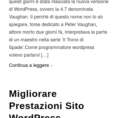
questi giorni è stata rilasciata la nuova versione
di WordPress, ovvero la 4.7 denominata
Vaughan. Il perchè di questo nome non lo sò
spiegare, forse dedicato a Peter Vaughan,
attore morto due giorni fà, interpretava la parte
di un maestro nella serie ‘Il Trono di
Spade’.Come programmatore wordpress
volevo parlarvi […]
Continua a leggere
Migliorare
Prestazioni Sito
WordPress