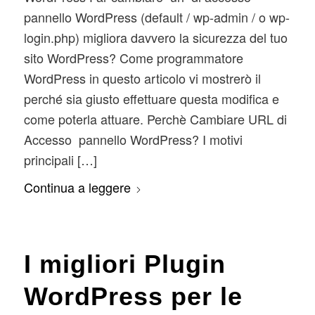
pannello WordPress (default / wp-admin / o wp-
login.php) migliora davvero la sicurezza del tuo
sito WordPress? Come programmatore
WordPress in questo articolo vi mostrerò il
perché sia giusto effettuare questa modifica e
come poterla attuare. Perchè Cambiare URL di
Accesso pannello WordPress? I motivi
principali […]
Continua a leggere
I migliori Plugin
WordPress per le