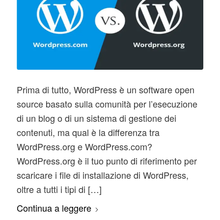
Prima di tutto, WordPress è un software open
source basato sulla comunità per l’esecuzione
di un blog o di un sistema di gestione dei
contenuti, ma qual è la differenza tra
WordPress.org e WordPress.com?
WordPress.org è il tuo punto di riferimento per
scaricare i file di installazione di WordPress,
oltre a tutti i tipi di […]
Continua a leggere