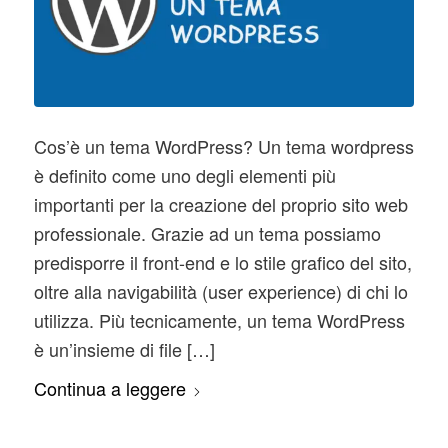
Cos’è un tema WordPress? Un tema wordpress
è definito come uno degli elementi più
importanti per la creazione del proprio sito web
professionale. Grazie ad un tema possiamo
predisporre il front-end e lo stile grafico del sito,
oltre alla navigabilità (user experience) di chi lo
utilizza. Più tecnicamente, un tema WordPress
è un’insieme di file […]
Continua a leggere