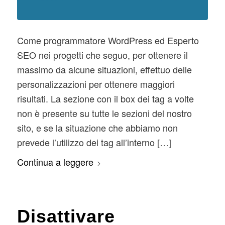
Come programmatore WordPress ed Esperto
SEO nei progetti che seguo, per ottenere il
massimo da alcune situazioni, effettuo delle
personalizzazioni per ottenere maggiori
risultati. La sezione con il box dei tag a volte
non è presente su tutte le sezioni del nostro
sito, e se la situazione che abbiamo non
prevede l’utilizzo dei tag all’interno […]
Continua a leggere
Disattivare