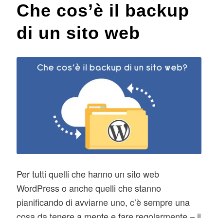
Che cos’è il backup
di un sito web
Per tutti quelli che hanno un sito web
WordPress o anche quelli che stanno
pianificando di avviarne uno, c’è sempre una
cosa da tenere a mente e fare regolarmente – il