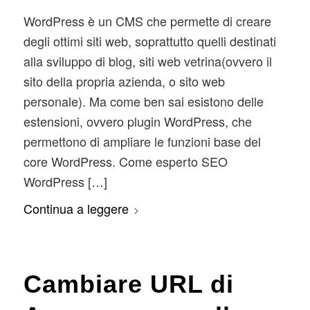
WordPress è un CMS che permette di creare
degli ottimi siti web, soprattutto quelli destinati
alla sviluppo di blog, siti web vetrina(ovvero il
sito della propria azienda, o sito web
personale). Ma come ben sai esistono delle
estensioni, ovvero plugin WordPress, che
permettono di ampliare le funzioni base del
core WordPress. Come esperto SEO
WordPress […]
Continua a leggere
Cambiare URL di