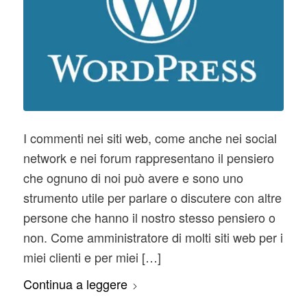
I commenti nei siti web, come anche nei social
network e nei forum rappresentano il pensiero
che ognuno di noi può avere e sono uno
strumento utile per parlare o discutere con altre
persone che hanno il nostro stesso pensiero o
non. Come amministratore di molti siti web per i
miei clienti e per miei […]
Continua a leggere