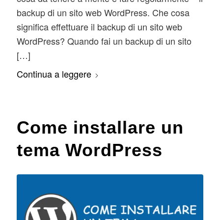
backup di un sito web WordPress. Che cosa
significa effettuare il backup di un sito web
WordPress? Quando fai un backup di un sito
[…]
Continua a leggere
Come installare un
tema WordPress