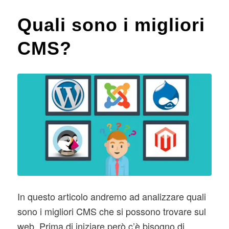
Quali sono i migliori
CMS?
In questo articolo andremo ad analizzare quali
sono i migliori CMS che si possono trovare sul
web. Prima di iniziare però c’è bisogno di