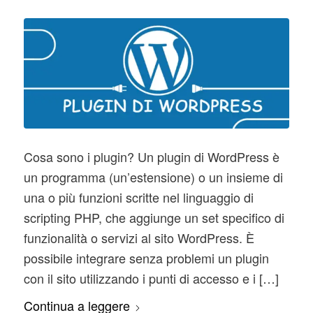
Cosa sono i plugin? Un plugin di WordPress è
un programma (un’estensione) o un insieme di
una o più funzioni scritte nel linguaggio di
scripting PHP, che aggiunge un set specifico di
funzionalità o servizi al sito WordPress. È
possibile integrare senza problemi un plugin
con il sito utilizzando i punti di accesso e i […]
Continua a leggere