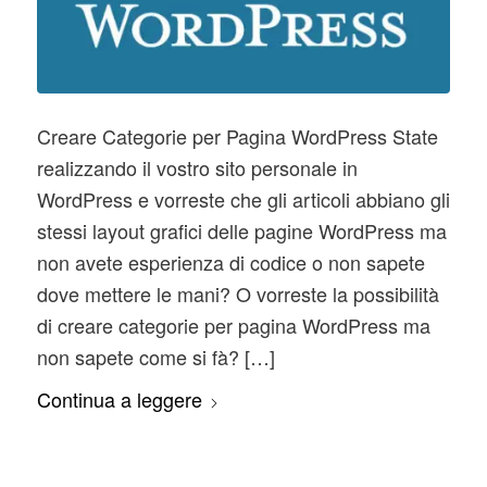
Creare Categorie per Pagina WordPress State
realizzando il vostro sito personale in
WordPress e vorreste che gli articoli abbiano gli
stessi layout grafici delle pagine WordPress ma
non avete esperienza di codice o non sapete
dove mettere le mani? O vorreste la possibilità
di creare categorie per pagina WordPress ma
non sapete come si fà? […]
Continua a leggere