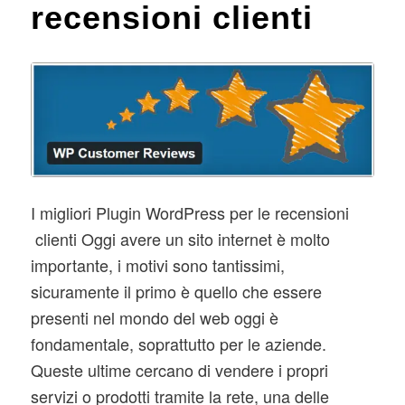
recensioni clienti
I migliori Plugin WordPress per le recensioni
clienti Oggi avere un sito internet è molto
importante, i motivi sono tantissimi,
sicuramente il primo è quello che essere
presenti nel mondo del web oggi è
fondamentale, soprattutto per le aziende.
Queste ultime cercano di vendere i propri
servizi o prodotti tramite la rete, una delle