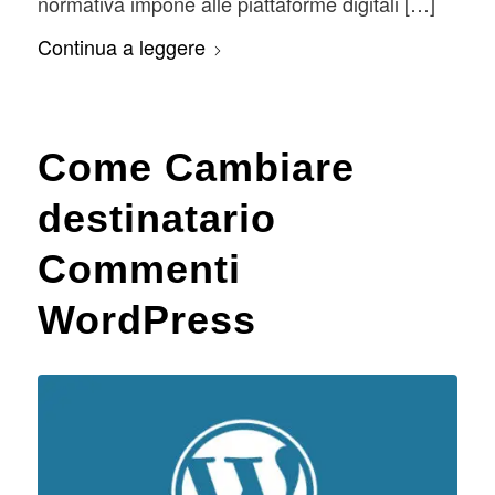
normativa impone alle piattaforme digitali […]
Continua a leggere
Come Cambiare
destinatario
Commenti
WordPress