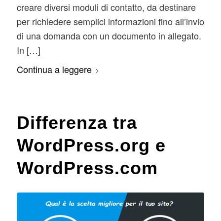
creare diversi moduli di contatto, da destinare
per richiedere semplici informazioni fino all’invio
di una domanda con un documento in allegato.
In […]
Continua a leggere
Differenza tra
WordPress.org e
WordPress.com