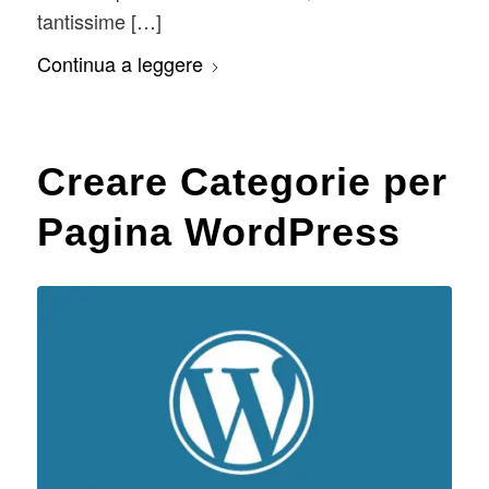
tantissime […]
Continua a leggere
Creare Categorie per
Pagina WordPress