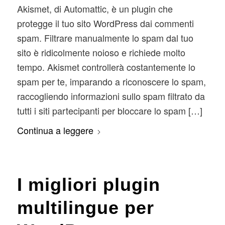
Akismet, di Automattic, è un plugin che
protegge il tuo sito WordPress dai commenti
spam. Filtrare manualmente lo spam dal tuo
sito è ridicolmente noioso e richiede molto
tempo. Akismet controllerà costantemente lo
spam per te, imparando a riconoscere lo spam,
raccogliendo informazioni sullo spam filtrato da
tutti i siti partecipanti per bloccare lo spam […]
Continua a leggere
I migliori plugin
multilingue per