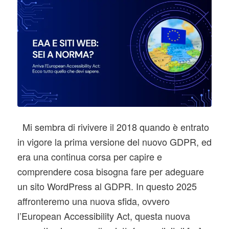
Mi sembra di rivivere il 2018 quando è entrato
in vigore la prima versione del nuovo GDPR, ed
era una continua corsa per capire e
comprendere cosa bisogna fare per adeguare
un sito WordPress al GDPR. In questo 2025
affronteremo una nuova sfida, ovvero
l’European Accessibility Act, questa nuova