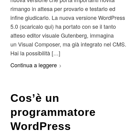
rimango in attesa per provarlo e testarlo ed
infine giudicarlo. La nuova versione WordPress
5.0 (scaricalo qui) ha portato con se il tanto
atteso editor visuale Gutenberg, immagina
un Visual Composer, ma già integrato nel CMS.
Hai la possibilità […]
Continua a leggere
Cos’è un
programmatore
WordPress