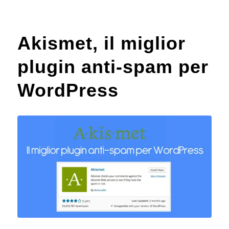
Akismet, il miglior
plugin anti-spam per
WordPress