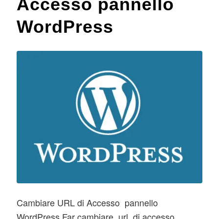
Accesso pannello
WordPress
Cambiare URL di Accesso pannello
WordPress Far cambiare url di accesso