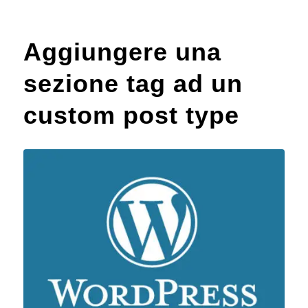
Aggiungere una
sezione tag ad un
custom post type