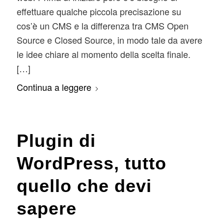
effettuare qualche piccola precisazione su
cos’è un CMS e la differenza tra CMS Open
Source e Closed Source, in modo tale da avere
le idee chiare al momento della scelta finale.
[…]
Continua a leggere
Plugin di
WordPress, tutto
quello che devi
sapere