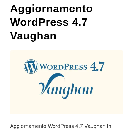
Aggiornamento
WordPress 4.7
Vaughan
Aggiornamento WordPress 4.7 Vaughan In