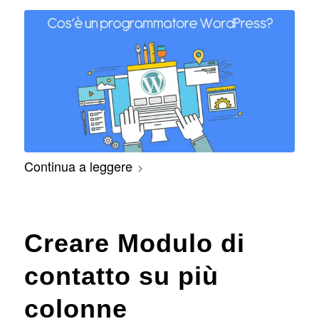
Continua a leggere
Creare Modulo di
contatto su più
colonne