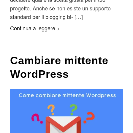
progetto. Anche se non esiste un supporto
standard per il blogging bi- […]
Continua a leggere
Cambiare mittente
WordPress