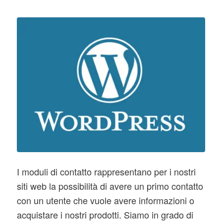
I moduli di contatto rappresentano per i nostri
siti web la possibilità di avere un primo contatto
con un utente che vuole avere informazioni o
acquistare i nostri prodotti. Siamo in grado di