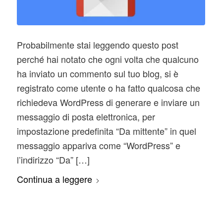
Probabilmente stai leggendo questo post
perché hai notato che ogni volta che qualcuno
ha inviato un commento sul tuo blog, si è
registrato come utente o ha fatto qualcosa che
richiedeva WordPress di generare e inviare un
messaggio di posta elettronica, per
impostazione predefinita “Da mittente” in quel
messaggio appariva come “WordPress” e
l’indirizzo “Da” […]
Continua a leggere