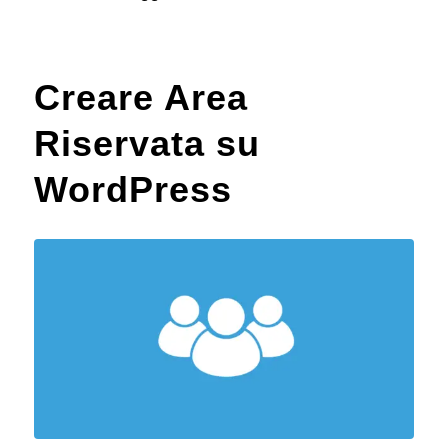
Creare Area
Riservata su
WordPress