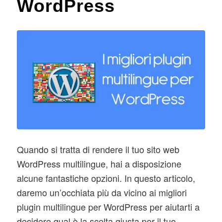
WordPress
Quando si tratta di rendere il tuo sito web
WordPress multilingue, hai a disposizione
alcune fantastiche opzioni. In questo articolo,
daremo un’occhiata più da vicino ai migliori
plugin multilingue per WordPress per aiutarti a
decidere qual è la scelta giusta per il tuo