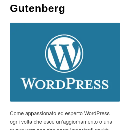
Gutenberg
Come appassionato ed esperto WordPress
ogni volta che esce un’aggiornamento o una
nuova versione che porta importanti novità