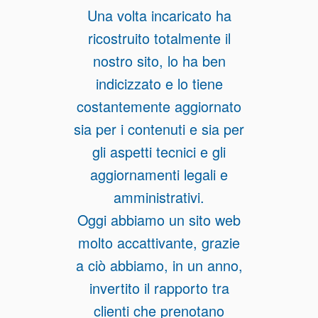
Una volta incaricato ha
ricostruito totalmente il
nostro sito, lo ha ben
indicizzato e lo tiene
costantemente aggiornato
sia per i contenuti e sia per
gli aspetti tecnici e gli
aggiornamenti legali e
amministrativi.
Oggi abbiamo un sito web
molto accattivante, grazie
a ciò abbiamo, in un anno,
invertito il rapporto tra
clienti che prenotano