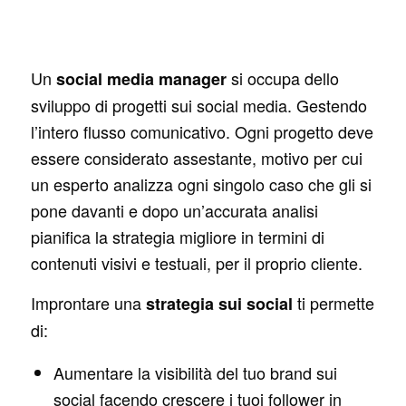
Un
si occupa dello
social media manager
sviluppo di progetti sui social media. Gestendo
l’intero flusso comunicativo. Ogni progetto deve
essere considerato assestante, motivo per cui
un esperto analizza ogni singolo caso che gli si
pone davanti e dopo un’accurata analisi
pianifica la strategia migliore in termini di
contenuti visivi e testuali, per il proprio cliente.
Improntare una
ti permette
strategia sui social
di:
Aumentare la visibilità del tuo brand sui
social facendo crescere i tuoi follower in