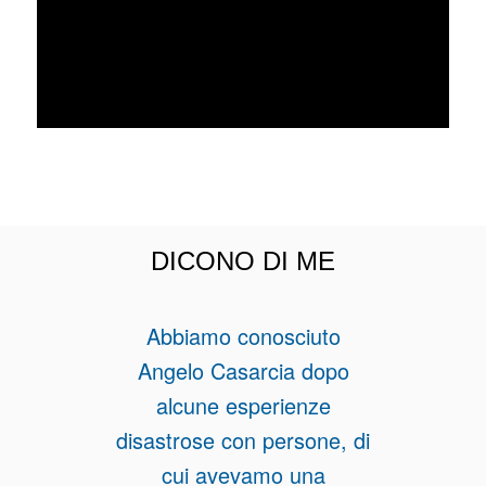
DICONO DI ME
Abbiamo conosciuto
Angelo Casarcia dopo
alcune esperienze
disastrose con persone, di
cui avevamo una