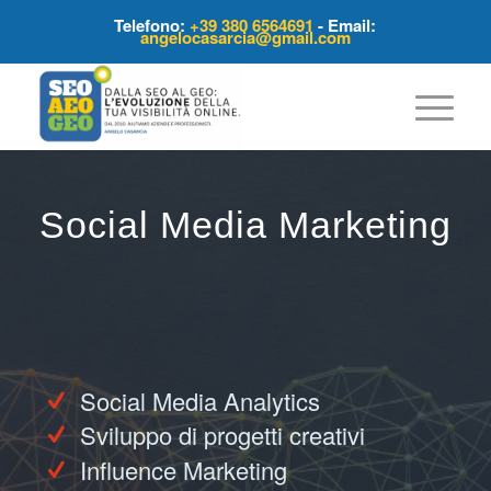
Telefono:
+39 380 6564691
- Email:
angelocasarcia@gmail.com
Social Media Marketing
Social Media Analytics
Sviluppo di progetti creativi
Influence Marketing