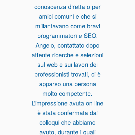
conoscenza diretta o per
amici comuni e che si
millantavano come bravi
programmatori e SEO.
Angelo, contattato dopo
attente ricerche e selezioni
sul web e sui lavori dei
professionisti trovati, ci è
apparso una persona
molto competente.
L’impressione avuta on line
è stata confermata dai
colloqui che abbiamo
avuto, durante i quali