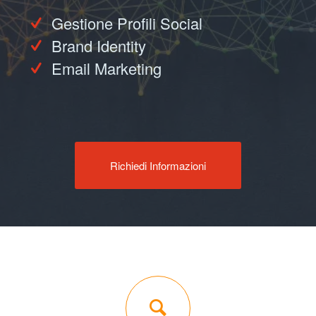
Gestione Profili Social
Brand Identity
Email Marketing
Richiedi Informazioni