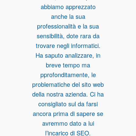
abbiamo apprezzato
anche la sua
professionalità e la sua
sensibilità, dote rara da
trovare negli informatici.
Ha saputo analizzare, in
breve tempo ma
pprofonditamente, le
problematiche del sito web
della nostra azienda. Ci ha
consigliato sul da farsi
ancora prima di sapere se
avremmo dato a lui
l’incarico di SEO.