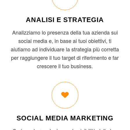
ANALISI E STRATEGIA
Analizziamo lo presenza della tua azienda sui
social media e, in base ai tuoi obiettivi, ti
aiutiamo ad individuare la strategia più corretta
per raggiungere il tuo target di riferimento e far
crescere il tuo business.
SOCIAL MEDIA MARKETING