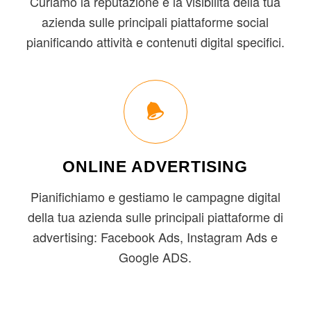
Curiamo la reputazione e la visibilità della tua
azienda sulle principali piattaforme social
pianificando attività e contenuti digital specifici.
ONLINE ADVERTISING
Pianifichiamo e gestiamo le campagne digital
della tua azienda sulle principali piattaforme di
advertising: Facebook Ads, Instagram Ads e
Google ADS.