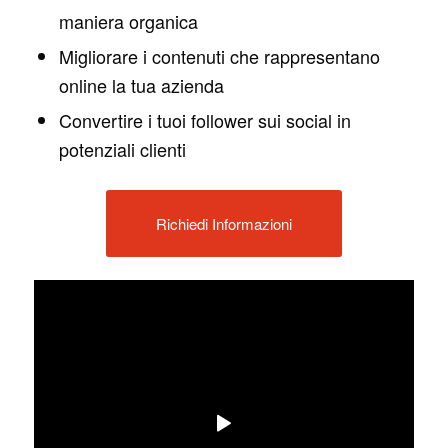
maniera organica
Migliorare i contenuti che rappresentano
online la tua azienda
Convertire i tuoi follower sui social in
potenziali clienti
Richiedi Informazioni