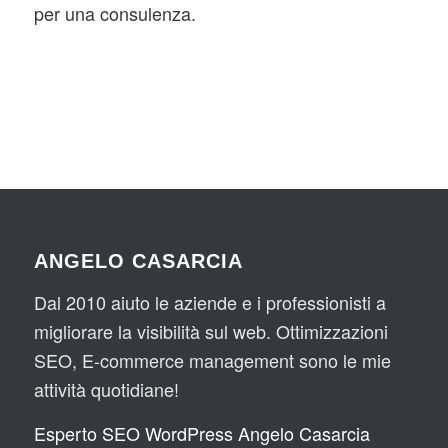
per una consulenza.
ANGELO CASARCIA
Dal 2010 aiuto le aziende e i professionisti a
migliorare la visibilità sul web. Ottimizzazioni
SEO, E-commerce management sono le mie
attività quotidiane!
Esperto SEO WordPress Angelo Casarcia