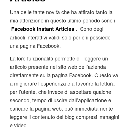
Una delle tante novità che ha attirato tanto la
mia attenzione in questo ultimo periodo sono i
. Sono degli
Facebook Instant Articles
articoli interattivi validi solo per chi possiede
una pagina Facebook.
La loro funzionalità permette di leggere un
articolo presente nel sito web dell’azienda
direttamente sulla pagina Facebook. Questo va
a migliorare l’esperienza e a favorire la lettura
per l’utente, che invece di aspettare qualche
secondo, tempo di uscire dall’applicazione e
caricare la pagina web, può immediatamente
leggere il contenuto del blog compresi immagini
e video.