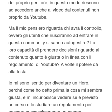
del proprio genitore, in questo modo riescono
ad accedere anche ai video dai contenuti non
proprio da Youtube.
Ma il mio pensiero riguarda chi avrà il controllo,
ovvero gli utenti che riusciranno ad entrare in
questa community si sanno autogestire? La
loro capacità di prendere decisioni riguardo al
contenuto quanto è giusta o in linea con il
regolamento di Youtube? A volte il potere dà
alla testa….
Io mi sono iscritto per diventare un Hero,
perché come ho detto prima la cosa mi sembra
giusta, e mi incuriosisce vedere se è previsto
un corso o lo studiare un regolamento per
passare successivamente un esame