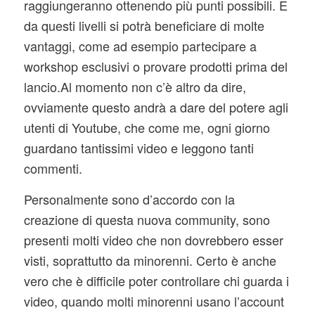
raggiungeranno ottenendo più punti possibili. E
da questi livelli si potrà beneficiare di molte
vantaggi, come ad esempio partecipare a
workshop esclusivi o provare prodotti prima del
lancio.Al momento non c’è altro da dire,
ovviamente questo andrà a dare del potere agli
utenti di Youtube, che come me, ogni giorno
guardano tantissimi video e leggono tanti
commenti.
Personalmente sono d’accordo con la
creazione di questa nuova community, sono
presenti molti video che non dovrebbero esser
visti, soprattutto da minorenni. Certo è anche
vero che è difficile poter controllare chi guarda i
video, quando molti minorenni usano l’account