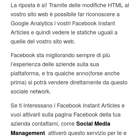
La riposta è si! Tramite delle modifiche HTML al
vostro sito web è possibile far riconoscere a
Google Analytics i vostri Facebook Instant
Articles e quindi vedere le statiche uguali a
quelle del vostro sito web.
Facebook sta migliorando sempre di più
l’esperienza delle aziende sulla sua
piattaforma, e tra qualche anno(forse anche
prima) si potrà vendere direttamente da questo
sociale network.
Se ti interessano i Facebook Instant Articles e
vuoi attivarli sulla pagina Facebook della tua
azienda contattami, come
Social Media
attiverò questo servizio per te e
Management