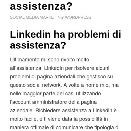
assistenza?
SOCIAL MEDIA MARKETING WORDPRESS
Linkedin ha problemi di
assistenza?
Ultimamente mi sono rivolto molto
all’assistenza Linkedin per risolvere alcuni
problemi di pagina aziendali che gestisco su
questo social network. A volte a nome mio, ma
nelle maggior parte dei casi utilizzando
l’account amministratore della pagina
aziendale. Richiedere assistenza a Linkedin è
molto facile, e ti viene data la possibilità in
maniera ottimale di comunicare che tipologia di