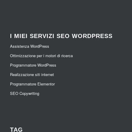
I MIEI SERVIZI SEO WORDPRESS
Assistenza WordPress
Ottimizzazione per i motori di ricerca
Programmatore WordPress
Realizzazione siti internet
Programmatore Elementor
SEO Copywriting
TAG