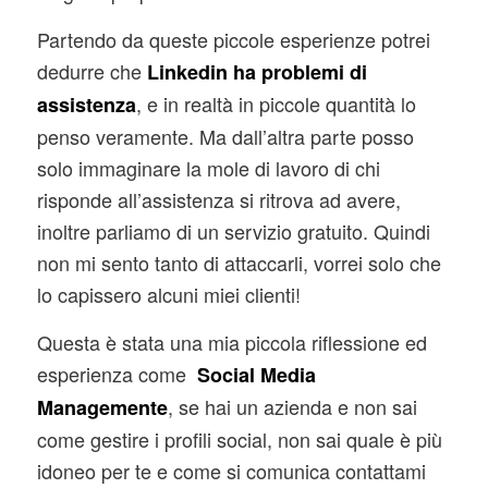
Partendo da queste piccole esperienze potrei
dedurre che
Linkedin ha problemi di
, e in realtà in piccole quantità lo
assistenza
penso veramente. Ma dall’altra parte posso
solo immaginare la mole di lavoro di chi
risponde all’assistenza si ritrova ad avere,
inoltre parliamo di un servizio gratuito. Quindi
non mi sento tanto di attaccarli, vorrei solo che
lo capissero alcuni miei clienti!
Questa è stata una mia piccola riflessione ed
esperienza come
Social Media
, se hai un azienda e non sai
Managemente
come gestire i profili social, non sai quale è più
idoneo per te e come si comunica contattami