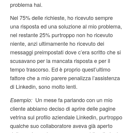
problema hai.
Nel 75% delle richieste, ho ricevuto sempre
una risposta ed una soluzione al mio problema,
nel restante 25% purtroppo non ho ricevuto
niente, anzi ultimamente ho ricevuto dei
messaggi preimpostati dove c’era scritto che si
scusavano per la mancata risposta e per il
tempo trascorso. Ed è proprio quest’ultimo
fattore che a mio parere penalizza l’assistenza
di Linkedin, sono molto lenti.
Un mese fa parlando con un mio
Esempio:
cliente abbiamo deciso di aprire delle pagine
vetrina sul profilo aziendale Linkedin, purtroppo
qualche suo collaboratore aveva già aperto