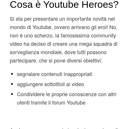
Cosa è Youtube Heroes?
Si sta per presentare un importante novità nel
mondo di Youtube, ovvero arrivano gli eroi! No,
non è uno scherzo, la famosissima community
video ha deciso di creare una mega squadra di
sorveglianza mondiale, dove tutti possono
partecipare, che si pone diversi obiettivi:
segnalare contenuti inappropriati
aggiungere sottotitoli ai video
Condividere le proprie conoscenze con altri
utenti tramite il forum Youtube