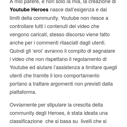
A mio parere, e non solo la mia, la creazione di
nasce dall’esigenza e dai
Youtube Heroes
limiti della community. Youtube non riesce a
controllare tutti i contenuti dei video che
vengono caricati, stesso discorso viene fatto
anche per i commenti rilasciati dagli utenti.
Quindi gli ‘eroi’ avranno il compito di segnalare
i video che non rispettano il regolamento di
Youtube ed aiutare l’assistenza a limitare quegli
utenti che tramite il loro comportamento
portano a trattare argomenti non previsti dalla
piattaforma.
Ovviamente per stipulare la crescita della
community degli Heroes, è stata ideata una
classificazione che si basa su livelli che si