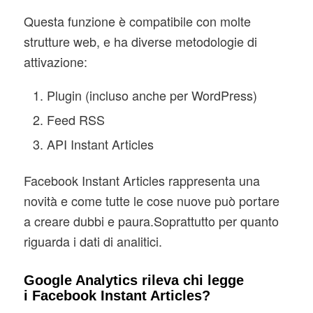
Questa funzione è compatibile con molte
strutture web, e ha diverse metodologie di
attivazione:
Plugin (incluso anche per WordPress)
Feed RSS
API Instant Articles
Facebook Instant Articles rappresenta una
novità e come tutte le cose nuove può portare
a creare dubbi e paura.Soprattutto per quanto
riguarda i dati di analitici.
Google Analytics rileva chi legge
i Facebook Instant Articles?