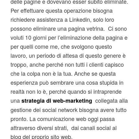
delle pagine e dovevano esser subito eliminate.
Per effettuare questa operazione bisogna
richiedere assistenza a Linkedin, solo loro
possono eliminare una pagina vetrina. Ci sono
voluti 10 giorni per l’eliminazione della pagina e
per quelli come me, che svolgono questo
lavoro, un periodo di attesa di questo genere è
troppo, anche perché non tutti i clienti capisco
che la colpa non è la tua. Anche se questa
esperienza può sembrare una cosa stupida in
realtà non lo è, perché quando si intraprende
una
collegata alla
strategia di web-marketing
gestione dei social network bisogna avere tutto
pronto. La comunicazione web oggi passa
attraverso diversi strati, dai canali social al
blog del proprio sito web.