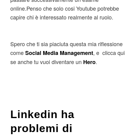
online.Penso che solo cosi Youtube potrebbe
capire chi è interessato realmente al ruolo.
Spero che ti sia piaciuta questa mia riflessione
come
, e clicca qui
Social Media Management
se anche tu vuoi diventare un
.
Hero
Linkedin ha
problemi di