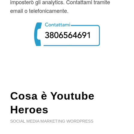
imposterò gli analytics. Contattami tramite
email o telefonicamente.
Cosa è Youtube
Heroes
SOCIAL MEDIA MARKETING WORDPRESS