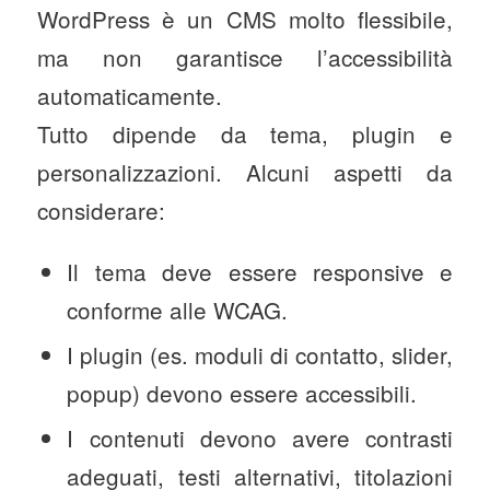
WordPress è un CMS molto flessibile,
ma non garantisce l’accessibilità
automaticamente.
Tutto dipende da tema, plugin e
personalizzazioni. Alcuni aspetti da
considerare:
Il tema deve essere responsive e
conforme alle WCAG.
I plugin (es. moduli di contatto, slider,
popup) devono essere accessibili.
I contenuti devono avere contrasti
adeguati, testi alternativi, titolazioni