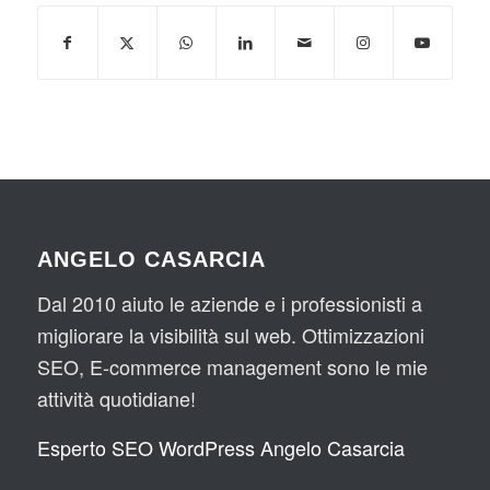
ANGELO CASARCIA
Dal 2010 aiuto le aziende e i professionisti a
migliorare la visibilità sul web. Ottimizzazioni
SEO, E-commerce management sono le mie
attività quotidiane!
Esperto SEO WordPress Angelo Casarcia