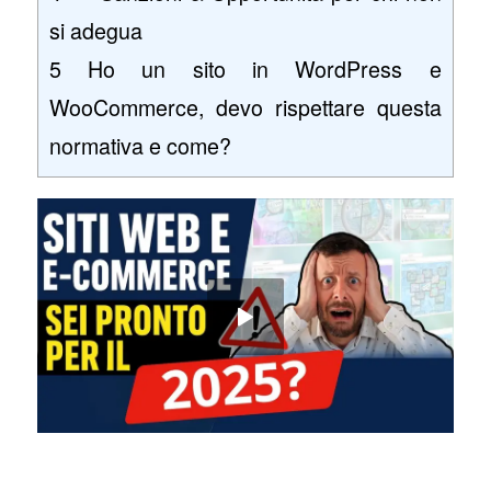
si adegua
5
Ho un sito in WordPress e
WooCommerce, devo rispettare questa
normativa e come?