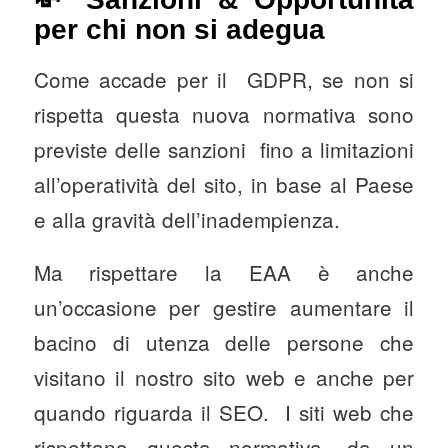
per chi non si adegua
Come accade per il GDPR, se non si
rispetta questa nuova normativa sono
previste delle sanzioni fino a limitazioni
all’operatività del sito, in base al Paese
e alla gravità dell’inadempienza.
Ma rispettare la EAA è anche
un’occasione per gestire aumentare il
bacino di utenza delle persone che
visitano il nostro sito web e anche per
quando riguarda il SEO. I siti web che
rispettano questa normativa, da un