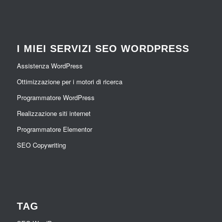
I MIEI SERVIZI SEO WORDPRESS
Assistenza WordPress
Ottimizzazione per i motori di ricerca
Programmatore WordPress
Realizzazione siti internet
Programmatore Elementor
SEO Copywriting
TAG