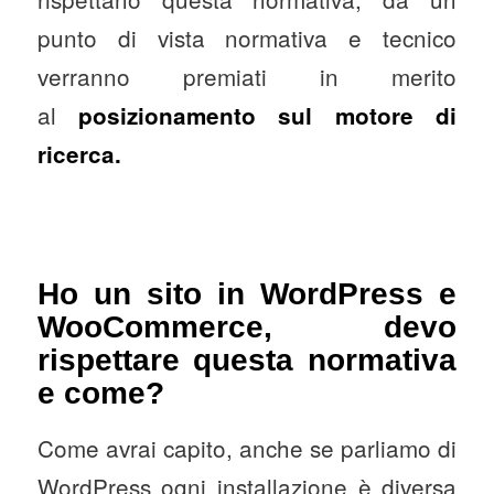
punto di vista normativa e tecnico
verranno premiati in merito
al
posizionamento sul motore di
ricerca.
Ho un sito in WordPress e
WooCommerce, devo
rispettare questa normativa
e come?
Come avrai capito, anche se parliamo di
WordPress ogni installazione è diversa