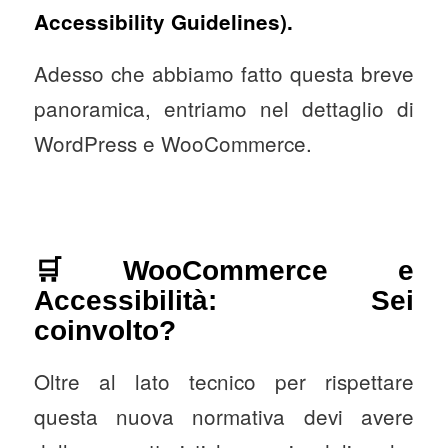
Accessibility Guidelines).
Adesso che abbiamo fatto questa breve
panoramica, entriamo nel dettaglio di
WordPress e WooCommerce.
🛒WooCommerce e
Accessibilità: Sei
coinvolto?
Oltre al lato tecnico per rispettare
questa nuova normativa devi avere