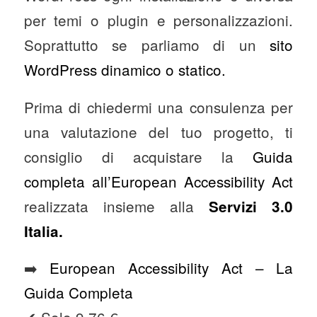
per temi o plugin e personalizzazioni.
Soprattutto se parliamo di un
sito
WordPress dinamico o statico.
Prima di chiedermi una consulenza per
una valutazione del tuo progetto, ti
consiglio di acquistare la
Guida
completa all’European Accessibility Act
realizzata insieme alla
Servizi 3.0
Italia.
➡️
European Accessibility Act – La
Guida Completa