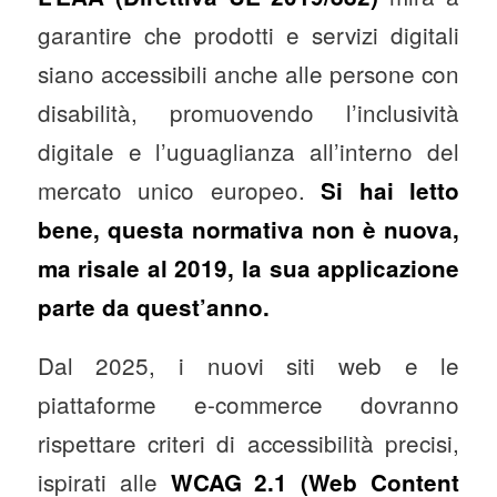
garantire che prodotti e servizi digitali
siano accessibili anche alle persone con
disabilità, promuovendo l’inclusività
digitale e l’uguaglianza all’interno del
mercato unico europeo.
Si hai letto
bene, questa normativa non è nuova,
ma risale al 2019, la sua applicazione
parte da quest’anno.
Dal 2025, i nuovi siti web e le
piattaforme e-commerce dovranno
rispettare criteri di accessibilità precisi,
ispirati alle
WCAG 2.1 (Web Content