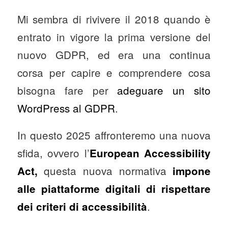
Mi sembra di rivivere il 2018 quando è
entrato in vigore la prima versione del
nuovo GDPR, ed era una continua
corsa per capire e comprendere cosa
bisogna fare per
adeguare un sito
WordPress al GDPR
.
In questo 2025 affronteremo una nuova
sfida, ovvero l’
European Accessibility
questa nuova normativa
Act,
impone
alle piattaforme digitali di rispettare
.
dei criteri di accessibilità