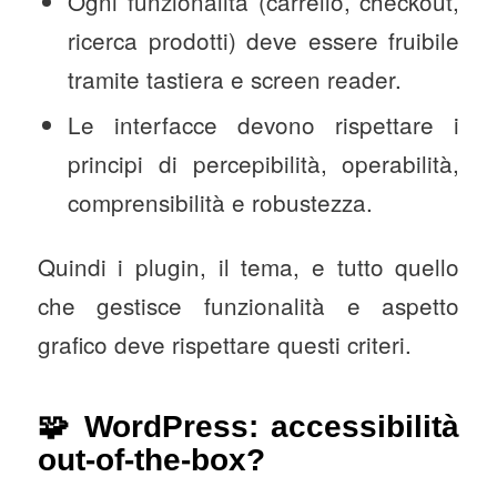
Ogni funzionalità (carrello, checkout,
ricerca prodotti) deve essere fruibile
tramite tastiera e screen reader.
Le interfacce devono rispettare i
principi di percepibilità, operabilità,
comprensibilità e robustezza.
Quindi i plugin, il tema, e tutto quello
che gestisce funzionalità e aspetto
grafico deve rispettare questi criteri.
🧩 WordPress: accessibilità
out-of-the-box?