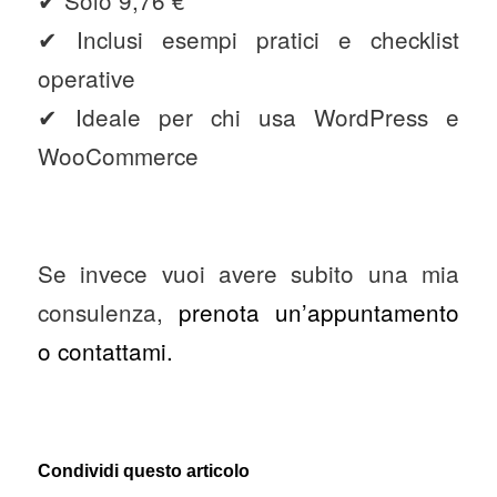
✔ Solo 9,76 €
✔ Inclusi esempi pratici e checklist
operative
✔ Ideale per chi usa WordPress e
WooCommerce
Se invece vuoi avere subito una mia
consulenza,
prenota un’appuntamento
o contattami.
Condividi questo articolo