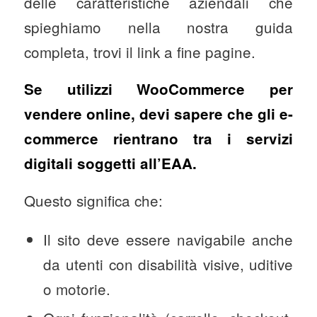
delle caratteristiche aziendali che
spieghiamo nella nostra guida
completa, trovi il link a fine pagine.
Se utilizzi WooCommerce per
vendere online, devi sapere che gli e-
commerce rientrano tra i servizi
digitali soggetti all’EAA.
Questo significa che:
Il sito deve essere navigabile anche
da utenti con disabilità visive, uditive
o motorie.