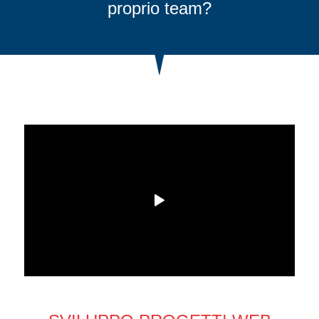
proprio team?