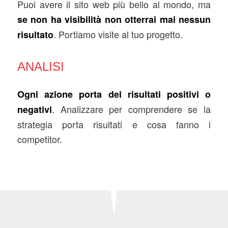
Puoi avere il sito web più bello al mondo, ma
se non ha visibilità non otterrai mai nessun
. Portiamo visite al tuo progetto.
risultato
ANALISI
Ogni azione porta dei risultati positivi o
. Analizzare per comprendere se la
negativi
strategia porta risultati e cosa fanno i
competitor.