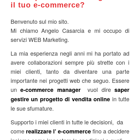
il tuo e-commerce?
Benvenuto sul mio sito.
Mi chiamo Angelo Casarcia e mi occupo di
servizi WEB Marketing.
La mia esperienza negli anni mi ha portato ad
avere collaborazioni sempre più strette con i
miei clienti, tanto da diventare una parte
importante nei progetti web che seguo. Essere
un
vuol dire
e-commerce manager
saper
in tutte
gestire un progetto di vendita online
le sue sfumature.
Supporto i miei clienti in tutte le decisioni, da
come
fino a decidere
realizzare l’ e-commerce