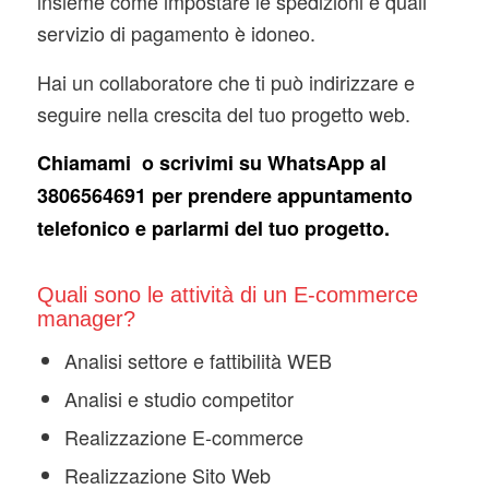
insieme come impostare le spedizioni e quali
servizio di pagamento è idoneo.
Hai un collaboratore che ti può indirizzare e
seguire nella crescita del tuo progetto web.
Chiamami o scrivimi su WhatsApp al
3806564691 per prendere appuntamento
telefonico e parlarmi del tuo progetto.
Quali sono le attività di un E-commerce
manager?
Analisi settore e fattibilità WEB
Analisi e studio competitor
Realizzazione E-commerce
Realizzazione Sito Web