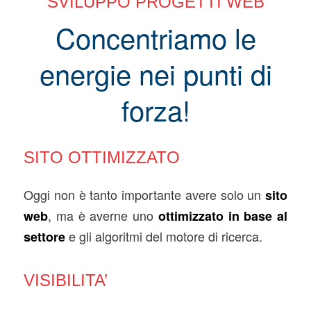
SVILUPPO PROGETTI WEB
Concentriamo le
energie nei punti di
forza!
SITO OTTIMIZZATO
Oggi non è tanto importante avere solo un
sito
, ma è averne uno
web
ottimizzato in base al
e gli algoritmi del motore di ricerca.
settore
VISIBILITA’