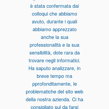
è stata confermata dai
colloqui che abbiamo
avuto, durante i quali
abbiamo apprezzato
anche la sua
professionalità e la sua
sensibilità, dote rara da
trovare negli informatici.
Ha saputo analizzare, in
breve tempo ma
pprofonditamente, le
problematiche del sito web
della nostra azienda. Ci ha
consigliato sul da farsi