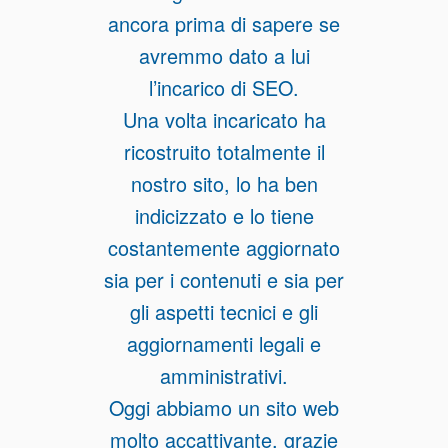
ancora prima di sapere se
avremmo dato a lui
l’incarico di SEO.
Una volta incaricato ha
ricostruito totalmente il
nostro sito, lo ha ben
indicizzato e lo tiene
costantemente aggiornato
sia per i contenuti e sia per
gli aspetti tecnici e gli
aggiornamenti legali e
amministrativi.
Oggi abbiamo un sito web
molto accattivante, grazie