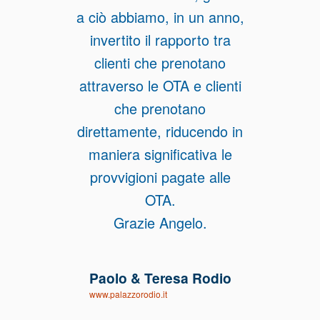
a ciò abbiamo, in un anno,
invertito il rapporto tra
clienti che prenotano
attraverso le OTA e clienti
che prenotano
direttamente, riducendo in
maniera significativa le
provvigioni pagate alle
OTA.
Grazie Angelo.
Paolo & Teresa Rodio
www.palazzorodio.it