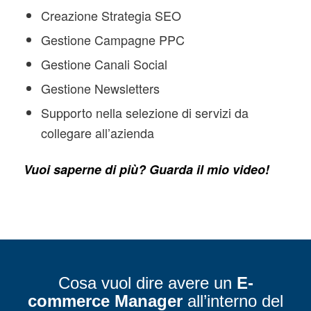
Creazione Strategia SEO
Gestione Campagne PPC
Gestione Canali Social
Gestione Newsletters
Supporto nella selezione di servizi da
collegare all’azienda
Vuoi saperne di più? Guarda il mio video!
Cosa vuol dire avere un
E-
commerce Manager
all’interno del