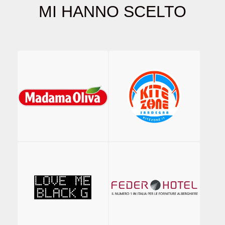
MI HANNO SCELTO