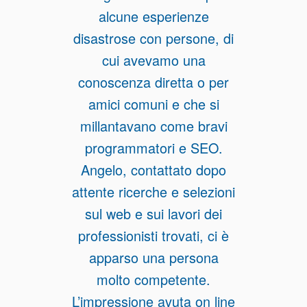
alcune esperienze
disastrose con persone, di
cui avevamo una
conoscenza diretta o per
amici comuni e che si
millantavano come bravi
programmatori e SEO.
Angelo, contattato dopo
attente ricerche e selezioni
sul web e sui lavori dei
professionisti trovati, ci è
apparso una persona
molto competente.
L’impressione avuta on line