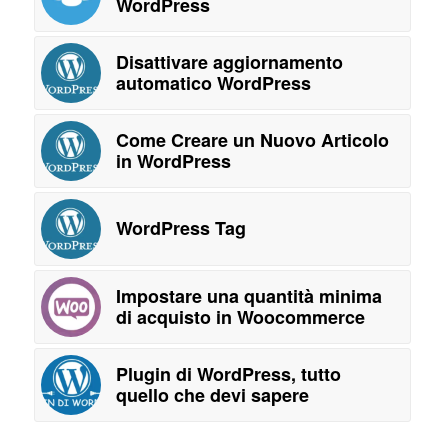
WordPress
Disattivare aggiornamento
automatico WordPress
Come Creare un Nuovo Articolo
in WordPress
WordPress Tag
Impostare una quantità minima
di acquisto in Woocommerce
Plugin di WordPress, tutto
quello che devi sapere