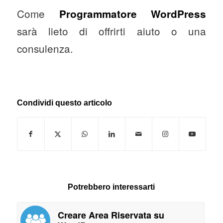
Come
Programmatore WordPress
sarà lieto di offrirti aiuto o una
consulenza.
Condividi questo articolo
Potrebbero interessarti
Creare Area Riservata su