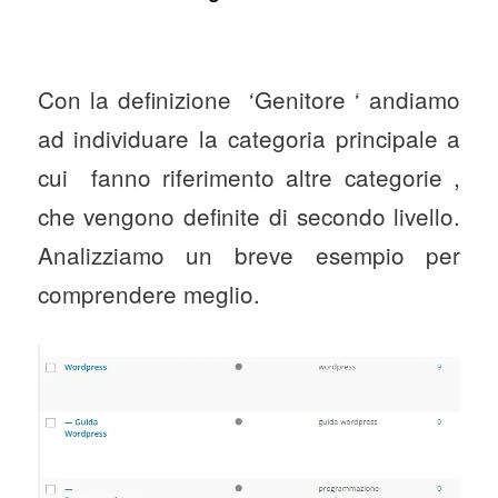
Con la definizione ‘Genitore ‘ andiamo
ad individuare la categoria principale a
cui fanno riferimento altre categorie ,
che vengono definite di secondo livello.
Analizziamo un breve esempio per
comprendere meglio.