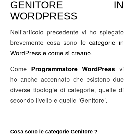
GENITORE IN
WORDPRESS
Nell’articolo precedente vi ho spiegato
brevemente cosa sono le
categorie in
WordPress e come si creano
.
Come
vi
P
rogrammatore WordPress
ho anche accennato che esistono due
diverse tipologie di categorie, quelle di
secondo livello e quelle ‘Genitore’.
Cosa sono le categorie Genitore ?