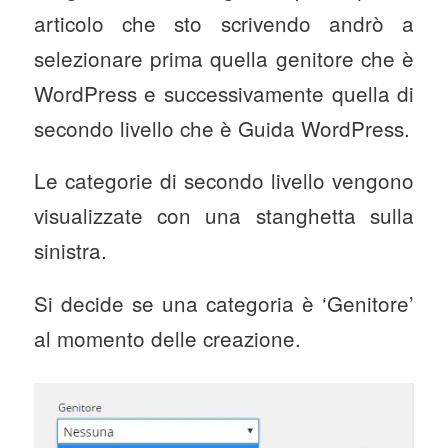
articolo che sto scrivendo andrò a
selezionare prima quella genitore che è
WordPress e successivamente quella di
secondo livello che è Guida WordPress.
Le categorie di secondo livello vengono
visualizzate con una stanghetta sulla
sinistra.
Si decide se una categoria è ‘Genitore’
al momento delle creazione.