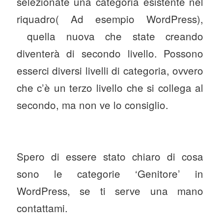
selezionate una categoria esistente nel
riquadro( Ad esempio WordPress),
quella nuova che state creando
diventerà di secondo livello. Possono
esserci diversi livelli di categoria, ovvero
che c’è un terzo livello che si collega al
secondo, ma non ve lo consiglio.
Spero di essere stato chiaro di cosa
sono le categorie ‘Genitore’ in
WordPress, se ti serve una mano
contattami.