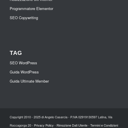
Programmatore Elementor
SEO Copywriting
TAG
SEO WordPress
Guida WordPress
Guida Ultimate Member
Copyright 2010 - 2025 di Angelo Casarcia - P.IVA 02919130597 Latina, Via
Roccagorga 20 -
Privacy Policy
-
Rimozione Dati Utente
-
Termini e Condizioni