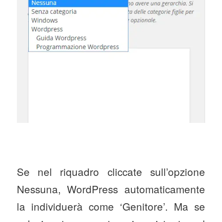
Se nel riquadro cliccate sull’opzione
Nessuna, WordPress automaticamente
la individuerà come ‘Genitore’. Ma se