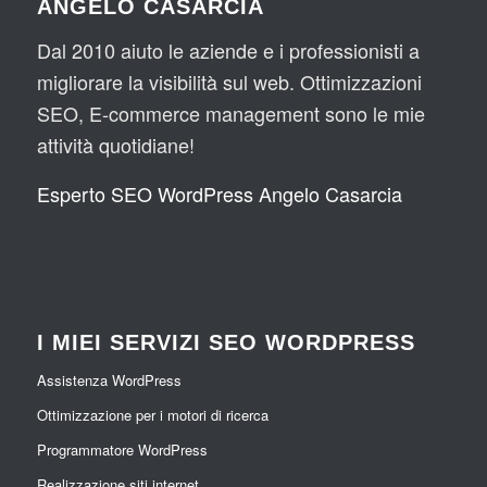
ANGELO CASARCIA
Dal 2010 aiuto le aziende e i professionisti a
migliorare la visibilità sul web. Ottimizzazioni
SEO, E-commerce management sono le mie
attività quotidiane!
Esperto SEO WordPress Angelo Casarcia
I MIEI SERVIZI SEO WORDPRESS
Assistenza WordPress
Ottimizzazione per i motori di ricerca
Programmatore WordPress
Realizzazione siti internet