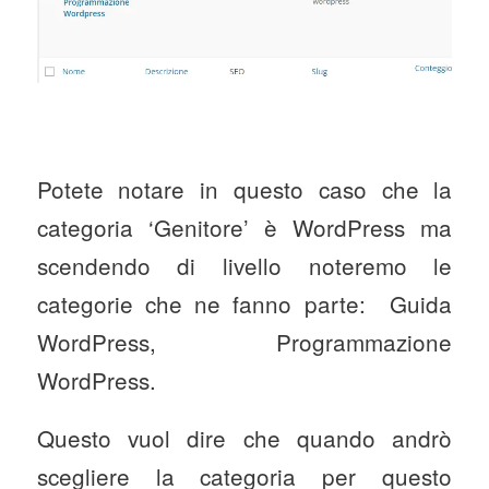
Potete notare in questo caso che la
categoria ‘Genitore’ è WordPress ma
scendendo di livello noteremo le
categorie che ne fanno parte: Guida
WordPress, Programmazione
WordPress.
Questo vuol dire che quando andrò
scegliere la categoria per questo