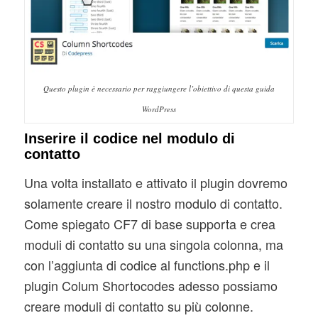
Questo plugin è necessario per raggiungere l’obiettivo di questa guida
WordPress
Inserire il codice nel modulo di
contatto
Una volta installato e attivato il plugin dovremo
solamente creare il nostro modulo di contatto.
Come spiegato CF7 di base supporta e crea
moduli di contatto su una singola colonna, ma
con l’aggiunta di codice al functions.php e il
plugin Colum Shortocodes adesso possiamo
creare moduli di contatto su più colonne.