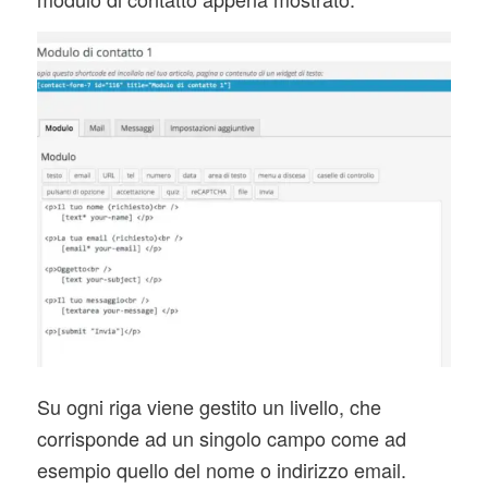
Su ogni riga viene gestito un livello, che
corrisponde ad un singolo campo come ad
esempio quello del nome o indirizzo email.