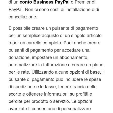
di un
o Premier di
conto Business PayPal
PayPal. Non ci sono costi di installazione o di
cancellazione.
È possibile creare un pulsante di pagamento
per un semplice acquisto di un singolo articolo
o per un carrello completo. Puoi anche creare
pulsanti di pagamento per accettare una
donazione, impostare un abbonamento,
automatizzare la fatturazione o creare un piano
per le rate. Utilizzando alcune opzioni di base, il
pulsante di pagamento può includere le spese
di spedizione e le tasse, tenere traccia delle
scorte e ottenere informazioni su profitti e
perdite per prodotto o servizio. Le opzioni
avanzate ti consentono di personalizzare