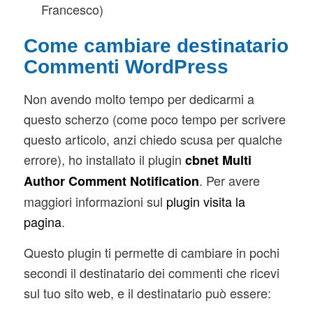
Francesco)
Come cambiare destinatario
Commenti WordPress
Non avendo molto tempo per dedicarmi a
questo scherzo (come poco tempo per scrivere
questo articolo, anzi chiedo scusa per qualche
errore), ho installato il plugin
cbnet Multi
. Per avere
Author Comment Notification
maggiori informazioni sul
plugin visita la
pagina
.
Questo plugin ti permette di cambiare in pochi
secondi il destinatario dei commenti che ricevi
sul tuo sito web, e il destinatario può essere: