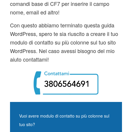
comandi base di CF7 per inserire il campo
nome, email ed altro!
Con questo abbiamo terminato questa guida
WordPress, spero te sia riuscito a creare il tuo
modulo di contatto su più colonne sul tuo sito
WordPress. Nel caso avessi bisogno del mio
aiuto contattami!
Vuoi avere modulo di contatto su più colonne sul
tuo sito?