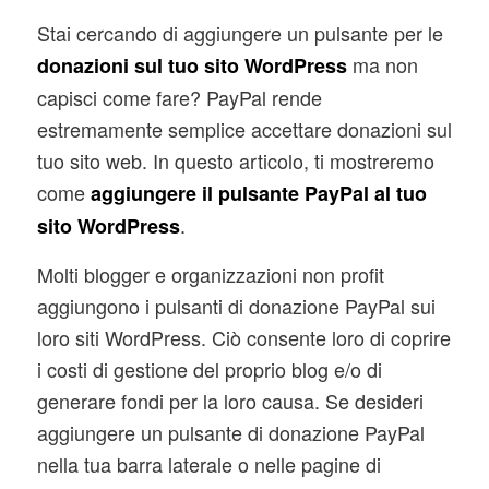
Stai cercando di aggiungere un pulsante per le
ma non
donazioni sul tuo sito WordPress
capisci come fare? PayPal rende
estremamente semplice accettare donazioni sul
tuo sito web. In questo articolo, ti mostreremo
come
aggiungere il pulsante PayPal al tuo
.
sito WordPress
Molti blogger e organizzazioni non profit
aggiungono i pulsanti di donazione PayPal sui
loro siti WordPress. Ciò consente loro di coprire
i costi di gestione del proprio blog e/o di
generare fondi per la loro causa. Se desideri
aggiungere un pulsante di donazione PayPal
nella tua barra laterale o nelle pagine di