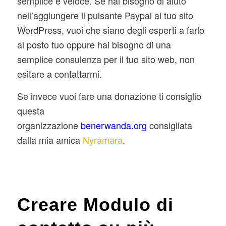
semplice e veloce. Se hai bisogno di aiuto
nell’aggiungere il pulsante Paypal al tuo sito
WordPress, vuoi che siano degli esperti a farlo
al posto tuo oppure hai bisogno di una
semplice consulenza per il tuo sito web, non
esitare a contattarmi.
Se invece vuoi fare una donazione ti consiglio
questa
organizzazione
benerwanda.org
consigliata
dalla mia amica
Nyramara
.
Creare Modulo di