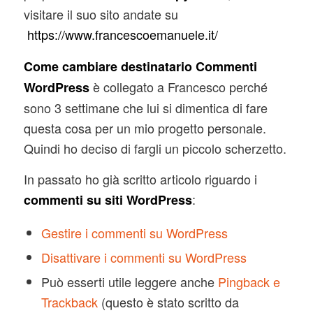
visitare il suo sito andate su
https://www.francescoemanuele.it/
Come cambiare destinatario Commenti
è collegato a Francesco perché
WordPress
sono 3 settimane che lui si dimentica di fare
questa cosa per un mio progetto personale.
Quindi ho deciso di fargli un piccolo scherzetto.
In passato ho già scritto articolo riguardo i
:
commenti su siti WordPress
Gestire i commenti su WordPress
Disattivare i commenti su WordPress
Può esserti utile leggere anche
Pingback e
Trackback
(questo è stato scritto da