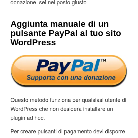
donazione, sei nel posto giusto.
Aggiunta manuale di un
pulsante PayPal al tuo sito
WordPress
Questo metodo funziona per qualsiasi utente di
WordPress che non desidera installare un
plugin ad hoc.
Per creare pulsanti di pagamento devi disporre