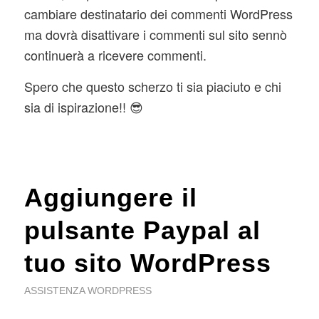
cambiare destinatario dei commenti WordPress
ma dovrà disattivare i commenti sul sito sennò
continuerà a ricevere commenti.
Spero che questo scherzo ti sia piaciuto e chi
sia di ispirazione!! 😎
Aggiungere il
pulsante Paypal al
tuo sito WordPress
ASSISTENZA WORDPRESS