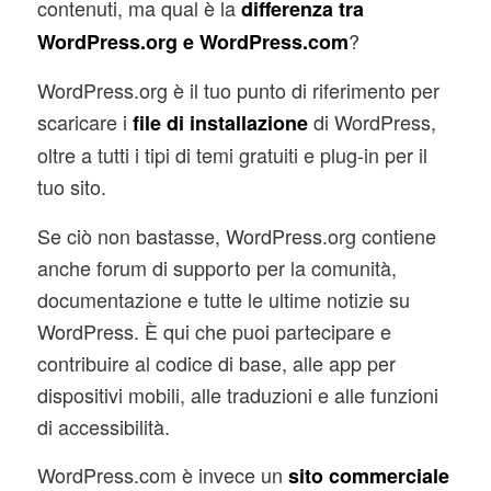
contenuti, ma qual è la
differenza tra
?
WordPress.org e WordPress.com
WordPress.org è il tuo punto di riferimento per
scaricare i
di WordPress,
file di installazione
oltre a tutti i tipi di temi gratuiti e plug-in per il
tuo sito.
Se ciò non bastasse, WordPress.org contiene
anche forum di supporto per la comunità,
documentazione e tutte le ultime notizie su
WordPress. È qui che puoi partecipare e
contribuire al codice di base, alle app per
dispositivi mobili, alle traduzioni e alle funzioni
di accessibilità.
WordPress.com è invece un
sito commerciale