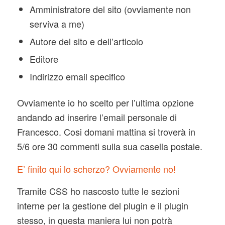
Amministratore del sito (ovviamente non
serviva a me)
Autore del sito e dell’articolo
Editore
Indirizzo email specifico
Ovviamente io ho scelto per l’ultima opzione
andando ad inserire l’email personale di
Francesco. Cosi domani mattina si troverà in
5/6 ore 30 commenti sulla sua casella postale.
E’ finito qui lo scherzo? Ovviamente no!
Tramite CSS ho nascosto tutte le sezioni
interne per la gestione del plugin e il plugin
stesso, in questa maniera lui non potrà