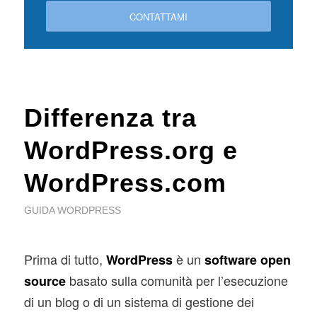
CONTATTAMI
Differenza tra
WordPress.org e
WordPress.com
GUIDA WORDPRESS
Prima di tutto,
è un
WordPress
software open
basato sulla comunità per l’esecuzione
source
di un blog o di un sistema di gestione dei