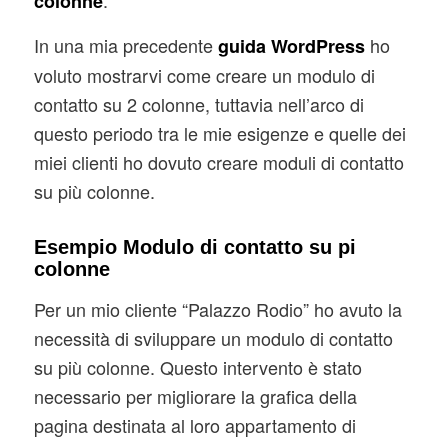
colonne
In una mia precedente
ho
guida WordPress
voluto mostrarvi come creare un modulo di
contatto su 2 colonne, tuttavia nell’arco di
questo periodo tra le mie esigenze e quelle dei
miei clienti ho dovuto creare moduli di contatto
su più colonne.
Esempio Modulo di contatto su pi
colonne
Per un mio cliente “Palazzo Rodio” ho avuto la
necessità di sviluppare un modulo di contatto
su più colonne. Questo intervento è stato
necessario per migliorare la grafica della
pagina destinata al loro appartamento di