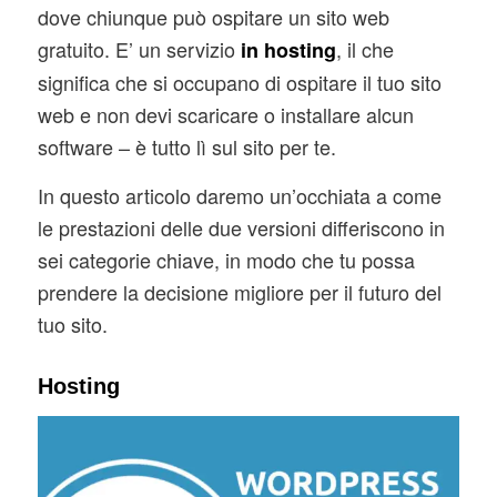
dove chiunque può ospitare un sito web
gratuito. E’ un servizio
, il che
in hosting
significa che si occupano di ospitare il tuo sito
web e non devi scaricare o installare alcun
software – è tutto lì sul sito per te.
In questo articolo daremo un’occhiata a come
le prestazioni delle due versioni differiscono in
sei categorie chiave, in modo che tu possa
prendere la decisione migliore per il futuro del
tuo sito.
Hosting