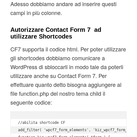
Adesso dobbiamo andare ad inserire questi
campi in più colonne.
Autorizzare Contact Form 7 ad
utilizzare Shortcodes
CF7 supporta il codice html. Per poter utilizzare
gli shortcodes dobbiamo comunicare a
WordPress di sbloccarli in modo tale da poterli
utilizzare anche su Contact Form 7. Per
effettuare quanto detto bisogna aggiungere al
file function.php del nostro tema child il
seguente codice:
//abilita shortcode CF

add_filter( 'wpcf7_form_elements', 'kiz_wpcf7_form_eleme