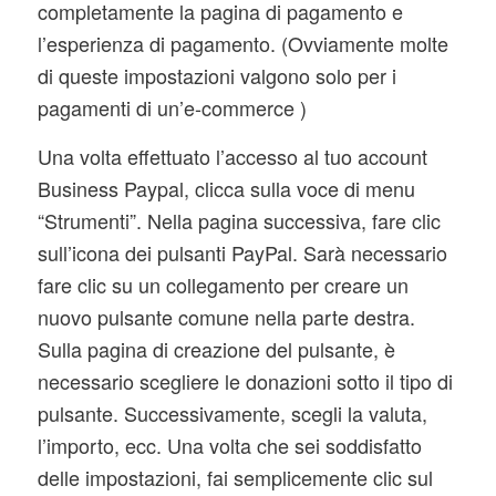
completamente la pagina di pagamento e
l’esperienza di pagamento. (Ovviamente molte
di queste impostazioni valgono solo per i
pagamenti di un’e-commerce )
Una volta effettuato l’accesso al tuo account
Business Paypal, clicca sulla voce di menu
“Strumenti”. Nella pagina successiva, fare clic
sull’icona dei pulsanti PayPal. Sarà necessario
fare clic su un collegamento per creare un
nuovo pulsante comune nella parte destra.
Sulla pagina di creazione del pulsante, è
necessario scegliere le donazioni sotto il tipo di
pulsante. Successivamente, scegli la valuta,
l’importo, ecc. Una volta che sei soddisfatto
delle impostazioni, fai semplicemente clic sul