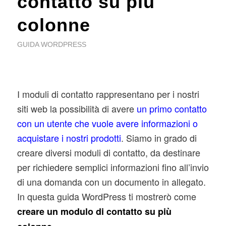
contatto su più
colonne
GUIDA WORDPRESS
I moduli di contatto rappresentano per i nostri
siti web la possibilità di avere
un primo contatto
con un utente che vuole avere informazioni o
acquistare i nostri prodotti
. Siamo in grado di
creare diversi moduli di contatto, da destinare
per richiedere semplici informazioni fino all’invio
di una domanda con un documento in allegato.
In questa guida WordPress ti mostrerò come
creare un modulo di contatto su più
.