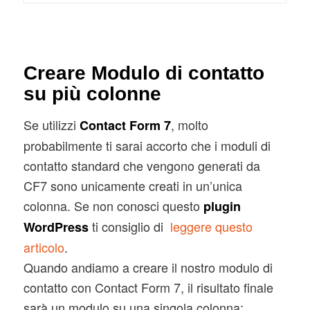
Creare Modulo di contatto
su più colonne
Se utilizzi
, molto
Contact Form 7
probabilmente ti sarai accorto che i moduli di
contatto standard che vengono generati da
CF7 sono unicamente creati in un’unica
colonna. Se non conosci questo
plugin
ti consiglio di
leggere questo
WordPress
articolo
.
Quando andiamo a creare il nostro modulo di
contatto con Contact Form 7, il risultato finale
sarà un modulo su una singola colonna: