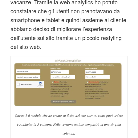
vacanze. Tramite la web analytics ho potuto
constatare che gli utenti non prenotavano da
smartphone e tablet e quindi assieme al cliente
abbiamo deciso di migliorare l’esperienza
dell’utente sul sito tramite un piccolo restyling
del sito web.
Questo è il modulo che ho creato su il sito del mio cliente, come puoi vedere
è suddiviso in 3 colonne. Nella versione mobile comparirà in una singola
colonna.