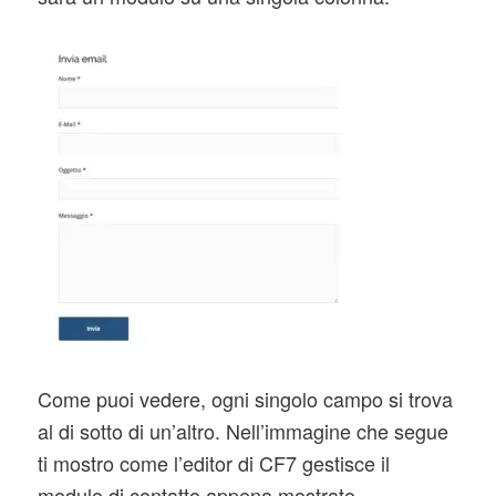
Come puoi vedere, ogni singolo campo si trova
al di sotto di un’altro. Nell’immagine che segue
ti mostro come l’editor di CF7 gestisce il
modulo di contatto appena mostrato.