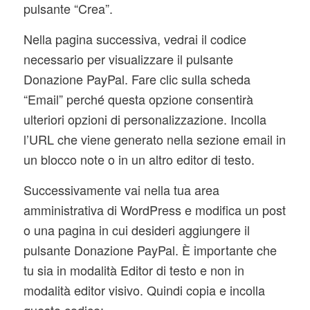
pulsante “Crea”.
Nella pagina successiva, vedrai il codice
necessario per visualizzare il pulsante
Donazione PayPal. Fare clic sulla scheda
“Email” perché questa opzione consentirà
ulteriori opzioni di personalizzazione. Incolla
l’URL che viene generato nella sezione email in
un blocco note o in un altro editor di testo.
Successivamente vai nella tua area
amministrativa di WordPress e modifica un post
o una pagina in cui desideri aggiungere il
pulsante Donazione PayPal. È importante che
tu sia in modalità Editor di testo e non in
modalità editor visivo. Quindi copia e incolla