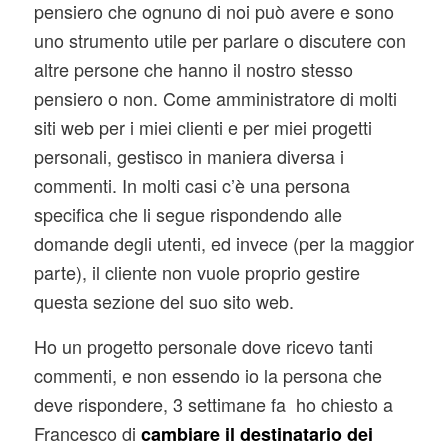
pensiero che ognuno di noi può avere e sono
uno strumento utile per parlare o discutere con
altre persone che hanno il nostro stesso
pensiero o non. Come amministratore di molti
siti web per i miei clienti e per miei progetti
personali, gestisco in maniera diversa i
commenti. In molti casi c’è una persona
specifica che li segue rispondendo alle
domande degli utenti, ed invece (per la maggior
parte), il cliente non vuole proprio gestire
questa sezione del suo sito web.
Ho un progetto personale dove ricevo tanti
commenti, e non essendo io la persona che
deve rispondere, 3 settimane fa ho chiesto a
Francesco di
cambiare il destinatario dei