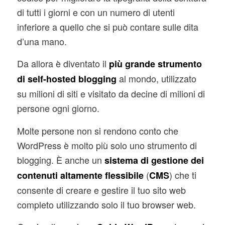
di tutti i giorni e con un numero di utenti
inferiore a quello che si può contare sulle dita
d’una mano.
Da allora è diventato il
più grande strumento
al mondo, utilizzato
di self-hosted blogging
su milioni di siti e visitato da decine di milioni di
persone ogni giorno.
Molte persone non si rendono conto che
WordPress è molto più solo uno strumento di
blogging. È anche un
sistema di gestione dei
(
) che ti
contenuti altamente flessibile
CMS
consente di creare e gestire il tuo sito web
completo utilizzando solo il tuo browser web.