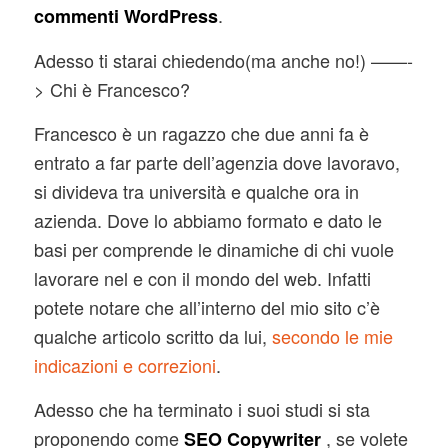
.
commenti WordPress
Adesso ti starai chiedendo(ma anche no!) ——-
> Chi è Francesco?
Francesco è un ragazzo che due anni fa è
entrato a far parte dell’agenzia dove lavoravo,
si divideva tra università e qualche ora in
azienda. Dove lo abbiamo formato e dato le
basi per comprende le dinamiche di chi vuole
lavorare nel e con il mondo del web. Infatti
potete notare che all’interno del mio sito c’è
qualche articolo scritto da lui,
secondo le mie
indicazioni e correzioni
.
Adesso che ha terminato i suoi studi si sta
proponendo come
, se volete
SEO Copywriter