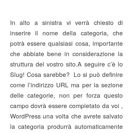
In alto a sinistra vi verrà chiesto di
inserire il nome della categoria, che
potrà essere qualsiasi cosa, importante
che abbiate bene in considerazione la
struttura del vostro sito.A seguire c’è lo
Slug! Cosa sarebbe? Lo si può definire
come l’indirizzo URL ma per la sezione
delle categorie, non per forza questo
campo dovrà essere completato da voi ,
WordPress una volta che avrete salvato
la categoria produrrà automaticamente