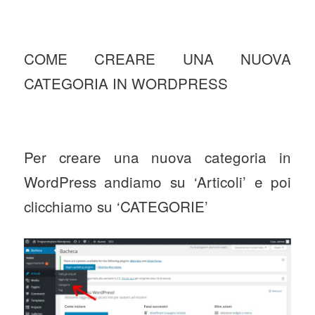
COME CREARE UNA NUOVA
CATEGORIA IN WORDPRESS
Per creare una nuova categoria in
WordPress andiamo su ‘Articoli’ e poi
clicchiamo su ‘CATEGORIE’