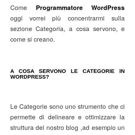
Come
Programmatore WordPress
oggi vorrei più concentrarmi sulla
sezione Categoria, a cosa servono, e
come si creano.
A COSA SERVONO LE CATEGORIE IN
WORDPRESS?
Le Categorie sono uno strumento che ci
permette di delineare e ottimizzare la
struttura del nostro blog ,ad esempio un