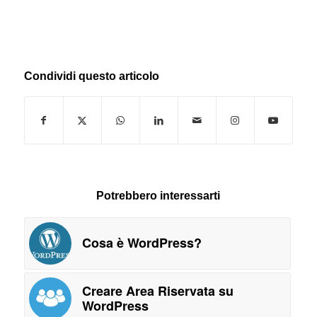
Condividi questo articolo
Potrebbero interessarti
Cosa è WordPress?
Creare Area Riservata su
WordPress