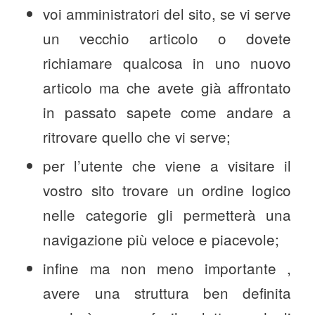
voi amministratori del sito, se vi serve
un vecchio articolo o dovete
richiamare qualcosa in uno nuovo
articolo ma che avete già affrontato
in passato sapete come andare a
ritrovare quello che vi serve;
per l’utente che viene a visitare il
vostro sito trovare un ordine logico
nelle categorie gli permetterà una
navigazione più veloce e piacevole;
infine ma non meno importante ,
avere una struttura ben definita