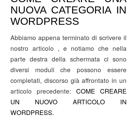
NUOVA CATEGORIA IN
WORDPRESS
Abbiamo appena terminato di scrivere il
nostro articolo , e notiamo che nella
parte destra della schermata ci sono
diversi moduli che possono essere
completati, discorso già affrontato in un
articolo precedente:
COME CREARE
UN NUOVO ARTICOLO IN
WORDPRESS.