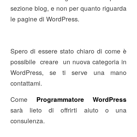
sezione blog, e non per quanto riguarda
le pagine di WordPress.
Spero di essere stato chiaro di come è
possibile creare un nuova categoria in
WordPress, se ti serve una mano
contattami.
Come
Programmatore WordPress
sarà lieto di offrirti aiuto o una
consulenza.