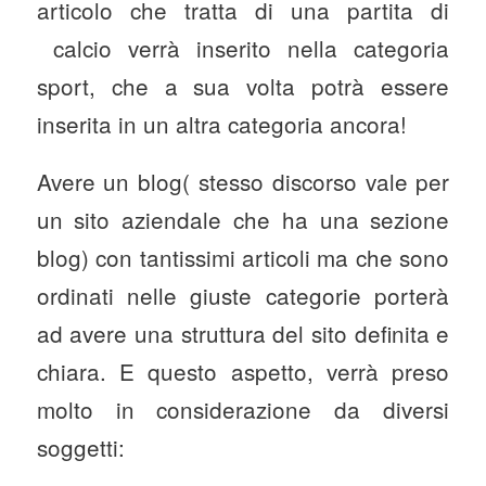
articolo che tratta di una partita di
calcio verrà inserito nella categoria
sport, che a sua volta potrà essere
inserita in un altra categoria ancora!
Avere un blog( stesso discorso vale per
un sito aziendale che ha una sezione
blog) con tantissimi articoli ma che sono
ordinati nelle giuste categorie porterà
ad avere una struttura del sito definita e
chiara. E questo aspetto, verrà preso
molto in considerazione da diversi
soggetti: