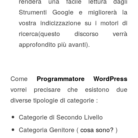
renderà una facile lettura dagli
Strumenti Google e migliorerà la
vostra indicizzazione su i motori di
ricerca(questo discorso verrà
approfondito più avanti).
Come
Programmatore WordPress
vorrei precisare che esistono due
diverse tipologie di categorie :
Categorie di Secondo Livello
Categoria Genitore (
cosa sono?
)