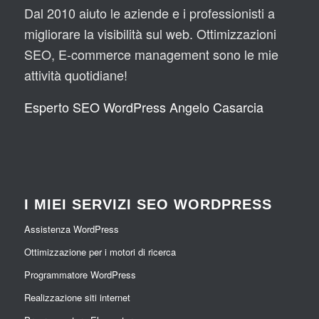
Dal 2010 aiuto le aziende e i professionisti a
migliorare la visibilità sul web. Ottimizzazioni
SEO, E-commerce management sono le mie
attività quotidiane!
Esperto SEO WordPress Angelo Casarcia
I MIEI SERVIZI SEO WORDPRESS
Assistenza WordPress
Ottimizzazione per i motori di ricerca
Programmatore WordPress
Realizzazione siti internet