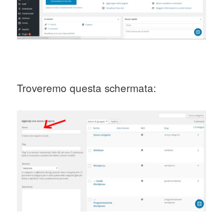
Troveremo questa schermata: