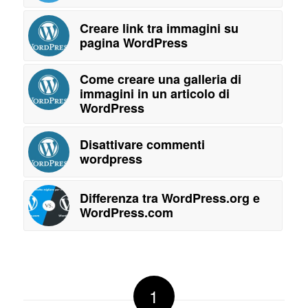
Creare link tra immagini su
pagina WordPress
Come creare una galleria di
immagini in un articolo di
WordPress
Disattivare commenti
wordpress
Differenza tra WordPress.org e
WordPress.com
1