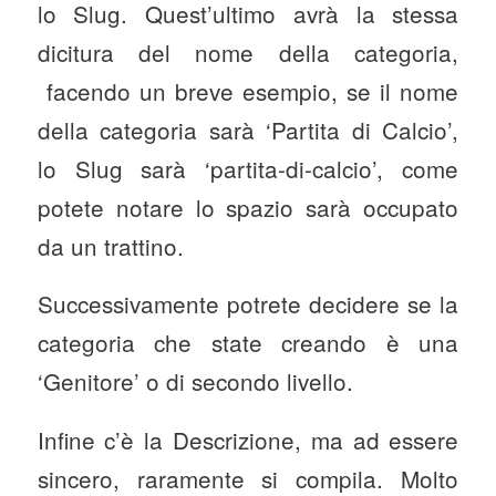
lo Slug. Quest’ultimo avrà la stessa
dicitura del nome della categoria,
facendo un breve esempio, se il nome
della categoria sarà ‘Partita di Calcio’,
lo Slug sarà ‘partita-di-calcio’, come
potete notare lo spazio sarà occupato
da un trattino.
Successivamente potrete decidere se la
categoria che state creando è una
‘Genitore’ o di secondo livello.
Infine c’è la Descrizione, ma ad essere
sincero, raramente si compila. Molto