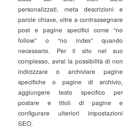
personalizzati, meta descrizioni e
parole chiave, oltre a contrassegnare
post e pagine specifici come “no
follow” o “no index” quando
necessario. Per il sito nel suo
complesso, avrai la possibilità di non
indicizzare o archiviare pagine
specifiche o pagine di archivio,
aggiungere testo specifico per
postare e titoli di pagine e
configurare ulteriori impostazioni
SEO.