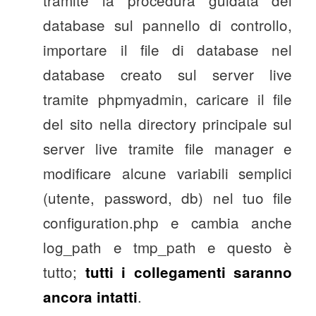
tramite la procedura guidata del
database sul pannello di controllo,
importare il file di database nel
database creato sul server live
tramite phpmyadmin, caricare il file
del sito nella directory principale sul
server live tramite file manager e
modificare alcune variabili semplici
(utente, password, db) nel tuo file
configuration.php e cambia anche
log_path e tmp_path e questo è
tutto;
tutti i collegamenti saranno
.
ancora intatti