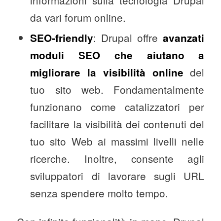
informazioni sulla tecnologia Drupal
da vari forum online.
: Drupal offre
SEO-friendly
avanzati
moduli SEO che aiutano a
del
migliorare la visibilità online
tuo sito web. Fondamentalmente
funzionano come catalizzatori per
facilitare la visibilità dei contenuti del
tuo sito Web ai massimi livelli nelle
ricerche. Inoltre, consente agli
sviluppatori di lavorare sugli URL
senza spendere molto tempo.