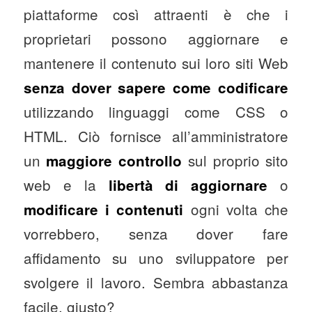
piattaforme così attraenti è che i
proprietari possono aggiornare e
mantenere il contenuto sui loro siti Web
senza dover sapere come codificare
utilizzando linguaggi come CSS o
HTML. Ciò fornisce all’amministratore
un
sul proprio sito
maggiore controllo
web e la
o
libertà di aggiornare
ogni volta che
modificare i contenuti
vorrebbero, senza dover fare
affidamento su uno sviluppatore per
svolgere il lavoro. Sembra abbastanza
facile, giusto?