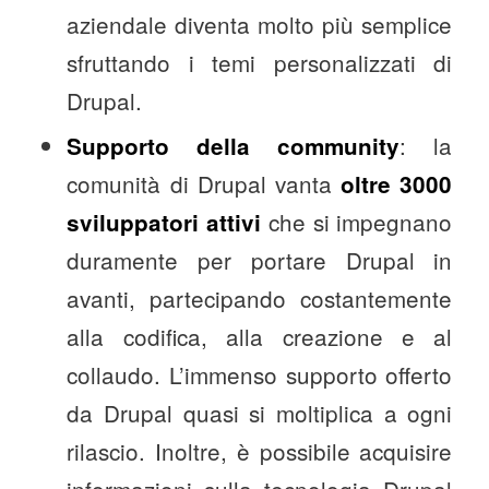
aziendale diventa molto più semplice
sfruttando i temi personalizzati di
Drupal.
: la
Supporto della community
comunità di Drupal vanta
oltre 3000
che si impegnano
sviluppatori attivi
duramente per portare Drupal in
avanti, partecipando costantemente
alla codifica, alla creazione e al
collaudo. L’immenso supporto offerto
da Drupal quasi si moltiplica a ogni
rilascio. Inoltre, è possibile acquisire