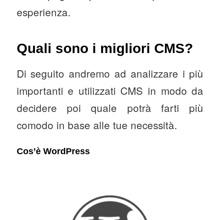
esperienza.
Quali sono i migliori CMS?
Di seguito andremo ad analizzare i più
importanti e utilizzati CMS in modo da
decidere poi quale potrà farti più
comodo in base alle tue necessità.
Cos’è WordPress