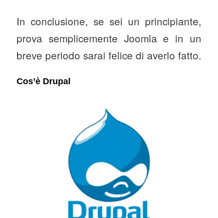
In conclusione, se sei un principiante,
prova semplicemente Joomla e in un
breve periodo sarai felice di averlo fatto.
Cos’è Drupal