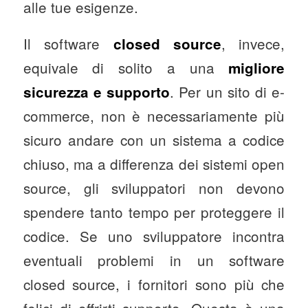
alle tue esigenze.
Il software
, invece,
closed source
equivale di solito a una
migliore
. Per un sito di e-
sicurezza e supporto
commerce, non è necessariamente più
sicuro andare con un sistema a codice
chiuso, ma a differenza dei sistemi open
source, gli sviluppatori non devono
spendere tanto tempo per proteggere il
codice. Se uno sviluppatore incontra
eventuali problemi in un software
closed source, i fornitori sono più che
felici di offrirti supporto. Questa è una