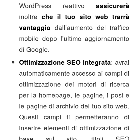
WordPress reattivo
assicurerà
inoltre
che il tuo sito web trarrà
dall’aumento del traffico
vantaggio
mobile dopo l’ultimo aggiornamento
di Google.
: avrai
Ottimizzazione SEO integrata
automaticamente accesso ai campi di
ottimizzazione dei motori di ricerca
per la homepage, le pagine, i post e
le pagine di archivio del tuo sito web.
Questi campi ti permetteranno di
inserire elementi di ottimizzazione di
base sul sito, titoli SEO