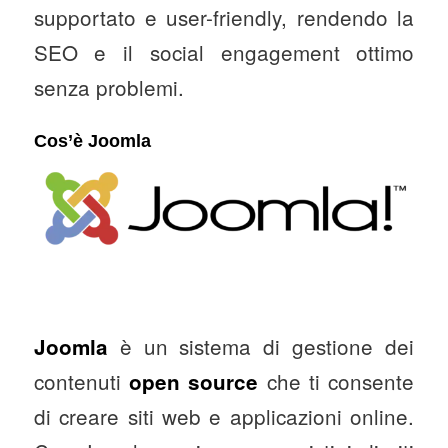
supportato e user-friendly, rendendo la
SEO e il social engagement ottimo
senza problemi.
Cos’è Joomla
è un sistema di gestione dei
Joomla
contenuti
che ti consente
open source
di creare siti web e applicazioni online.