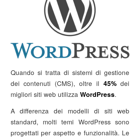
Quando si tratta di sistemi di gestione
dei contenuti (CMS), oltre il
dei
45%
migliori siti web utilizza
.
WordPress
A differenza dei modelli di siti web
standard, molti temi WordPress sono
progettati per aspetto e funzionalità. Le