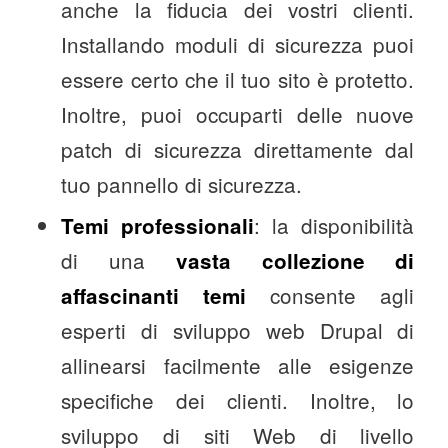
anche la fiducia dei vostri clienti.
Installando moduli di sicurezza puoi
essere certo che il tuo sito è protetto.
Inoltre, puoi occuparti delle nuove
patch di sicurezza direttamente dal
tuo pannello di sicurezza.
: la disponibilità
Temi professionali
di una
vasta collezione di
consente agli
affascinanti temi
esperti di sviluppo web Drupal di
allinearsi facilmente alle esigenze
specifiche dei clienti. Inoltre, lo
sviluppo di siti Web di livello