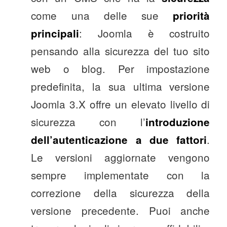
come una delle sue
priorità
: Joomla è costruito
principali
pensando alla sicurezza del tuo sito
web o blog. Per impostazione
predefinita, la sua ultima versione
Joomla 3.X offre un elevato livello di
sicurezza con l’
introduzione
.
dell’autenticazione a due fattori
Le versioni aggiornate vengono
sempre implementate con la
correzione della sicurezza della
versione precedente. Puoi anche