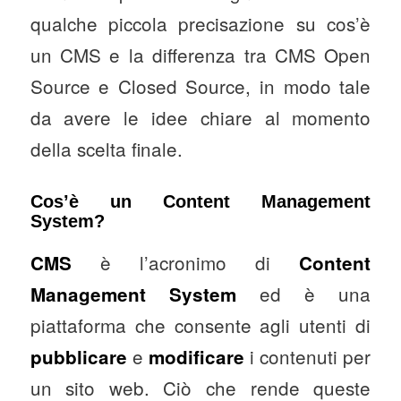
qualche piccola precisazione su cos’è
un CMS e la differenza tra CMS Open
Source e Closed Source, in modo tale
da avere le idee chiare al momento
della scelta finale.
Cos’è un Content Management
System?
è l’acronimo di
CMS
Content
ed è una
Management System
piattaforma che consente agli utenti di
e
i contenuti per
pubblicare
modificare
un sito web. Ciò che rende queste