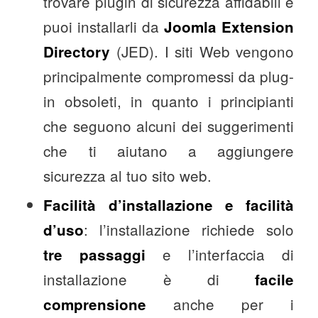
trovare plugin di sicurezza affidabili e
puoi installarli da
Joomla Extension
(JED). I siti Web vengono
Directory
principalmente compromessi da plug-
in obsoleti, in quanto i principianti
che seguono alcuni dei suggerimenti
che ti aiutano a aggiungere
sicurezza al tuo sito web.
Facilità d’installazione e facilità
: l’installazione richiede solo
d’uso
e l’interfaccia di
tre passaggi
installazione è di
facile
anche per i
comprensione