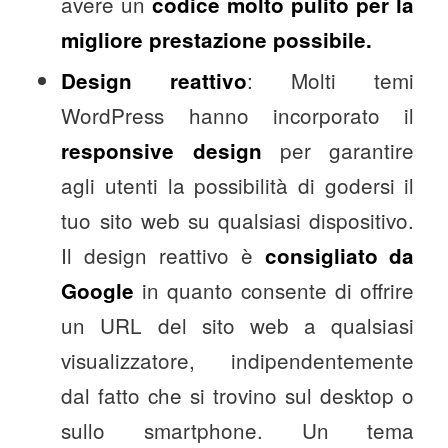
avere un
codice molto pulito per la
migliore prestazione possibile.
: Molti temi
Design reattivo
WordPress hanno incorporato il
per garantire
responsive design
agli utenti la possibilità di godersi il
tuo sito web su qualsiasi dispositivo.
Il design reattivo è
consigliato da
in quanto consente di offrire
Google
un URL del sito web a qualsiasi
visualizzatore, indipendentemente
dal fatto che si trovino sul desktop o
sullo smartphone. Un tema