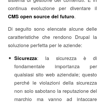
continua evoluzione per diventare il
.
CMS open source del futuro
Di seguito sono elencate alcune delle
caratteristiche che rendono Drupal la
soluzione perfetta per le aziende:
: la sicurezza è di
Sicurezza
fondamentale importanza per
qualsiasi sito web aziendale; questo
perché le violazioni della sicurezza
non solo sabotano la reputazione del
marchio ma vanno ad intaccare