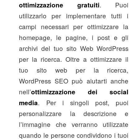
. Puoi
ottimizzazione gratuiti
utilizzarlo per implementare tutti i
campi necessari per ottimizzare la
homepage, le pagine, i post e gli
archivi del tuo sito Web WordPress
per la ricerca. Oltre a ottimizzare il
tuo sito web per la ricerca,
WordPress SEO può aiutarti anche
nell’
ottimizzazione dei social
. Per i singoli post, puoi
media
personalizzare la descrizione e
l’immagine che verranno utilizzate
quando le persone condividono i tuoi