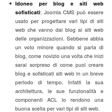
Idoneo per blog e siti web
: Joomla CMS può essere
sofisticati
usato per progettare vari tipi di siti
web che vanno dai blog ai siti web
delle organizzazioni. Sebbene abbia
un voto minore quando si parla di
blog, come novizio una volta che inizi
sarai sorpreso di come puoi creare
blog e sofisticati siti web in un breve
periodo di tempo. Infatti la sua
architettura, le sue funzionalità e
componenti ACL lo rendono una
buona scelta per vari tipi di siti web.