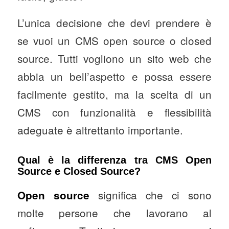
L’unica decisione che devi prendere è
se vuoi un CMS open source o closed
source. Tutti vogliono un sito web che
abbia un bell’aspetto e possa essere
facilmente gestito, ma la scelta di un
CMS con funzionalità e flessibilità
adeguate è altrettanto importante.
Qual è la differenza tra CMS Open
Source e Closed Source?
significa che ci sono
Open source
molte persone che lavorano al