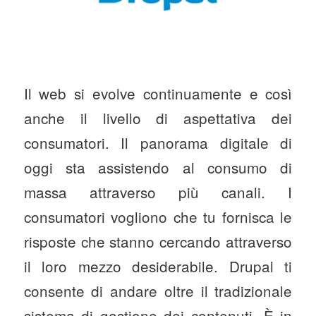
Il web si evolve continuamente e così
anche il livello di aspettativa dei
consumatori. Il panorama digitale di
oggi sta assistendo al consumo di
massa attraverso più canali. I
consumatori vogliono che tu fornisca le
risposte che stanno cercando attraverso
il loro mezzo desiderabile. Drupal ti
consente di andare oltre il tradizionale
sistema di gestione dei contenuti. È in