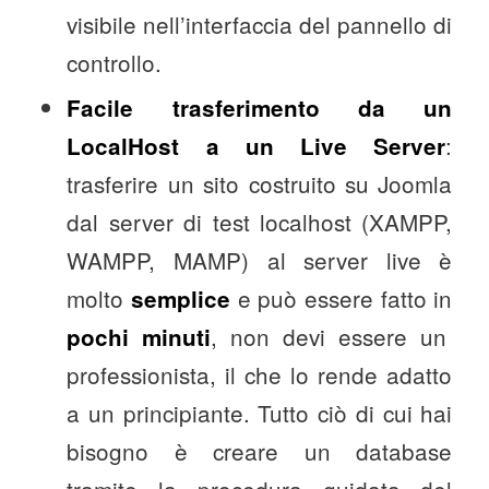
visibile nell’interfaccia del pannello di
controllo.
Facile trasferimento da un
:
LocalHost a un Live Server
trasferire un sito costruito su Joomla
dal server di test localhost (XAMPP,
WAMPP, MAMP) al server live è
molto
e può essere fatto in
semplice
, non devi essere un
pochi minuti
professionista, il che lo rende adatto
a un principiante. Tutto ciò di cui hai
bisogno è creare un database