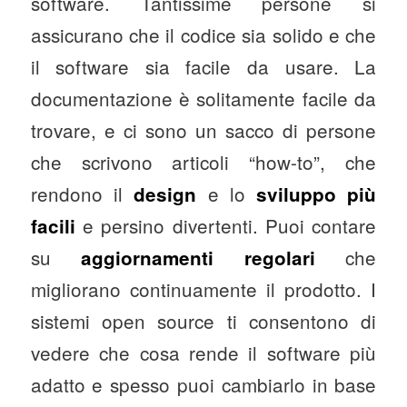
software. Tantissime persone si
assicurano che il codice sia solido e che
il software sia facile da usare. La
documentazione è solitamente facile da
trovare, e ci sono un sacco di persone
che scrivono articoli “how-to”, che
rendono il
e lo
design
sviluppo più
e persino divertenti. Puoi contare
facili
su
che
aggiornamenti regolari
migliorano continuamente il prodotto. I
sistemi open source ti consentono di
vedere che cosa rende il software più
adatto e spesso puoi cambiarlo in base