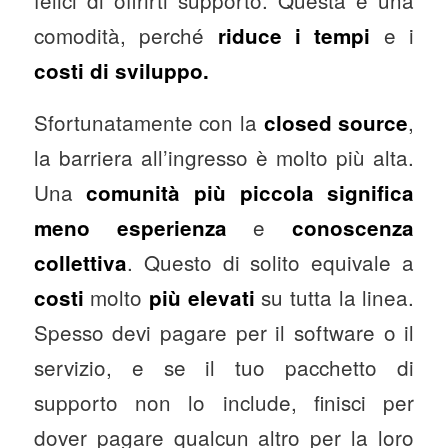
comodità, perché
e i
riduce i tempi
costi di sviluppo.
Sfortunatamente con la
,
closed source
la barriera all’ingresso è molto più alta.
Una
comunità più piccola significa
e
meno esperienza
conoscenza
. Questo di solito equivale a
collettiva
molto
su tutta la linea.
costi
più elevati
Spesso devi pagare per il software o il
servizio, e se il tuo pacchetto di
supporto non lo include, finisci per
dover pagare qualcun altro per la loro