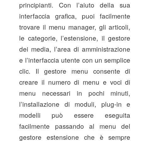
principianti. Con l’aiuto della sua
interfaccia grafica, puoi facilmente
trovare il menu manager, gli articoli,
le categorie, l’estensione, il gestore
dei media, l’area di amministrazione
e l’interfaccia utente con un semplice
clic. Il gestore menu consente di
creare il numero di menu e voci di
menu necessari in pochi minuti,
l’installazione di moduli, plug-in e
modelli può essere eseguita
facilmente passando al menu del
gestore estensione che è sempre