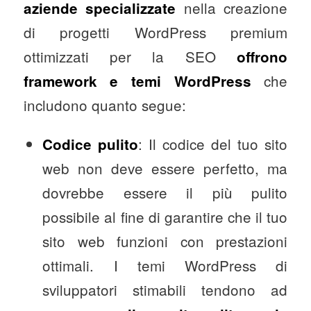
nella creazione
aziende specializzate
di progetti WordPress premium
ottimizzati per la SEO
offrono
che
framework e temi WordPress
includono quanto segue:
: Il codice del tuo sito
Codice pulito
web non deve essere perfetto, ma
dovrebbe essere il più pulito
possibile al fine di garantire che il tuo
sito web funzioni con prestazioni
ottimali. I temi WordPress di
sviluppatori stimabili tendono ad