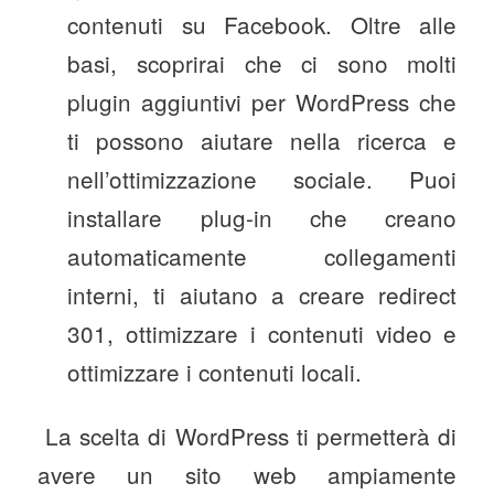
contenuti su Facebook. Oltre alle
basi, scoprirai che ci sono molti
plugin aggiuntivi per WordPress che
ti possono aiutare nella ricerca e
nell’ottimizzazione sociale. Puoi
installare plug-in che creano
automaticamente collegamenti
interni, ti aiutano a creare redirect
301, ottimizzare i contenuti video e
ottimizzare i contenuti locali.
La scelta di WordPress ti permetterà di
avere un sito web ampiamente