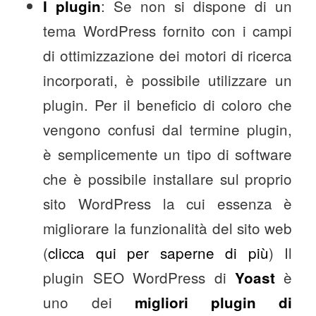
: Se non si dispone di un
I plugin
tema WordPress fornito con i campi
di ottimizzazione dei motori di ricerca
incorporati, è possibile utilizzare un
plugin. Per il beneficio di coloro che
vengono confusi dal termine plugin,
è semplicemente un tipo di software
che è possibile installare sul proprio
sito WordPress la cui essenza è
migliorare la funzionalità del sito web
(
clicca qui per saperne di più
) Il
plugin SEO WordPress di
è
Yoast
uno dei
migliori plugin di