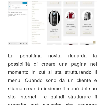
La penultima novità riguarda la
possibilità di creare una pagina nel
momento in cui si sta strutturando il
menu. Quando sono da un cliente e
stiamo creando insieme il menù del suo
sito internet e quindi strutturare il
progetto può avvenire che vengono