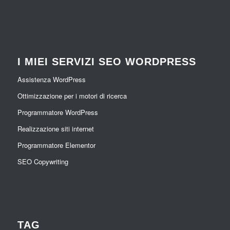
I MIEI SERVIZI SEO WORDPRESS
Assistenza WordPress
Ottimizzazione per i motori di ricerca
Programmatore WordPress
Realizzazione siti internet
Programmatore Elementor
SEO Copywriting
TAG