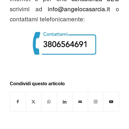
scrivimi ad
info@angelocasarcia.it
o
contattami telefonicamente:
Condividi questo articolo