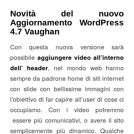
Novità del nuovo
Aggiornamento WordPress
4.7 Vaughan
Con questa nuova versione sarà
possibile
aggiungere video all’interno
, nel mondo web hanno
dell’ header
sempre da padrone home di siti internet
con slide con bellissime immagini con
l’obiettivo di far capire all’user di cose ci
occupiamo. Con i video potremmo
essere più comunicativi, o avere il sito
semplicemente più dinamico. Qualche