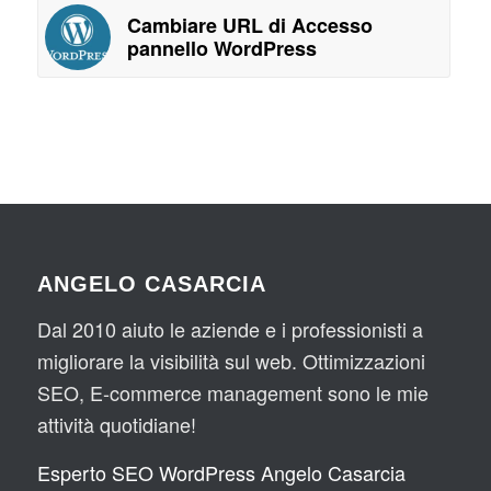
Cambiare URL di Accesso
pannello WordPress
ANGELO CASARCIA
Dal 2010 aiuto le aziende e i professionisti a
migliorare la visibilità sul web. Ottimizzazioni
SEO, E-commerce management sono le mie
attività quotidiane!
Esperto SEO WordPress Angelo Casarcia