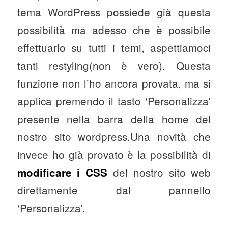
tema WordPress possiede già questa
possibilità ma adesso che è possibile
effettuarlo su tutti i temi, aspettiamoci
tanti restyling(non è vero). Questa
funzione non l’ho ancora provata, ma si
applica premendo il tasto ‘Personalizza’
presente nella barra della home del
nostro sito wordpress.Una novità che
invece ho già provato è la possibilità di
del nostro sito web
modificare i CSS
direttamente dal pannello
‘Personalizza’.