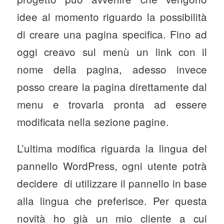
idee al momento riguardo la possibilità
di creare una pagina specifica. Fino ad
oggi creavo sul menù un link con il
nome della pagina, adesso invece
posso creare la pagina direttamente dal
menu e trovarla pronta ad essere
modificata nella sezione pagine.
L’ultima modifica riguarda la lingua del
pannello WordPress, ogni utente potrà
decidere di utilizzare il pannello in base
alla lingua che preferisce. Per questa
novità ho già un mio cliente a cui