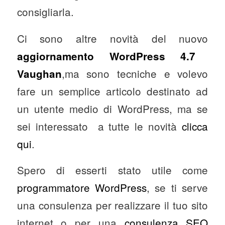
consigliarla.
Ci sono altre novità del nuovo
aggiornamento WordPress 4.7
,ma sono tecniche e volevo
Vaughan
fare un semplice articolo destinato ad
un utente medio di WordPress, ma se
sei interessato a tutte le novità
clicca
qui
.
Spero di esserti stato utile come
programmatore WordPress
, se ti serve
una consulenza per realizzare il tuo sito
internet o per una
consulenza SEO