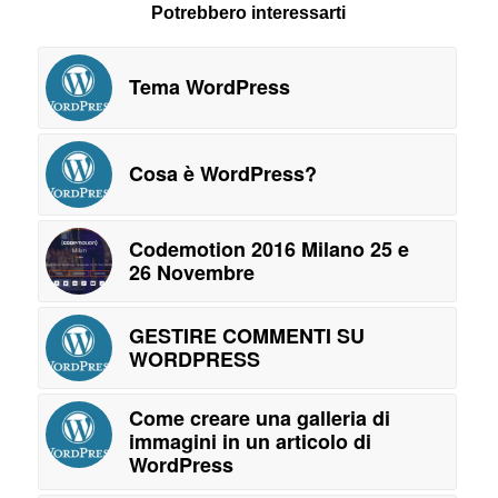
Potrebbero interessarti
Tema WordPress
Cosa è WordPress?
Codemotion 2016 Milano 25 e
26 Novembre
GESTIRE COMMENTI SU
WORDPRESS
Come creare una galleria di
immagini in un articolo di
WordPress