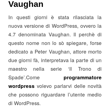
Vaughan
In questi giorni è stata rilasciata la
nuova versione di WordPress, ovvero la
4.7 denominata Vaughan. Il perchè di
questo nome non lo sò spiegare, forse
dedicato a Peter Vaughan, attore morto
due giorni fà, interpretava la parte di un
maestro nella serie ‘Il Trono di
Spade’.
Come
programmatore
volevo parlarvi delle novità
wordpress
che possono riguardare l’utente medio
di WordPress.