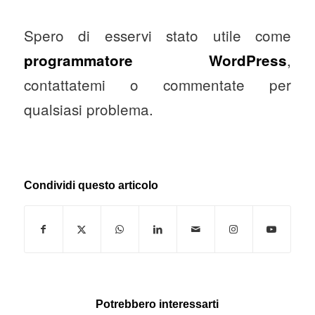
Spero di esservi stato utile come
,
programmatore WordPress
contattatemi o commentate per
qualsiasi problema.
Condividi questo articolo
Potrebbero interessarti