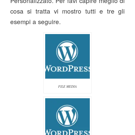
Personalizzato. Per favi capire meglio di
cosa si tratta vi mostro tutti e tre gli
esempi a seguire.
FILE MEDIA