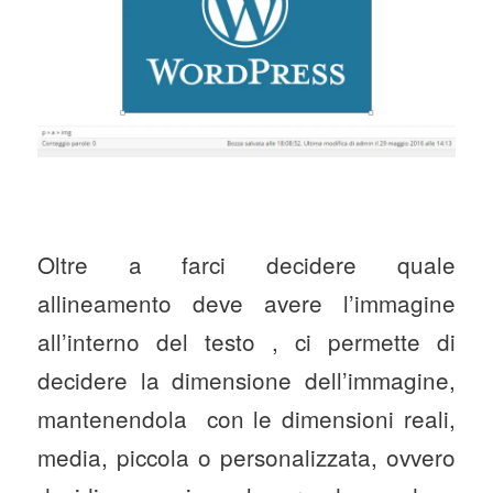
Oltre a farci decidere quale
allineamento deve avere l’immagine
all’interno del testo , ci permette di
decidere la dimensione dell’immagine,
mantenendola con le dimensioni reali,
media, piccola o personalizzata, ovvero