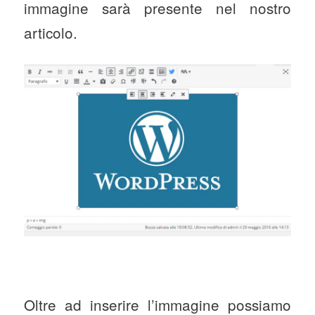
immagine sarà presente nel nostro
articolo.
Oltre ad inserire l’immagine possiamo