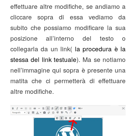
effettuare altre modifiche, se andiamo a
cliccare sopra di essa vediamo da
subito che possiamo modificare la sua
posizione all’interno del testo o
collegarla da un link(
la procedura è la
stessa del link testuale
). Ma se notiamo
nell’immagine qui sopra è presente una
matita che ci permetterà di effettuare
altre modifiche.