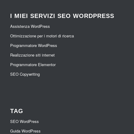
I MIEI SERVIZI SEO WORDPRESS
Assistenza WordPress
Ottimizzazione per i motori di ricerca
Programmatore WordPress
Realizzazione siti internet
Programmatore Elementor
SEO Copywriting
TAG
SEO WordPress
Guida WordPress