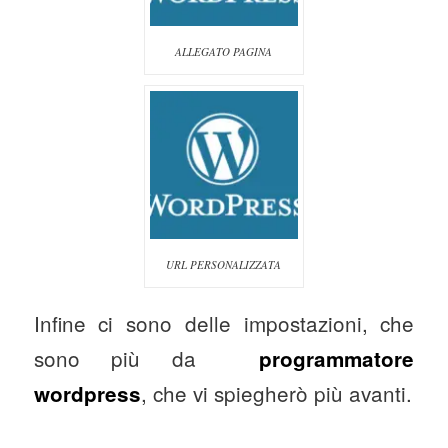
ALLEGATO PAGINA
URL PERSONALIZZATA
Infine ci sono delle impostazioni, che
sono più da
programmatore
, che vi spiegherò più avanti.
wordpress