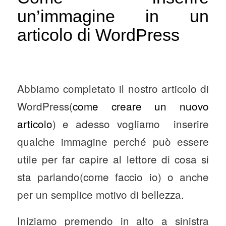
un’immagine in un
articolo di WordPress
Abbiamo completato il nostro articolo di
WordPress(
come creare un nuovo
articolo
) e adesso vogliamo inserire
qualche immagine perché può essere
utile per far capire al lettore di cosa si
sta parlando(come faccio io) o anche
per un semplice motivo di bellezza.
Iniziamo premendo in alto a sinistra