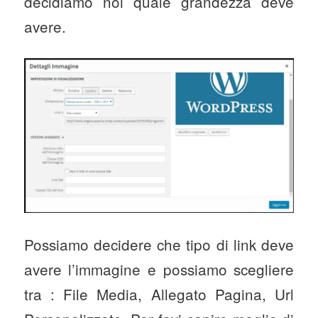
decidiamo noi quale grandezza deve
avere.
Possiamo decidere che tipo di link deve
avere l’immagine e possiamo scegliere
tra : File Media, Allegato Pagina, Url