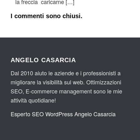
la freccia caricarne […]
I commenti sono chiusi.
ANGELO CASARCIA
Dal 2010 aiuto le aziende e i professionisti a
migliorare la visibilità sul web. Ottimizzazioni
SEO, E-commerce management sono le mie
attività quotidiane!
Esperto SEO WordPress Angelo Casarcia