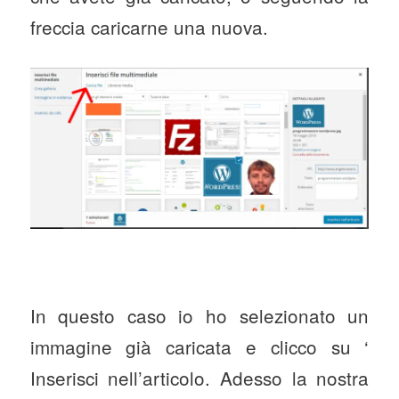
freccia caricarne una nuova.
In questo caso io ho selezionato un
immagine già caricata e clicco su ‘
Inserisci nell’articolo. Adesso la nostra