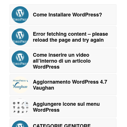
Come Installare WordPress?
Error fetching content – please
reload the page and try again
Come inserire un video
all’interno di un articolo
WordPress
Aggiornamento WordPress 4.7
Vaughan
Aggiungere icone sul menu
WordPress
CATEGORIE GENITORE