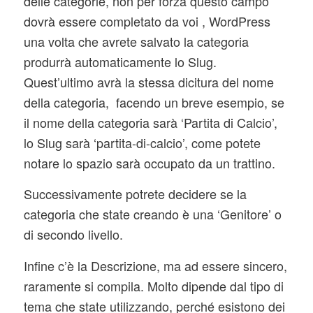
delle categorie, non per forza questo campo
dovrà essere completato da voi , WordPress
una volta che avrete salvato la categoria
produrrà automaticamente lo Slug.
Quest’ultimo avrà la stessa dicitura del nome
della categoria, facendo un breve esempio, se
il nome della categoria sarà ‘Partita di Calcio’,
lo Slug sarà ‘partita-di-calcio’, come potete
notare lo spazio sarà occupato da un trattino.
Successivamente potrete decidere se la
categoria che state creando è una ‘Genitore’ o
di secondo livello.
Infine c’è la Descrizione, ma ad essere sincero,
raramente si compila. Molto dipende dal tipo di
tema che state utilizzando, perché esistono dei