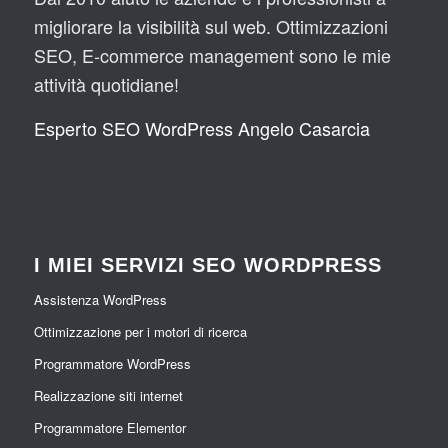
migliorare la visibilità sul web. Ottimizzazioni
SEO, E-commerce management sono le mie
attività quotidiane!
Esperto SEO WordPress Angelo Casarcia
I MIEI SERVIZI SEO WORDPRESS
Assistenza WordPress
Ottimizzazione per i motori di ricerca
Programmatore WordPress
Realizzazione siti internet
Programmatore Elementor