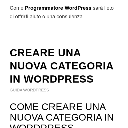
Come
sarà lieto
Programmatore WordPress
di offrirti aiuto o una consulenza.
CREARE UNA
NUOVA CATEGORIA
IN WORDPRESS
GUIDA WORDPRESS
COME CREARE UNA
NUOVA CATEGORIA IN
WORDPRESS