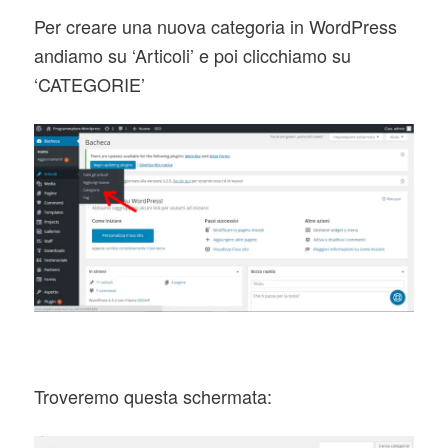
Per creare una nuova categoria in WordPress
andiamo su ‘Articoli’ e poi clicchiamo su
‘CATEGORIE’
Troveremo questa schermata: