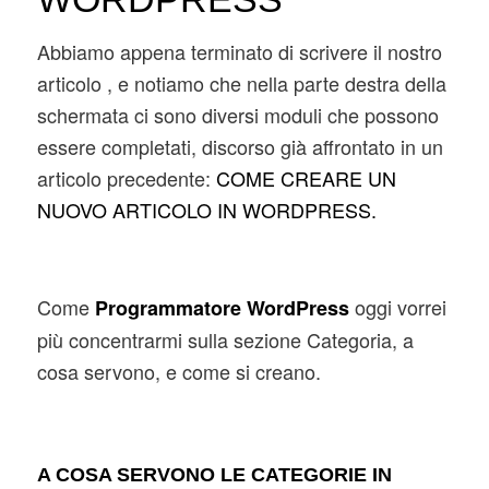
Abbiamo appena terminato di scrivere il nostro
articolo , e notiamo che nella parte destra della
schermata ci sono diversi moduli che possono
essere completati, discorso già affrontato in un
articolo precedente:
COME CREARE UN
NUOVO ARTICOLO IN WORDPRESS.
Come
oggi vorrei
Programmatore WordPress
più concentrarmi sulla sezione Categoria, a
cosa servono, e come si creano.
A COSA SERVONO LE CATEGORIE IN