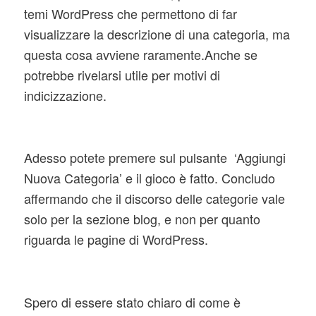
temi WordPress che permettono di far
visualizzare la descrizione di una categoria, ma
questa cosa avviene raramente.Anche se
potrebbe rivelarsi utile per motivi di
indicizzazione.
Adesso potete premere sul pulsante ‘Aggiungi
Nuova Categoria’ e il gioco è fatto. Concludo
affermando che il discorso delle categorie vale
solo per la sezione blog, e non per quanto
riguarda le pagine di WordPress.
Spero di essere stato chiaro di come è