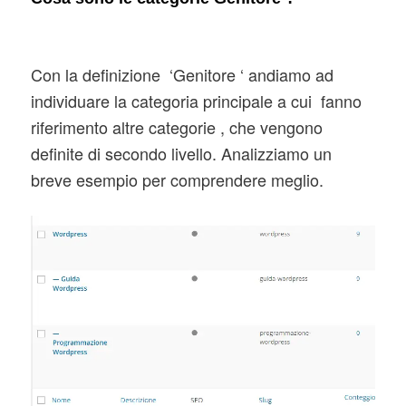
Con la definizione ‘Genitore ‘ andiamo ad
individuare la categoria principale a cui fanno
riferimento altre categorie , che vengono
definite di secondo livello. Analizziamo un
breve esempio per comprendere meglio.