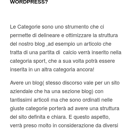
WORDPRESS?
Le Categorie sono uno strumento che ci
permette di delineare e ottimizzare la struttura
del nostro blog ,ad esempio un articolo che
tratta di una partita di calcio verrà inserito nella
categoria sport, che a sua volta potrà essere
inserita in un altra categoria ancora!
Avere un blog( stesso discorso vale per un sito
aziendale che ha una sezione blog) con
tantissimi articoli ma che sono ordinati nelle
giuste categorie porterà ad avere una struttura
del sito definita e chiara. E questo aspetto,
verrà preso molto in considerazione da diversi