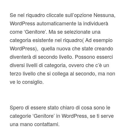
Se nel riquadro cliccate sull’opzione Nessuna,
WordPress automaticamente la individuerà
come ‘Genitore’. Ma se selezionate una
categoria esistente nel riquadro( Ad esempio
WordPress), quella nuova che state creando
diventerà di secondo livello. Possono esserci
diversi livelli di categoria, ovvero che c’è un
terzo livello che si collega al secondo, ma non
ve lo consiglio.
Spero di essere stato chiaro di cosa sono le
categorie ‘Genitore’ in WordPress, se ti serve
una mano contattami.