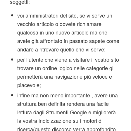
soggetti:
voi amministratori del sito, se vi serve un
vecchio articolo o dovete richiamare
qualcosa in uno nuovo articolo ma che
avete già affrontato in passato sapete come
andare a ritrovare quello che vi serve;
per l’utente che viene a visitare il vostro sito
trovare un ordine logico nelle categorie gli
permetterà una navigazione più veloce e
piacevole;
infine ma non meno importante , avere una
struttura ben definita renderà una facile
lettura dagli Strumenti Google e migliorerà
la vostra indicizzazione su i motori di
ricerca(questo discorso verrà approfondito