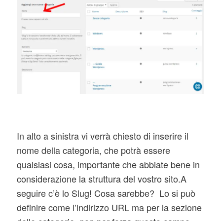
In alto a sinistra vi verrà chiesto di inserire il
nome della categoria, che potrà essere
qualsiasi cosa, importante che abbiate bene in
considerazione la struttura del vostro sito.A
seguire c’è lo Slug! Cosa sarebbe? Lo si può
definire come l’indirizzo URL ma per la sezione