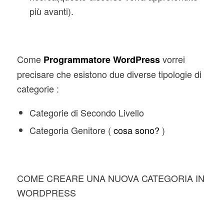
più avanti).
Come
vorrei
Programmatore WordPress
precisare che esistono due diverse tipologie di
categorie :
Categorie di Secondo Livello
Categoria Genitore (
cosa sono?
)
COME CREARE UNA NUOVA CATEGORIA IN
WORDPRESS