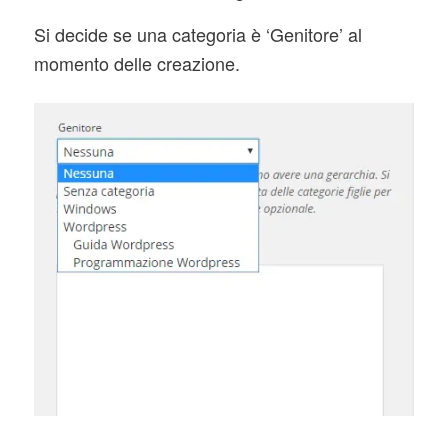
Si decide se una categoria è ‘Genitore’ al
momento delle creazione.