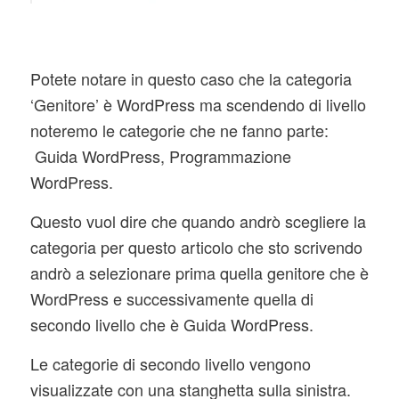
Potete notare in questo caso che la categoria
‘Genitore’ è WordPress ma scendendo di livello
noteremo le categorie che ne fanno parte:
Guida WordPress, Programmazione
WordPress.
Questo vuol dire che quando andrò scegliere la
categoria per questo articolo che sto scrivendo
andrò a selezionare prima quella genitore che è
WordPress e successivamente quella di
secondo livello che è Guida WordPress.
Le categorie di secondo livello vengono
visualizzate con una stanghetta sulla sinistra.