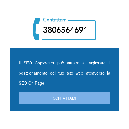
Il SEO Copywriter può aiutare a migliorare il
posizionamento del tuo sito web attraverso la
SEO On Page.
CONTATTAMI