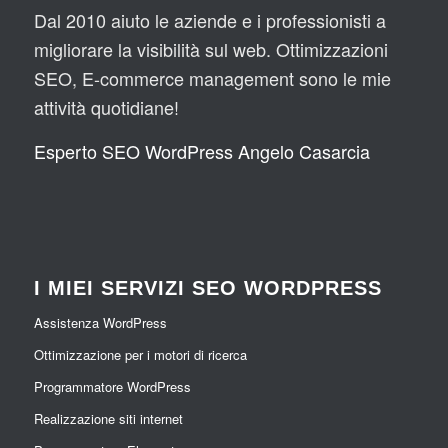
Dal 2010 aiuto le aziende e i professionisti a
migliorare la visibilità sul web. Ottimizzazioni
SEO, E-commerce management sono le mie
attività quotidiane!
Esperto SEO WordPress Angelo Casarcia
I MIEI SERVIZI SEO WORDPRESS
Assistenza WordPress
Ottimizzazione per i motori di ricerca
Programmatore WordPress
Realizzazione siti internet