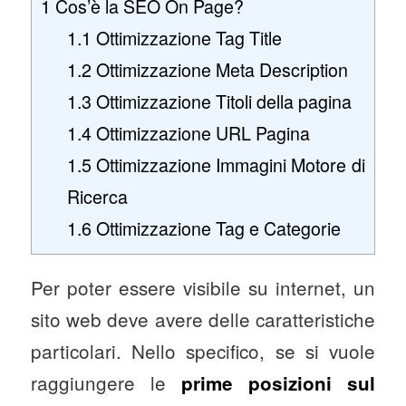
1
Cos’è la SEO On Page?
1.1
Ottimizzazione Tag Title
1.2
Ottimizzazione Meta Description
1.3
Ottimizzazione Titoli della pagina
1.4
Ottimizzazione URL Pagina
1.5
Ottimizzazione Immagini Motore di
Ricerca
1.6
Ottimizzazione Tag e Categorie
Per poter essere visibile su internet, un
sito web deve avere delle caratteristiche
particolari. Nello specifico, se si vuole
raggiungere le
prime posizioni sul