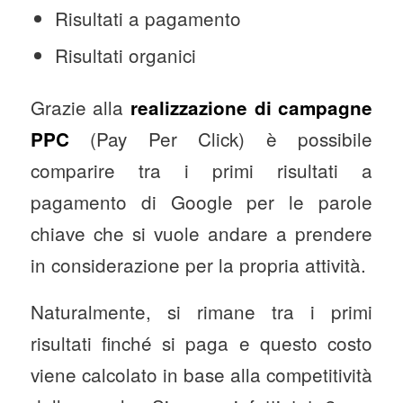
Risultati a pagamento
Risultati organici
Grazie alla
realizzazione di campagne
(Pay Per Click) è possibile
PPC
comparire tra i primi risultati a
pagamento di Google per le parole
chiave che si vuole andare a prendere
in considerazione per la propria attività.
Naturalmente, si rimane tra i primi
risultati finché si paga e questo costo
viene calcolato in base alla competitività