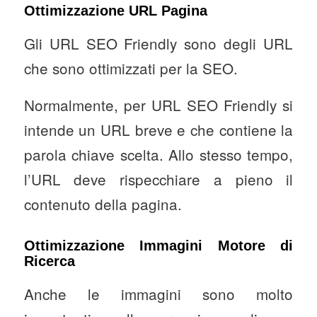
Ottimizzazione URL Pagina
Gli URL SEO Friendly sono degli URL
che sono ottimizzati per la SEO.
Normalmente, per URL SEO Friendly si
intende un URL breve e che contiene la
parola chiave scelta. Allo stesso tempo,
l’URL deve rispecchiare a pieno il
contenuto della pagina.
Ottimizzazione Immagini Motore di
Ricerca
Anche le immagini sono molto