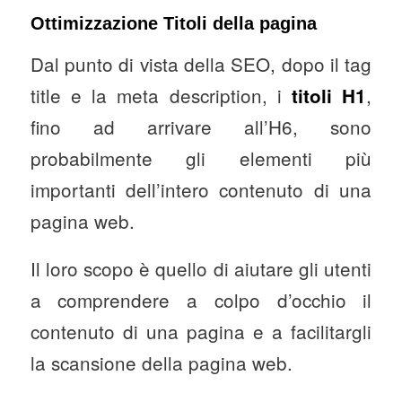
Ottimizzazione Titoli della pagina
Dal punto di vista della SEO, dopo il tag
title e la meta description, i
,
titoli H1
fino ad arrivare all’H6, sono
probabilmente gli elementi più
importanti dell’intero contenuto di una
pagina web.
Il loro scopo è quello di aiutare gli utenti
a comprendere a colpo d’occhio il
contenuto di una pagina e a facilitargli
la scansione della pagina web.