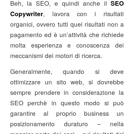
Beh, la SEO, e quindi anche il
SEO
, lavora con i risultati
Copywriter
organici, ovvero tutti quei risultati non a
pagamento ed è un’attività che richiede
molta esperienza e conoscenza dei
meccanismi dei motori di ricerca.
Generalmente, quando si deve
ottimizzare un sito web, si dovrebbe
sempre prendere in considerazione la
SEO perchè in questo modo si può
garantire al proprio business un
posizionamento duraturo – nella
maggior parte dei casi – sui risultati del