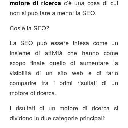
c’è una cosa di cui
motore di ricerca
non si può fare a meno: la SEO.
Cos’è la SEO?
La SEO può essere intesa come un
insieme di attività che hanno come
scopo finale quello di aumentare la
visibilità di un sito web e di farlo
comparire tra i primi risultati di un
motore di ricerca.
I risultati di un motore di ricerca si
dividono in due categorie principali: