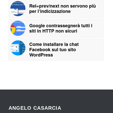
Rel=prev/next non servono più
per l’indicizzazione
Google contrassegnerà tutti i
siti in HTTP non sicuri
Come installare la chat
Facebook sul tuo sito
WordPress
ANGELO CASARCIA