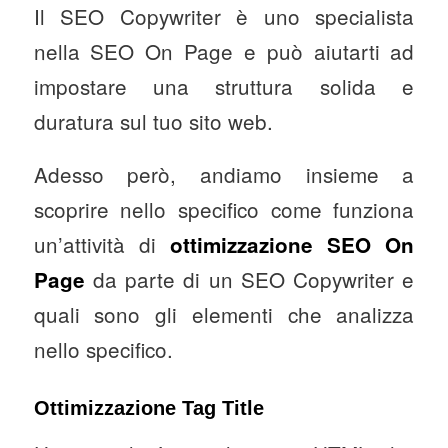
Il SEO Copywriter è uno specialista
nella SEO On Page e può aiutarti ad
impostare una struttura solida e
duratura sul tuo sito web.
Adesso però, andiamo insieme a
scoprire nello specifico come funziona
un’attività di
ottimizzazione SEO On
da parte di un SEO Copywriter e
Page
quali sono gli elementi che analizza
nello specifico.
Ottimizzazione Tag Title