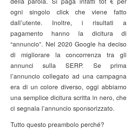
della parola. Si paga infatti tot € per
ogni singolo click che viene fatto
dall’utente. Inoltre, i risultati a
pagamento hanno la dicitura di
“annuncio”. Nel 2020 Google ha deciso
di migliorare la concorrenza tra gli
annunci sulla SERP. Se prima
l’annuncio collegato ad una campagna
era di un colore diverso, oggi abbiamo
una semplice dicitura scritta in nero, che
ci segnala l’annuncio sponsorizzato.
Tutto questo preambolo perché?