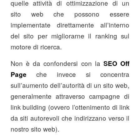
quelle attività di ottimizzazione di un
sito web che possono essere
implementate direttamente all’interno
del sito per migliorarne il ranking sul
motore di ricerca.
Non è da confondersi con la
SEO Off
che invece si concentra
Page
sull’aumento dell’autorità di un sito web,
generalmente attraverso campagne di
link building (ovvero l’ottenimento di link
da siti autorevoli che indirizzano verso il
nostro sito web).