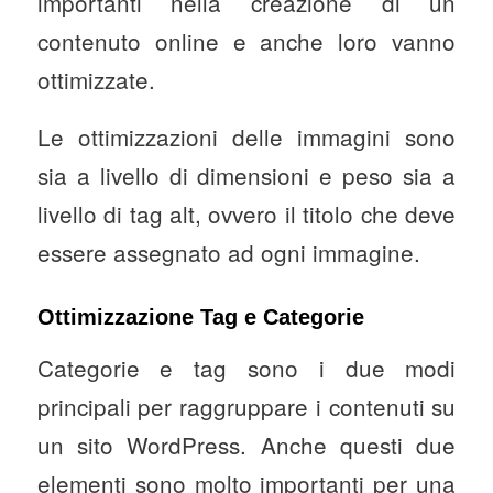
importanti nella creazione di un
contenuto online e anche loro vanno
ottimizzate.
Le ottimizzazioni delle immagini sono
sia a livello di dimensioni e peso sia a
livello di tag alt, ovvero il titolo che deve
essere assegnato ad ogni immagine.
Ottimizzazione Tag e Categorie
Categorie e tag sono i due modi
principali per raggruppare i contenuti su
un sito WordPress. Anche questi due
elementi sono molto importanti per una