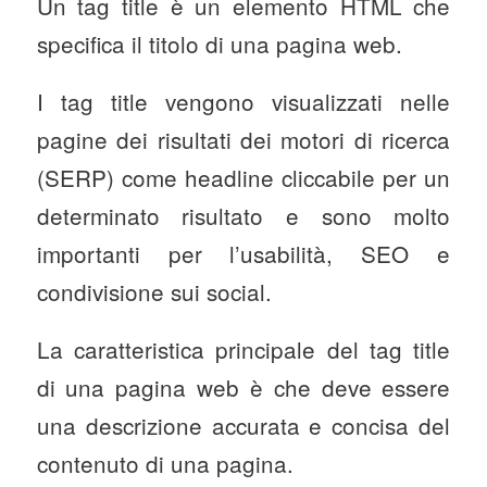
Un tag title è un elemento HTML che
specifica il titolo di una pagina web.
I tag title vengono visualizzati nelle
pagine dei risultati dei motori di ricerca
(SERP) come headline cliccabile per un
determinato risultato e sono molto
importanti per l’usabilità, SEO e
condivisione sui social.
La caratteristica principale del tag title
di una pagina web è che deve essere
una descrizione accurata e concisa del
contenuto di una pagina.