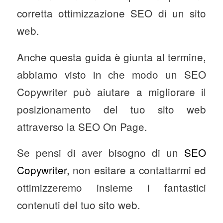
corretta ottimizzazione SEO di un sito
web.
Anche questa guida è giunta al termine,
abbiamo visto in che modo un SEO
Copywriter può aiutare a migliorare il
posizionamento del tuo sito web
attraverso la SEO On Page.
Se pensi di aver bisogno di un
SEO
Copywriter
, non esitare a contattarmi ed
ottimizzeremo insieme i fantastici
contenuti del tuo sito web.