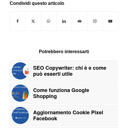
Condividi questo articolo
Potrebbero interessarti
SEO Copywriter: chi è e come
può esserti utile
Come funziona Google
Shopping
Aggiornamento Cookie Pixel
Facebook