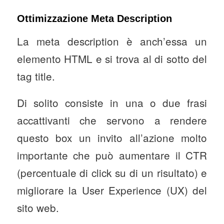
Ottimizzazione Meta Description
La meta description è anch’essa un
elemento HTML e si trova al di sotto del
tag title.
Di solito consiste in una o due frasi
accattivanti che servono a rendere
questo box un invito all’azione molto
importante che può aumentare il CTR
(percentuale di click su di un risultato) e
migliorare la User Experience (UX) del
sito web.