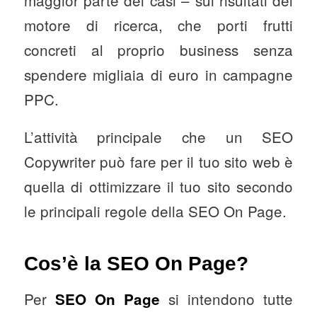
motore di ricerca, che porti frutti
concreti al proprio business senza
spendere migliaia di euro in campagne
PPC.
L’attività principale che un SEO
Copywriter può fare per il tuo sito web è
quella di ottimizzare il tuo sito secondo
le principali regole della SEO On Page.
Cos’è la SEO On Page?
Per
si intendono tutte
SEO On Page