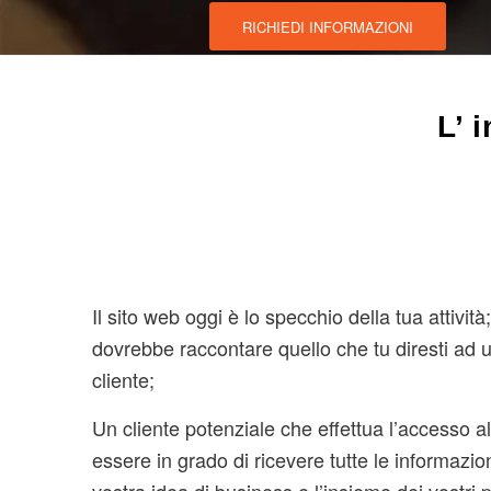
RICHIEDI INFORMAZIONI
L’ 
Il sito web oggi è lo specchio della tua attività; 
dovrebbe raccontare quello che tu diresti ad 
cliente;
Un cliente potenziale che effettua l’accesso al
essere in grado di ricevere tutte le informazio