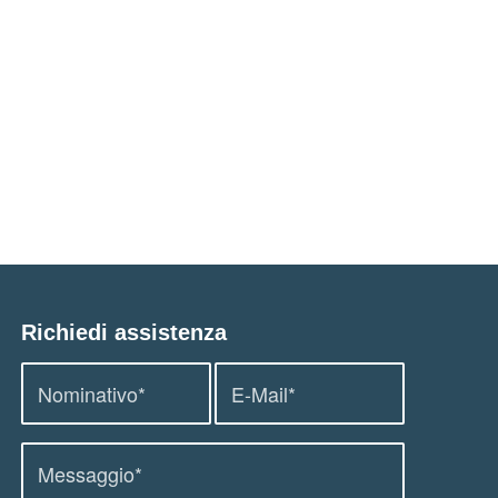
Richiedi assistenza