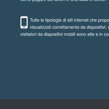
Tutte le tipologie di siti internet che pr
visualizzati correttamenta da dispositivi
visitatori da dispositivi mobili sono alte e in c