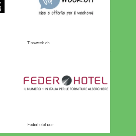
Tipsweek.ch
Federhotel.com