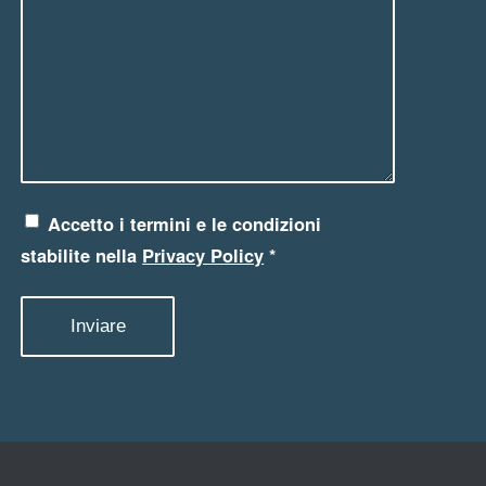
Accetto i termini e le condizioni
stabilite nella
Privacy Policy
*