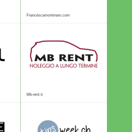
Francescamontinaro.com
Mb-rent.it