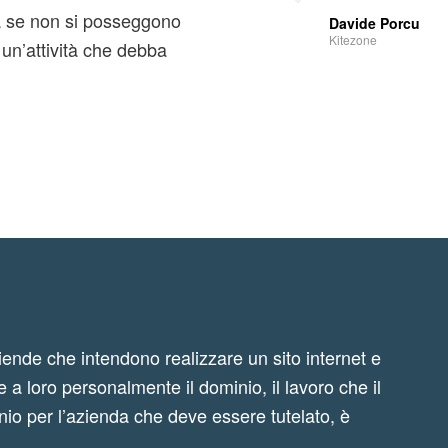
a se non si posseggono
Davide Porcu
Kitezone
 un’attività che debba
iende che intendono realizzare un sito internet e
 a loro personalmente il dominio, il lavoro che il
nio per l’azienda che deve essere tutelato, è