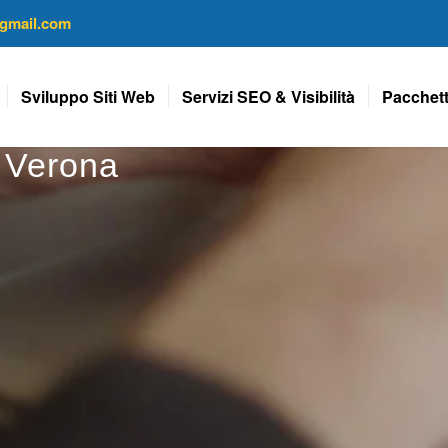
gmail.com
Sviluppo Siti Web
Servizi SEO & Visibilità
Pacchett
b Verona