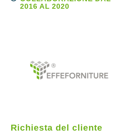
2016 AL 2020
Richiesta del cliente