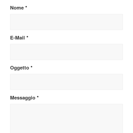
Nome
*
E-Mail
*
Oggetto
*
Messaggio
*