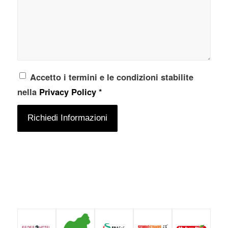
Accetto i termini e le condizioni stabilite
nella
Privacy Policy
*