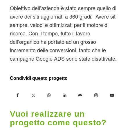
Obiettivo dell’azienda è stato sempre quello di
avere dei siti aggiornati a 360 gradi. Avere siti
sempre. veloci e ottimizzati per il motore di
ricerca. Con il tempo, tutto il lavoro
dell’organico ha portato ad un grosso
incremento delle conversioni, tanto che le
campagne Google ADS sono state disattivate.
Condividi questo progetto
Vuoi realizzare un
progetto come questo?