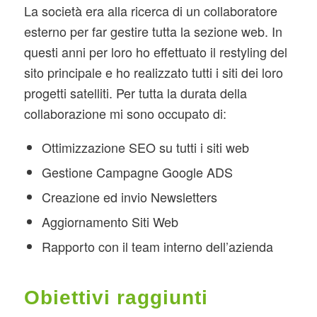
La società era alla ricerca di un collaboratore
esterno per far gestire tutta la sezione web. In
questi anni per loro ho effettuato il restyling del
sito principale e ho realizzato tutti i siti dei loro
progetti satelliti. Per tutta la durata della
collaborazione mi sono occupato di:
Ottimizzazione SEO su tutti i siti web
Gestione Campagne Google ADS
Creazione ed invio Newsletters
Aggiornamento Siti Web
Rapporto con il team interno dell’azienda
Obiettivi raggiunti