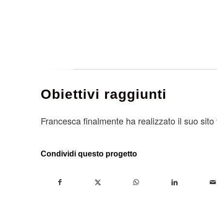
Obiettivi raggiunti
Francesca finalmente ha realizzato il suo sito
Condividi questo progetto