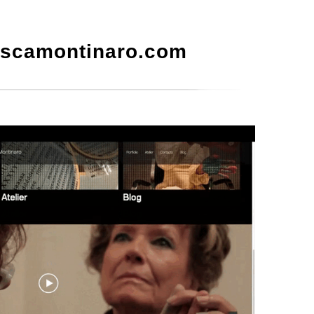
escamontinaro.com