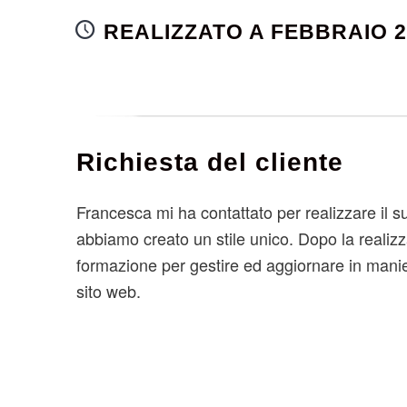
REALIZZATO A FEBBRAIO 2
Richiesta del cliente
Francesca mi ha contattato per realizzare il s
abbiamo creato un stile unico. Dopo la realizz
formazione per gestire ed aggiornare in mani
sito web.