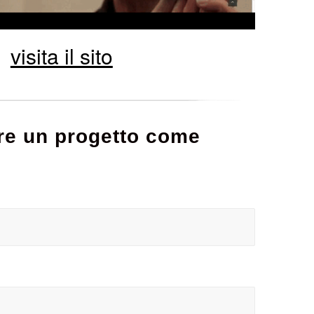
visita il sito
are un progetto come