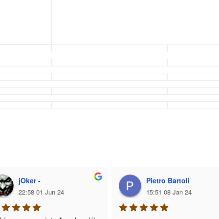
jOker -
Pietro Bartoli
22:58 01 Jun 24
15:51 08 Jan 24