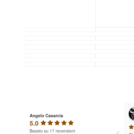
Angelo Casarcia
5.0
Basato su 17 recensioni