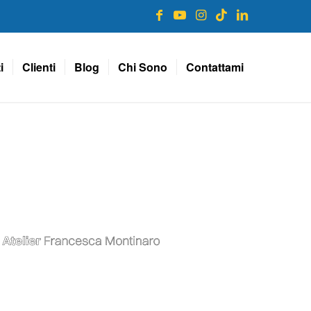
i
Clienti
Blog
Chi Sono
Contattami