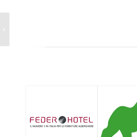
Farmaeffe