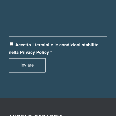
Accetto i termini e le condizioni stabilite
nella
Privacy Policy
*