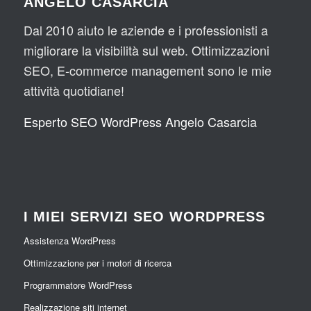
ANGELO CASARCIA
Dal 2010 aiuto le aziende e i professionisti a
migliorare la visibilità sul web. Ottimizzazioni
SEO, E-commerce management sono le mie
attività quotidiane!
Esperto SEO WordPress Angelo Casarcia
I MIEI SERVIZI SEO WORDPRESS
Assistenza WordPress
Ottimizzazione per i motori di ricerca
Programmatore WordPress
Realizzazione siti internet