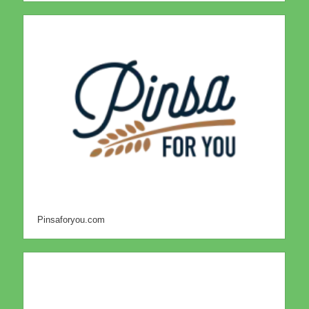
Pinsaforyou.com