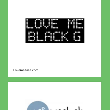
Lovemeitalia.com