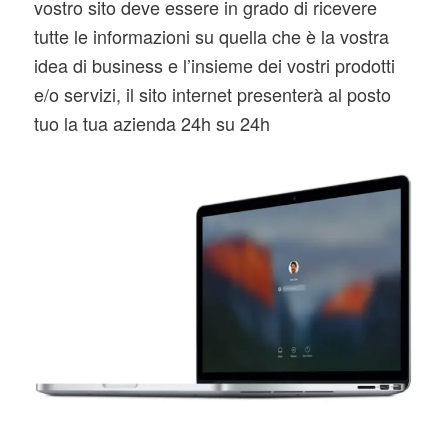
vostro sito deve essere in grado di ricevere
tutte le informazioni su quella che è la vostra
idea di business e l’insieme dei vostri prodotti
e/o servizi, il sito internet presenterà al posto
tuo la tua azienda 24h su 24h