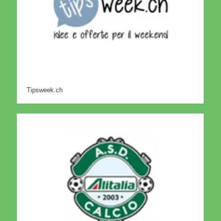
Tipsweek.ch