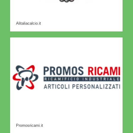
Alitaliacalcio.it
Promosricami.it