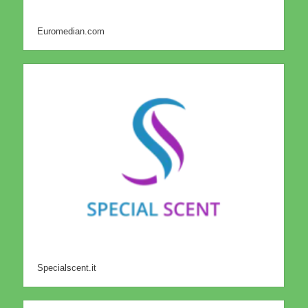
Euromedian.com
Specialscent.it