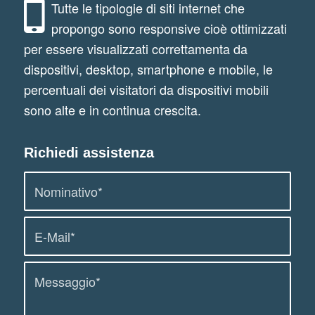
Tutte le tipologie di siti internet che
propongo sono responsive cioè ottimizzati
per essere visualizzati correttamenta da
dispositivi, desktop, smartphone e mobile, le
percentuali dei visitatori da dispositivi mobili
sono alte e in continua crescita.
Richiedi assistenza