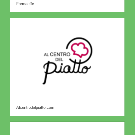
Farmaeffe
Alcentrodelpiatto.com