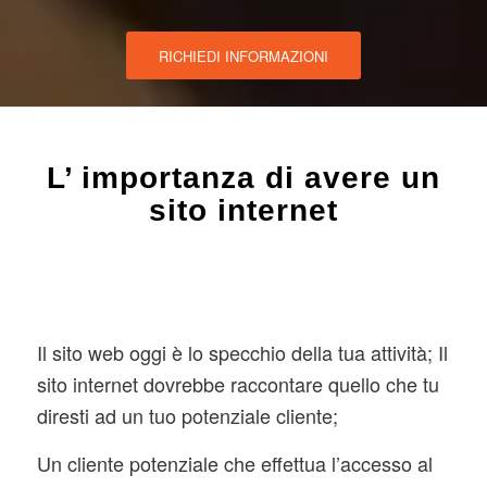
RICHIEDI INFORMAZIONI
L’ importanza di avere un
sito internet
Il sito web oggi è lo specchio della tua attività; Il
sito internet dovrebbe raccontare quello che tu
diresti ad un tuo potenziale cliente;
Un cliente potenziale che effettua l’accesso al