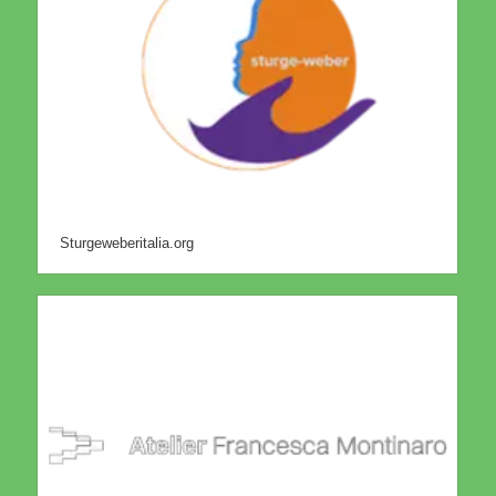
Sturgeweberitalia.org