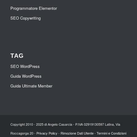
Programmatore Elementor
SEO Copywriting
TAG
SEO WordPress
Guida WordPress
Guida Ultimate Member
Copyright 2010 - 2025 di Angelo Casarcia - P.IVA 02919130597 Latina, Via
Roccagorga 20 -
Privacy Policy
-
Rimozione Dati Utente
-
Termini e Condizioni