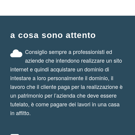
a cosa sono attento
Consiglio sempre a professionisti ed
aziende che intendono realizzare un sito
internet e quindi acquistare un dominio di
intestare a loro personalmente il dominio, il
lavoro che il cliente paga per la realizzazione è
un patrimonio per l’azienda che deve essere
tutelato, è come pagare dei lavori in una casa
in affitto.