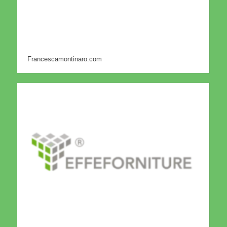
Francescamontinaro.com