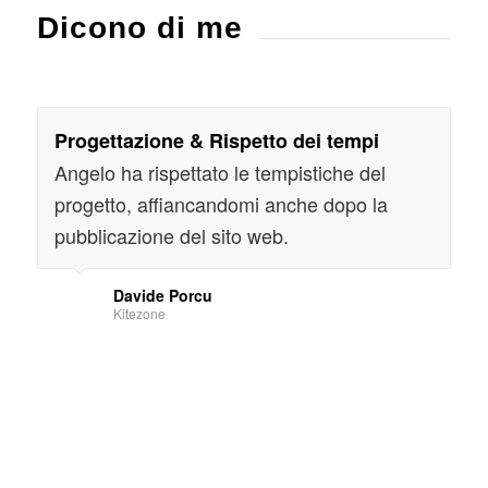
Dicono di me
Progettazione & Rispetto dei tempi
Angelo ha rispettato le tempistiche del
progetto, affiancandomi anche dopo la
pubblicazione del sito web.
Davide Porcu
Kitezone