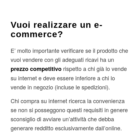
Vuoi realizzare un e-
commerce?
E’ molto importante verificare se il prodotto che
vuoi vendere con gli adeguati ricavi ha un
rispetto a chi già lo vende
prezzo competitivo
su internet e deve essere inferiore a chi lo
vende in negozio (incluse le spedizioni).
Chi compra su internet ricerca la convenienza
se non si posseggono questi requisiti in genere
sconsiglio di avviare un’attività che debba
generare redditto esclusivamente dall’online.