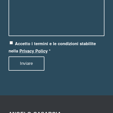
Accetto i termini e le condizioni stabilite
nella
Privacy Policy
*