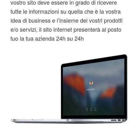
vostro sito deve essere in grado di ricevere
tutte le informazioni su quella che è la vostra
idea di business e l’insieme dei vostri prodotti
e/o servizi, il sito internet presenterà al posto
tuo la tua azienda 24h su 24h