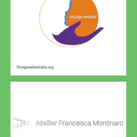
Sturgeweberitalia.org