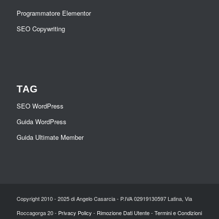
Programmatore Elementor
SEO Copywriting
TAG
SEO WordPress
Guida WordPress
Guida Ultimate Member
Copyright 2010 - 2025 di Angelo Casarcia - P.IVA 02919130597 Latina, Via
Roccagorga 20 -
Privacy Policy
-
Rimozione Dati Utente
-
Termini e Condizioni