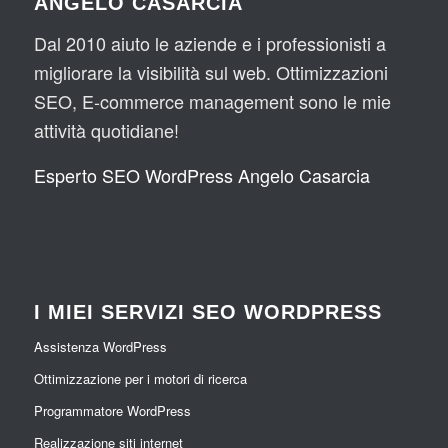
ANGELO CASARCIA
Dal 2010 aiuto le aziende e i professionisti a
migliorare la visibilità sul web. Ottimizzazioni
SEO, E-commerce management sono le mie
attività quotidiane!
Esperto SEO WordPress Angelo Casarcia
I MIEI SERVIZI SEO WORDPRESS
Assistenza WordPress
Ottimizzazione per i motori di ricerca
Programmatore WordPress
Realizzazione siti internet