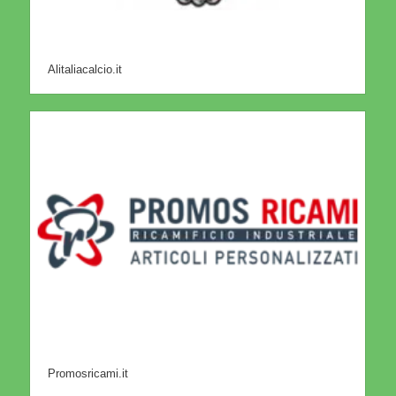
Alitaliacalcio.it
Promosricami.it