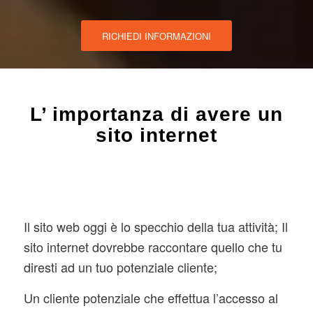
RICHIEDI INFORMAZIONI
L’ importanza di avere un
sito internet
Il sito web oggi è lo specchio della tua attività; Il
sito internet dovrebbe raccontare quello che tu
diresti ad un tuo potenziale cliente;
Un cliente potenziale che effettua l’accesso al