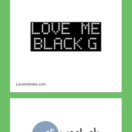
Lovemeitalia.com