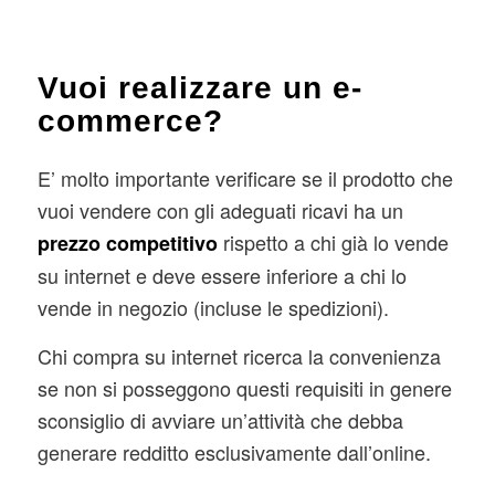
Vuoi realizzare un e-
commerce?
E’ molto importante verificare se il prodotto che
vuoi vendere con gli adeguati ricavi ha un
rispetto a chi già lo vende
prezzo competitivo
su internet e deve essere inferiore a chi lo
vende in negozio (incluse le spedizioni).
Chi compra su internet ricerca la convenienza
se non si posseggono questi requisiti in genere
sconsiglio di avviare un’attività che debba
generare redditto esclusivamente dall’online.