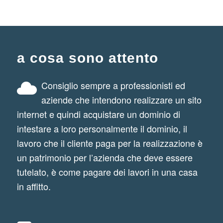
a cosa sono attento
Consiglio sempre a professionisti ed
aziende che intendono realizzare un sito
internet e quindi acquistare un dominio di
intestare a loro personalmente il dominio, il
lavoro che il cliente paga per la realizzazione è
un patrimonio per l’azienda che deve essere
tutelato, è come pagare dei lavori in una casa
in affitto.