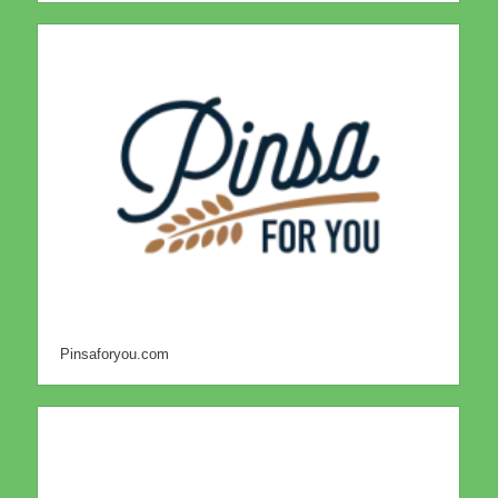
Pinsaforyou.com