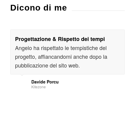
Dicono di me
Progettazione & Rispetto dei tempi
Angelo ha rispettato le tempistiche del
progetto, affiancandomi anche dopo la
pubblicazione del sito web.
Davide Porcu
Kitezone