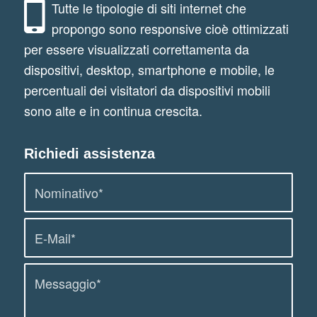
Tutte le tipologie di siti internet che
propongo sono responsive cioè ottimizzati
per essere visualizzati correttamenta da
dispositivi, desktop, smartphone e mobile, le
percentuali dei visitatori da dispositivi mobili
sono alte e in continua crescita.
Richiedi assistenza