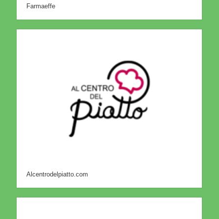
Farmaeffe
Alcentrodelpiatto.com