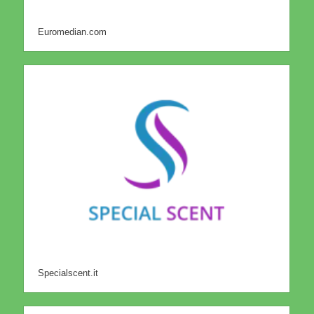
Euromedian.com
Specialscent.it