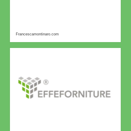
Francescamontinaro.com