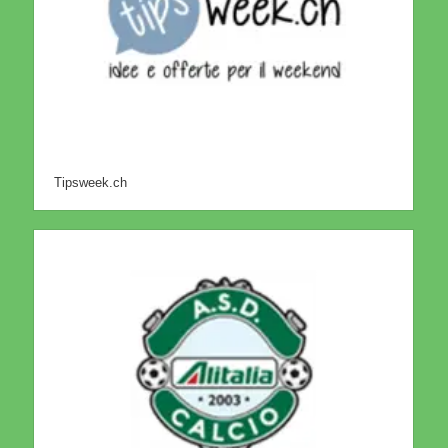
Tipsweek.ch