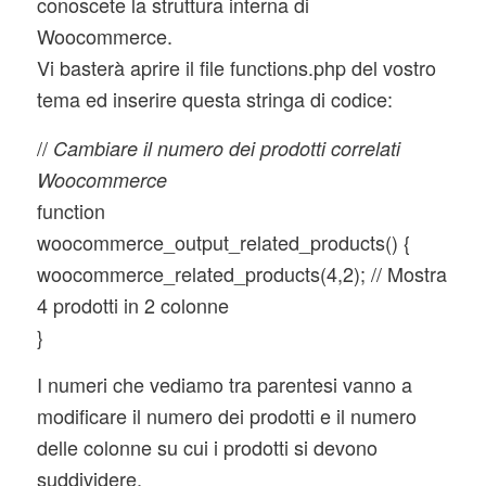
conoscete la struttura interna di
Woocommerce.
Vi basterà aprire il file functions.php del vostro
tema ed inserire questa stringa di codice:
//
Cambiare il numero dei prodotti correlati
Woocommerce
function
woocommerce_output_related_products() {
woocommerce_related_products(4,2); // Mostra
4 prodotti in 2 colonne
}
I numeri che vediamo tra parentesi vanno a
modificare il numero dei prodotti e il numero
delle colonne su cui i prodotti si devono
suddividere.