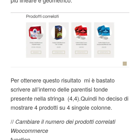
più lineare e geometrico.
Per ottenere questo risultato mi è bastato
scrivere all’interno delle parentisi tonde
presente nella stringa (4,4).Quindi ho deciso di
mostrare 4 prodotti su 4 singole colonne.
//
Cambiare il numero dei prodotti correlati
Woocommerce
function