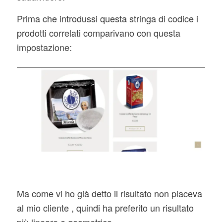
Prima che introdussi questa stringa di codice i
prodotti correlati comparivano con questa
impostazione:
Ma come vi ho già detto il risultato non piaceva
al mio cliente , quindi ha preferito un risultato