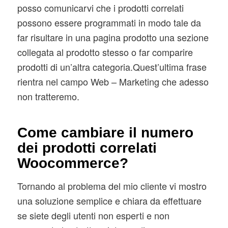
posso comunicarvi che i prodotti correlati
possono essere programmati in modo tale da
far risultare in una pagina prodotto una sezione
collegata al prodotto stesso o far comparire
prodotti di un’altra categoria.Quest’ultima frase
rientra nel campo Web – Marketing che adesso
non tratteremo.
Come cambiare il numero
dei prodotti correlati
Woocommerce?
Tornando al problema del mio cliente vi mostro
una soluzione semplice e chiara da effettuare
se siete degli utenti non esperti e non