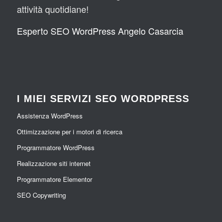
attività quotidiane!
Esperto SEO WordPress Angelo Casarcia
I MIEI SERVIZI SEO WORDPRESS
Assistenza WordPress
Ottimizzazione per i motori di ricerca
Programmatore WordPress
Realizzazione siti internet
Programmatore Elementor
SEO Copywriting