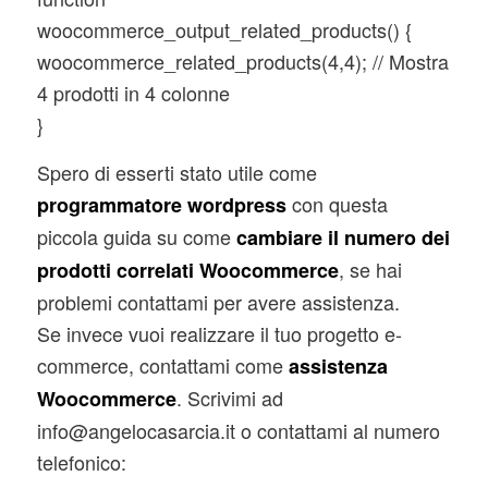
woocommerce_output_related_products() {
woocommerce_related_products(4,4); // Mostra
4 prodotti in 4 colonne
}
Spero di esserti stato utile come
con questa
programmatore wordpress
piccola guida su come
cambiare il numero dei
, se hai
prodotti correlati Woocommerce
problemi contattami per avere assistenza.
Se invece vuoi realizzare il tuo progetto e-
commerce, contattami come
assistenza
. Scrivimi ad
Woocommerce
info@angelocasarcia.it o contattami al numero
telefonico: