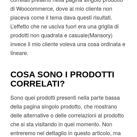
di Woocommerce, dove al mio cliente non
piaceva come il tema dava questi risultati.
L’effetto che ne usciva fuori era una griglia di
prodotti non quadrata e casuale(Mansory)
invece il mio cliente voleva una cosa ordinata e
lineare.
COSA SONO I PRODOTTI
CORRELATI?
Sono quei prodotti presenti nella parte bassa
della pagina singolo prodotto, che mostrano
delle alternative o delle correlazioni al prodotto
che si sta visitando in quel momento. Non
entreremo nel dettaglio in questo articolo, ma