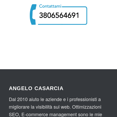
ANGELO CASARCIA
Dal 2010 aiuto le aziende e i professionisti a
migliorare la visibilità sul web. Ottimizzazioni
SEO, E-commerce management sono le mie