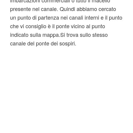
presente nel canale. Quindi abbiamo cercato
un punto di partenza nei canali interni e il punto
che vi consiglio è il ponte vicino al punto
indicato sulla mappa.Si trova sullo stesso
canale del ponte dei sospiri.