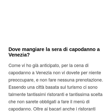
Dove mangiare la sera di capodanno a
Venezia?
Come vi ho già anticipato, per la cena di
capodanno a Venezia non vi dovete per niente
preoccupare, e non fare nessuna prenotazione.
Essendo una città basata sul turismo ci sono
talmente tantissimi ristoranti e tantissima scelta
che non sarete obbligati a fare il menù di
capodanno. Oltre ai bacari anche i ristoranti