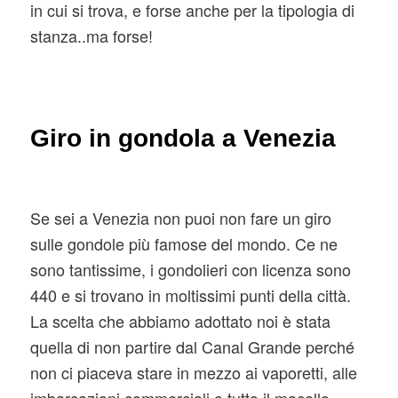
in cui si trova, e forse anche per la tipologia di
stanza..ma forse!
Giro in gondola a Venezia
Se sei a Venezia non puoi non fare un giro
sulle gondole più famose del mondo. Ce ne
sono tantissime, i gondolieri con licenza sono
440 e si trovano in moltissimi punti della città.
La scelta che abbiamo adottato noi è stata
quella di non partire dal Canal Grande perché
non ci piaceva stare in mezzo ai vaporetti, alle
imbarcazioni commerciali o tutto il macello