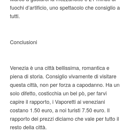
fuochi d’artificio, uno spettacolo che consiglio a
tutti.
Conclusioni
Venezia è una città bellissima, romantica e
piena di storia. Consiglio vivamente di visitare
questa città, non per forza a capodanno. Ha un
solo difetto, costicchia un bel pò, per farvi
capire il rapporto, i Vaporetti ai veneziani
costano 1.50 euro, a noi turisti 7.50 euro. Il
rapporto dei prezzi diciamo che vale per tutto il
resto della città.