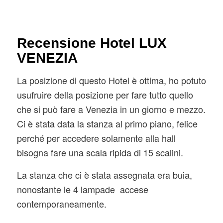
Recensione Hotel LUX
VENEZIA
La posizione di questo Hotel è ottima, ho potuto
usufruire della posizione per fare tutto quello
che si può fare a Venezia in un giorno e mezzo.
Ci è stata data la stanza al primo piano, felice
perché per accedere solamente alla hall
bisogna fare una scala ripida di 15 scalini.
La stanza che ci è stata assegnata era buia,
nonostante le 4 lampade accese
contemporaneamente.