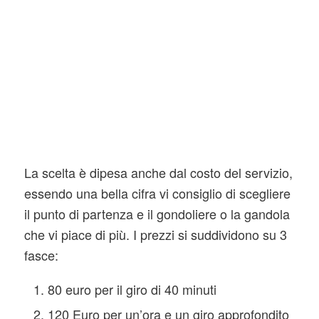
La scelta è dipesa anche dal costo del servizio,
essendo una bella cifra vi consiglio di scegliere
il punto di partenza e il gondoliere o la gandola
che vi piace di più. I prezzi si suddividono su 3
fasce:
80 euro per il giro di 40 minuti
120 Euro per un’ora e un giro approfondito