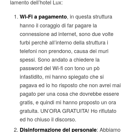
lamento dell’hotel Lux:
, in questa struttura
Wi-Fi a pagamento
hanno il coraggio di far pagare la
connessione ad internet, sono due volte
furbi perchè all’interno della struttura i
telefoni non prendono, causa dei muri
spessi. Sono andato a chiedere la
password del Wi-fi con tono un pò
infastidito, mi hanno spiegato che si
pagava ed io ho risposto che non avrei mai
pagato per una cosa che dovrebbe essere
gratis, e quindi mi hanno proposto un ora
gratuita. UN’ORA GRATUITA! Ho rifiutato
ed ho chiuso il discorso.
: Abbiamo
Disinformazione del personale