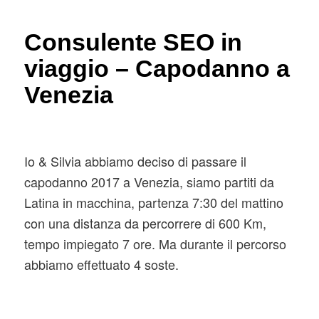
Consulente SEO in
viaggio – Capodanno a
Venezia
Io & Silvia abbiamo deciso di passare il
capodanno 2017 a Venezia, siamo partiti da
Latina in macchina, partenza 7:30 del mattino
con una distanza da percorrere di 600 Km,
tempo impiegato 7 ore. Ma durante il percorso
abbiamo effettuato 4 soste.