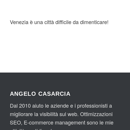
Venezia è una città difficile da dimenticare!
ANGELO CASARCIA
Dal 2010 aiuto le aziende e i professionisti a
migliorare la visibilità sul web. Ottimizzazioni
SEO, E-commerce management sono le mie