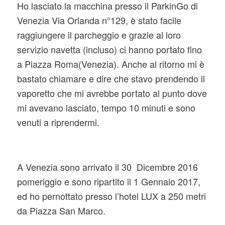
Ho lasciato la macchina presso il ParkinGo di
Venezia Via Orlanda n°129, è stato facile
raggiungere il parcheggio e grazie al loro
servizio navetta (incluso) ci hanno portato fino
a Piazza Roma(Venezia). Anche al ritorno mi è
bastato chiamare e dire che stavo prendendo il
vaporetto che mi avrebbe portato al punto dove
mi avevano lasciato, tempo 10 minuti e sono
venuti a riprendermi.
A Venezia sono arrivato il 30 Dicembre 2016
pomeriggio e sono ripartito il 1 Gennaio 2017,
ed ho pernottato presso l’hotel LUX a 250 metri
da Piazza San Marco.