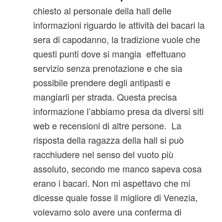
chiesto al personale della hall delle
informazioni riguardo le attività dei bacari la
sera di capodanno, la tradizione vuole che
questi punti dove si mangia effettuano
servizio senza prenotazione e che sia
possibile prendere degli antipasti e
mangiarli per strada. Questa precisa
informazione l’abbiamo presa da diversi siti
web e recensioni di altre persone. La
risposta della ragazza della hall si può
racchiudere nel senso del vuoto più
assoluto, secondo me manco sapeva cosa
erano i bacari. Non mi aspettavo che mi
dicesse quale fosse il migliore di Venezia,
volevamo solo avere una conferma di