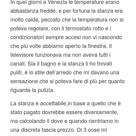
In quei giorni a Venezia le temperature erano
abbastanza fredde, e per fortuna la stanza era
molto calda, peccato che la temperatura non si
poteva regolare, con il termostato rotto e i
condizionatori sempre accesi non vi nascondo
che più volte abbiamo aperto la finestra. Il
televisore funzionava ma non aveva tutti i
canali. Sia il bagno e la stanza li ho trovati
puliti, è lo stile dell’arredo che mi davano una
sensazione che si poteva fare di più per quanto
riguarda la pulizia.
La stanza è accettabile,in base a quello che è
stato pagato dovrebbe essere diversamente,
ma calcolando il dove e quando rientriamo in
una discreta fascia prezzo. Di 3 cose mi