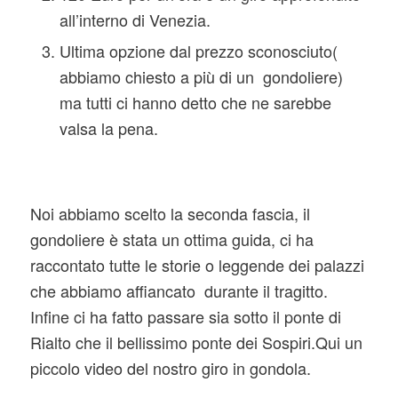
all’interno di Venezia.
Ultima opzione dal prezzo sconosciuto(
abbiamo chiesto a più di un gondoliere)
ma tutti ci hanno detto che ne sarebbe
valsa la pena.
Noi abbiamo scelto la seconda fascia, il
gondoliere è stata un ottima guida, ci ha
raccontato tutte le storie o leggende dei palazzi
che abbiamo affiancato durante il tragitto.
Infine ci ha fatto passare sia sotto il ponte di
Rialto che il bellissimo ponte dei Sospiri.Qui un
piccolo video del nostro giro in gondola.