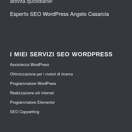
attività quotidiane!
Esperto SEO WordPress Angelo Casarcia
I MIEI SERVIZI SEO WORDPRESS
Assistenza WordPress
Ottimizzazione per i motori di ricerca
Programmatore WordPress
Realizzazione siti internet
Programmatore Elementor
SEO Copywriting