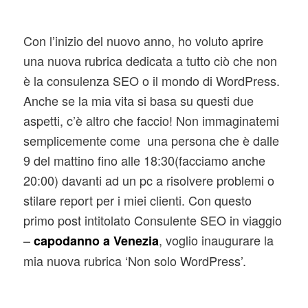
Con l’inizio del nuovo anno, ho voluto aprire
una nuova rubrica dedicata a tutto ciò che non
è la consulenza SEO o il mondo di WordPress.
Anche se la mia vita si basa su questi due
aspetti, c’è altro che faccio! Non immaginatemi
semplicemente come una persona che è dalle
9 del mattino fino alle 18:30(facciamo anche
20:00) davanti ad un pc a risolvere problemi o
stilare report per i miei clienti. Con questo
primo post intitolato Consulente SEO in viaggio
–
, voglio inaugurare la
capodanno a Venezia
mia nuova rubrica ‘Non solo WordPress’.