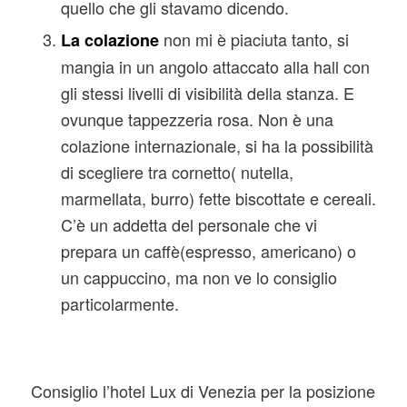
quello che gli stavamo dicendo.
non mi è piaciuta tanto, si
La colazione
mangia in un angolo attaccato alla hall con
gli stessi livelli di visibilità della stanza. E
ovunque tappezzeria rosa. Non è una
colazione internazionale, si ha la possibilità
di scegliere tra cornetto( nutella,
marmellata, burro) fette biscottate e cereali.
C’è un addetta del personale che vi
prepara un caffè(espresso, americano) o
un cappuccino, ma non ve lo consiglio
particolarmente.
Consiglio l’hotel Lux di Venezia per la posizione