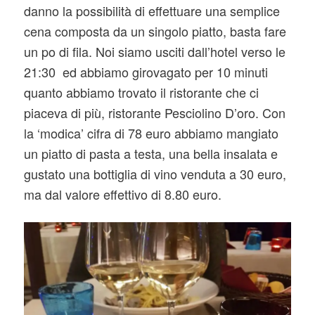
danno la possibilità di effettuare una semplice
cena composta da un singolo piatto, basta fare
un po di fila. Noi siamo usciti dall’hotel verso le
21:30 ed abbiamo girovagato per 10 minuti
quanto abbiamo trovato il ristorante che ci
piaceva di più, ristorante Pesciolino D’oro. Con
la ‘modica’ cifra di 78 euro abbiamo mangiato
un piatto di pasta a testa, una bella insalata e
gustato una bottiglia di vino venduta a 30 euro,
ma dal valore effettivo di 8.80 euro.