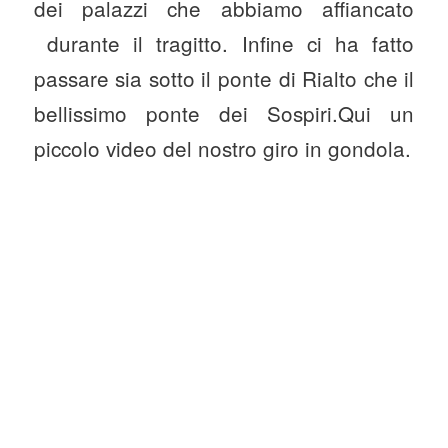
dei palazzi che abbiamo affiancato
durante il tragitto. Infine ci ha fatto
passare sia sotto il ponte di Rialto che il
bellissimo ponte dei Sospiri.Qui un
piccolo video del nostro giro in gondola.