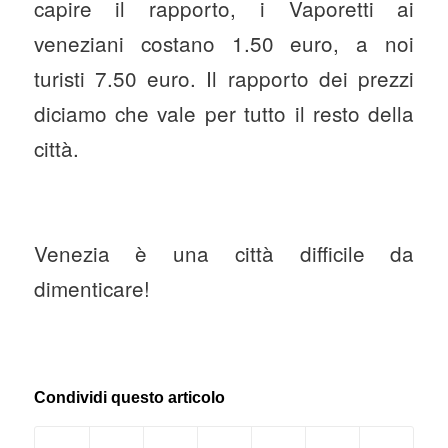
capire il rapporto, i Vaporetti ai
veneziani costano 1.50 euro, a noi
turisti 7.50 euro. Il rapporto dei prezzi
diciamo che vale per tutto il resto della
città.
Venezia è una città difficile da
dimenticare!
Condividi questo articolo