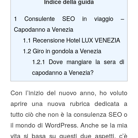
Indice della guida
1
Consulente SEO in viaggio –
Capodanno a Venezia
1.1
Recensione Hotel LUX VENEZIA
1.2
Giro in gondola a Venezia
1.2.1
Dove mangiare la sera di
capodanno a Venezia?
Con l’inizio del nuovo anno, ho voluto
aprire una nuova rubrica dedicata a
tutto ciò che non è la consulenza SEO o
il mondo di WordPress. Anche se la mia
vita si basa su questi due aspetti, c’è