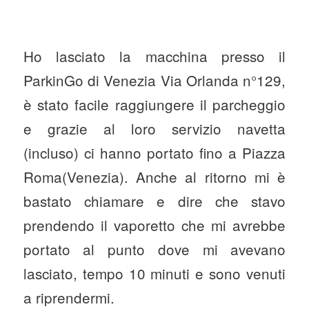
Ho lasciato la macchina presso il
ParkinGo di Venezia Via Orlanda n°129,
è stato facile raggiungere il parcheggio
e grazie al loro servizio navetta
(incluso) ci hanno portato fino a Piazza
Roma(Venezia). Anche al ritorno mi è
bastato chiamare e dire che stavo
prendendo il vaporetto che mi avrebbe
portato al punto dove mi avevano
lasciato, tempo 10 minuti e sono venuti
a riprendermi.