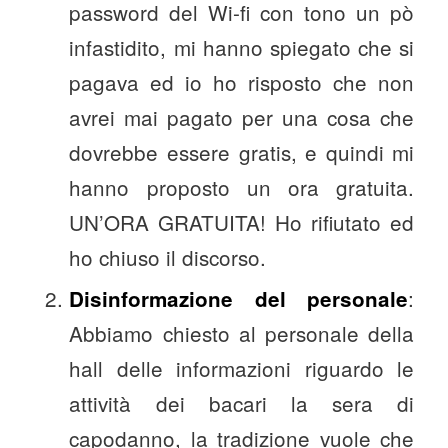
password del Wi-fi con tono un pò
infastidito, mi hanno spiegato che si
pagava ed io ho risposto che non
avrei mai pagato per una cosa che
dovrebbe essere gratis, e quindi mi
hanno proposto un ora gratuita.
UN’ORA GRATUITA! Ho rifiutato ed
ho chiuso il discorso.
:
Disinformazione del personale
Abbiamo chiesto al personale della
hall delle informazioni riguardo le
attività dei bacari la sera di
capodanno, la tradizione vuole che