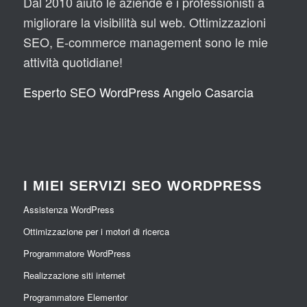
Dal 2010 aiuto le aziende e i professionisti a
migliorare la visibilità sul web. Ottimizzazioni
SEO, E-commerce management sono le mie
attività quotidiane!
Esperto SEO WordPress Angelo Casarcia
I MIEI SERVIZI SEO WORDPRESS
Assistenza WordPress
Ottimizzazione per i motori di ricerca
Programmatore WordPress
Realizzazione siti internet
Programmatore Elementor