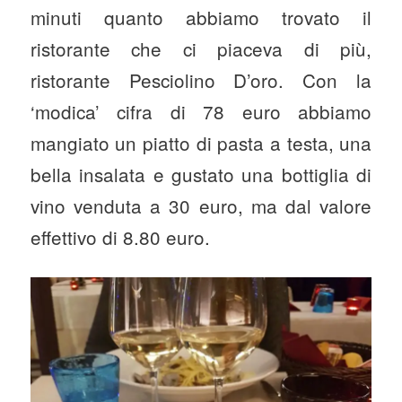
minuti quanto abbiamo trovato il
ristorante che ci piaceva di più,
ristorante Pesciolino D’oro. Con la
‘modica’ cifra di 78 euro abbiamo
mangiato un piatto di pasta a testa, una
bella insalata e gustato una bottiglia di
vino venduta a 30 euro, ma dal valore
effettivo di 8.80 euro.