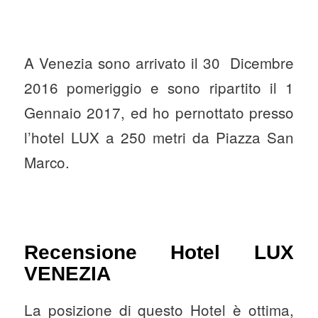
A Venezia sono arrivato il 30 Dicembre
2016 pomeriggio e sono ripartito il 1
Gennaio 2017, ed ho pernottato presso
l’hotel LUX a 250 metri da Piazza San
Marco.
Recensione Hotel LUX
VENEZIA
La posizione di questo Hotel è ottima,