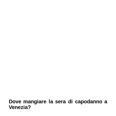
Dove mangiare la sera di capodanno a
Venezia?