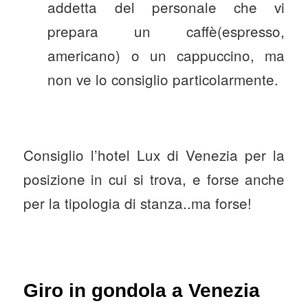
addetta del personale che vi
prepara un caffè(espresso,
americano) o un cappuccino, ma
non ve lo consiglio particolarmente.
Consiglio l’hotel Lux di Venezia per la
posizione in cui si trova, e forse anche
per la tipologia di stanza..ma forse!
Giro in gondola a Venezia