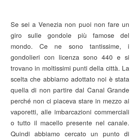
Se sei a Venezia non puoi non fare un
giro sulle gondole più famose del
mondo. Ce ne sono tantissime, i
gondolieri con licenza sono 440 e si
trovano in moltissimi punti della città. La
scelta che abbiamo adottato noi è stata
quella di non partire dal Canal Grande
perché non ci piaceva stare in mezzo ai
vaporetti, alle imbarcazioni commerciali
o tutto il macello presente nel canale.
Quindi abbiamo cercato un punto di