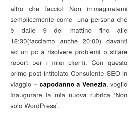
altro che faccio! Non immaginatemi
semplicemente come una persona che
è dalle 9 del mattino fino alle
18:30(facciamo anche 20:00) davanti
ad un pc a risolvere problemi o stilare
report per i miei clienti. Con questo
primo post intitolato Consulente SEO in
viaggio –
, voglio
capodanno a Venezia
inaugurare la mia nuova rubrica ‘Non
solo WordPress’.