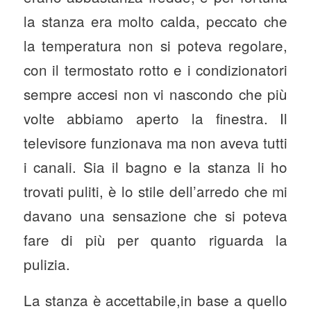
la stanza era molto calda, peccato che
la temperatura non si poteva regolare,
con il termostato rotto e i condizionatori
sempre accesi non vi nascondo che più
volte abbiamo aperto la finestra. Il
televisore funzionava ma non aveva tutti
i canali. Sia il bagno e la stanza li ho
trovati puliti, è lo stile dell’arredo che mi
davano una sensazione che si poteva
fare di più per quanto riguarda la
pulizia.
La stanza è accettabile,in base a quello