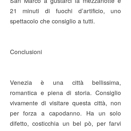
San Marco a gustarci la mezzanotte e
21 minuti di fuochi d’artificio, uno
spettacolo che consiglio a tutti.
Conclusioni
Venezia è una città bellissima,
romantica e piena di storia. Consiglio
vivamente di visitare questa città, non
per forza a capodanno. Ha un solo
difetto, costicchia un bel pò, per farvi