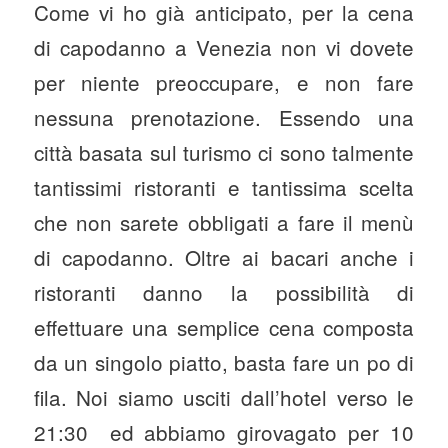
Come vi ho già anticipato, per la cena
di capodanno a Venezia non vi dovete
per niente preoccupare, e non fare
nessuna prenotazione. Essendo una
città basata sul turismo ci sono talmente
tantissimi ristoranti e tantissima scelta
che non sarete obbligati a fare il menù
di capodanno. Oltre ai bacari anche i
ristoranti danno la possibilità di
effettuare una semplice cena composta
da un singolo piatto, basta fare un po di
fila. Noi siamo usciti dall’hotel verso le
21:30 ed abbiamo girovagato per 10