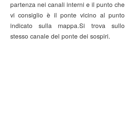
partenza nei canali interni e il punto che
vi consiglio è il ponte vicino al punto
indicato sulla mappa.Si trova sullo
stesso canale del ponte dei sospiri.