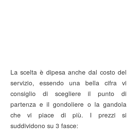
La scelta è dipesa anche dal costo del
servizio, essendo una bella cifra vi
consiglio di scegliere il punto di
partenza e il gondoliere o la gandola
che vi piace di più. I prezzi si
suddividono su 3 fasce: