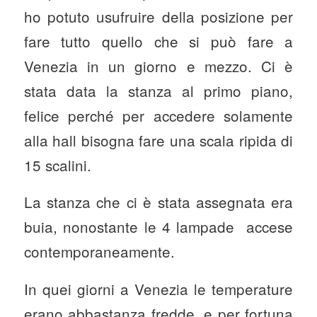
ho potuto usufruire della posizione per
fare tutto quello che si può fare a
Venezia in un giorno e mezzo. Ci è
stata data la stanza al primo piano,
felice perché per accedere solamente
alla hall bisogna fare una scala ripida di
15 scalini.
La stanza che ci è stata assegnata era
buia, nonostante le 4 lampade accese
contemporaneamente.
In quei giorni a Venezia le temperature
erano abbastanza fredde, e per fortuna