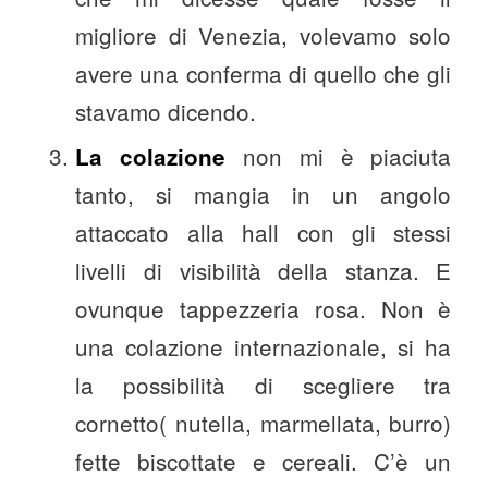
migliore di Venezia, volevamo solo
avere una conferma di quello che gli
stavamo dicendo.
non mi è piaciuta
La colazione
tanto, si mangia in un angolo
attaccato alla hall con gli stessi
livelli di visibilità della stanza. E
ovunque tappezzeria rosa. Non è
una colazione internazionale, si ha
la possibilità di scegliere tra
cornetto( nutella, marmellata, burro)
fette biscottate e cereali. C’è un