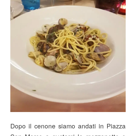
Dopo il cenone siamo andati in Piazza