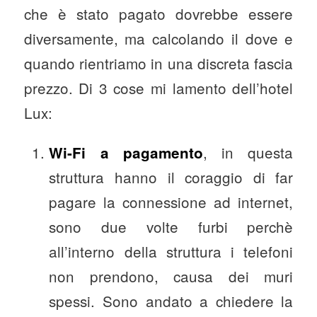
che è stato pagato dovrebbe essere
diversamente, ma calcolando il dove e
quando rientriamo in una discreta fascia
prezzo. Di 3 cose mi lamento dell’hotel
Lux:
, in questa
Wi-Fi a pagamento
struttura hanno il coraggio di far
pagare la connessione ad internet,
sono due volte furbi perchè
all’interno della struttura i telefoni
non prendono, causa dei muri
spessi. Sono andato a chiedere la