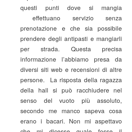
questi punti dove si mangia
effettuano servizio senza
prenotazione e che sia possibile
prendere degli antipasti e mangiarli
per strada. Questa precisa
informazione l’abbiamo presa da
diversi siti web e recensioni di altre
persone. La risposta della ragazza
della hall si può racchiudere nel
senso del vuoto più assoluto,
secondo me manco sapeva cosa
erano i bacari. Non mi aspettavo
che mi dicesse quale fosse il