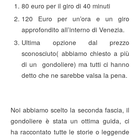
80 euro per il giro di 40 minuti
120 Euro per un’ora e un giro
approfondito all’interno di Venezia.
Ultima opzione dal prezzo
sconosciuto( abbiamo chiesto a più
di un gondoliere) ma tutti ci hanno
detto che ne sarebbe valsa la pena.
Noi abbiamo scelto la seconda fascia, il
gondoliere è stata un ottima guida, ci
ha raccontato tutte le storie o leggende