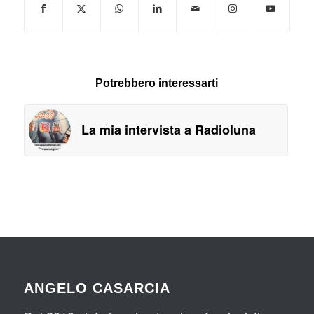
Potrebbero interessarti
La mia intervista a Radioluna
ANGELO CASARCIA