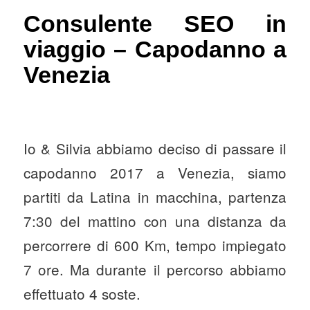
Consulente SEO in
viaggio – Capodanno a
Venezia
Io & Silvia abbiamo deciso di passare il
capodanno 2017 a Venezia, siamo
partiti da Latina in macchina, partenza
7:30 del mattino con una distanza da
percorrere di 600 Km, tempo impiegato
7 ore. Ma durante il percorso abbiamo
effettuato 4 soste.