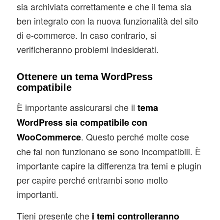
sia archiviata correttamente e che il tema sia
ben integrato con la nuova funzionalità del sito
di e-commerce. In caso contrario, si
verificheranno problemi indesiderati.
Ottenere un tema WordPress
compatibile
È importante assicurarsi che il
tema
WordPress sia compatibile con
. Questo perché molte cose
WooCommerce
che fai non funzionano se sono incompatibili. È
importante capire la differenza tra temi e plugin
per capire perché entrambi sono molto
importanti.
Tieni presente che
i temi controlleranno