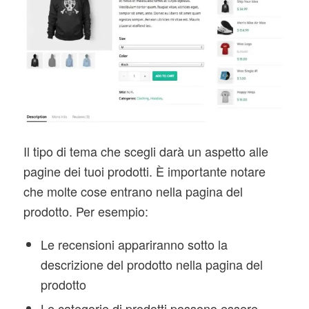
Il tipo di tema che scegli darà un aspetto alle
pagine dei tuoi prodotti. È importante notare
che molte cose entrano nella pagina del
prodotto. Per esempio:
Le recensioni appariranno sotto la
descrizione del prodotto nella pagina del
prodotto
Le categorie di prodotti possono essere