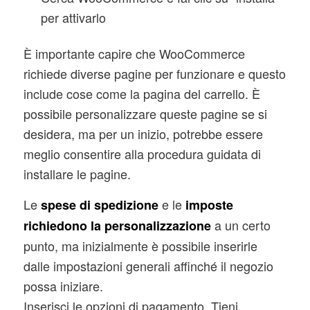
per attivarlo
È importante capire che WooCommerce
richiede diverse pagine per funzionare e questo
include cose come la pagina del carrello. È
possibile personalizzare queste pagine se si
desidera, ma per un inizio, potrebbe essere
meglio consentire alla procedura guidata di
installare le pagine.
Le
e le
spese di spedizione
imposte
a un certo
richiedono la personalizzazione
punto, ma inizialmente è possibile inserirle
dalle impostazioni generali affinché il negozio
possa iniziare.
Inserisci le opzioni di pagamento. Tieni