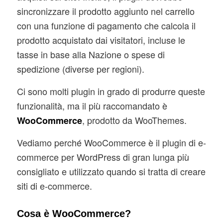
sincronizzare il prodotto aggiunto nel carrello
con una funzione di pagamento che calcola il
prodotto acquistato dai visitatori, incluse le
tasse in base alla Nazione o spese di
spedizione (diverse per regioni).
Ci sono molti plugin in grado di produrre queste
funzionalità, ma il più raccomandato è
, prodotto da WooThemes.
WooCommerce
Vediamo perché WooCommerce è il plugin di e-
commerce per WordPress di gran lunga più
consigliato e utilizzato quando si tratta di creare
siti di e-commerce.
Cosa è WooCommerce?