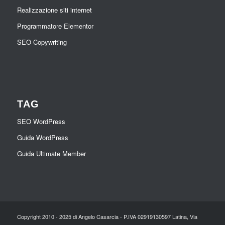
Realizzazione siti internet
Programmatore Elementor
SEO Copywriting
TAG
SEO WordPress
Guida WordPress
Guida Ultimate Member
Copyright 2010 - 2025 di Angelo Casarcia - P.IVA 02919130597 Latina, Via