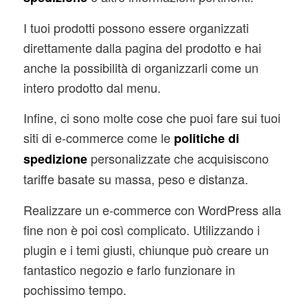
I tuoi prodotti possono essere organizzati
direttamente dalla pagina del prodotto e hai
anche la possibilità di organizzarli come un
intero prodotto dal menu.
Infine, ci sono molte cose che puoi fare sui tuoi
siti di e-commerce come le
politiche di
personalizzate che acquisiscono
spedizione
tariffe basate su massa, peso e distanza.
Realizzare un e-commerce con WordPress alla
fine non è poi così complicato. Utilizzando i
plugin e i temi giusti, chiunque può creare un
fantastico negozio e farlo funzionare in
pochissimo tempo.