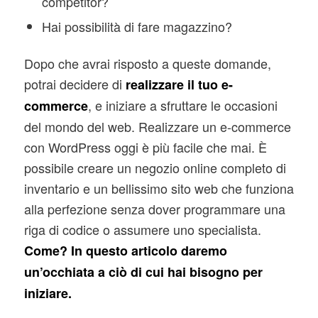
competitor?
Hai possibilità di fare magazzino?
Dopo che avrai risposto a queste domande,
potrai decidere di
realizzare il tuo e-
, e iniziare a sfruttare le occasioni
commerce
del mondo del web. Realizzare un e-commerce
con WordPress oggi è più facile che mai. È
possibile creare un negozio online completo di
inventario e un bellissimo sito web che funziona
alla perfezione senza dover programmare una
riga di codice o assumere uno specialista.
Come? In questo articolo daremo
un’occhiata a ciò di cui hai bisogno per
iniziare.