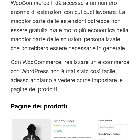
WooCommerce ti dà accesso a un numero
enorme di estensioni con cui puoi lavorare. La
maggior parte delle estensioni potrebbe non
essere gratuita ma è molto più economica della
maggior parte delle soluzioni personalizzate
che potrebbero essere necessarie in generale.
Con WooCommerce, realizzare un e-commerce
con WordPress non è mai stato così facile,
adesso andiamo a vedere come impostare le
pagine dei prodotti.
Pagine dei prodotti