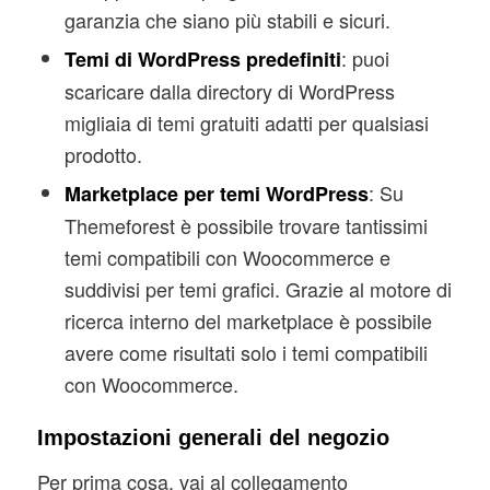
garanzia che siano più stabili e sicuri.
: puoi
Temi di WordPress predefiniti
scaricare dalla directory di WordPress
migliaia di temi gratuiti adatti per qualsiasi
prodotto.
: Su
Marketplace per temi WordPress
Themeforest è possibile trovare tantissimi
temi compatibili con Woocommerce e
suddivisi per temi grafici. Grazie al motore di
ricerca interno del marketplace è possibile
avere come risultati solo i temi compatibili
con Woocommerce.
Impostazioni generali del negozio
Per prima cosa, vai al collegamento