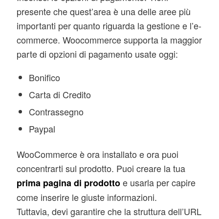
presente che quest’area è una delle aree più
importanti per quanto riguarda la gestione e l’e-
commerce. Woocommerce supporta la maggior
parte di opzioni di pagamento usate oggi:
Bonifico
Carta di Credito
Contrassegno
Paypal
WooCommerce è ora installato e ora puoi
concentrarti sul prodotto. Puoi creare la tua
e usarla per capire
prima pagina di prodotto
come inserire le giuste informazioni.
Tuttavia, devi garantire che la struttura dell’URL