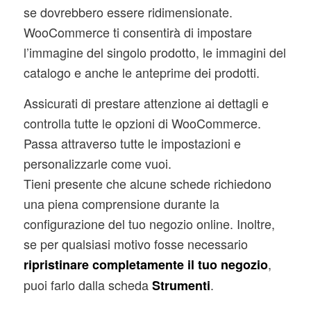
se dovrebbero essere ridimensionate.
WooCommerce ti consentirà di impostare
l’immagine del singolo prodotto, le immagini del
catalogo e anche le anteprime dei prodotti.
Assicurati di prestare attenzione ai dettagli e
controlla tutte le opzioni di WooCommerce.
Passa attraverso tutte le impostazioni e
personalizzarle come vuoi.
Tieni presente che alcune schede richiedono
una piena comprensione durante la
configurazione del tuo negozio online. Inoltre,
se per qualsiasi motivo fosse necessario
,
ripristinare completamente il tuo negozio
puoi farlo dalla scheda
.
Strumenti