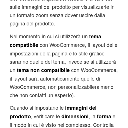
sulle immagini del prodotto per visualizzarle in
un formato zoom senza dover uscire dalla
pagina del prodotto.
Nel momento in cui si utilizzerà un
tema
con WooCommerce, il layout delle
compatibile
impostazioni della pagina e lo stile grafico
saranno quelle del tema, invece se si utilizzerà
un
con WooCommerce,
tema non compatibile
il layout sarà automaticamente quello di
WooCommerce, non personalizzabile(almeno
che non contatti un esperto).
Quando si impostano le
immagini del
, verificare le
, la
e
prodotto
dimensioni
forma
il modo in cui è visto nel complesso. Controlla