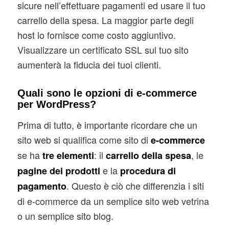
sicure nell’effettuare pagamenti ed usare il tuo
carrello della spesa. La maggior parte degli
host lo fornisce come costo aggiuntivo.
Visualizzare un certificato SSL sul tuo sito
aumenterà la fiducia dei tuoi clienti.
Quali sono le opzioni di e-commerce
per WordPress?
Prima di tutto, è importante ricordare che un
sito web si qualifica come sito di
e-commerce
se ha
: il
, le
tre elementi
carrello della spesa
e la
pagine dei prodotti
procedura di
. Questo è ciò che differenzia i siti
pagamento
di e-commerce da un semplice sito web vetrina
o un semplice sito blog.