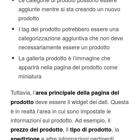
aggiunte mentre si sta creando un nuovo
prodotto
I tag del prodotto potrebbero essere una
categorizzazione aggiuntiva che non deve
necessariamente essere un prodotto
La galleria prodotto è l’immagine che
apparirà nella pagina del prodotto come
miniatura
Tuttavia, l’
area principale della pagina del
deve essere il widget dei dati. Questa
prodotto
è in realtà l’area in cui sono impostate le
informazioni sul prodotto. Ad esempio, il
, il
, la
prezzo del prodotto
tipo di prodotto
e altre informazioni pertinenti.
spedizione