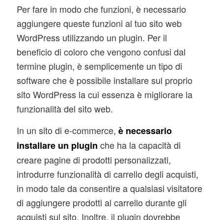
Per fare in modo che funzioni, è necessario
aggiungere queste funzioni al tuo sito web
WordPress utilizzando un plugin. Per il
beneficio di coloro che vengono confusi dal
termine plugin, è semplicemente un tipo di
software che è possibile installare sul proprio
sito WordPress la cui essenza è migliorare la
funzionalità del sito web.
In un sito di e-commerce,
è necessario
che ha la capacità di
installare un plugin
creare pagine di prodotti personalizzati,
introdurre funzionalità di carrello degli acquisti,
in modo tale da consentire a qualsiasi visitatore
di aggiungere prodotti al carrello durante gli
acquisti sul sito. Inoltre, il plugin dovrebbe