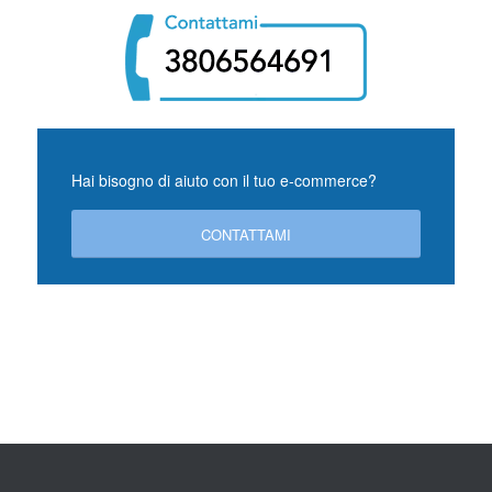
Hai bisogno di aiuto con il tuo e-commerce?
CONTATTAMI