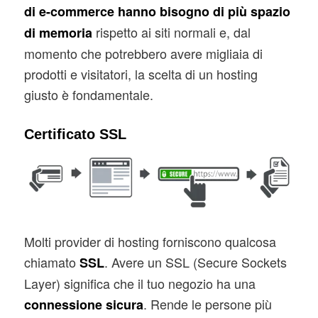
di e-commerce hanno bisogno di più spazio
rispetto ai siti normali e, dal
di memoria
momento che potrebbero avere migliaia di
prodotti e visitatori, la scelta di un hosting
giusto è fondamentale.
Certificato SSL
Molti provider di hosting forniscono qualcosa
chiamato
. Avere un SSL (Secure Sockets
SSL
Layer) significa che il tuo negozio ha una
. Rende le persone più
connessione sicura