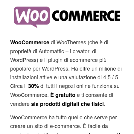
di WooThemes (che è di
WooCommerce
proprietà di Automattic – i creatori di
WordPress) è il plugin di ecommerce più
popolare per WordPress. Ha oltre un milione di
installazioni attive e una valutazione di 4,5 / 5.
Circa il
di tutti i negozi online funziona su
30%
WooCommerce.
e ti consente di
È gratuito
vendere
.
sia prodotti digitali che fisici
WooCommerce ha tutto quello che serve per
creare un sito di e-commerce. È facile da