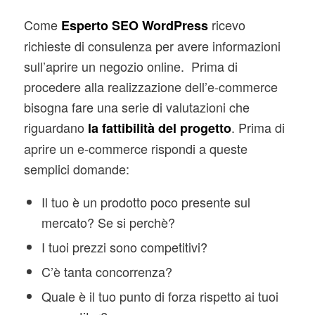
Come
ricevo
Esperto SEO WordPress
richieste di consulenza per avere informazioni
sull’aprire un negozio online. Prima di
procedere alla realizzazione dell’e-commerce
bisogna fare una serie di valutazioni che
riguardano
. Prima di
la fattibilità del progetto
aprire un e-commerce rispondi a queste
semplici domande:
Il tuo è un prodotto poco presente sul
mercato? Se si perchè?
I tuoi prezzi sono competitivi?
C’è tanta concorrenza?
Quale è il tuo punto di forza rispetto ai tuoi