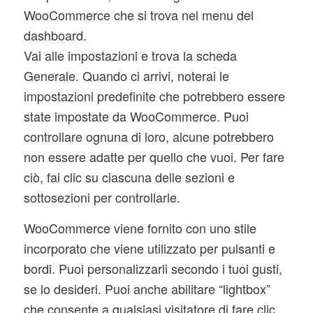
WooCommerce che si trova nel menu del
dashboard.
Vai alle impostazioni e trova la scheda
Generale. Quando ci arrivi, noterai le
impostazioni predefinite che potrebbero essere
state impostate da WooCommerce. Puoi
controllare ognuna di loro, alcune potrebbero
non essere adatte per quello che vuoi. Per fare
ciò, fai clic su ciascuna delle sezioni e
sottosezioni per controllarle.
WooCommerce viene fornito con uno stile
incorporato che viene utilizzato per pulsanti e
bordi. Puoi personalizzarli secondo i tuoi gusti,
se lo desideri. Puoi anche abilitare “lightbox”
che consente a qualsiasi visitatore di fare clic