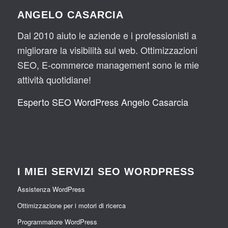
ANGELO CASARCIA
Dal 2010 aiuto le aziende e i professionisti a
migliorare la visibilità sul web. Ottimizzazioni
SEO, E-commerce management sono le mie
attività quotidiane!
Esperto SEO WordPress Angelo Casarcia
I MIEI SERVIZI SEO WORDPRESS
Assistenza WordPress
Ottimizzazione per i motori di ricerca
Programmatore WordPress