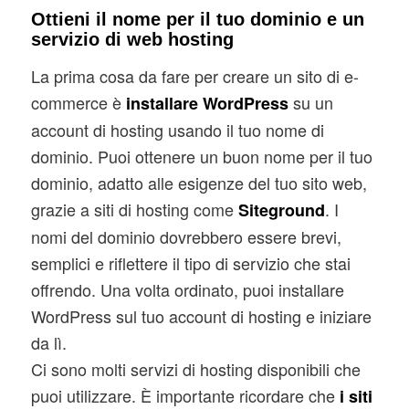
Ottieni il nome per il tuo dominio e un
servizio di web hosting
La prima cosa da fare per creare un sito di e-
commerce è
su un
installare WordPress
account di hosting usando il tuo nome di
dominio. Puoi ottenere un buon nome per il tuo
dominio, adatto alle esigenze del tuo sito web,
grazie a siti di hosting come
. I
Siteground
nomi del dominio dovrebbero essere brevi,
semplici e riflettere il tipo di servizio che stai
offrendo. Una volta ordinato, puoi installare
WordPress sul tuo account di hosting e iniziare
da lì.
Ci sono molti servizi di hosting disponibili che
puoi utilizzare. È importante ricordare che
i siti