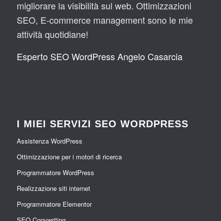
migliorare la visibilità sul web. Ottimizzazioni
SEO, E-commerce management sono le mie
attività quotidiane!
Esperto SEO WordPress Angelo Casarcia
I MIEI SERVIZI SEO WORDPRESS
Assistenza WordPress
Ottimizzazione per i motori di ricerca
Programmatore WordPress
Realizzazione siti internet
Programmatore Elementor
SEO Copywriting