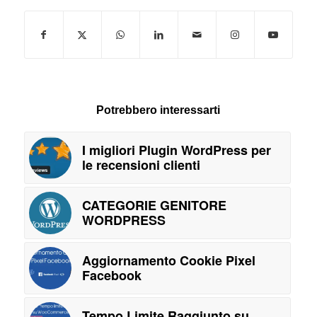
Potrebbero interessarti
I migliori Plugin WordPress per
le recensioni clienti
CATEGORIE GENITORE
WORDPRESS
Aggiornamento Cookie Pixel
Facebook
Tempo Limite Raggiunto su