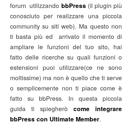
forum utilizzando
(il plugin più
bbPress
conosciuto per realizzare una piccola
community su siti web). Ma questo non
ti basta più ed arrivato il momento di
ampliare le funzioni del tuo sito, hai
fatto delle ricerche su quali funzioni o
estensioni puoi utilizzare(ce ne sono
moltissime) ma non è quello che ti serve
o semplicemente non ti piace come è
fatto su bbPress. In questa piccola
guida ti spiegherò
come integrare
.
bbPress con Ultimate Member