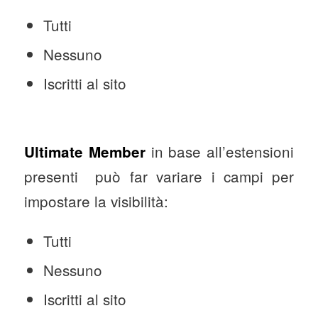
Tutti
Nessuno
Iscritti al sito
in base all’estensioni
Ultimate Member
presenti può far variare i campi per
impostare la visibilità:
Tutti
Nessuno
Iscritti al sito