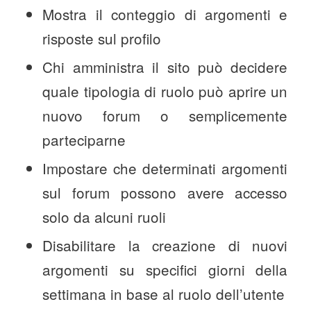
Mostra il conteggio di argomenti e
risposte sul profilo
Chi amministra il sito può decidere
quale tipologia di ruolo può aprire un
nuovo forum o semplicemente
parteciparne
Impostare che determinati argomenti
sul forum possono avere accesso
solo da alcuni ruoli
Disabilitare la creazione di nuovi
argomenti su specifici giorni della
settimana in base al ruolo dell’utente