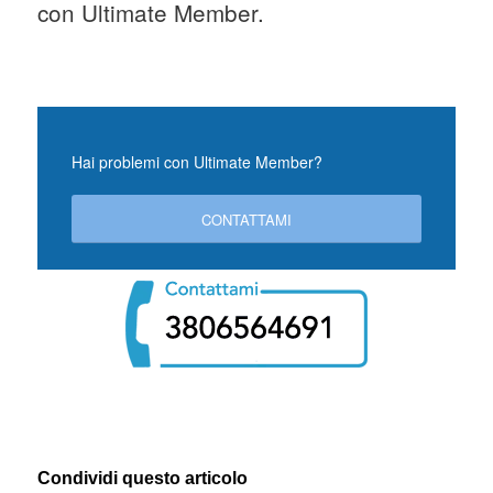
con Ultimate Member.
Hai problemi con Ultimate Member?
CONTATTAMI
Condividi questo articolo