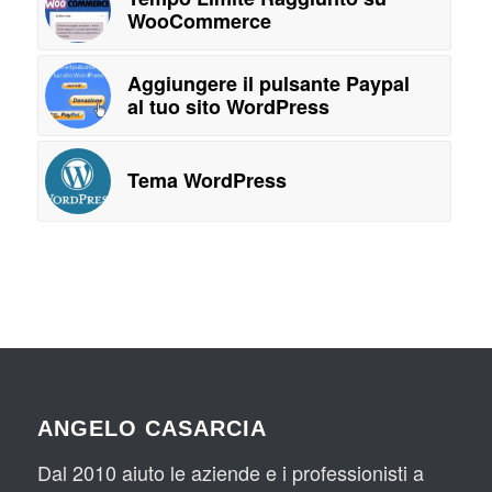
WooCommerce
Aggiungere il pulsante Paypal
al tuo sito WordPress
Tema WordPress
ANGELO CASARCIA
Dal 2010 aiuto le aziende e i professionisti a