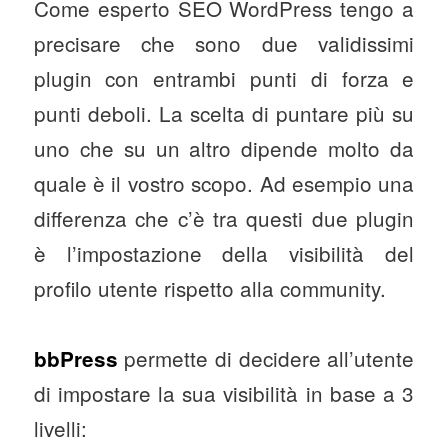
Come esperto SEO WordPress tengo a
precisare che sono due validissimi
plugin con entrambi punti di forza e
punti deboli. La scelta di puntare più su
uno che su un altro dipende molto da
quale è il vostro scopo. Ad esempio una
differenza che c’è tra questi due plugin
è l’impostazione della visibilità del
profilo utente rispetto alla community.
permette di decidere all’utente
bbPress
di impostare la sua visibilità in base a 3
livelli: