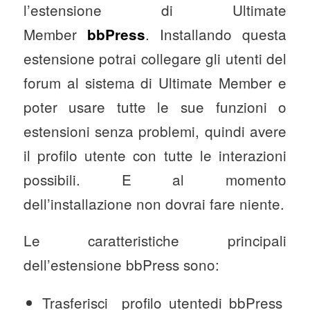
l’estensione di Ultimate
Member
. Installando questa
bbPress
estensione potrai collegare gli utenti del
forum al sistema di Ultimate Member e
poter usare tutte le sue funzioni o
estensioni senza problemi, quindi avere
il profilo utente con tutte le interazioni
possibili. E al momento
dell’installazione non dovrai fare niente.
Le caratteristiche principali
dell’estensione bbPress sono:
Trasferisci profilo utentedi bbPress