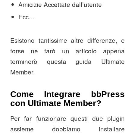
Amicizie Accettate dall’utente
Ecc…
Esistono tantissime altre differenze, e
forse ne farò un articolo appena
terminerò questa guida Ultimate
Member.
Come Integrare bbPress
con Ultimate Member?
Per far funzionare questi due plugin
assieme dobbiamo installare