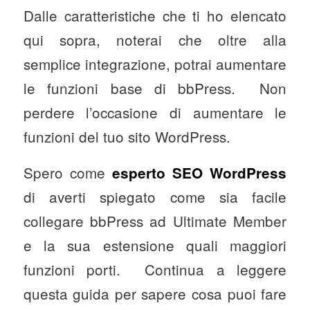
Dalle caratteristiche che ti ho elencato
qui sopra, noterai che oltre alla
semplice integrazione, potrai aumentare
le funzioni base di bbPress. Non
perdere l’occasione di aumentare le
funzioni del tuo sito WordPress.
Spero come
esperto SEO WordPress
di averti spiegato come sia facile
collegare bbPress ad Ultimate Member
e la sua estensione quali maggiori
funzioni porti. Continua a leggere
questa guida per sapere cosa puoi fare