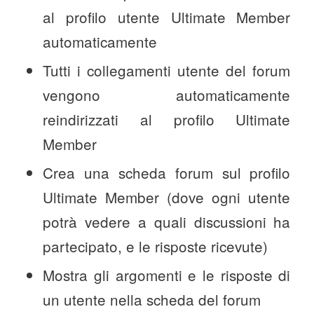
al profilo utente Ultimate Member
automaticamente
Tutti i collegamenti utente del forum
vengono automaticamente
reindirizzati al profilo Ultimate
Member
Crea una scheda forum sul profilo
Ultimate Member (dove ogni utente
potrà vedere a quali discussioni ha
partecipato, e le risposte ricevute)
Mostra gli argomenti e le risposte di
un utente nella scheda del forum