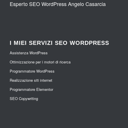
Esperto SEO WordPress Angelo Casarcia
I MIEI SERVIZI SEO WORDPRESS
Assistenza WordPress
Ottimizzazione per i motori di ricerca
Programmatore WordPress
Realizzazione siti internet
Programmatore Elementor
SEO Copywriting