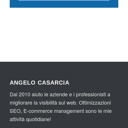
ANGELO CASARCIA
Dal 2010 aiuto le aziende e i professionisti a
migliorare la visibilità sul web. Ottimizzazioni
SEO, E-commerce management sono le mie
attività quotidiane!