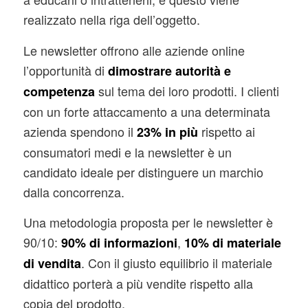
realizzato nella riga dell’oggetto.
Le newsletter offrono alle aziende online
l’opportunità di
dimostrare autorità e
sul tema dei loro prodotti. I clienti
competenza
con un forte attaccamento a una determinata
azienda spendono il
rispetto ai
23% in più
consumatori medi e la newsletter è un
candidato ideale per distinguere un marchio
dalla concorrenza.
Una metodologia proposta per le newsletter è
90/10:
,
90% di informazioni
10% di materiale
. Con il giusto equilibrio il materiale
di vendita
didattico porterà a più vendite rispetto alla
copia del prodotto.