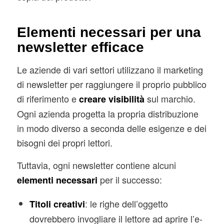
Elementi necessari per una
newsletter efficace
Le aziende di vari settori utilizzano il marketing
di newsletter per raggiungere il proprio pubblico
di riferimento e
sul marchio.
creare visibilità
Ogni azienda progetta la propria distribuzione
in modo diverso a seconda delle esigenze e dei
bisogni dei propri lettori.
Tuttavia, ogni newsletter contiene alcuni
per il successo:
elementi necessari
: le righe dell’oggetto
Titoli creativi
dovrebbero invogliare il lettore ad aprire l’e-