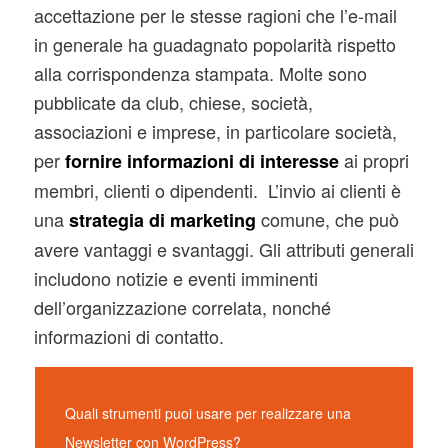
accettazione per le stesse ragioni che l’e-mail
in generale ha guadagnato popolarità rispetto
alla corrispondenza stampata. Molte sono
pubblicate da club, chiese, società,
associazioni e imprese, in particolare società,
per
ai propri
fornire informazioni di interesse
membri, clienti o dipendenti. L’invio ai clienti è
una
comune, che può
strategia di marketing
avere vantaggi e svantaggi. Gli attributi generali
includono notizie e eventi imminenti
dell’organizzazione correlata, nonché
informazioni di contatto.
Quali strumenti puoi usare per realizzare una
Newsletter con WordPress?