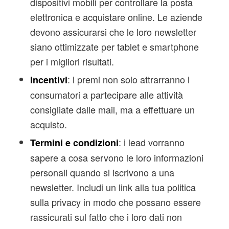
dispositivi mobili per controllare la posta
elettronica e acquistare online. Le aziende
devono assicurarsi che le loro newsletter
siano ottimizzate per tablet e smartphone
per i migliori risultati.
: i premi non solo attrarranno i
Incentivi
consumatori a partecipare alle attività
consigliate dalle mail, ma a effettuare un
acquisto.
: i lead vorranno
Termini e condizioni
sapere a cosa servono le loro informazioni
personali quando si iscrivono a una
newsletter. Includi un link alla tua politica
sulla privacy in modo che possano essere
rassicurati sul fatto che i loro dati non