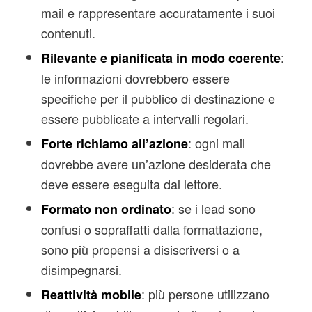
mail e rappresentare accuratamente i suoi
contenuti.
:
Rilevante e pianificata in modo coerente
le informazioni dovrebbero essere
specifiche per il pubblico di destinazione e
essere pubblicate a intervalli regolari.
: ogni mail
Forte richiamo all’azione
dovrebbe avere un’azione desiderata che
deve essere eseguita dal lettore.
: se i lead sono
Formato non ordinato
confusi o sopraffatti dalla formattazione,
sono più propensi a disiscriversi o a
disimpegnarsi.
: più persone utilizzano
Reattività mobile