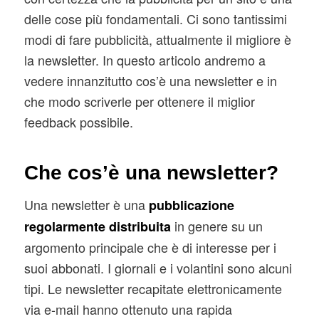
delle cose più fondamentali. Ci sono tantissimi
modi di fare pubblicità, attualmente il migliore è
la newsletter. In questo articolo andremo a
vedere innanzitutto cos’è una newsletter e in
che modo scriverle per ottenere il miglior
feedback possibile.
Che cos’è una newsletter?
Una newsletter è una
pubblicazione
in genere su un
regolarmente distribuita
argomento principale che è di interesse per i
suoi abbonati. I giornali e i volantini sono alcuni
tipi. Le newsletter recapitate elettronicamente
via e-mail hanno ottenuto una rapida