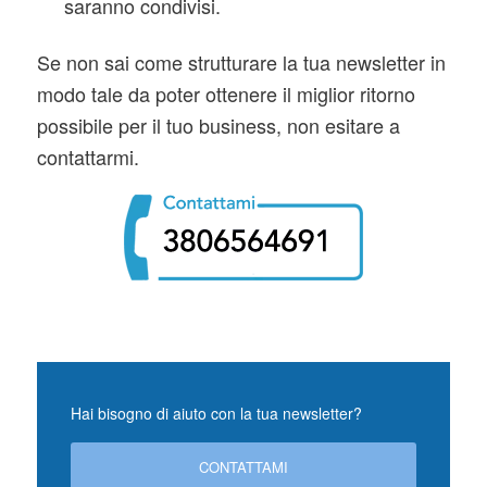
saranno condivisi.
Se non sai come strutturare la tua newsletter in
modo tale da poter ottenere il miglior ritorno
possibile per il tuo business, non esitare a
contattarmi.
Hai bisogno di aiuto con la tua newsletter?
CONTATTAMI