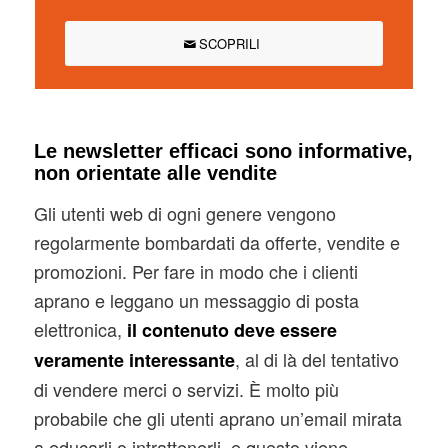
SCOPRILI
Le newsletter efficaci sono informative,
non orientate alle vendite
Gli utenti web di ogni genere vengono
regolarmente bombardati da offerte, vendite e
promozioni. Per fare in modo che i clienti
aprano e leggano un messaggio di posta
elettronica,
il contenuto deve essere
, al di là del tentativo
veramente interessante
di vendere merci o servizi. È molto più
probabile che gli utenti aprano un’email mirata
a educarli o intrattenerli, e questo viene