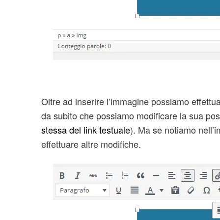
Oltre ad inserire l’immagine possiamo effettu
da subito che possiamo modificare la sua posiz
stessa del link testuale
). Ma se notiamo nell’
effettuare altre modifiche.