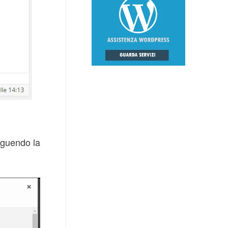
eguendo la