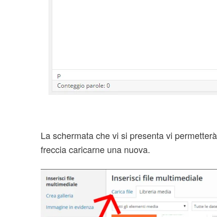
La schermata che vi si presenta vi permetter
freccia caricarne una nuova.