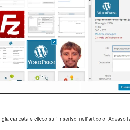
à caricata e clicco su ‘ Inserisci nell’articolo. Adesso l