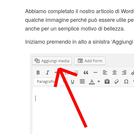
Abbiamo completato il nostro articolo di Wor
qualche immagine perché può essere utile per f
anche per un semplice motivo di bellezza.
Iniziamo premendo in alto a sinistra ‘Aggiungi