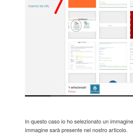
In questo caso io ho selezionato un immagine gi
immagine sarà presente nel nostro articolo.