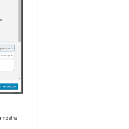
a nostra