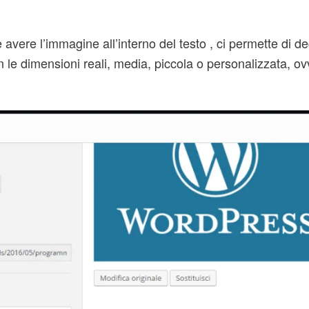
avere l’immagine all’interno del testo , ci permette di de
e dimensioni reali, media, piccola o personalizzata, ov