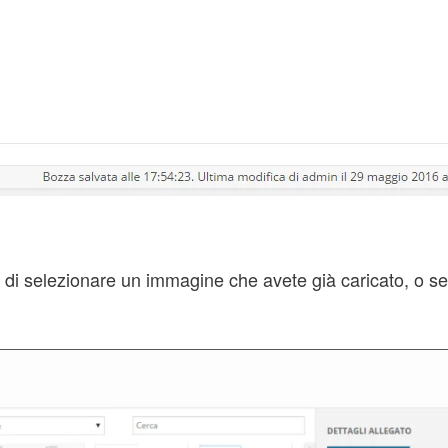
à di selezionare un immagine che avete già caricato, o s