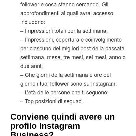
follower e cosa stanno cercando. Gli
approfondimenti ai quali avrai accesso
includono:
– Impressioni totali per la settimana;
– Impressioni, copertura e coinvolgimento
per ciascuno dei migliori post della passata
settimana, mese, tre mesi, sei mesi, anno o
due anni;
– Che giorni della settimana e ore del
giorno i tuoi follower sono su Instagram;
– L’età delle persone che ti seguono;
– Top posizioni di seguaci.
Conviene quindi avere un
profilo Instagram
Business?