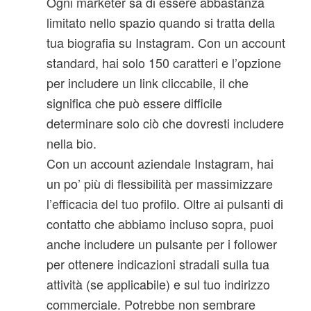
Ogni marketer sa di essere abbastanza
limitato nello spazio quando si tratta della
tua biografia su Instagram. Con un account
standard, hai solo 150 caratteri e l’opzione
per includere un link cliccabile, il che
significa che può essere difficile
determinare solo ciò che dovresti includere
nella bio.
Con un account aziendale Instagram, hai
un po’ più di flessibilità per massimizzare
l’efficacia del tuo profilo. Oltre ai pulsanti di
contatto che abbiamo incluso sopra, puoi
anche includere un pulsante per i follower
per ottenere indicazioni stradali sulla tua
attività (se applicabile) e sul tuo indirizzo
commerciale. Potrebbe non sembrare