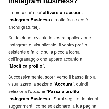
Instagram Business?
La procedura per
attivare un account
è molto facile (ed è
Instagram Business
anche gratuita!).
Sul telefono, avviate la vostra applicazione
Instagram e visualizzate il vostro profilo
esistente e fai clic sulla piccola icona
dell’ingranaggio che appare accanto a
“
“.
Modifica profilo
Successivamente, scorri verso il basso fino a
visualizzare la sezione “
“, quindi
Account
seleziona l’opzione “
Passa a profilo
“. Sarai seguito da alcuni
Instagram Business
suggerimenti, come selezionare la tua pagina