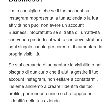
Il mio consiglio è che se il tuo account su
Instagram rappresenta la tua azienda o la tua
attività non puoi non avere un account
Business. Soprattutto se si tratta di un’attività
che vende prodotti sul web e che deve sfruttare
ogni singolo canale per cercare di aumentare la
propria visibilità.
Se stai cercando di aumentare la visibilità o hai
bisogno di qualcuno che ti aiuti a gestire il tuo
account Instagram, non esitare a contattarmi.
Insieme andremo a creare l’identità del tuo
profilo, per renderlo unico e che rappresenti
l’identità della tua azienda.