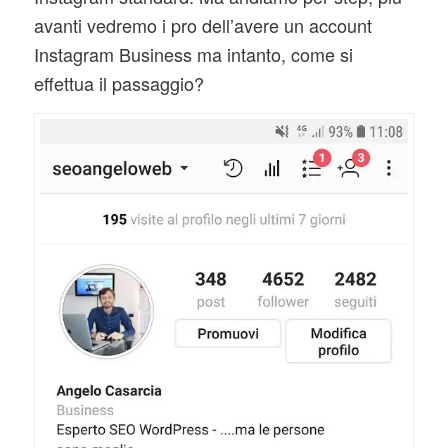
avanti vedremo i pro dell’avere un account
Instagram Business ma intanto, come si
effettua il passaggio?