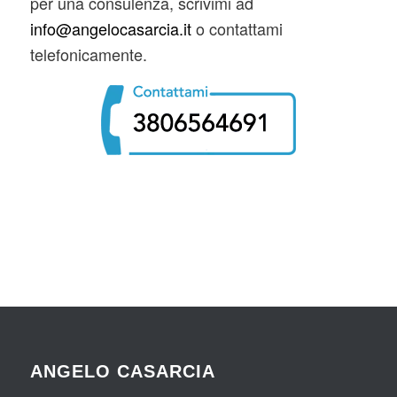
per una consulenza, scrivimi ad
info@angelocasarcia.it
o contattami
telefonicamente.
ANGELO CASARCIA