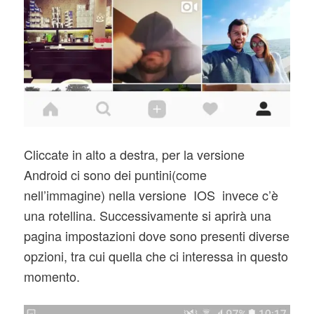
Cliccate in alto a destra, per la versione
Android ci sono dei puntini(come
nell’immagine) nella versione IOS invece c’è
una rotellina. Successivamente si aprirà una
pagina impostazioni dove sono presenti diverse
opzioni, tra cui quella che ci interessa in questo
momento.