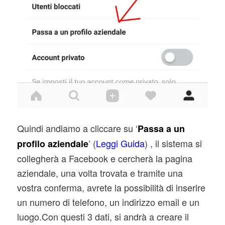
Quindi andiamo a cliccare su ‘
Passa a un
’ (
Leggi Guida
) , il sistema si
profilo aziendale
collegherà a Facebook e cercherà la pagina
aziendale, una volta trovata e tramite una
vostra conferma, avrete la possibilità di inserire
un numero di telefono, un indirizzo email e un
luogo.Con questi 3 dati, si andrà a creare il