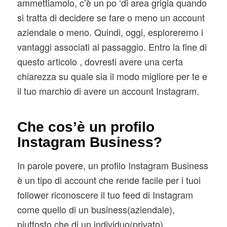
ammettiamolo, c’è un po ‘di area grigia quando
si tratta di decidere se fare o meno un account
aziendale o meno. Quindi, oggi, esploreremo i
vantaggi associati al passaggio. Entro la fine di
questo articolo , dovresti avere una certa
chiarezza su quale sia il modo migliore per te e
il tuo marchio di avere un account Instagram.
Che cos’è un profilo
Instagram Business?
In parole povere, un profilo Instagram Business
è un tipo di account che rende facile per i tuoi
follower riconoscere il tuo feed di Instagram
come quello di un business(aziendale),
piuttosto che di un individuo(privato).