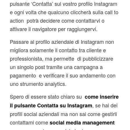
pulsante ‘Contatta’ sul vostro profilo Instagram
e ogni volta che qualcuno cliccherà sulla call to
action potrà decidere come contattarvi o
attivare il navigatore per raggiungervi.
Passare al profilo aziendale di Instagram non
migliora solamente il contatto tra cliente e
professionista, ma permette di pubblicizzare
un singolo post tramite una campagna a
pagamento e verificare il suo andamento con
uno strumento analytics.
Spero di essere stato chiaro su
come inserire
, se hai dei
il pulsante Contatta su Instagram
profili social aziendali ma non sai come gestirli
contattami come
social media management