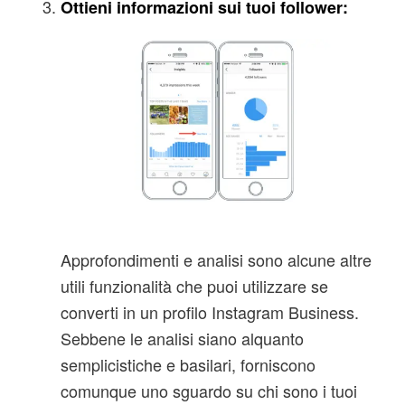
Ottieni informazioni sui tuoi follower:
Approfondimenti e analisi sono alcune altre
utili funzionalità che puoi utilizzare se
converti in un profilo Instagram Business.
Sebbene le analisi siano alquanto
semplicistiche e basilari, forniscono
comunque uno sguardo su chi sono i tuoi