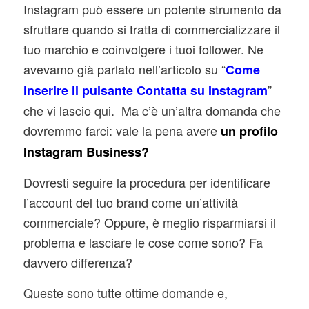
Instagram può essere un potente strumento da
sfruttare quando si tratta di commercializzare il
tuo marchio e coinvolgere i tuoi follower. Ne
avevamo già parlato nell’articolo su “
Come
”
inserire il pulsante Contatta su Instagram
che vi lascio qui. Ma c’è un’altra domanda che
dovremmo farci: vale la pena avere
un profilo
Instagram Business?
Dovresti seguire la procedura per identificare
l’account del tuo brand come un’attività
commerciale? Oppure, è meglio risparmiarsi il
problema e lasciare le cose come sono? Fa
davvero differenza?
Queste sono tutte ottime domande e,