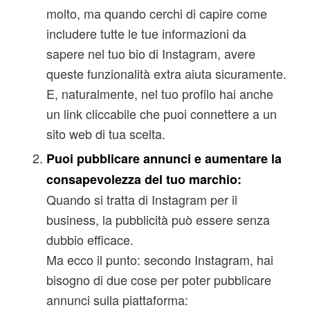
molto, ma quando cerchi di capire come
includere tutte le tue informazioni da
sapere nel tuo bio di Instagram, avere
queste funzionalità extra aiuta sicuramente.
E, naturalmente, nel tuo profilo hai anche
un link cliccabile che puoi connettere a un
sito web di tua scelta.
Puoi pubblicare annunci e aumentare la
consapevolezza del tuo marchio:
Quando si tratta di Instagram per il
business, la pubblicità può essere senza
dubbio efficace.
Ma ecco il punto: secondo Instagram, hai
bisogno di due cose per poter pubblicare
annunci sulla piattaforma: