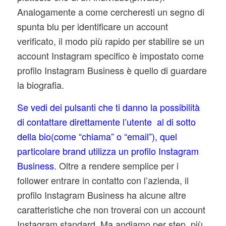
Analogamente a come cercheresti un segno di
spunta blu per identificare un account
verificato, il modo più rapido per stabilire se un
account Instagram specifico è impostato come
profilo Instagram Business è quello di guardare
la biografia.
Se vedi dei pulsanti che ti danno la possibilità
di contattare direttamente l’utente al di sotto
della bio(come “chiama” o “email”), quel
particolare brand utilizza un profilo Instagram
Business.
Oltre a rendere semplice per i
follower entrare in contatto con l’azienda, il
profilo Instagram Business ha alcune altre
caratteristiche che non troverai con un account
Instagram standard. Ma andiamo per step, più