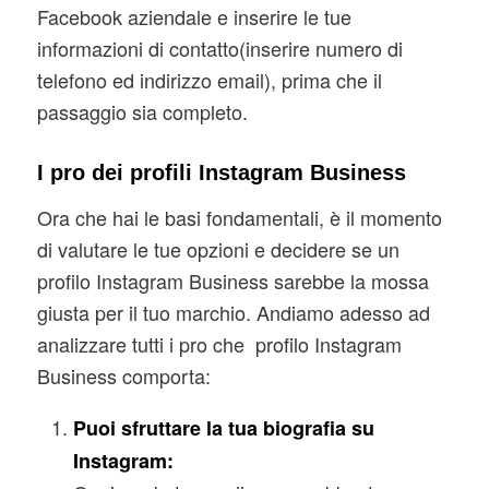
Facebook aziendale e inserire le tue
informazioni di contatto(inserire numero di
telefono ed indirizzo email), prima che il
passaggio sia completo.
I pro dei profili Instagram Business
Ora che hai le basi fondamentali, è il momento
di valutare le tue opzioni e decidere se un
profilo Instagram Business sarebbe la mossa
giusta per il tuo marchio. Andiamo adesso ad
analizzare tutti i pro che profilo Instagram
Business comporta:
Puoi sfruttare la tua biografia su
Instagram: