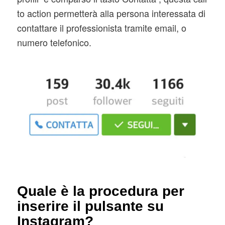
to action permetterà alla persona interessata di
contattare il professionista tramite email, o
numero telefonico.
Quale è la procedura per
inserire il pulsante su
Instagram?