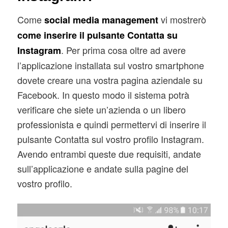
Come
vi mostrerò
social media management
come inserire il pulsante Contatta su
. Per prima cosa oltre ad avere
Instagram
l’applicazione installata sul vostro smartphone
dovete creare una vostra pagina aziendale su
Facebook. In questo modo il sistema potrà
verificare che siete un’azienda o un libero
professionista e quindi permettervi di inserire il
pulsante Contatta sul vostro profilo Instagram.
Avendo entrambi queste due requisiti, andate
sull’applicazione e andate sulla pagine del
vostro profilo.