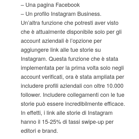
– Una pagina Facebook
– Un profilo Instagram Business.
Un’altra funzione che potresti aver visto
che è attualmente disponibile solo per gli
account aziendali è l’opzione per
aggiungere link alle tue storie su
Instagram. Questa funzione che è stata
implementata per la prima volta solo negli
account verificati, ora è stata ampliata per
includere profili aziendali con oltre 10.000
follower. Includere collegamenti con le tue
storie può essere incredibilmente efficace.
In effetti, i link alle storie di Instagram
hanno il 15-25% di tassi swipe-up per
editori e brand.