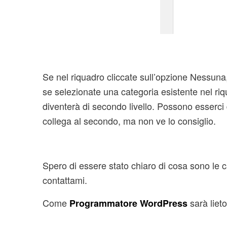
Se nel riquadro cliccate sull’opzione Nessun
se selezionate una categoria esistente nel r
diventerà di secondo livello. Possono esserci di
collega al secondo, ma non ve lo consiglio.
Spero di essere stato chiaro di cosa sono le 
contattami.
Come
sarà lieto
Programmatore WordPress