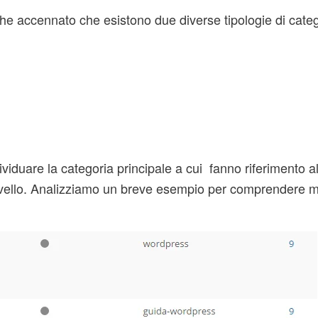
he accennato che esistono due diverse tipologie di categ
viduare la categoria principale a cui fanno riferimento al
livello. Analizziamo un breve esempio per comprendere 