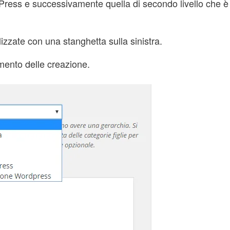
Press e successivamente quella di secondo livello che 
izzate con una stanghetta sulla sinistra.
mento delle creazione.