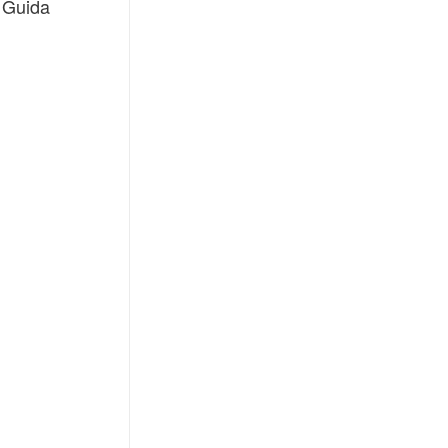
è Guida