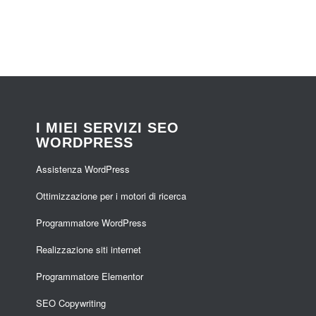
I MIEI SERVIZI SEO
WORDPRESS
Assistenza WordPress
Ottimizzazione per i motori di ricerca
Programmatore WordPress
Realizzazione siti internet
Programmatore Elementor
SEO Copywriting