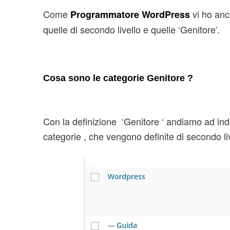
Come
vi ho anc
P
rogrammatore WordPress
quelle di secondo livello e quelle ‘Genitore’.
Cosa sono le categorie Genitore ?
Con la definizione ‘Genitore ‘ andiamo ad indi
categorie , che vengono definite di secondo 