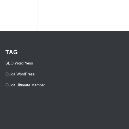
TAG
SEO WordPress
Guida WordPress
Guida Ultimate Member