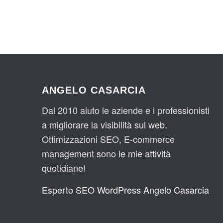
ANGELO CASARCIA
Dal 2010 aiuto le aziende e i professionisti
a migliorare la visibilità sul web.
Ottimizzazioni SEO, E-commerce
management sono le mie attività
quotidiane!
Esperto SEO WordPress Angelo Casarcia