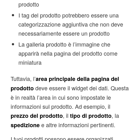
prodotto
I tag del prodotto potrebbero essere una
categorizzazione aggiuntiva che non deve
necessariamente essere un prodotto
La galleria prodotto è l’immagine che
apparirà nella pagina del prodotto come
miniatura
Tuttavia, l’
area principale della pagina del
deve essere il widget dei dati. Questa
prodotto
è in realtà l’area in cui sono impostate le
informazioni sul prodotto. Ad esempio, il
, il
, la
prezzo del prodotto
tipo di prodotto
e altre informazioni pertinenti.
spedizione
I tuoi prodotti possono essere organizzati