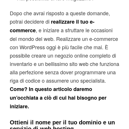
Dopo che avrai risposto a queste domande,
potrai decidere di
realizzare il tuo e-
, e iniziare a sfruttare le occasioni
commerce
del mondo del web. Realizzare un e-commerce
con WordPress oggi è più facile che mai. È
possibile creare un negozio online completo di
inventario e un bellissimo sito web che funziona
alla perfezione senza dover programmare una
riga di codice o assumere uno specialista.
Come? In questo articolo daremo
un’occhiata a ciò di cui hai bisogno per
iniziare.
Ottieni il nome per il tuo dominio e un
servizio di web hosting