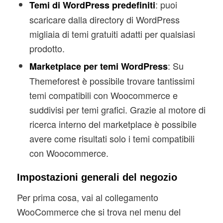
: puoi
Temi di WordPress predefiniti
scaricare dalla directory di WordPress
migliaia di temi gratuiti adatti per qualsiasi
prodotto.
: Su
Marketplace per temi WordPress
Themeforest è possibile trovare tantissimi
temi compatibili con Woocommerce e
suddivisi per temi grafici. Grazie al motore di
ricerca interno del marketplace è possibile
avere come risultati solo i temi compatibili
con Woocommerce.
Impostazioni generali del negozio
Per prima cosa, vai al collegamento
WooCommerce che si trova nel menu del