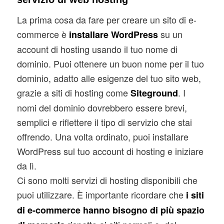
La prima cosa da fare per creare un sito di e-
commerce è
su un
installare WordPress
account di hosting usando il tuo nome di
dominio. Puoi ottenere un buon nome per il tuo
dominio, adatto alle esigenze del tuo sito web,
grazie a siti di hosting come
. I
Siteground
nomi del dominio dovrebbero essere brevi,
semplici e riflettere il tipo di servizio che stai
offrendo. Una volta ordinato, puoi installare
WordPress sul tuo account di hosting e iniziare
da lì.
Ci sono molti servizi di hosting disponibili che
puoi utilizzare. È importante ricordare che
i siti
di e-commerce hanno bisogno di più spazio