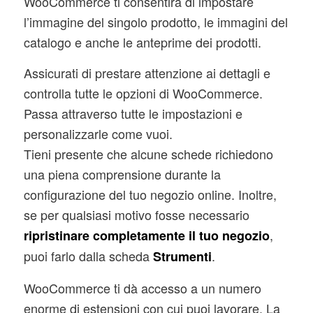
WooCommerce ti consentirà di impostare
l’immagine del singolo prodotto, le immagini del
catalogo e anche le anteprime dei prodotti.
Assicurati di prestare attenzione ai dettagli e
controlla tutte le opzioni di WooCommerce.
Passa attraverso tutte le impostazioni e
personalizzarle come vuoi.
Tieni presente che alcune schede richiedono
una piena comprensione durante la
configurazione del tuo negozio online. Inoltre,
se per qualsiasi motivo fosse necessario
,
ripristinare completamente il tuo negozio
puoi farlo dalla scheda
.
Strumenti
WooCommerce ti dà accesso a un numero
enorme di estensioni con cui puoi lavorare. La