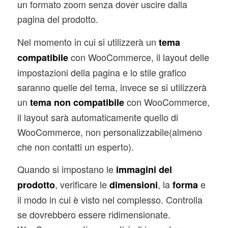
un formato zoom senza dover uscire dalla
pagina del prodotto.
Nel momento in cui si utilizzerà un
tema
con WooCommerce, il layout delle
compatibile
impostazioni della pagina e lo stile grafico
saranno quelle del tema, invece se si utilizzerà
un
con WooCommerce,
tema non compatibile
il layout sarà automaticamente quello di
WooCommerce, non personalizzabile(almeno
che non contatti un esperto).
Quando si impostano le
immagini del
, verificare le
, la
e
prodotto
dimensioni
forma
il modo in cui è visto nel complesso. Controlla
se dovrebbero essere ridimensionate.