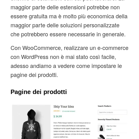
maggior parte delle estensioni potrebbe non
essere gratuita ma è molto più economica della
maggior parte delle soluzioni personalizzate
che potrebbero essere necessarie in generale.
Con WooCommerce, realizzare un e-commerce
con WordPress non è mai stato così facile,
adesso andiamo a vedere come impostare le
pagine dei prodotti.
Pagine dei prodotti