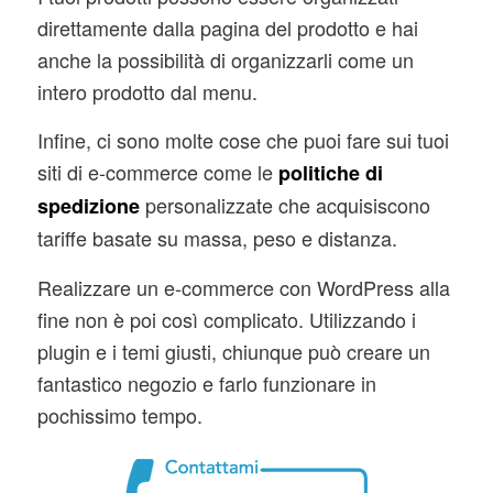
direttamente dalla pagina del prodotto e hai
anche la possibilità di organizzarli come un
intero prodotto dal menu.
Infine, ci sono molte cose che puoi fare sui tuoi
siti di e-commerce come le
politiche di
personalizzate che acquisiscono
spedizione
tariffe basate su massa, peso e distanza.
Realizzare un e-commerce con WordPress alla
fine non è poi così complicato. Utilizzando i
plugin e i temi giusti, chiunque può creare un
fantastico negozio e farlo funzionare in
pochissimo tempo.