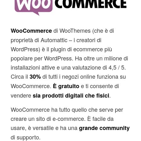
di WooThemes (che è di
WooCommerce
proprietà di Automattic – i creatori di
WordPress) è il plugin di ecommerce più
popolare per WordPress. Ha oltre un milione di
installazioni attive e una valutazione di 4,5 / 5.
Circa il
di tutti i negozi online funziona su
30%
WooCommerce.
e ti consente di
È gratuito
vendere
.
sia prodotti digitali che fisici
WooCommerce ha tutto quello che serve per
creare un sito di e-commerce. È facile da
usare, è versatile e ha una
grande community
di supporto.