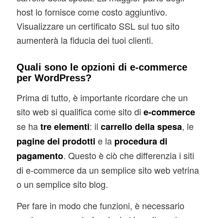
host lo fornisce come costo aggiuntivo.
Visualizzare un certificato SSL sul tuo sito
aumenterà la fiducia dei tuoi clienti.
Quali sono le opzioni di e-commerce
per WordPress?
Prima di tutto, è importante ricordare che un
sito web si qualifica come sito di
e-commerce
se ha
: il
, le
tre elementi
carrello della spesa
e la
pagine dei prodotti
procedura di
. Questo è ciò che differenzia i siti
pagamento
di e-commerce da un semplice sito web vetrina
o un semplice sito blog.
Per fare in modo che funzioni, è necessario