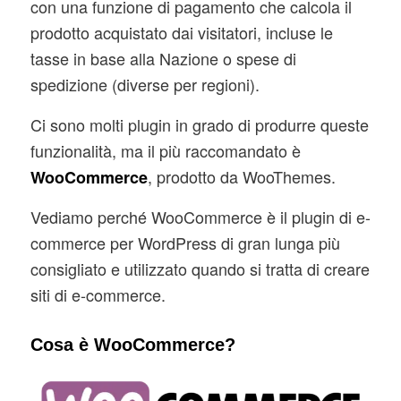
con una funzione di pagamento che calcola il
prodotto acquistato dai visitatori, incluse le
tasse in base alla Nazione o spese di
spedizione (diverse per regioni).
Ci sono molti plugin in grado di produrre queste
funzionalità, ma il più raccomandato è
, prodotto da WooThemes.
WooCommerce
Vediamo perché WooCommerce è il plugin di e-
commerce per WordPress di gran lunga più
consigliato e utilizzato quando si tratta di creare
siti di e-commerce.
Cosa è WooCommerce?