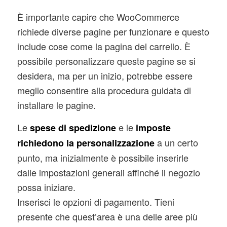
È importante capire che WooCommerce
richiede diverse pagine per funzionare e questo
include cose come la pagina del carrello. È
possibile personalizzare queste pagine se si
desidera, ma per un inizio, potrebbe essere
meglio consentire alla procedura guidata di
installare le pagine.
Le
e le
spese di spedizione
imposte
a un certo
richiedono la personalizzazione
punto, ma inizialmente è possibile inserirle
dalle impostazioni generali affinché il negozio
possa iniziare.
Inserisci le opzioni di pagamento. Tieni
presente che quest’area è una delle aree più