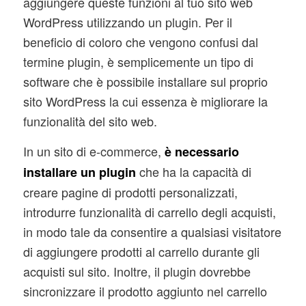
aggiungere queste funzioni al tuo sito web
WordPress utilizzando un plugin. Per il
beneficio di coloro che vengono confusi dal
termine plugin, è semplicemente un tipo di
software che è possibile installare sul proprio
sito WordPress la cui essenza è migliorare la
funzionalità del sito web.
In un sito di e-commerce,
è necessario
che ha la capacità di
installare un plugin
creare pagine di prodotti personalizzati,
introdurre funzionalità di carrello degli acquisti,
in modo tale da consentire a qualsiasi visitatore
di aggiungere prodotti al carrello durante gli
acquisti sul sito. Inoltre, il plugin dovrebbe
sincronizzare il prodotto aggiunto nel carrello