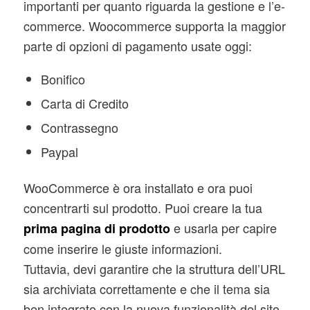
importanti per quanto riguarda la gestione e l’e-
commerce. Woocommerce supporta la maggior
parte di opzioni di pagamento usate oggi:
Bonifico
Carta di Credito
Contrassegno
Paypal
WooCommerce è ora installato e ora puoi
concentrarti sul prodotto. Puoi creare la tua
e usarla per capire
prima pagina di prodotto
come inserire le giuste informazioni.
Tuttavia, devi garantire che la struttura dell’URL
sia archiviata correttamente e che il tema sia
ben integrato con la nuova funzionalità del sito