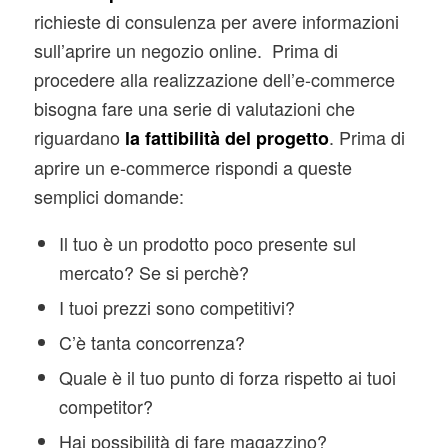
richieste di consulenza per avere informazioni
sull’aprire un negozio online. Prima di
procedere alla realizzazione dell’e-commerce
bisogna fare una serie di valutazioni che
riguardano
. Prima di
la fattibilità del progetto
aprire un e-commerce rispondi a queste
semplici domande:
Il tuo è un prodotto poco presente sul
mercato? Se si perchè?
I tuoi prezzi sono competitivi?
C’è tanta concorrenza?
Quale è il tuo punto di forza rispetto ai tuoi
competitor?
Hai possibilità di fare magazzino?