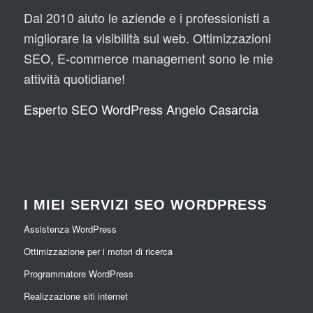
Dal 2010 aiuto le aziende e i professionisti a
migliorare la visibilità sul web. Ottimizzazioni
SEO, E-commerce management sono le mie
attività quotidiane!
Esperto SEO WordPress Angelo Casarcia
I MIEI SERVIZI SEO WORDPRESS
Assistenza WordPress
Ottimizzazione per i motori di ricerca
Programmatore WordPress
Realizzazione siti internet