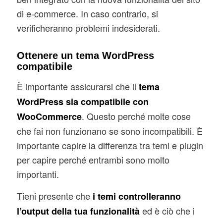
di e-commerce. In caso contrario, si
verificheranno problemi indesiderati.
Ottenere un tema WordPress
compatibile
È importante assicurarsi che il
tema
WordPress sia compatibile con
. Questo perché molte cose
WooCommerce
che fai non funzionano se sono incompatibili. È
importante capire la differenza tra temi e plugin
per capire perché entrambi sono molto
importanti.
Tieni presente che
i temi controlleranno
ed è ciò che i
l’output della tua funzionalità