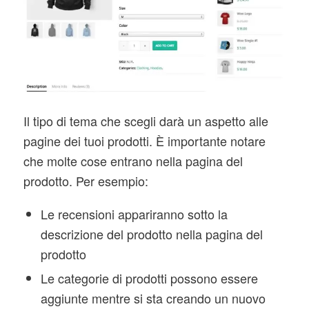
Il tipo di tema che scegli darà un aspetto alle
pagine dei tuoi prodotti. È importante notare
che molte cose entrano nella pagina del
prodotto. Per esempio:
Le recensioni appariranno sotto la
descrizione del prodotto nella pagina del
prodotto
Le categorie di prodotti possono essere
aggiunte mentre si sta creando un nuovo