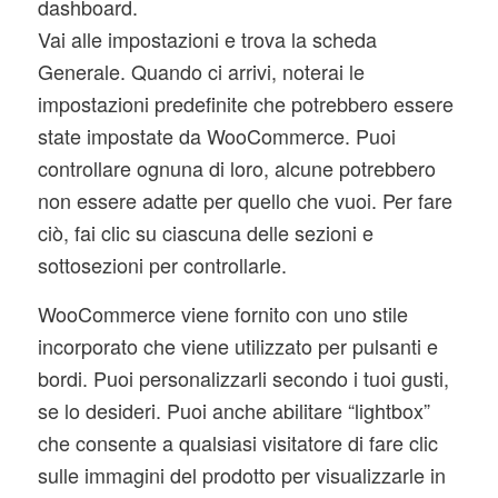
dashboard.
Vai alle impostazioni e trova la scheda
Generale. Quando ci arrivi, noterai le
impostazioni predefinite che potrebbero essere
state impostate da WooCommerce. Puoi
controllare ognuna di loro, alcune potrebbero
non essere adatte per quello che vuoi. Per fare
ciò, fai clic su ciascuna delle sezioni e
sottosezioni per controllarle.
WooCommerce viene fornito con uno stile
incorporato che viene utilizzato per pulsanti e
bordi. Puoi personalizzarli secondo i tuoi gusti,
se lo desideri. Puoi anche abilitare “lightbox”
che consente a qualsiasi visitatore di fare clic
sulle immagini del prodotto per visualizzarle in