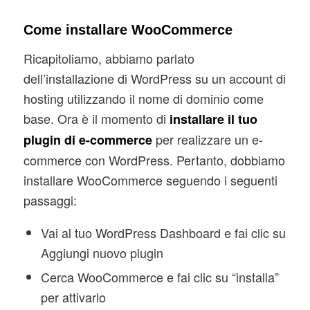
Come installare WooCommerce
Ricapitoliamo, abbiamo parlato
dell’installazione di WordPress su un account di
hosting utilizzando il nome di dominio come
base. Ora è il momento di
installare il tuo
per realizzare un e-
plugin di e-commerce
commerce con WordPress. Pertanto, dobbiamo
installare WooCommerce seguendo i seguenti
passaggi:
Vai al tuo WordPress Dashboard e fai clic su
Aggiungi nuovo plugin
Cerca WooCommerce e fai clic su “installa”
per attivarlo