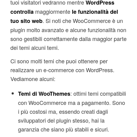
tuoi visitatori vedranno mentre
WordPress
maggiormente
controlla
le funzionalità del
. Si noti che WooCommerce è un
tuo sito web
plugin molto avanzato e alcune funzionalità non
sono gestibili correttamente dalla maggior parte
dei temi alcuni temi.
Ci sono molti temi che puoi ottenere per
realizzare un e-commerce con WordPress.
Vediamone alcuni:
: ottimi temi compatibili
Temi di WooThemes
con WooCommerce ma a pagamento. Sono
i più costosi ma, essendo creati dagli
sviluppatori del plugin stesso, hai la
garanzia che siano più stabili e sicuri.