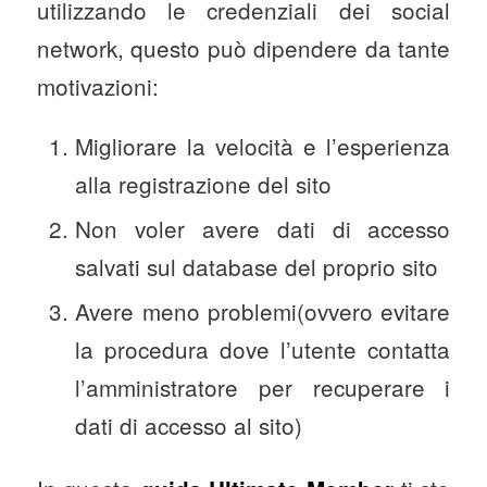
utilizzando le credenziali dei social
network, questo può dipendere da tante
motivazioni:
Migliorare la velocità e l’esperienza
alla registrazione del sito
Non voler avere dati di accesso
salvati sul database del proprio sito
Avere meno problemi(ovvero evitare
la procedura dove l’utente contatta
l’amministratore per recuperare i
dati di accesso al sito)