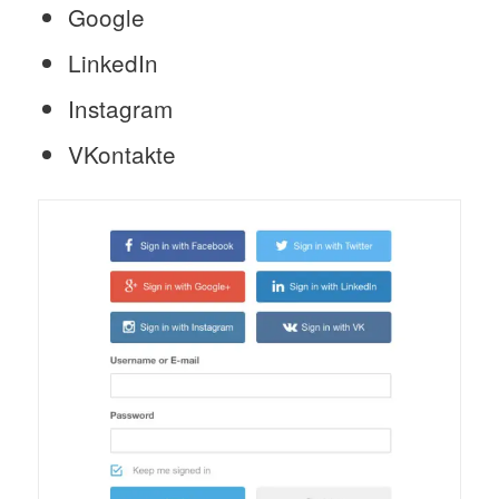
Google
LinkedIn
Instagram
VKontakte