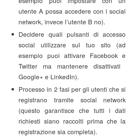
esempio puoi impostare con un
utente A possa accedere con i social
network, invece l’utente B no).
Decidere quali pulsanti di accesso
social utilizzare sul tuo sito (ad
esempio puoi attivare Facebook e
Twitter ma mantenere disattivati ​​
Google+ e LinkedIn).
Processo in 2 fasi per gli utenti che si
registrano tramite social network
(questo garantisce che tutti i dati
richiesti siano raccolti prima che la
registrazione sia completa).