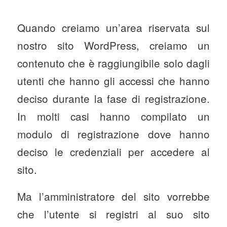
Quando creiamo un’area riservata sul
nostro sito WordPress, creiamo un
contenuto che è raggiungibile solo dagli
utenti che hanno gli accessi che hanno
deciso durante la fase di registrazione.
In molti casi hanno compilato un
modulo di registrazione dove hanno
deciso le credenziali per accedere al
sito.
Ma l’amministratore del sito vorrebbe
che l’utente si registri al suo sito