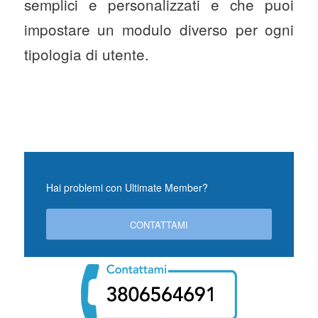
semplici e personalizzati e che puoi
impostare un modulo diverso per ogni
tipologia di utente.
Hai problemi con Ultimate Member?
CONTATTAMI