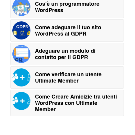
Cos’è un programmatore
WordPress
Come adeguare il tuo sito
WordPress al GDPR
Adeguare un modulo di
contatto per il GDPR
Come verificare un utente
Ultimate Member
Come Creare Amicizie tra utenti
WordPress con Ultimate
Member