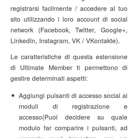
registrarsi facilmente / accedere al tuo
sito utilizzando i loro account di social
network (Facebook, Twitter, Google+,
LinkedIn, Instagram, VK / VKontakte).
Le caratteristiche di questa estensione
di Ultimate Member ti permettono di
gestire determinati aspetti:
Aggiungi pulsanti di accesso social ai
moduli di registrazione e
accesso(Puoi decidere su quale
modulo far comparire i pulsanti, ad