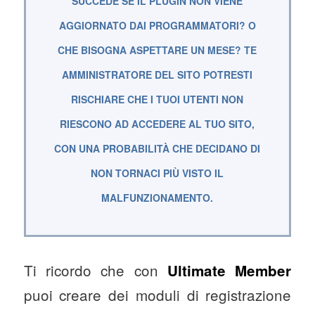
SUCCEDE SE IL PLUGIN NON VIENE
AGGIORNATO DAI PROGRAMMATORI? O
CHE BISOGNA ASPETTARE UN MESE? TE
AMMINISTRATORE DEL SITO POTRESTI
RISCHIARE CHE I TUOI UTENTI NON
RIESCONO AD ACCEDERE AL TUO SITO,
CON UNA PROBABILITÀ CHE DECIDANO DI
NON TORNACI PIÙ VISTO IL
MALFUNZIONAMENTO.
Ti ricordo che con
Ultimate Member
puoi creare dei moduli di registrazione