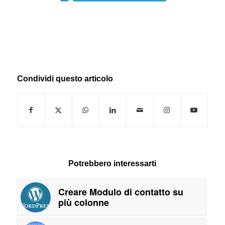
Condividi questo articolo
Potrebbero interessarti
Creare Modulo di contatto su
più colonne