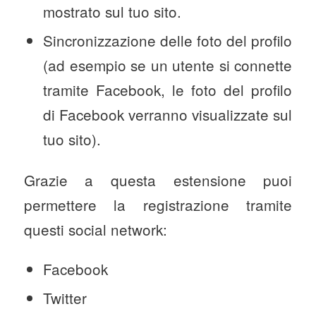
mostrato sul tuo sito.
Sincronizzazione delle foto del profilo
(ad esempio se un utente si connette
tramite Facebook, le foto del profilo
di Facebook verranno visualizzate sul
tuo sito).
Grazie a questa estensione puoi
permettere la registrazione tramite
questi social network:
Facebook
Twitter