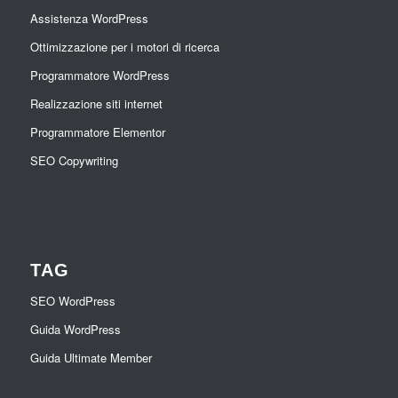
Assistenza WordPress
Ottimizzazione per i motori di ricerca
Programmatore WordPress
Realizzazione siti internet
Programmatore Elementor
SEO Copywriting
TAG
SEO WordPress
Guida WordPress
Guida Ultimate Member