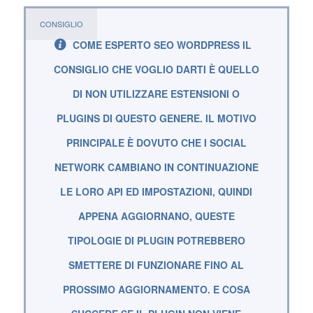
CONSIGLIO
COME
ESPERTO SEO WORDPRESS
IL
CONSIGLIO CHE VOGLIO DARTI È QUELLO
DI NON UTILIZZARE ESTENSIONI O
PLUGINS DI QUESTO GENERE. IL MOTIVO
PRINCIPALE È DOVUTO CHE I SOCIAL
NETWORK CAMBIANO IN CONTINUAZIONE
LE LORO API ED IMPOSTAZIONI, QUINDI
APPENA AGGIORNANO, QUESTE
TIPOLOGIE DI PLUGIN POTREBBERO
SMETTERE DI FUNZIONARE FINO AL
PROSSIMO AGGIORNAMENTO. E COSA