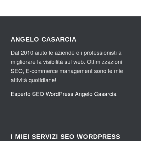
ANGELO CASARCIA
Dal 2010 aiuto le aziende e i professionisti a
migliorare la visibilità sul web. Ottimizzazioni
SEO, E-commerce management sono le mie
attività quotidiane!
Esperto SEO WordPress Angelo Casarcia
I MIEI SERVIZI SEO WORDPRESS