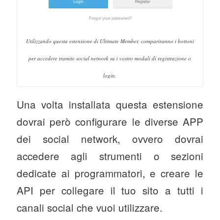
Utilizzando questa estensione di Ultimate Member, compariranno i bottoni
per accedere tramite social network su i vostro moduli di registrazione o
login.
Una volta installata questa estensione
dovrai però configurare le diverse APP
dei social network, ovvero dovrai
accedere agli strumenti o sezioni
dedicate ai programmatori, e creare le
API per collegare il tuo sito a tutti i
canali social che vuoi utilizzare.