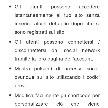
Gli utenti possono accedere
istantaneamente al tuo sito senza
inserire alcun dettaglio dopo che si
sono registrati sul sito.
Gli utenti possono connettersi /
disconnettersi dai social network
tramite la loro pagina dell’account.
Mostra pulsanti di accesso social
ovunque sul sito utilizzando i codici
brevi.
Modifica facilmente gli shortcode per
personalizzare ciò che viene