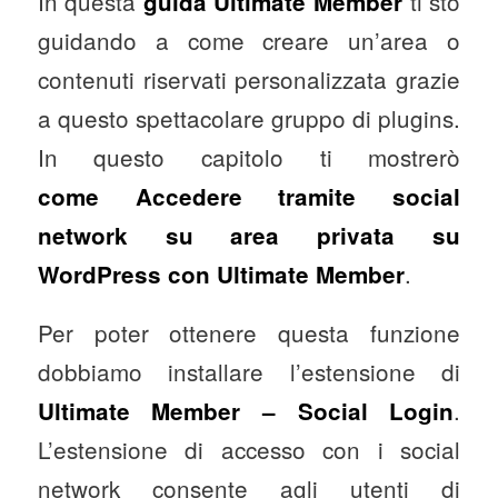
In questa
ti sto
guida Ultimate Member
guidando a come creare un’area o
contenuti riservati personalizzata grazie
a questo spettacolare gruppo di plugins.
In questo capitolo ti mostrerò
come Accedere tramite social
network su area privata su
.
WordPress con Ultimate Member
Per poter ottenere questa funzione
dobbiamo installare l’estensione di
.
Ultimate Member – Social Login
L’estensione di accesso con i social
network consente agli utenti di