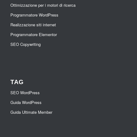
Ottimizzazione per i motori di ricerca
Programmatore WordPress
Realizzazione siti internet
Programmatore Elementor
SEO Copywriting
TAG
SEO WordPress
Guida WordPress
Guida Ultimate Member