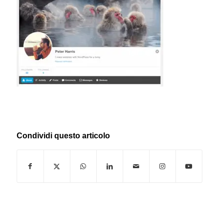
Condividi questo articolo