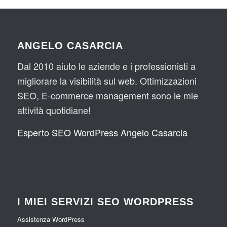
ANGELO CASARCIA
Dal 2010 aiuto le aziende e i professionisti a
migliorare la visibilità sul web. Ottimizzazioni
SEO, E-commerce management sono le mie
attività quotidiane!
Esperto SEO WordPress Angelo Casarcia
I MIEI SERVIZI SEO WORDPRESS
Assistenza WordPress