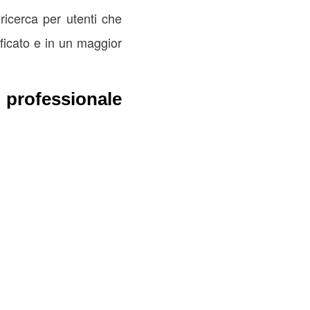
 ricerca per utenti che
ificato e in un maggior
 professionale