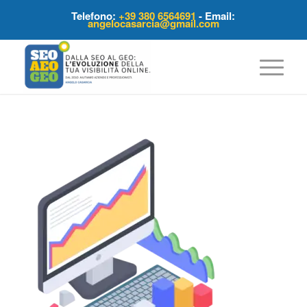
Telefono:
+39 380 6564691
- Email:
angelocasarcia@gmail.com