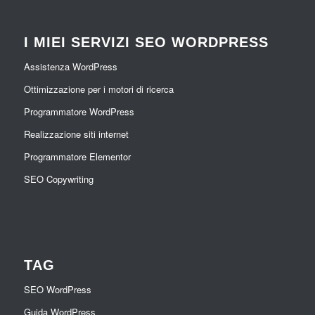
I MIEI SERVIZI SEO WORDPRESS
Assistenza WordPress
Ottimizzazione per i motori di ricerca
Programmatore WordPress
Realizzazione siti internet
Programmatore Elementor
SEO Copywriting
TAG
SEO WordPress
Guida WordPress