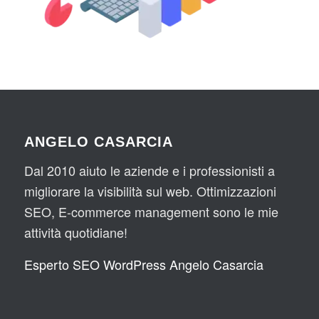
ANGELO CASARCIA
Dal 2010 aiuto le aziende e i professionisti a
migliorare la visibilità sul web. Ottimizzazioni
SEO, E-commerce management sono le mie
attività quotidiane!
Esperto SEO WordPress Angelo Casarcia