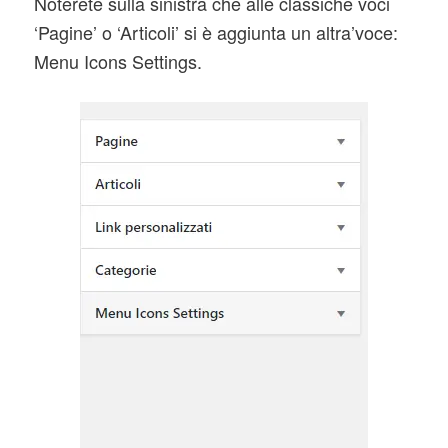
Noterete sulla sinistra che alle classiche voci
‘Pagine’ o ‘Articoli’ si è aggiunta un altra’voce:
Menu Icons Settings.