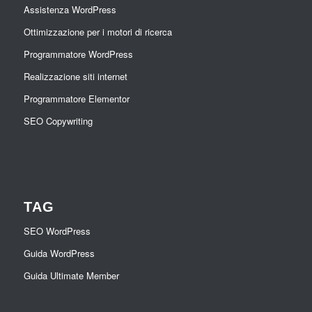
Assistenza WordPress
Ottimizzazione per i motori di ricerca
Programmatore WordPress
Realizzazione siti internet
Programmatore Elementor
SEO Copywriting
TAG
SEO WordPress
Guida WordPress
Guida Ultimate Member