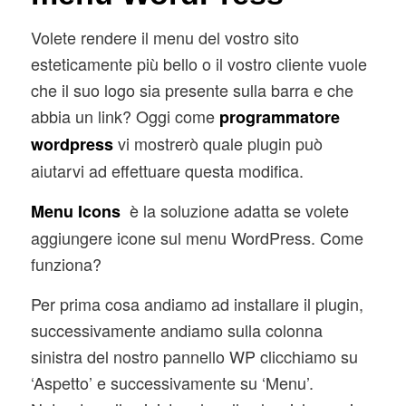
Volete rendere il menu del vostro sito
esteticamente più bello o il vostro cliente vuole
che il suo logo sia presente sulla barra e che
abbia un link? Oggi come
programmatore
vi mostrerò quale plugin può
wordpress
aiutarvi ad effettuare questa modifica.
è la soluzione adatta se volete
Menu Icons
aggiungere icone sul menu WordPress. Come
funziona?
Per prima cosa andiamo ad installare il plugin,
successivamente andiamo sulla colonna
sinistra del nostro pannello WP clicchiamo su
‘Aspetto’ e successivamente su ‘Menu’.