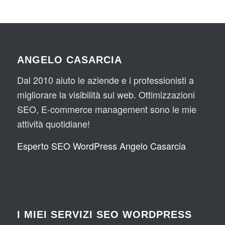
ANGELO CASARCIA
Dal 2010 aiuto le aziende e i professionisti a
migliorare la visibilità sul web. Ottimizzazioni
SEO, E-commerce management sono le mie
attività quotidiane!
Esperto SEO WordPress Angelo Casarcia
I MIEI SERVIZI SEO WORDPRESS