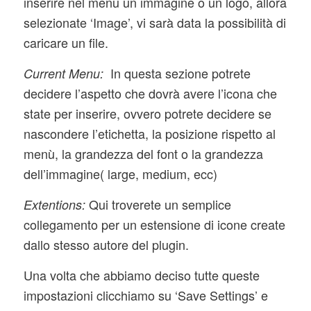
inserire nel menu un immagine o un logo, allora
selezionate ‘Image’, vi sarà data la possibilità di
caricare un file.
In questa sezione potrete
Current Menu:
decidere l’aspetto che dovrà avere l’icona che
state per inserire, ovvero potrete decidere se
nascondere l’etichetta, la posizione rispetto al
menù, la grandezza del font o la grandezza
dell’immagine( large, medium, ecc)
Qui troverete un semplice
Extentions:
collegamento per un estensione di icone create
dallo stesso autore del plugin.
Una volta che abbiamo deciso tutte queste
impostazioni clicchiamo su ‘Save Settings’ e