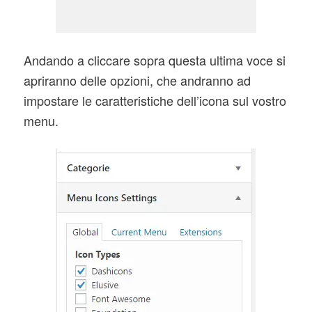
Andando a cliccare sopra questa ultima voce si
apriranno delle opzioni, che andranno ad
impostare le caratteristiche dell’icona sul vostro
menu.