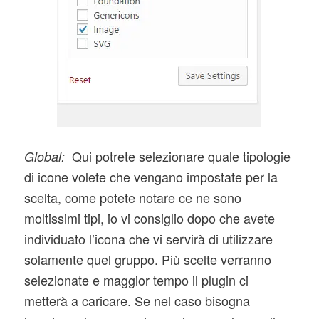
Qui potrete selezionare quale tipologie
Global:
di icone volete che vengano impostate per la
scelta, come potete notare ce ne sono
moltissimi tipi, io vi consiglio dopo che avete
individuato l’icona che vi servirà di utilizzare
solamente quel gruppo. Più scelte verranno
selezionate e maggior tempo il plugin ci
metterà a caricare. Se nel caso bisogna