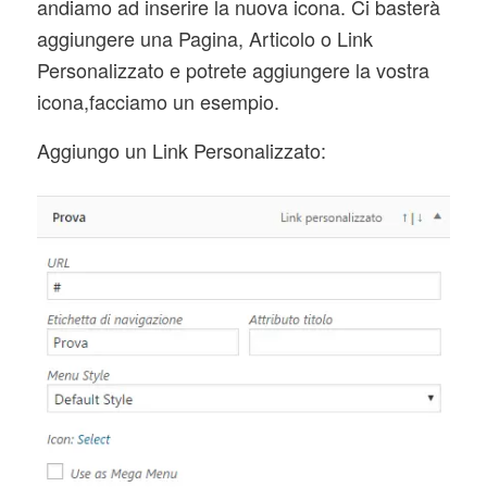
andiamo ad inserire la nuova icona. Ci basterà
aggiungere una Pagina, Articolo o Link
Personalizzato e potrete aggiungere la vostra
icona,facciamo un esempio.
Aggiungo un Link Personalizzato: