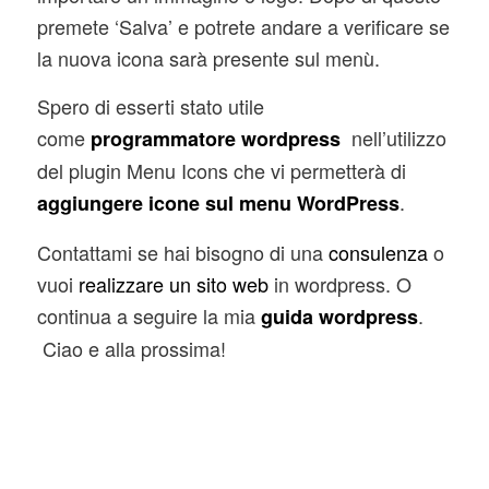
premete ‘Salva’ e potrete andare a verificare se
la nuova icona sarà presente sul menù.
Spero di esserti stato utile
come
nell’utilizzo
programmatore wordpress
del plugin Menu Icons che vi permetterà di
.
aggiungere icone sul menu WordPress
Contattami se hai bisogno di una
consulenza
o
vuoi
realizzare un sito web
in wordpress. O
continua a seguire la mia
.
guida wordpress
Ciao e alla prossima!