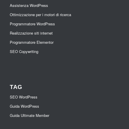
Assistenza WordPress
Ottimizzazione per i motori di ricerca
Programmatore WordPress
Realizzazione siti internet
Programmatore Elementor
SEO Copywriting
TAG
SEO WordPress
Guida WordPress
Guida Ultimate Member