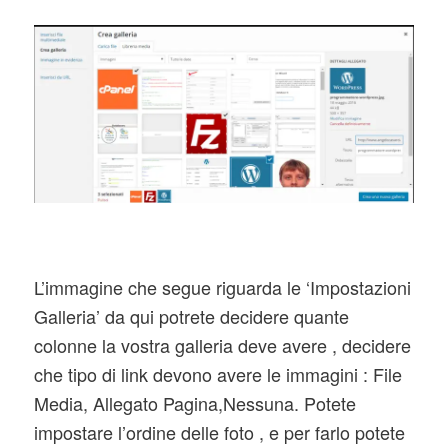
L’immagine che segue riguarda le ‘Impostazioni
Galleria’ da qui potrete decidere quante
colonne la vostra galleria deve avere , decidere
che tipo di link devono avere le immagini : File
Media, Allegato Pagina,Nessuna. Potete
impostare l’ordine delle foto , e per farlo potete