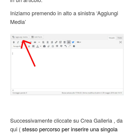
Iniziamo premendo in alto a sinistra ‘Aggiungi
Media’
Successivamente cliccate su Crea Galleria , da
qui (
stesso percorso per inserire una singola