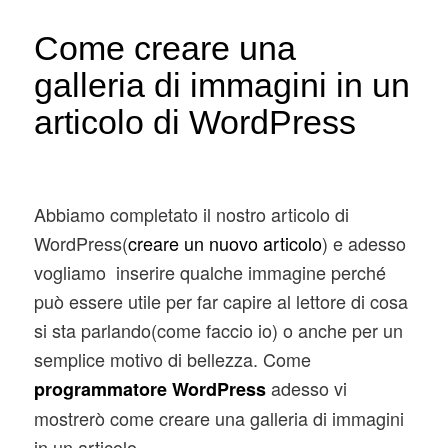
Come creare una
galleria di immagini in un
articolo di WordPress
Abbiamo completato il nostro articolo di
WordPress(
creare un nuovo articolo
) e adesso
vogliamo inserire qualche immagine perché
può essere utile per far capire al lettore di cosa
si sta parlando(come faccio io) o anche per un
semplice motivo di bellezza. Come
adesso vi
programmatore WordPress
mostrerò come creare una galleria di immagini
in un articolo.