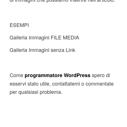
ESEMPI
Galleria Immagini FILE MEDIA
Galleria Immagini senza Link
Come
spero di
programmatore WordPress
esservi stato utile, contattatemi o commentate
per qualsiasi problema.