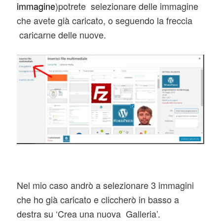
immagine
)potrete selezionare delle immagine
che avete già caricato, o seguendo la freccia
caricarne delle nuove.
Nel mio caso andrò a selezionare 3 immagini
che ho già caricato e cliccherò in basso a
destra su ‘Crea una nuova Galleria’.