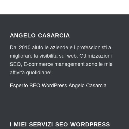
ANGELO CASARCIA
Dal 2010 aiuto le aziende e i professionisti a
migliorare la visibilità sul web. Ottimizzazioni
SEO, E-commerce management sono le mie
attività quotidiane!
Esperto SEO WordPress Angelo Casarcia
I MIEI SERVIZI SEO WORDPRESS