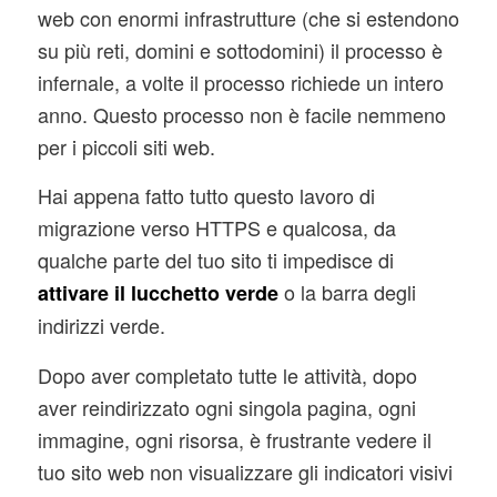
web con enormi infrastrutture (che si estendono
su più reti, domini e sottodomini) il processo è
infernale, a volte il processo richiede un intero
anno. Questo processo non è facile nemmeno
per i piccoli siti web.
Hai appena fatto tutto questo lavoro di
migrazione verso HTTPS e qualcosa, da
qualche parte del tuo sito ti impedisce di
o la barra degli
attivare il lucchetto verde
indirizzi verde.
Dopo aver completato tutte le attività, dopo
aver reindirizzato ogni singola pagina, ogni
immagine, ogni risorsa, è frustrante vedere il
tuo sito web non visualizzare gli indicatori visivi