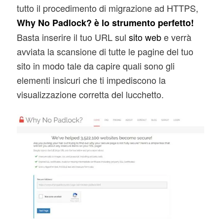
tutto il procedimento di migrazione ad HTTPS,
Why No Padlock? è lo strumento perfetto!
Basta inserire il tuo URL sul
sito web
e verrà
avviata la scansione di tutte le pagine del tuo
sito in modo tale da capire quali sono gli
elementi insicuri che ti impediscono la
visualizzazione corretta del lucchetto.