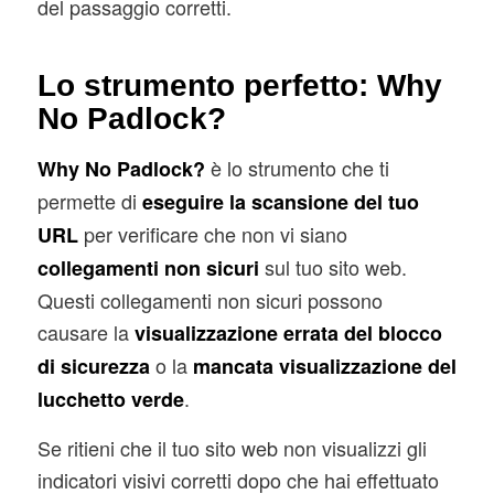
del passaggio corretti.
Lo strumento perfetto: Why
No Padlock?
è lo strumento che ti
Why No Padlock?
permette di
eseguire la scansione del tuo
per verificare che non vi siano
URL
sul tuo sito web.
collegamenti non sicuri
Questi collegamenti non sicuri possono
causare la
visualizzazione errata del blocco
o la
di sicurezza
mancata visualizzazione del
.
lucchetto verde
Se ritieni che il tuo sito web non visualizzi gli
indicatori visivi corretti dopo che hai effettuato