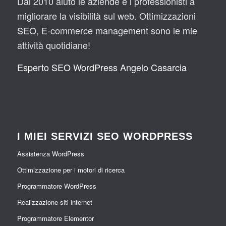
Dal 2010 aiuto le aziende e i professionisti a
migliorare la visibilità sul web. Ottimizzazioni
SEO, E-commerce management sono le mie
attività quotidiane!
Esperto SEO WordPress Angelo Casarcia
I MIEI SERVIZI SEO WORDPRESS
Assistenza WordPress
Ottimizzazione per i motori di ricerca
Programmatore WordPress
Realizzazione siti internet
Programmatore Elementor