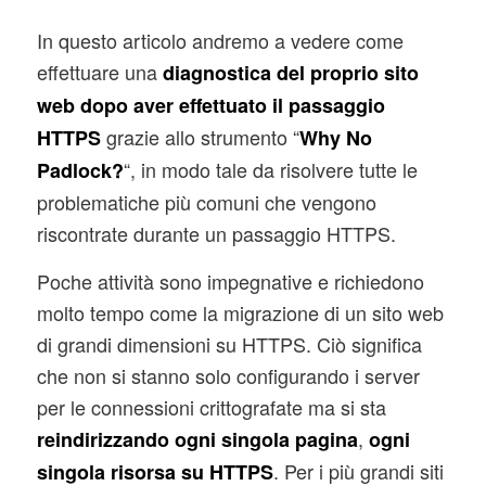
In questo articolo andremo a vedere come
effettuare una
diagnostica del proprio sito
web dopo aver effettuato il passaggio
grazie allo strumento “
HTTPS
Why No
“, in modo tale da risolvere tutte le
Padlock?
problematiche più comuni che vengono
riscontrate durante un passaggio HTTPS.
Poche attività sono impegnative e richiedono
molto tempo come la migrazione di un sito web
di grandi dimensioni su HTTPS. Ciò significa
che non si stanno solo configurando i server
per le connessioni crittografate ma si sta
,
reindirizzando
ogni singola pagina
ogni
. Per i più grandi siti
singola risorsa su HTTPS