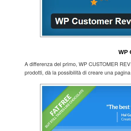
WP 
A differenza del primo, WP CUSTOMER REVIEWS
prodotti, dà la possibilità di creare una pagina