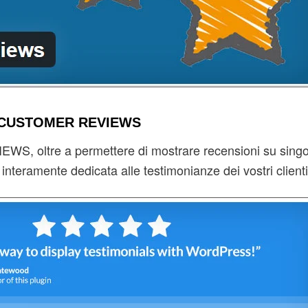
CUSTOMER REVIEWS
, oltre a permettere di mostrare recensioni su singo
 interamente dedicata alle testimonianze dei vostri clienti