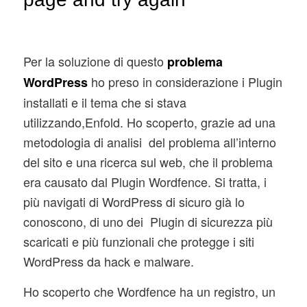
Per la soluzione di questo
problema
ho preso in considerazione i Plugin
WordPress
installati e il tema che si stava
utilizzando,Enfold. Ho scoperto, grazie ad una
metodologia di analisi del problema all’interno
del sito e una ricerca sul web, che il problema
era causato dal Plugin Wordfence. Si tratta, i
più navigati di WordPress di sicuro già lo
conoscono, di uno dei Plugin di sicurezza più
scaricati e più funzionali che protegge i siti
WordPress da hack e malware.
Ho scoperto che Wordfence ha un registro, un