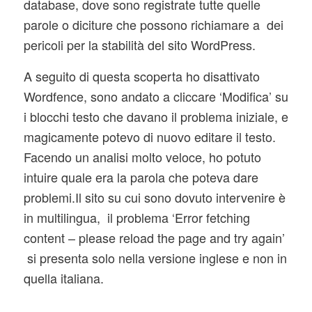
database, dove sono registrate tutte quelle
parole o diciture che possono richiamare a dei
pericoli per la stabilità del sito WordPress.
A seguito di questa scoperta ho disattivato
Wordfence, sono andato a cliccare ‘Modifica’ su
i blocchi testo che davano il problema iniziale, e
magicamente potevo di nuovo editare il testo.
Facendo un analisi molto veloce, ho potuto
intuire quale era la parola che poteva dare
problemi.Il sito su cui sono dovuto intervenire è
in multilingua, il problema ‘Error fetching
content – please reload the page and try again’
si presenta solo nella versione inglese e non in
quella italiana.