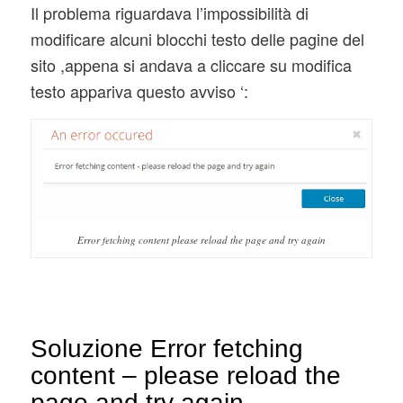
Il problema riguardava l’impossibilità di
modificare alcuni blocchi testo delle pagine del
sito ,appena si andava a cliccare su modifica
testo appariva questo avviso ‘:
Error fetching content please reload the page and try again
Soluzione Error fetching
content – please reload the
page and try again