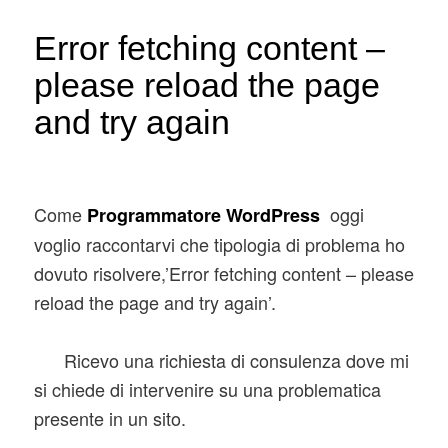
Error fetching content –
please reload the page
and try again
Come
oggi
Programmatore WordPress
voglio raccontarvi che tipologia di problema ho
dovuto risolvere,’Error fetching content – please
reload the page and try again’.
Ricevo una richiesta di consulenza dove mi
si chiede di intervenire su una problematica
presente in un sito.