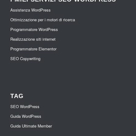
Assistenza WordPress
Ottimizzazione per i motori di ricerca
Programmatore WordPress
Realizzazione siti internet
Programmatore Elementor
SEO Copywriting
TAG
SEO WordPress
Guida WordPress
Guida Ultimate Member