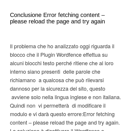
Conclusione Error fetching content –
please reload the page and try again
Il problema che ho analizzato oggi riguarda il
blocco che il Plugin Wordfence effettua su
alcuni blocchi testo perché ritiene che al loro
interno siano presenti delle parole che
richiamano a qualcosa che può rilevarsi
dannoso per la sicurezza del sito, questo
avviene solo nella lingua inglese e non italiana.
Quindi non vi permetterà di modificare il
modulo e vi darà questo errore:Error fetching
content – please reload the page and try again.
La soluzione è disattivare il Wordfence e