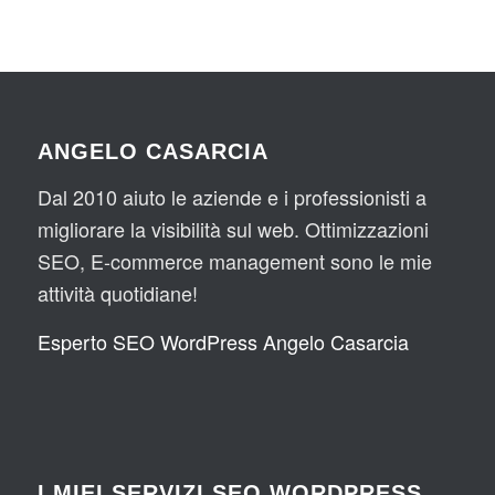
ANGELO CASARCIA
Dal 2010 aiuto le aziende e i professionisti a
migliorare la visibilità sul web. Ottimizzazioni
SEO, E-commerce management sono le mie
attività quotidiane!
Esperto SEO WordPress Angelo Casarcia
I MIEI SERVIZI SEO WORDPRESS