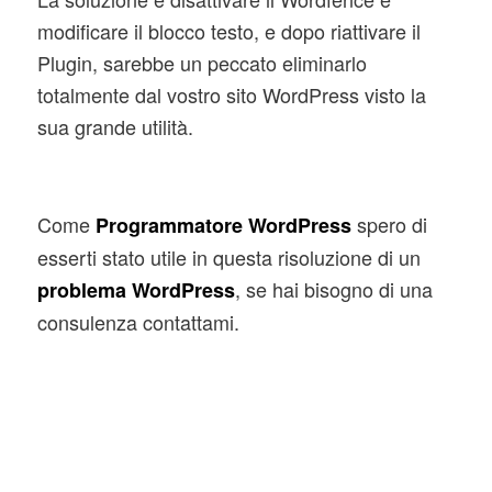
modificare il blocco testo, e dopo riattivare il
Plugin, sarebbe un peccato eliminarlo
totalmente dal vostro sito WordPress visto la
sua grande utilità.
Come
spero di
Programmatore WordPress
esserti stato utile in questa risoluzione di un
, se hai bisogno di una
problema WordPress
consulenza contattami.