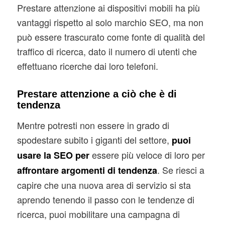
Prestare attenzione ai dispositivi mobili ha più
vantaggi rispetto al solo marchio SEO, ma non
può essere trascurato come fonte di qualità del
traffico di ricerca, dato il numero di utenti che
effettuano ricerche dai loro telefoni.
Prestare attenzione a ciò che è di
tendenza
Mentre potresti non essere in grado di
spodestare subito i giganti del settore,
puoi
essere più veloce di loro per
usare la SEO per
. Se riesci a
affrontare argomenti di tendenza
capire che una nuova area di servizio si sta
aprendo tenendo il passo con le tendenze di
ricerca, puoi mobilitare una campagna di