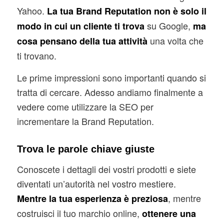
Yahoo.
La tua Brand Reputation non è solo il
su Google,
modo in cui un cliente ti trova
ma
una volta che
cosa pensano della tua attività
ti trovano.
Le prime impressioni sono importanti quando si
tratta di cercare. Adesso andiamo finalmente a
vedere come utilizzare la SEO per
incrementare la Brand Reputation.
Trova le parole chiave giuste
Conoscete i dettagli dei vostri prodotti e siete
diventati un’autorità nel vostro mestiere.
, mentre
Mentre la tua esperienza è preziosa
costruisci il tuo marchio online,
ottenere una