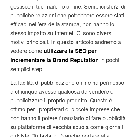
gestisce il tuo marchio online. Semplici sforzi di
pubbliche relazioni che potrebbero essere stati
efficaci nell’era della stampa, non hanno lo
stesso impatto su Internet. Ci sono diversi
motivi principali. In questo articolo andremo a
vedere come
utilizzare la SEO per
in pochi
incrementare la Brand Reputation
semplici step.
La facilità di pubblicazione online ha permesso
a chiunque avesse qualcosa da vendere di
pubblicizzare il proprio prodotto. Questo è
ottimo per i proprietari di piccole imprese che
non hanno il potere finanziario di fare pubblicità
su piattaforme di vecchia scuola come giornali
o riviste. Tuttavia, può anche portare alla