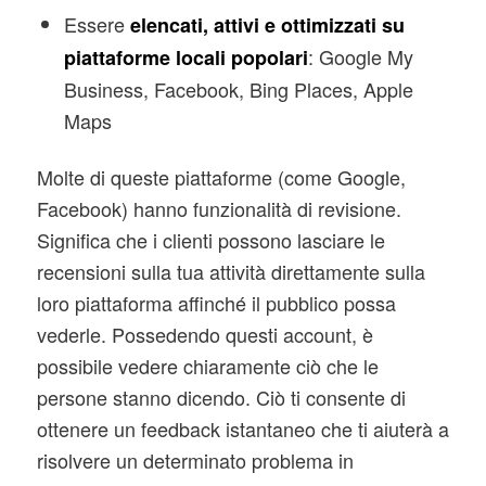
Essere
elencati, attivi e ottimizzati su
: Google My
piattaforme locali popolari
Business, Facebook, Bing Places, Apple
Maps
Molte di queste piattaforme (come Google,
Facebook) hanno funzionalità di revisione.
Significa che i clienti possono lasciare le
recensioni sulla tua attività direttamente sulla
loro piattaforma affinché il pubblico possa
vederle. Possedendo questi account, è
possibile vedere chiaramente ciò che le
persone stanno dicendo. Ciò ti consente di
ottenere un feedback istantaneo che ti aiuterà a
risolvere un determinato problema in