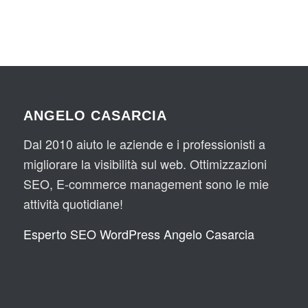
ANGELO CASARCIA
Dal 2010 aiuto le aziende e i professionisti a
migliorare la visibilità sul web. Ottimizzazioni
SEO, E-commerce management sono le mie
attività quotidiane!
Esperto SEO WordPress Angelo Casarcia