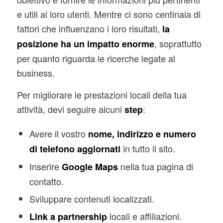
e utili ai loro utenti. Mentre ci sono centinaia di
fattori che influenzano i loro risultati,
la
, soprattutto
posizione ha un impatto enorme
per quanto riguarda le ricerche legate al
business.
Per migliorare le prestazioni locali della tua
attività, devi seguire alcuni
:
step
Avere il vostro
nome, indirizzo e numero
in tutto il sito.
di telefono aggiornati
Inserire
nella tua pagina di
Google Maps
contatto.
Sviluppare contenuti localizzati.
locali e affiliazioni.
Link a partnership