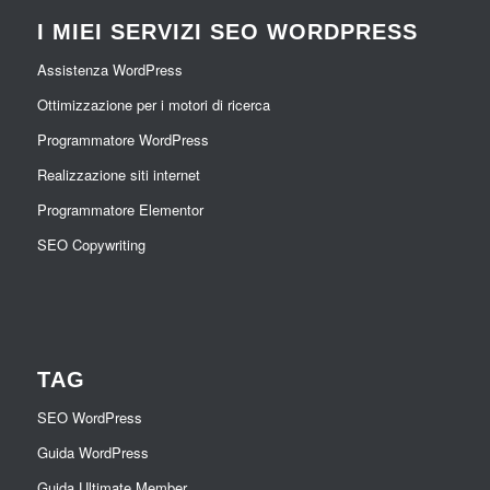
I MIEI SERVIZI SEO WORDPRESS
Assistenza WordPress
Ottimizzazione per i motori di ricerca
Programmatore WordPress
Realizzazione siti internet
Programmatore Elementor
SEO Copywriting
TAG
SEO WordPress
Guida WordPress
Guida Ultimate Member