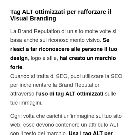
Tag ALT ottimizzati per rafforzare il
Visual Branding
La Brand Reputation di un sito molte volte si
basa anche sul riconoscimento visivo.
Se
riesci a far riconoscere alle persone il tuo
, logo e stile,
design
hai creato un marchio
.
forte
Quando si tratta di SEO, puoi utilizzare la SEO
per incrementare la Brand Reputation
attraverso l’
sulle
uso di tag ALT ottimizzati
tue immagini.
Ogni volta che carichi un’immagine sul tuo sito
web, esse devono contenere un attributo ALT
con il testo del marchio.
Usa i tag ALT per