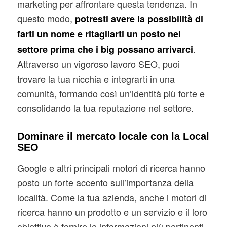
marketing per affrontare questa tendenza. In
questo modo,
potresti avere la possibilità di
farti un nome e ritagliarti un posto nel
.
settore prima che i big possano arrivarci
Attraverso un vigoroso lavoro SEO, puoi
trovare la tua nicchia e integrarti in una
comunità, formando così un’identità più forte e
consolidando la tua reputazione nel settore.
Dominare il mercato locale con la Local
SEO
Google e altri principali motori di ricerca hanno
posto un forte accento sull’importanza della
località. Come la tua azienda, anche i motori di
ricerca hanno un prodotto e un servizio e il loro
obiettivo è fornire le informazioni più pertinenti