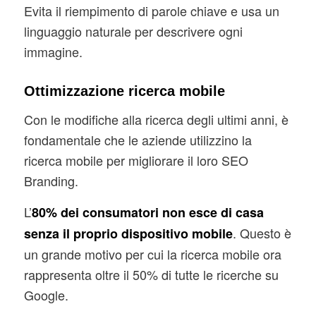
Evita il riempimento di parole chiave e usa un
linguaggio naturale per descrivere ogni
immagine.
Ottimizzazione ricerca mobile
Con le modifiche alla ricerca degli ultimi anni, è
fondamentale che le aziende utilizzino la
ricerca mobile per migliorare il loro SEO
Branding.
L’
80% dei consumatori non esce di casa
. Questo è
senza il proprio dispositivo mobile
un grande motivo per cui la ricerca mobile ora
rappresenta oltre il 50% di tutte le ricerche su
Google.