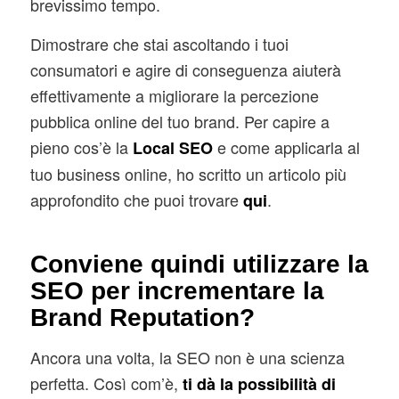
brevissimo tempo.
Dimostrare che stai ascoltando i tuoi
consumatori e agire di conseguenza aiuterà
effettivamente a migliorare la percezione
pubblica online del tuo brand. Per capire a
pieno cos’è la
e come applicarla al
Local SEO
tuo business online, ho scritto un articolo più
approfondito che puoi trovare
.
qui
Conviene quindi utilizzare la
SEO per incrementare la
Brand Reputation?
Ancora una volta, la SEO non è una scienza
perfetta. Così com’è,
ti dà la possibilità di