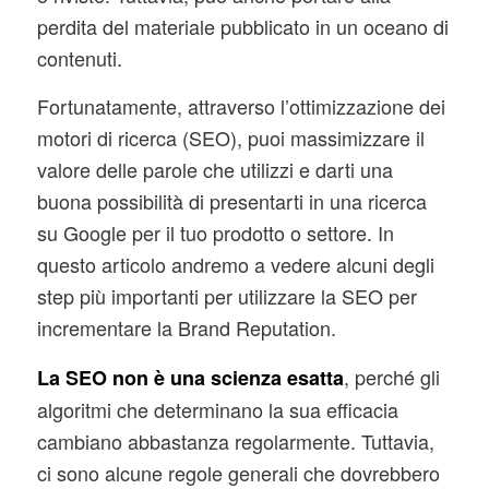
perdita del materiale pubblicato in un oceano di
contenuti.
Fortunatamente, attraverso l’ottimizzazione dei
motori di ricerca (SEO), puoi massimizzare il
valore delle parole che utilizzi e darti una
buona possibilità di presentarti in una ricerca
su Google per il tuo prodotto o settore. In
questo articolo andremo a vedere alcuni degli
step più importanti per utilizzare la SEO per
incrementare la Brand Reputation.
, perché gli
La SEO non è una scienza esatta
algoritmi che determinano la sua efficacia
cambiano abbastanza regolarmente. Tuttavia,
ci sono alcune regole generali che dovrebbero