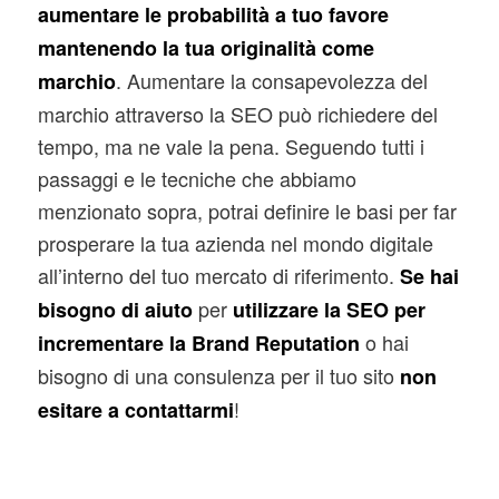
aumentare le probabilità a tuo favore
mantenendo la tua originalità come
. Aumentare la consapevolezza del
marchio
marchio attraverso la SEO può richiedere del
tempo, ma ne vale la pena. Seguendo tutti i
passaggi e le tecniche che abbiamo
menzionato sopra, potrai definire le basi per far
prosperare la tua azienda nel mondo digitale
all’interno del tuo mercato di riferimento.
Se hai
per
bisogno di aiuto
utilizzare la SEO per
o hai
incrementare la Brand Reputation
bisogno di una consulenza per il tuo sito
non
!
esitare a contattarmi