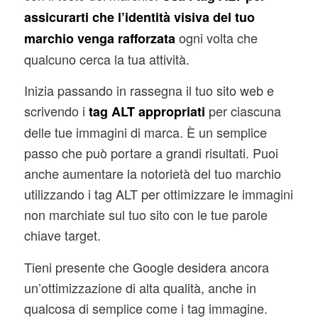
assicurarti che l’identità visiva del tuo
ogni volta che
marchio venga rafforzata
qualcuno cerca la tua attività.
Inizia passando in rassegna il tuo sito web e
scrivendo i
per ciascuna
tag ALT appropriati
delle tue immagini di marca. È un semplice
passo che può portare a grandi risultati. Puoi
anche aumentare la notorietà del tuo marchio
utilizzando i tag ALT per ottimizzare le immagini
non marchiate sul tuo sito con le tue parole
chiave target.
Tieni presente che Google desidera ancora
un’ottimizzazione di alta qualità, anche in
qualcosa di semplice come i tag immagine.