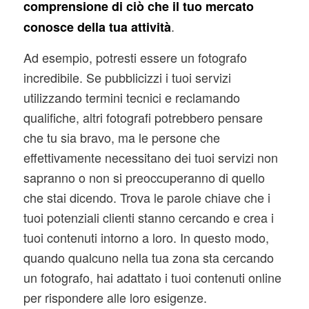
comprensione di ciò che il tuo mercato
.
conosce della tua attività
Ad esempio, potresti essere un fotografo
incredibile. Se pubblicizzi i tuoi servizi
utilizzando termini tecnici e reclamando
qualifiche, altri fotografi potrebbero pensare
che tu sia bravo, ma le persone che
effettivamente necessitano dei tuoi servizi non
sapranno o non si preoccuperanno di quello
che stai dicendo. Trova le parole chiave che i
tuoi potenziali clienti stanno cercando e crea i
tuoi contenuti intorno a loro. In questo modo,
quando qualcuno nella tua zona sta cercando
un fotografo, hai adattato i tuoi contenuti online
per rispondere alle loro esigenze.