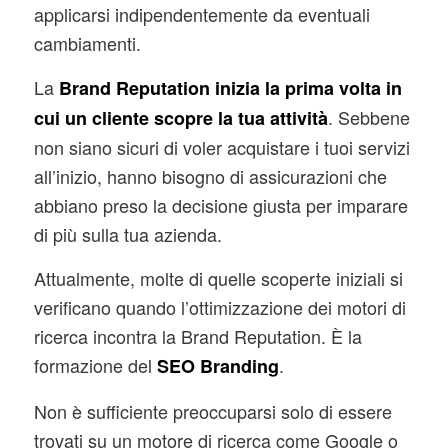
applicarsi indipendentemente da eventuali
cambiamenti.
La
Brand Reputation
inizia la prima volta in
. Sebbene
cui un cliente scopre la tua attività
non siano sicuri di voler acquistare i tuoi servizi
all’inizio, hanno bisogno di assicurazioni che
abbiano preso la decisione giusta per imparare
di più sulla tua azienda.
Attualmente, molte di quelle scoperte iniziali si
verificano quando l’ottimizzazione dei motori di
ricerca incontra la Brand Reputation. È la
formazione del
.
SEO Branding
Non è sufficiente preoccuparsi solo di essere
trovati su un motore di ricerca come Google o