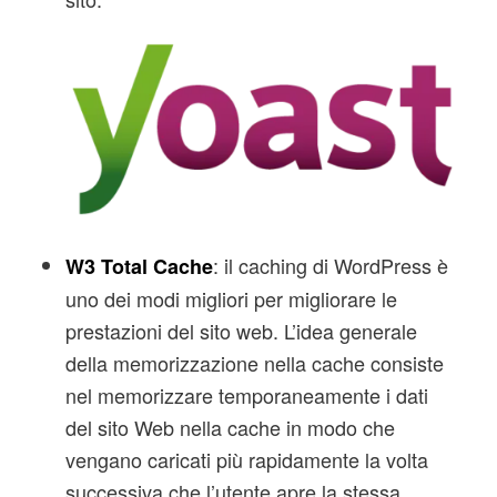
: il caching di WordPress è
W3 Total Cache
uno dei modi migliori per migliorare le
prestazioni del sito web. L’idea generale
della memorizzazione nella cache consiste
nel memorizzare temporaneamente i dati
del sito Web nella cache in modo che
vengano caricati più rapidamente la volta
successiva che l’utente apre la stessa