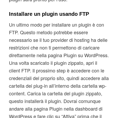
Installare un plugin usando FTP
Un ultimo modo per installare un plugin è con
FTP. Questo metodo potrebbe essere
necessario se il tuo provider di hosting ha delle
restrizioni che non ti permettono di caricare
direttamente nella pagina Plugin su WordPress.
Una volta scaricato il plugin zippato, apri il
client FTP. Il prossimo step è accedere con le
credenziali del proprio sito, quindi accedere alla
cartella dei plug-in all’interno della cartella wp-
content. Carica la cartella del plugin zippato,
questo installerà il plugin. Dovrai comunque
andare alla pagina Plugin nella dashboard di
WordPress e fare clic su “Attiva” prima che il