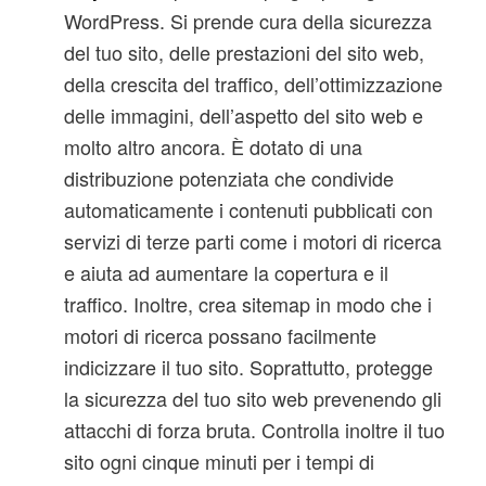
WordPress. Si prende cura della sicurezza
del tuo sito, delle prestazioni del sito web,
della crescita del traffico, dell’ottimizzazione
delle immagini, dell’aspetto del sito web e
molto altro ancora. È dotato di una
distribuzione potenziata che condivide
automaticamente i contenuti pubblicati con
servizi di terze parti come i motori di ricerca
e aiuta ad aumentare la copertura e il
traffico. Inoltre, crea sitemap in modo che i
motori di ricerca possano facilmente
indicizzare il tuo sito. Soprattutto, protegge
la sicurezza del tuo sito web prevenendo gli
attacchi di forza bruta. Controlla inoltre il tuo
sito ogni cinque minuti per i tempi di