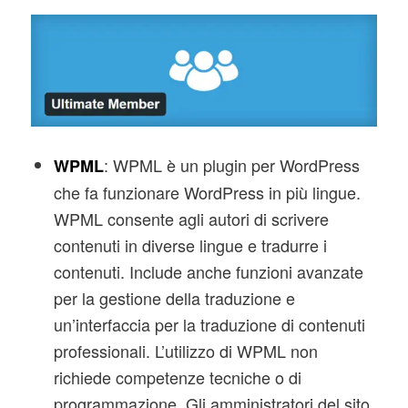
: WPML è un plugin per WordPress
WPML
che fa funzionare WordPress in più lingue.
WPML consente agli autori di scrivere
contenuti in diverse lingue e tradurre i
contenuti. Include anche funzioni avanzate
per la gestione della traduzione e
un’interfaccia per la traduzione di contenuti
professionali. L’utilizzo di WPML non
richiede competenze tecniche o di
programmazione. Gli amministratori del sito