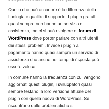
Quello che può accadere è la differenza della
tipologia e qualità di supporto. I plugin gratuiti
quasi sempre non hanno un servizio di
assistenza, ma ci si può rivolgere al
forum di
dove porter parlare con altri utenti
WordPress
dei stessi problemi. Invece i plugin a
pagamento hanno quasi sempre un servizio di
assistenza che anche nei tempi di risposta può
essere veloce.
In comune hanno la frequenza con cui vengono
aggiornati questi plugin, i sviluppatori quasi
sempre testano la loro versione attuale del
plugin con quella nuova di WordPress. Se
riscontrano delle problematiche si