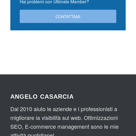
Hai problemi con Ultimate Member?
CONTATTAMI
ANGELO CASARCIA
Dal 2010 aiuto le aziende e i professionisti a
migliorare la visibilità sul web. Ottimizzazioni
SEO, E-commerce management sono le mie
attività quotidiane!