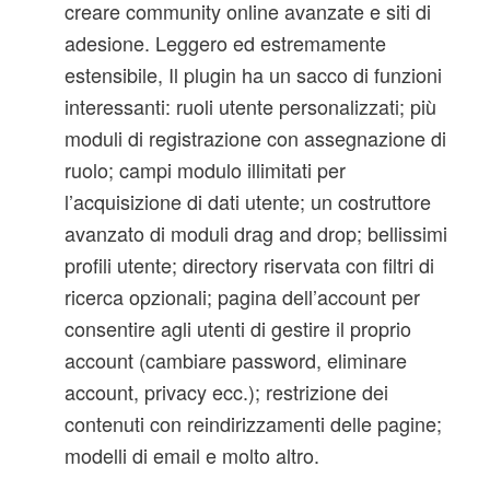
creare community online avanzate e siti di
adesione. Leggero ed estremamente
estensibile, Il plugin ha un sacco di funzioni
interessanti: ruoli utente personalizzati; più
moduli di registrazione con assegnazione di
ruolo; campi modulo illimitati per
l’acquisizione di dati utente; un costruttore
avanzato di moduli drag and drop; bellissimi
profili utente; directory riservata con filtri di
ricerca opzionali; pagina dell’account per
consentire agli utenti di gestire il proprio
account (cambiare password, eliminare
account, privacy ecc.); restrizione dei
contenuti con reindirizzamenti delle pagine;
modelli di email e molto altro.