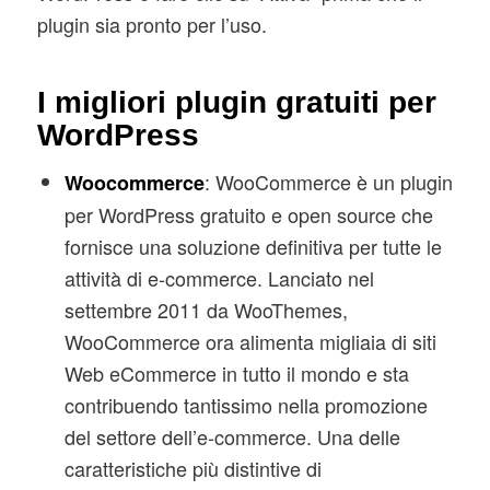
plugin sia pronto per l’uso.
I migliori plugin gratuiti per
WordPress
: WooCommerce è un plugin
Woocommerce
per WordPress gratuito e open source che
fornisce una soluzione definitiva per tutte le
attività di e-commerce. Lanciato nel
settembre 2011 da WooThemes,
WooCommerce ora alimenta migliaia di siti
Web eCommerce in tutto il mondo e sta
contribuendo tantissimo nella promozione
del settore dell’e-commerce. Una delle
caratteristiche più distintive di