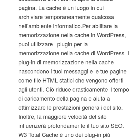
pagina. La cache è un luogo in cui
archiviare temporaneamente qualcosa
nell’ambiente informatico.Per abilitare la
memorizzazione nella cache in WordPress,
puoi utilizzare i plugin per la
memorizzazione nella cache di WordPress. I
plug-in di memorizzazione nella cache
nascondono i tuoi messaggi e le tue pagine
come file HTML statici che vengono offerti
agli utenti. Ciò riduce drasticamente il tempo
di caricamento della pagina e aiuta a
ottimizzare le prestazioni generali del sito.
Inoltre, la maggiore velocità del sito
influenzerà profondamente il tuo sito SEO.
W3 Total Cache è uno dei plug-in più