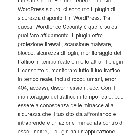
tuo sito sicuro. Per mantenere il tuo sito
WordPress sicuro, ci sono molti plugin di
sicurezza disponibili in WordPress. Tra
questi, Wordfence Security è quello su cui
puoi fare affidamento. Il plugin offre
protezione firewall, scansione malware,
blocco, sicurezza di login, monitoraggio del
traffico in tempo reale e molto altro. Il plugin
ti consente di monitorare tutto il tuo traffico
in tempo reale, inclusi robot, umani, errori
404, accessi, disconnessioni, ecc. Con il
monitoraggio del traffico in tempo reale, puoi
essere a conoscenza delle minacce alla
sicurezza che il tuo sito sta affrontando e
intraprendere un’azione immediata contro di
esso. Inoltre, il plugin ha un’applicazione