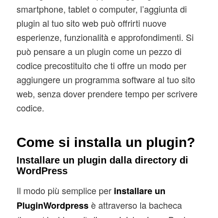
smartphone, tablet o computer, l’aggiunta di
plugin al tuo sito web può offrirti nuove
esperienze, funzionalità e approfondimenti. Si
può pensare a un plugin come un pezzo di
codice precostituito che ti offre un modo per
aggiungere un programma software al tuo sito
web, senza dover prendere tempo per scrivere
codice.
Come si installa un plugin?
Installare un plugin dalla directory di
WordPress
Il modo più semplice per
installare un
è attraverso la bacheca
PluginWordpress