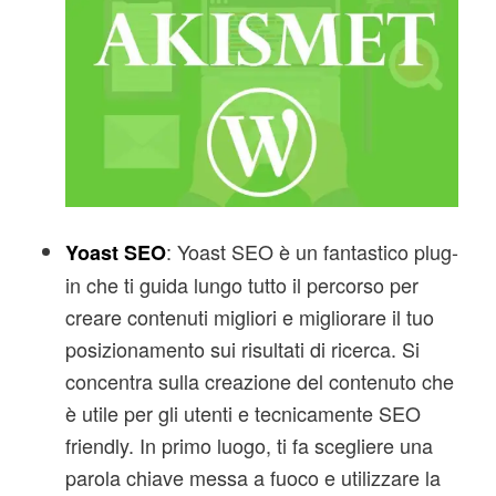
: Yoast SEO è un fantastico plug-
Yoast SEO
in che ti guida lungo tutto il percorso per
creare contenuti migliori e migliorare il tuo
posizionamento sui risultati di ricerca. Si
concentra sulla creazione del contenuto che
è utile per gli utenti e tecnicamente SEO
friendly. In primo luogo, ti fa scegliere una
parola chiave messa a fuoco e utilizzare la