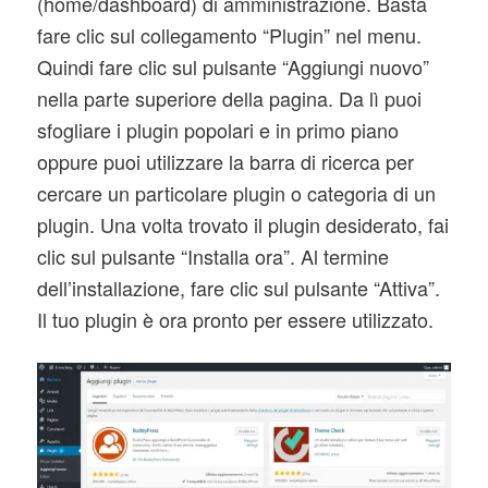
(home/dashboard) di amministrazione. Basta
fare clic sul collegamento “Plugin” nel menu.
Quindi fare clic sul pulsante “Aggiungi nuovo”
nella parte superiore della pagina. Da lì puoi
sfogliare i plugin popolari e in primo piano
oppure puoi utilizzare la barra di ricerca per
cercare un particolare plugin o categoria di un
plugin. Una volta trovato il plugin desiderato, fai
clic sul pulsante “Installa ora”. Al termine
dell’installazione, fare clic sul pulsante “Attiva”.
Il tuo plugin è ora pronto per essere utilizzato.