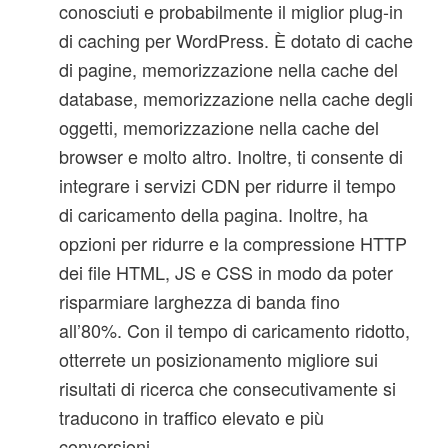
conosciuti e probabilmente il miglior plug-in
di caching per WordPress. È dotato di cache
di pagine, memorizzazione nella cache del
database, memorizzazione nella cache degli
oggetti, memorizzazione nella cache del
browser e molto altro. Inoltre, ti consente di
integrare i servizi CDN per ridurre il tempo
di caricamento della pagina. Inoltre, ha
opzioni per ridurre e la compressione HTTP
dei file HTML, JS e CSS in modo da poter
risparmiare larghezza di banda fino
all’80%.
Con il tempo di caricamento ridotto,
otterrete un posizionamento migliore sui
risultati di ricerca che consecutivamente si
traducono in traffico elevato e più
conversioni.