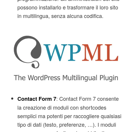
possono installarlo e trasformare il loro sito
in multilingua, senza alcuna codifica.
: Contact Form 7 consente
Contact Form 7
la creazione di moduli con shortcodes
semplici ma potenti per raccogliere qualsiasi
tipo di dati (testo, preferenze, …). I moduli