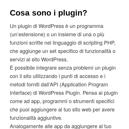
Cosa sono i plugin?
Un plugin di WordPress è un programma
(un’estensione) o un insieme di una o più
funzioni scritte nel linguaggio di scripting PHP,
che aggiunge un set specifico di funzionalità o
servizi al sito WordPress.
È possibile integrare senza problemi un plugin
con il sito utilizzando i punti di accesso e i
metodi forniti dall’API (Application Program
Interface) di WordPress Plugin. Pensa ai plugin
come ad app, programmi o strumenti specifici
che puoi aggiungere al tuo sito web per avere
funzionalità aggiuntive.
Analogamente alle app da aggiungere al tuo