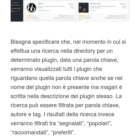
Bisogna specificare che, nel momento in cui si
effettua una ricerca nella directory per un
determinato plugin, data una parola chiave,
verranno visualizzati tutti i plugin che
riguardano quella parola chiave anche se nel
nome del plugin non è presente ma magari è
scritta nella descrizione del plugin stesso. La
ricerca può essere filtrata per parola chiave,
autore e tag. I risultati della ricerca invece
verranno filtrati tra “segnalati”, “popolari”,
“raccomandati”, “preferiti”.