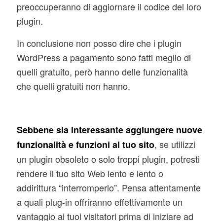
preoccuperanno di aggiornare il codice del loro
plugin.
In conclusione non posso dire che i plugin
WordPress a pagamento sono fatti meglio di
quelli gratuito, però hanno delle funzionalità
che quelli gratuiti non hanno.
Sebbene sia interessante aggiungere nuove
, se utilizzi
funzionalità e funzioni al tuo sito
un plugin obsoleto o solo troppi plugin, potresti
rendere il tuo sito Web lento e lento o
addirittura “interromperlo”. Pensa attentamente
a quali plug-in offriranno effettivamente un
vantaggio ai tuoi visitatori prima di iniziare ad