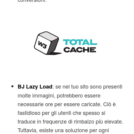
: se nel tuo sito sono presenti
BJ Lazy Load
molte immagini, potrebbero essere
necessarie ore per essere caricate. Ciò è
fastidioso per gli utenti che spesso si
traduce in frequenze di rimbalzo più elevate.
Tuttavia, esiste una soluzione per ogni