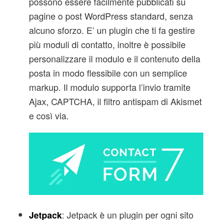
possono essere facilmente pubblicati su
pagine o post WordPress standard, senza
alcuno sforzo. E’ un plugin che ti fa gestire
più moduli di contatto, inoltre è possibile
personalizzare il modulo e il contenuto della
posta in modo flessibile con un semplice
markup. Il modulo supporta l’invio tramite
Ajax, CAPTCHA, il filtro antispam di Akismet
e così via.
: Jetpack è un plugin per ogni sito
Jetpack