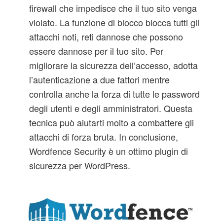
firewall che impedisce che il tuo sito venga
violato. La funzione di blocco blocca tutti gli
attacchi noti, reti dannose che possono
essere dannose per il tuo sito. Per
migliorare la sicurezza dell’accesso, adotta
l’autenticazione a due fattori mentre
controlla anche la forza di tutte le password
degli utenti e degli amministratori. Questa
tecnica può aiutarti molto a combattere gli
attacchi di forza bruta. In conclusione,
Wordfence Security è un ottimo plugin di
sicurezza per WordPress.