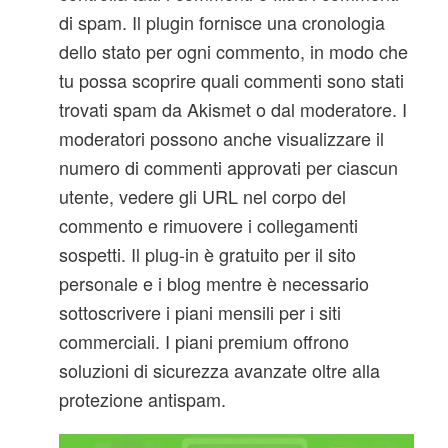
di spam. Il plugin fornisce una cronologia
dello stato per ogni commento, in modo che
tu possa scoprire quali commenti sono stati
trovati spam da Akismet o dal moderatore. I
moderatori possono anche visualizzare il
numero di commenti approvati per ciascun
utente, vedere gli URL nel corpo del
commento e rimuovere i collegamenti
sospetti. Il plug-in è gratuito per il sito
personale e i blog mentre è necessario
sottoscrivere i piani mensili per i siti
commerciali. I piani premium offrono
soluzioni di sicurezza avanzate oltre alla
protezione antispam.