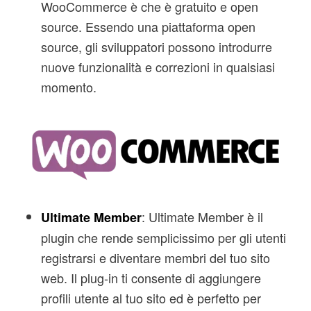
WooCommerce è che è gratuito e open
source. Essendo una piattaforma open
source, gli sviluppatori possono introdurre
nuove funzionalità e correzioni in qualsiasi
momento.
: Ultimate Member è il
Ultimate Member
plugin che rende semplicissimo per gli utenti
registrarsi e diventare membri del tuo sito
web. Il plug-in ti consente di aggiungere
profili utente al tuo sito ed è perfetto per