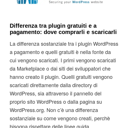
Differenza tra plugin gratuiti e a
pagamento: dove comprarli e scaricarli
La differenza sostanziale tra i plugin WordPress
a pagamento e quelli gratuiti è nella fonte da
cui vengono scaricati. I primi vengono scaricati
da Marketplace o dai siti dei sviluppatori che
hanno creato il plugin. Quelli gratuiti vengono
scaricati direttamente dalla directory di
WordPress, sia attraverso il pannello del
proprio sito WordPress o dalla pagina su
WordPress.org. Non c’è una differenza
sostanziale su come vengono creati, perchè
bisogna rispettare delle linee guida.