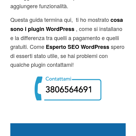
aggiungere funzionalità.
Questa guida termina qui, ti ho mostrato
cosa
, come si installano
sono i plugin WordPress
e la differenza tra quelli a pagamento e quelli
gratuiti. Come
spero
Esperto SEO WordPress
di esserti stato utile, se hai problemi con
qualche plugin contattami!