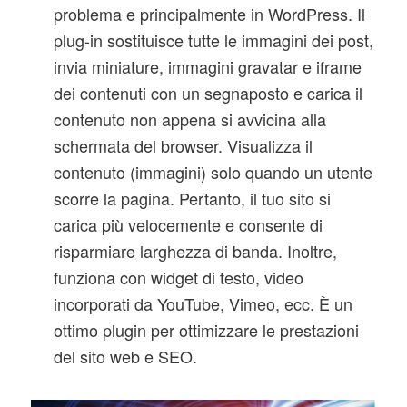
problema e principalmente in WordPress. Il
plug-in sostituisce tutte le immagini dei post,
invia miniature, immagini gravatar e iframe
dei contenuti con un segnaposto e carica il
contenuto non appena si avvicina alla
schermata del browser. Visualizza il
contenuto (immagini) solo quando un utente
scorre la pagina. Pertanto, il tuo sito si
carica più velocemente e consente di
risparmiare larghezza di banda. Inoltre,
funziona con widget di testo, video
incorporati da YouTube, Vimeo, ecc. È un
ottimo plugin per ottimizzare le prestazioni
del sito web e SEO.