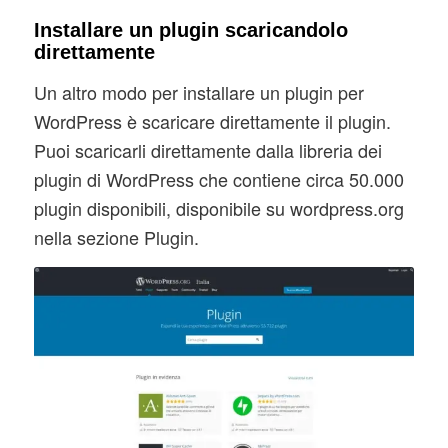
Installare un plugin scaricandolo
direttamente
Un altro modo per installare un plugin per
WordPress è scaricare direttamente il plugin.
Puoi scaricarli direttamente dalla libreria dei
plugin di WordPress che contiene circa 50.000
plugin disponibili, disponibile su wordpress.org
nella sezione Plugin.