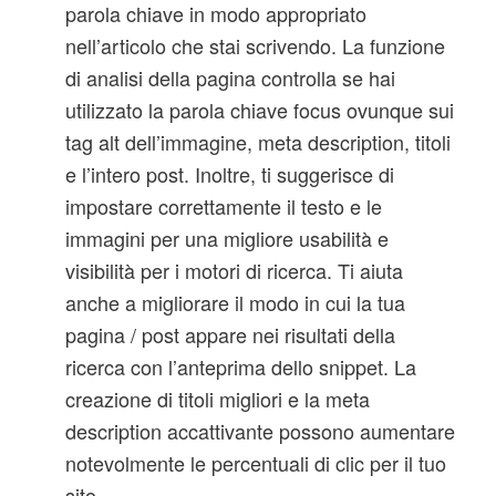
parola chiave in modo appropriato
nell’articolo che stai scrivendo. La funzione
di analisi della pagina controlla se hai
utilizzato la parola chiave focus ovunque sui
tag alt dell’immagine, meta description, titoli
e l’intero post. Inoltre, ti suggerisce di
impostare correttamente il testo e le
immagini per una migliore usabilità e
visibilità per i motori di ricerca. Ti aiuta
anche a migliorare il modo in cui la tua
pagina / post appare nei risultati della
ricerca con l’anteprima dello snippet. La
creazione di titoli migliori e la meta
description accattivante possono aumentare
notevolmente le percentuali di clic per il tuo
sito.