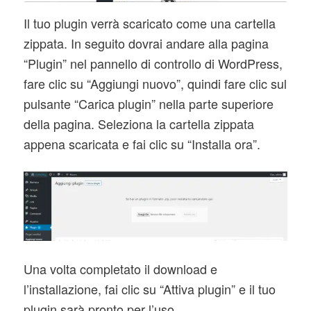
Il tuo plugin verrà scaricato come una cartella
zippata. In seguito dovrai andare alla pagina
“Plugin” nel pannello di controllo di WordPress,
fare clic su “Aggiungi nuovo”, quindi fare clic sul
pulsante “Carica plugin” nella parte superiore
della pagina. Seleziona la cartella zippata
appena scaricata e fai clic su “Installa ora”.
Una volta completato il download e
l’installazione, fai clic su “Attiva plugin” e il tuo
plugin sarà pronto per l’uso.