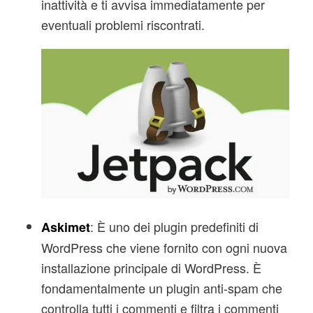
inattività e ti avvisa immediatamente per
eventuali problemi riscontrati.
: È uno dei plugin predefiniti di
Askimet
WordPress che viene fornito con ogni nuova
installazione principale di WordPress. È
fondamentalmente un plugin anti-spam che
controlla tutti i commenti e filtra i commenti