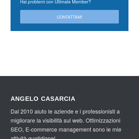
Hai problemi con Ultimate Member?
CONTATTAMI
ANGELO CASARCIA
Dal 2010 aiuto le aziende e i professionisti a
migliorare la visibilità sul web. Ottimizzazioni
SEO, E-commerce management sono le mie
attività quotidiane!