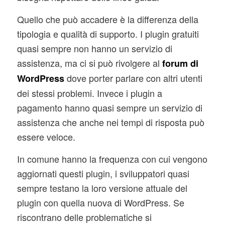
Quello che può accadere è la differenza della
tipologia e qualità di supporto. I plugin gratuiti
quasi sempre non hanno un servizio di
assistenza, ma ci si può rivolgere al
forum di
dove porter parlare con altri utenti
WordPress
dei stessi problemi. Invece i plugin a
pagamento hanno quasi sempre un servizio di
assistenza che anche nei tempi di risposta può
essere veloce.
In comune hanno la frequenza con cui vengono
aggiornati questi plugin, i sviluppatori quasi
sempre testano la loro versione attuale del
plugin con quella nuova di WordPress. Se
riscontrano delle problematiche si