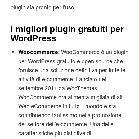
plugin sia pronto per l’uso.
I migliori plugin gratuiti per
WordPress
: WooCommerce è un plugin
Woocommerce
per WordPress gratuito e open source che
fornisce una soluzione definitiva per tutte le
attività di e-commerce. Lanciato nel
settembre 2011 da WooThemes,
WooCommerce ora alimenta migliaia di siti
Web eCommerce in tutto il mondo e sta
contribuendo tantissimo nella promozione
del settore dell’e-commerce. Una delle
caratteristiche più distintive di