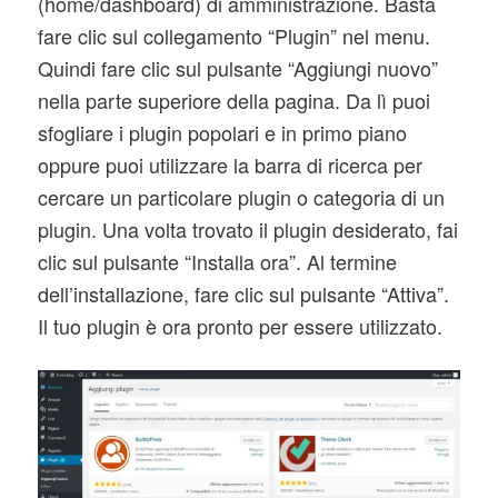
(home/dashboard) di amministrazione. Basta
fare clic sul collegamento “Plugin” nel menu.
Quindi fare clic sul pulsante “Aggiungi nuovo”
nella parte superiore della pagina. Da lì puoi
sfogliare i plugin popolari e in primo piano
oppure puoi utilizzare la barra di ricerca per
cercare un particolare plugin o categoria di un
plugin. Una volta trovato il plugin desiderato, fai
clic sul pulsante “Installa ora”. Al termine
dell’installazione, fare clic sul pulsante “Attiva”.
Il tuo plugin è ora pronto per essere utilizzato.