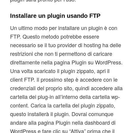
Installare un plugin usando FTP
Un ultimo modo per installare un plugin è con
FTP. Questo metodo potrebbe essere
necessario se il tuo provider di hosting ha delle
restrizioni che non ti permettono di caricare
direttamente nella pagina Plugin su WordPress.
Una volta scaricato il plugin zippato, apri il
client FTP. Il prossimo step è accedere con le
credenziali del proprio sito, quindi accedere alla
cartella dei plug-in all’interno della cartella wp-
content. Carica la cartella del plugin zippato,
questo installerà il plugin. Dovrai comunque
andare alla pagina Plugin nella dashboard di
WordPress e fare clic su “Attiva” prima che il