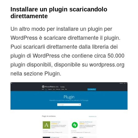
Installare un plugin scaricandolo
direttamente
Un altro modo per installare un plugin per
WordPress è scaricare direttamente il plugin.
Puoi scaricarli direttamente dalla libreria dei
plugin di WordPress che contiene circa 50.000
plugin disponibili, disponibile su wordpress.org
nella sezione Plugin.