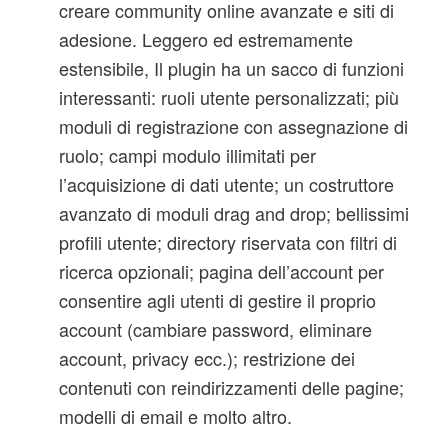
creare community online avanzate e siti di
adesione. Leggero ed estremamente
estensibile, Il plugin ha un sacco di funzioni
interessanti: ruoli utente personalizzati; più
moduli di registrazione con assegnazione di
ruolo; campi modulo illimitati per
l’acquisizione di dati utente; un costruttore
avanzato di moduli drag and drop; bellissimi
profili utente; directory riservata con filtri di
ricerca opzionali; pagina dell’account per
consentire agli utenti di gestire il proprio
account (cambiare password, eliminare
account, privacy ecc.); restrizione dei
contenuti con reindirizzamenti delle pagine;
modelli di email e molto altro.