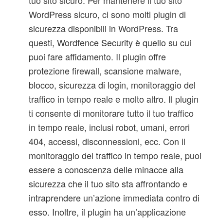
tuo sito sicuro. Per mantenere il tuo sito
WordPress sicuro, ci sono molti plugin di
sicurezza disponibili in WordPress. Tra
questi, Wordfence Security è quello su cui
puoi fare affidamento. Il plugin offre
protezione firewall, scansione malware,
blocco, sicurezza di login, monitoraggio del
traffico in tempo reale e molto altro. Il plugin
ti consente di monitorare tutto il tuo traffico
in tempo reale, inclusi robot, umani, errori
404, accessi, disconnessioni, ecc. Con il
monitoraggio del traffico in tempo reale, puoi
essere a conoscenza delle minacce alla
sicurezza che il tuo sito sta affrontando e
intraprendere un’azione immediata contro di
esso. Inoltre, il plugin ha un’applicazione