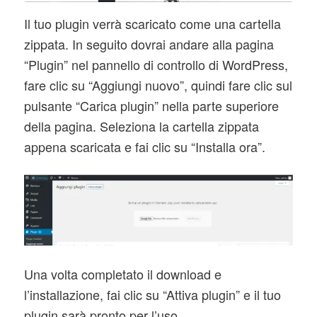
Il tuo plugin verrà scaricato come una cartella
zippata. In seguito dovrai andare alla pagina
“Plugin” nel pannello di controllo di WordPress,
fare clic su “Aggiungi nuovo”, quindi fare clic sul
pulsante “Carica plugin” nella parte superiore
della pagina. Seleziona la cartella zippata
appena scaricata e fai clic su “Installa ora”.
Una volta completato il download e
l’installazione, fai clic su “Attiva plugin” e il tuo
plugin sarà pronto per l’uso.