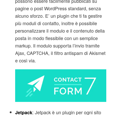
possono essere facilmente pubblicati su
pagine o post WordPress standard, senza
alcuno sforzo. E’ un plugin che ti fa gestire
più moduli di contatto, inoltre è possibile
personalizzare il modulo e il contenuto della
posta in modo flessibile con un semplice
markup. Il modulo supporta l’invio tramite
Ajax, CAPTCHA, il filtro antispam di Akismet
e così via.
: Jetpack è un plugin per ogni sito
Jetpack