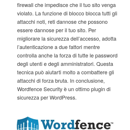
firewall che impedisce che il tuo sito venga
violato. La funzione di blocco blocca tutti gli
attacchi noti, reti dannose che possono
essere dannose per il tuo sito. Per
migliorare la sicurezza dell’accesso, adotta
l’autenticazione a due fattori mentre
controlla anche la forza di tutte le password
degli utenti e degli amministratori. Questa
tecnica può aiutarti molto a combattere gli
attacchi di forza bruta. In conclusione,
Wordfence Security è un ottimo plugin di
sicurezza per WordPress.