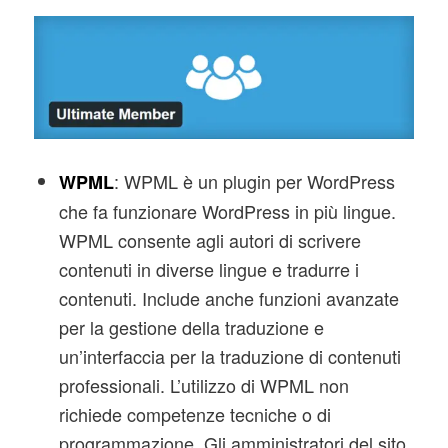
: WPML è un plugin per WordPress
WPML
che fa funzionare WordPress in più lingue.
WPML consente agli autori di scrivere
contenuti in diverse lingue e tradurre i
contenuti. Include anche funzioni avanzate
per la gestione della traduzione e
un’interfaccia per la traduzione di contenuti
professionali. L’utilizzo di WPML non
richiede competenze tecniche o di
programmazione. Gli amministratori del sito