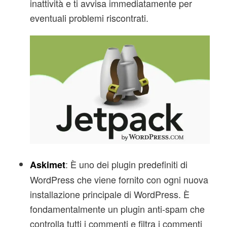
inattività e ti avvisa immediatamente per
eventuali problemi riscontrati.
: È uno dei plugin predefiniti di
Askimet
WordPress che viene fornito con ogni nuova
installazione principale di WordPress. È
fondamentalmente un plugin anti-spam che
controlla tutti i commenti e filtra i commenti