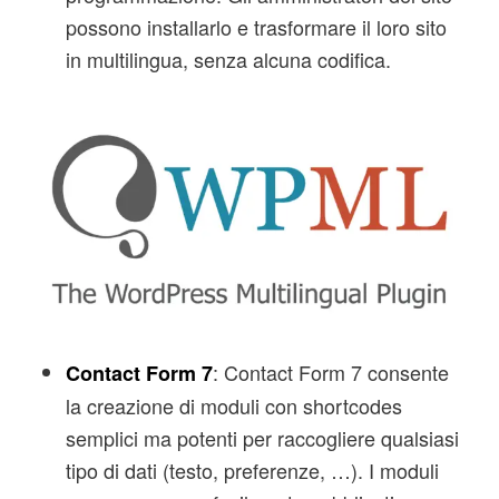
possono installarlo e trasformare il loro sito
in multilingua, senza alcuna codifica.
: Contact Form 7 consente
Contact Form 7
la creazione di moduli con shortcodes
semplici ma potenti per raccogliere qualsiasi
tipo di dati (testo, preferenze, …). I moduli