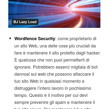
: come proprietario di
Wordfence Security
un sito Web, una delle cose più cruciali da
fare è mantenere il sito protetto dagli hacker.
È qualcosa che non puoi permetterti di
ignorare. Potrebbero esserci migliaia di bot
dannosi sul web che possono attaccare il
tuo sito Web in qualsiasi momento e
distruggere l’intero lavoro in pochissimo
tempo. Questo è il motivo per cui devi
sempre prevenire gli spam e mantenere il