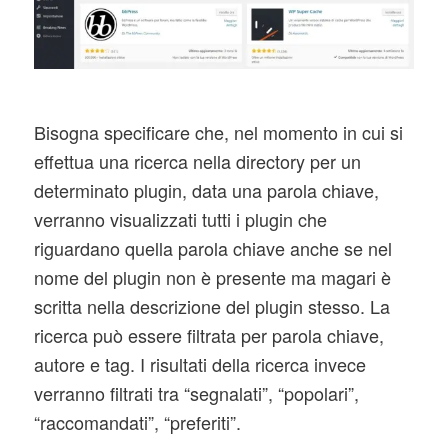
Bisogna specificare che, nel momento in cui si
effettua una ricerca nella directory per un
determinato plugin, data una parola chiave,
verranno visualizzati tutti i plugin che
riguardano quella parola chiave anche se nel
nome del plugin non è presente ma magari è
scritta nella descrizione del plugin stesso. La
ricerca può essere filtrata per parola chiave,
autore e tag. I risultati della ricerca invece
verranno filtrati tra “segnalati”, “popolari”,
“raccomandati”, “preferiti”.