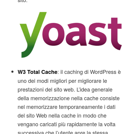
: il caching di WordPress è
W3 Total Cache
uno dei modi migliori per migliorare le
prestazioni del sito web. L’idea generale
della memorizzazione nella cache consiste
nel memorizzare temporaneamente i dati
del sito Web nella cache in modo che
vengano caricati più rapidamente la volta
successiva che l’utente apre la stessa