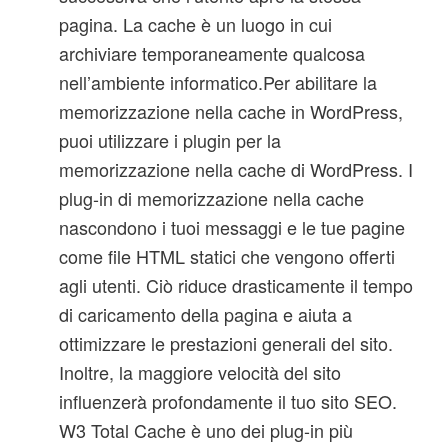
pagina. La cache è un luogo in cui
archiviare temporaneamente qualcosa
nell’ambiente informatico.Per abilitare la
memorizzazione nella cache in WordPress,
puoi utilizzare i plugin per la
memorizzazione nella cache di WordPress. I
plug-in di memorizzazione nella cache
nascondono i tuoi messaggi e le tue pagine
come file HTML statici che vengono offerti
agli utenti. Ciò riduce drasticamente il tempo
di caricamento della pagina e aiuta a
ottimizzare le prestazioni generali del sito.
Inoltre, la maggiore velocità del sito
influenzerà profondamente il tuo sito SEO.
W3 Total Cache è uno dei plug-in più