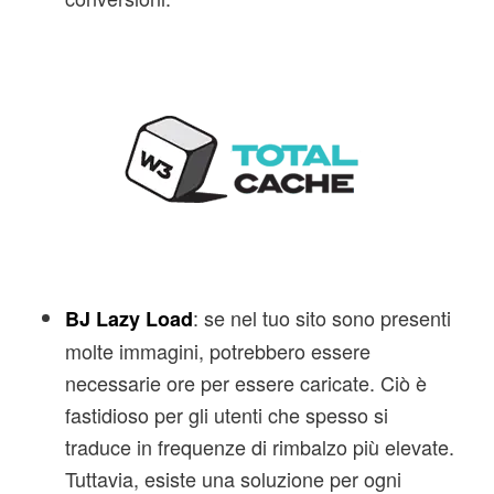
: se nel tuo sito sono presenti
BJ Lazy Load
molte immagini, potrebbero essere
necessarie ore per essere caricate. Ciò è
fastidioso per gli utenti che spesso si
traduce in frequenze di rimbalzo più elevate.
Tuttavia, esiste una soluzione per ogni