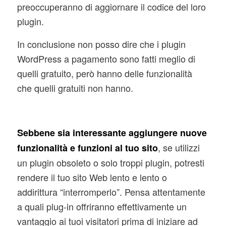
preoccuperanno di aggiornare il codice del loro
plugin.
In conclusione non posso dire che i plugin
WordPress a pagamento sono fatti meglio di
quelli gratuito, però hanno delle funzionalità
che quelli gratuiti non hanno.
Sebbene sia interessante aggiungere nuove
, se utilizzi
funzionalità e funzioni al tuo sito
un plugin obsoleto o solo troppi plugin, potresti
rendere il tuo sito Web lento e lento o
addirittura “interromperlo”. Pensa attentamente
a quali plug-in offriranno effettivamente un
vantaggio ai tuoi visitatori prima di iniziare ad