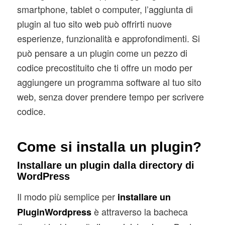
smartphone, tablet o computer, l’aggiunta di
plugin al tuo sito web può offrirti nuove
esperienze, funzionalità e approfondimenti. Si
può pensare a un plugin come un pezzo di
codice precostituito che ti offre un modo per
aggiungere un programma software al tuo sito
web, senza dover prendere tempo per scrivere
codice.
Come si installa un plugin?
Installare un plugin dalla directory di
WordPress
Il modo più semplice per
installare un
è attraverso la bacheca
PluginWordpress