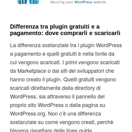
Differenza tra plugin gratuiti e a
pagamento: dove comprarli e scaricarli
La differenza sostanziale tra i plugin WordPress
a pagamento e quelli gratuiti è nella fonte da
cui vengono scaricati. I primi vengono scaricati
da Marketplace o dai siti dei sviluppatori che
hanno creato il plugin. Quelli gratuiti vengono
scaricati direttamente dalla directory di
WordPress, sia attraverso il pannello del
proprio sito WordPress o dalla pagina su
WordPress.org. Non c’è una differenza
sostanziale su come vengono creati, perchè
bisogna rispettare delle linee guida.