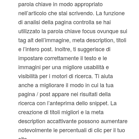
parola chiave in modo appropriato
nell’articolo che stai scrivendo. La funzione
di analisi della pagina controlla se hai
utilizzato la parola chiave focus ovunque sui
tag alt dell’immagine, meta description, titoli
e l’intero post. Inoltre, ti suggerisce di
impostare correttamente il testo e le
immagini per una migliore usabilità e
visibilità per i motori di ricerca. Ti aiuta
anche a migliorare il modo in cui la tua
pagina / post appare nei risultati della
ricerca con l’anteprima dello snippet. La
creazione di titoli migliori e la meta
description accattivante possono aumentare
notevolmente le percentuali di clic per il tuo
sito.