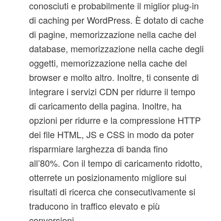
conosciuti e probabilmente il miglior plug-in
di caching per WordPress. È dotato di cache
di pagine, memorizzazione nella cache del
database, memorizzazione nella cache degli
oggetti, memorizzazione nella cache del
browser e molto altro. Inoltre, ti consente di
integrare i servizi CDN per ridurre il tempo
di caricamento della pagina. Inoltre, ha
opzioni per ridurre e la compressione HTTP
dei file HTML, JS e CSS in modo da poter
risparmiare larghezza di banda fino
all’80%.
Con il tempo di caricamento ridotto,
otterrete un posizionamento migliore sui
risultati di ricerca che consecutivamente si
traducono in traffico elevato e più
conversioni.