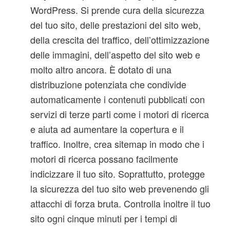
WordPress. Si prende cura della sicurezza
del tuo sito, delle prestazioni del sito web,
della crescita del traffico, dell’ottimizzazione
delle immagini, dell’aspetto del sito web e
molto altro ancora. È dotato di una
distribuzione potenziata che condivide
automaticamente i contenuti pubblicati con
servizi di terze parti come i motori di ricerca
e aiuta ad aumentare la copertura e il
traffico. Inoltre, crea sitemap in modo che i
motori di ricerca possano facilmente
indicizzare il tuo sito. Soprattutto, protegge
la sicurezza del tuo sito web prevenendo gli
attacchi di forza bruta. Controlla inoltre il tuo
sito ogni cinque minuti per i tempi di