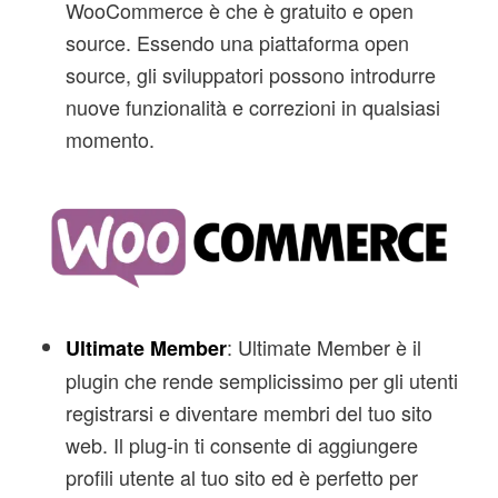
WooCommerce è che è gratuito e open
source. Essendo una piattaforma open
source, gli sviluppatori possono introdurre
nuove funzionalità e correzioni in qualsiasi
momento.
: Ultimate Member è il
Ultimate Member
plugin che rende semplicissimo per gli utenti
registrarsi e diventare membri del tuo sito
web. Il plug-in ti consente di aggiungere
profili utente al tuo sito ed è perfetto per