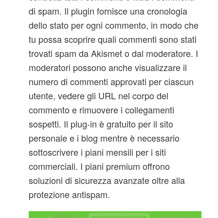
di spam. Il plugin fornisce una cronologia
dello stato per ogni commento, in modo che
tu possa scoprire quali commenti sono stati
trovati spam da Akismet o dal moderatore. I
moderatori possono anche visualizzare il
numero di commenti approvati per ciascun
utente, vedere gli URL nel corpo del
commento e rimuovere i collegamenti
sospetti. Il plug-in è gratuito per il sito
personale e i blog mentre è necessario
sottoscrivere i piani mensili per i siti
commerciali. I piani premium offrono
soluzioni di sicurezza avanzate oltre alla
protezione antispam.