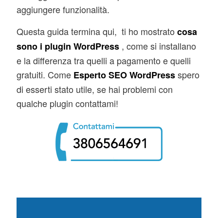
aggiungere funzionalità.
Questa guida termina qui, ti ho mostrato
cosa
, come si installano
sono i plugin WordPress
e la differenza tra quelli a pagamento e quelli
gratuiti. Come
spero
Esperto SEO WordPress
di esserti stato utile, se hai problemi con
qualche plugin contattami!