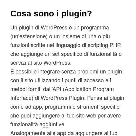
Cosa sono i plugin?
Un plugin di WordPress è un programma
(un’estensione) o un insieme di una o più
funzioni scritte nel linguaggio di scripting PHP,
che aggiunge un set specifico di funzionalità o
servizi al sito WordPress.
È possibile integrare senza problemi un plugin
con il sito utilizzando i punti di accesso e i
metodi forniti dall’API (Application Program
Interface) di WordPress Plugin. Pensa ai plugin
come ad app, programmi o strumenti specifici
che puoi aggiungere al tuo sito web per avere
funzionalità aggiuntive.
Analogamente alle app da aggiungere al tuo