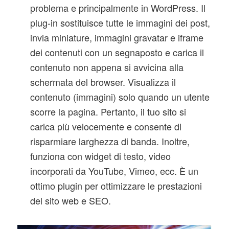
problema e principalmente in WordPress. Il
plug-in sostituisce tutte le immagini dei post,
invia miniature, immagini gravatar e iframe
dei contenuti con un segnaposto e carica il
contenuto non appena si avvicina alla
schermata del browser. Visualizza il
contenuto (immagini) solo quando un utente
scorre la pagina. Pertanto, il tuo sito si
carica più velocemente e consente di
risparmiare larghezza di banda. Inoltre,
funziona con widget di testo, video
incorporati da YouTube, Vimeo, ecc. È un
ottimo plugin per ottimizzare le prestazioni
del sito web e SEO.