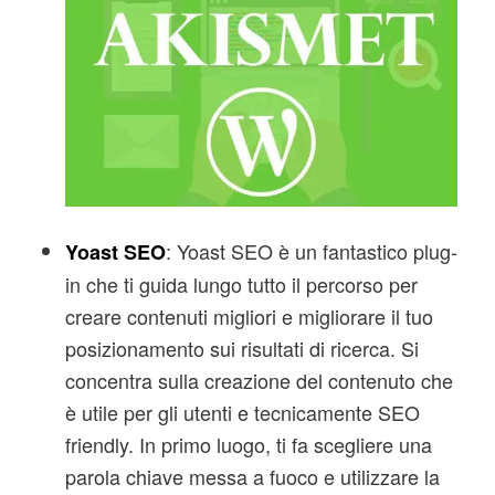
: Yoast SEO è un fantastico plug-
Yoast SEO
in che ti guida lungo tutto il percorso per
creare contenuti migliori e migliorare il tuo
posizionamento sui risultati di ricerca. Si
concentra sulla creazione del contenuto che
è utile per gli utenti e tecnicamente SEO
friendly. In primo luogo, ti fa scegliere una
parola chiave messa a fuoco e utilizzare la