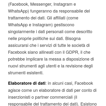
(Facebook, Messenger, Instagram e
WhatsApp) fungeranno da responsabile del
trattamento dei dati. Gli affiliati (come
WhatsApp e Instagram) gestiscono
singolarmente i dati personali come descritto
nelle proprie politiche sui dati. Bisogna
assicurarsi che i servizi di tutte le società di
Facebook siano allineati con il GDPR, il che
potrebbe implicare la messa a disposizione di
nuovi strumenti agli utenti e la revisione degli
strumenti esistenti.
: in alcuni casi, Facebook
Elaboratore di dati
agisce come un elaboratore di dati per conto di
inserzionisti o partner commerciali (il
responsabile del trattamento dei dati). Esistono