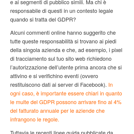
e ai segmenti di pubblico simili. Ma chi è
responsabile di questi in un contesto legale
quando si tratta del GDPR?
Alcuni commenti online hanno suggerito che
tutte queste responsabilità si trovano ai piedi
della singola azienda e che, ad esempio, i pixel
di tracciamento sul tuo sito web richiedono
l’autorizzazione dell’utente prima ancora che si
attivino e si verifichino eventi (ovvero
restituiscono dati ai server di Facebook).
In
ogni caso, è importante essere chiari in quanto
le multe del GDPR possono arrivare fino al 4%
del fatturato annuale per le aziende che
infrangono le regole.
Tuttavia le recenti linee guida pubblicate da