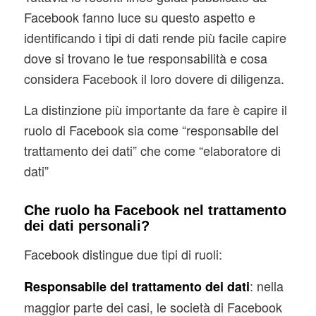
Facebook fanno luce su questo aspetto e
identificando i tipi di dati rende più facile capire
dove si trovano le tue responsabilità e cosa
considera Facebook il loro dovere di diligenza.
La distinzione più importante da fare è capire il
ruolo di Facebook sia come “responsabile del
trattamento dei dati” che come “elaboratore di
dati”
Che ruolo ha Facebook nel trattamento
dei dati personali?
Facebook distingue due tipi di ruoli:
: nella
Responsabile del trattamento dei dati
maggior parte dei casi, le società di Facebook