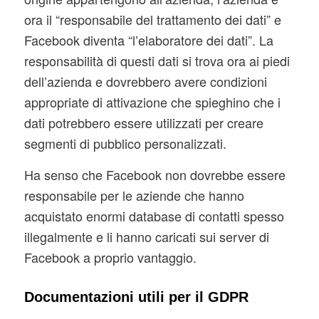
ora il “responsabile del trattamento dei dati” e
Facebook diventa “l’elaboratore dei dati”. La
responsabilità di questi dati si trova ora ai piedi
dell’azienda e dovrebbero avere condizioni
appropriate di attivazione che spieghino che i
dati potrebbero essere utilizzati per creare
segmenti di pubblico personalizzati.
Ha senso che Facebook non dovrebbe essere
responsabile per le aziende che hanno
acquistato enormi database di contatti spesso
illegalmente e li hanno caricati sui server di
Facebook a proprio vantaggio.
Documentazioni utili per il GDPR