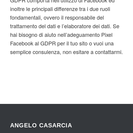
GDPR comporta nell’utilizzo di Facebook ed
inoltre le principali differenze tra i due ruoli
fondamentali, ovvero il responsabile del
trattamento del dati e l’elaboratore dei dati. Se
hai bisogno di aiuto nell’adeguamento Pixel
Facebook al GDPR per il tuo sito o vuoi una
semplice consulenza, non esitare a contattarmi.
ANGELO CASARCIA