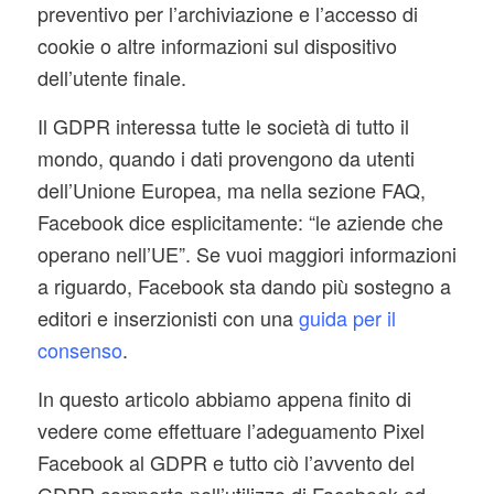
preventivo per l’archiviazione e l’accesso di
cookie o altre informazioni sul dispositivo
dell’utente finale.
Il GDPR interessa tutte le società di tutto il
mondo, quando i dati provengono da utenti
dell’Unione Europea, ma nella sezione FAQ,
Facebook dice esplicitamente: “le aziende che
operano nell’UE”. Se vuoi maggiori informazioni
a riguardo, Facebook sta dando più sostegno a
editori e inserzionisti con una
guida per il
consenso
.
In questo articolo abbiamo appena finito di
vedere come effettuare l’adeguamento Pixel
Facebook al GDPR e tutto ciò l’avvento del