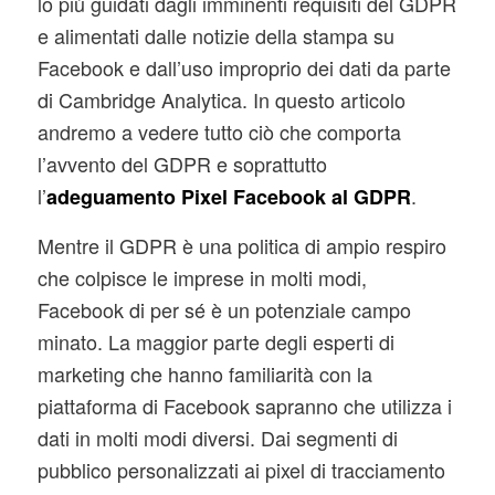
lo più guidati dagli imminenti requisiti del GDPR
e alimentati dalle notizie della stampa su
Facebook e dall’uso improprio dei dati da parte
di Cambridge Analytica. In questo articolo
andremo a vedere tutto ciò che comporta
l’avvento del GDPR e soprattutto
l’
.
adeguamento Pixel Facebook al GDPR
Mentre il GDPR è una politica di ampio respiro
che colpisce le imprese in molti modi,
Facebook di per sé è un potenziale campo
minato. La maggior parte degli esperti di
marketing che hanno familiarità con la
piattaforma di Facebook sapranno che utilizza i
dati in molti modi diversi. Dai segmenti di
pubblico personalizzati ai pixel di tracciamento