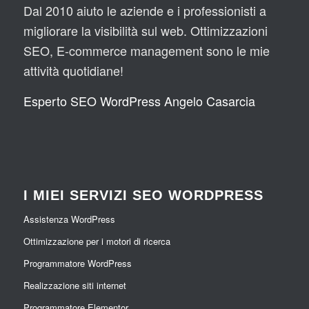
Dal 2010 aiuto le aziende e i professionisti a
migliorare la visibilità sul web. Ottimizzazioni
SEO, E-commerce management sono le mie
attività quotidiane!
Esperto SEO WordPress Angelo Casarcia
I MIEI SERVIZI SEO WORDPRESS
Assistenza WordPress
Ottimizzazione per i motori di ricerca
Programmatore WordPress
Realizzazione siti internet
Programmatore Elementor