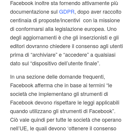
Facebook inoltre sta fornendo attivamente più
documentazione sul
GDPR
, dopo aver raccolto
centinaia di proposte/incentivi con la missione
di conformarsi alla legislazione europea. Uno
degli aggiornamenti è che gli inserzionisti e gli
editori dovranno chiedere il consenso agli utenti
prima di “archiviare” e “accedere” a qualsiasi
dato sul “dispositivo dell’utente finale”.
In una sezione delle domande frequenti,
Facebook afferma che in base ai termini “le
società che implementano gli strumenti di
Facebook devono rispettare le leggi applicabili
quando utilizzano gli strumenti di Facebook”.
Ciò vale quindi per tutte le società che operano
nell’UE, le quali devono ‘ottenere il consenso