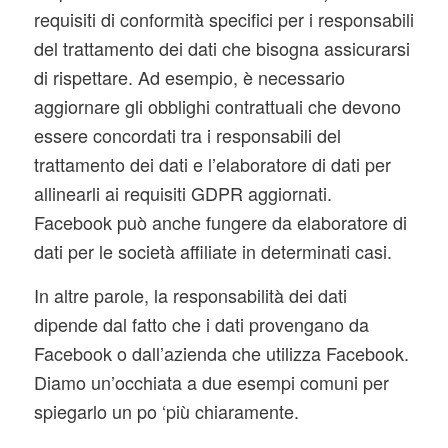
requisiti di conformità specifici per i responsabili
del trattamento dei dati che bisogna assicurarsi
di rispettare. Ad esempio, è necessario
aggiornare gli obblighi contrattuali che devono
essere concordati tra i responsabili del
trattamento dei dati e l’elaboratore di dati per
allinearli ai requisiti GDPR aggiornati.
Facebook può anche fungere da elaboratore di
dati per le società affiliate in determinati casi.
In altre parole, la responsabilità dei dati
dipende dal fatto che i dati provengano da
Facebook o dall’azienda che utilizza Facebook.
Diamo un’occhiata a due esempi comuni per
spiegarlo un po ‘più chiaramente.