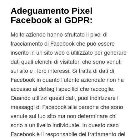
Adeguamento Pixel
Facebook al GDPR:
Molte aziende hanno sfruttato il pixel di
tracciamento di Facebook che può essere
inserito in un sito web e utilizzato per generare
dati quali elenchi di visitatori che sono venuti
sul sito e i loro interessi. Si tratta di dati di
Facebook in quanto l’utente aziendale non ha
accesso ai dettagli specifici che raccoglie.
Quando utilizzi questi dati, puoi indirizzare i
messaggi di Facebook alle persone che sono
venute sul tuo sito ma non determinare chi
sono a un livello individuale. In questo caso
Facebook è il responsabile del trattamento dei