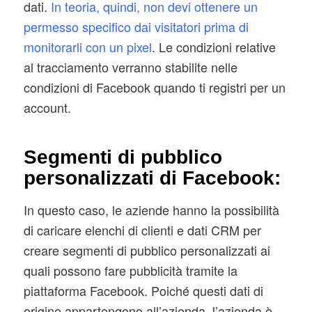
dati.
In teoria, quindi, non devi ottenere un
permesso specifico dai visitatori prima di
monitorarli con un pixel
. Le condizioni relative
al tracciamento verranno stabilite nelle
condizioni di Facebook quando ti registri per un
account.
Segmenti di pubblico
personalizzati di Facebook:
In questo caso, le aziende hanno la possibilità
di caricare elenchi di clienti e dati CRM per
creare segmenti di pubblico personalizzati ai
quali possono fare pubblicità tramite la
piattaforma Facebook. Poiché questi dati di
origine appartengono all’azienda, l’azienda è