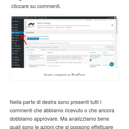
cliccare su commenti.
Gestire commenti su WordPress
Nella parte di destra sono presenti tutti i
commenti che abbiamo ricevuto o che ancora
dobbiamo approvare. Ma analizziamo bene
quali sono le azioni che si possono effettuare