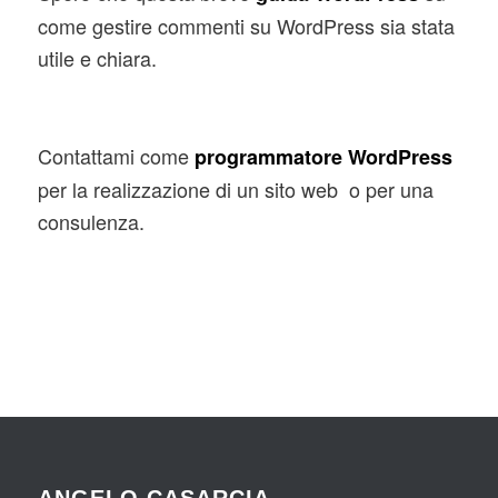
come gestire commenti su WordPress sia stata
utile e chiara.
Contattami come
programmatore WordPress
per la realizzazione di un sito web o per una
consulenza.
ANGELO CASARCIA