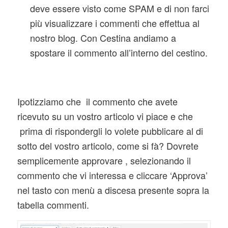
deve essere visto come SPAM e di non farci
più visualizzare i commenti che effettua al
nostro blog. Con Cestina andiamo a
spostare il commento all’interno del cestino.
Ipotizziamo che il commento che avete
ricevuto su un vostro articolo vi piace e che
prima di rispondergli lo volete pubblicare al di
sotto del vostro articolo, come si fà? Dovrete
semplicemente approvare , selezionando il
commento che vi interessa e cliccare ‘Approva’
nel tasto con menù a discesa presente sopra la
tabella commenti.