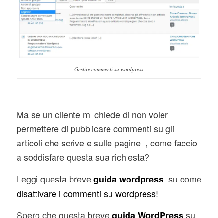
Gestire commenti su wordpress
Ma se un cliente mi chiede di non voler
permettere di pubblicare commenti su gli
articoli che scrive e sulle pagine , come faccio
a soddisfare questa sua richiesta?
Leggi questa breve
su come
guida wordpress
disattivare i commenti su wordpress
!
Spero che questa breve
su
guida WordPress