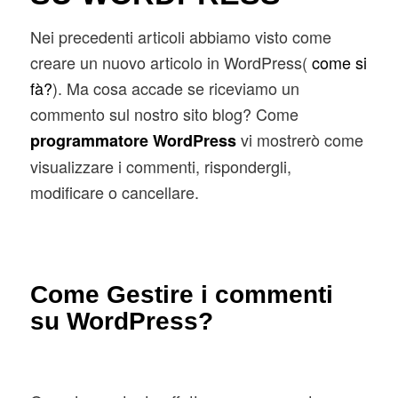
Nei precedenti articoli abbiamo visto come
creare un nuovo articolo in WordPress(
come si
fà?
).
Ma cosa accade se riceviamo un
commento sul nostro sito blog?
Come
vi mostrerò come
programmatore WordPress
visualizzare i commenti, rispondergli,
modificare o cancellare.
Come Gestire i commenti
su WordPress?