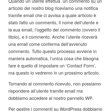
Quando un utente effettua un commento su un
articolo del nostro blog riceviamo una notifica
tramite email che ci avvisa a quale articolo è
stato fatto un commento, il nome dell’utente e
la sua email, l’oggetto del commento (ovvero il
titolo), e il commento. Anche l’utente riceverà
una email come conferma dell’avvenuto
commento. Tutto questo processo avviene in
maniera automatica, l’unica cosa che bisogna
fare è quello di impostare un ‘Contact Form’,
ma questo lo vedremo in un prossimo articolo.
Tornando al commento ricevuto, non possiamo
rispondere all’utente tramite email ma
dobbiamo accedere al nostro pannello WP.
Per gestire i commenti su WordPress dobbiamo