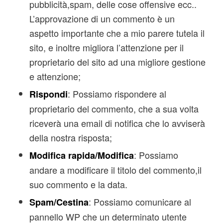
pubblicità,spam, delle cose offensive ecc..
L’approvazione di un commento è un
aspetto importante che a mio parere tutela il
sito, e inoltre migliora l’attenzione per il
proprietario del sito ad una migliore gestione
e attenzione;
: Possiamo rispondere al
Rispondi
proprietario del commento, che a sua volta
riceverà una email di notifica che lo avviserà
della nostra risposta;
: Possiamo
Modifica rapida/Modifica
andare a modificare il titolo del commento,il
suo commento e la data.
: Possiamo comunicare al
Spam/Cestina
pannello WP che un determinato utente