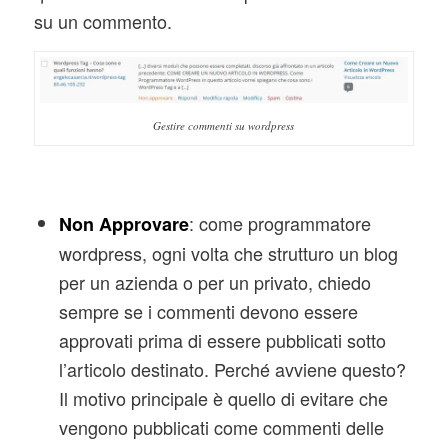
su un commento.
Gestire commenti su wordpress
: come programmatore
Non Approvare
wordpress, ogni volta che strutturo un blog
per un azienda o per un privato, chiedo
sempre se i commenti devono essere
approvati prima di essere pubblicati sotto
l’articolo destinato. Perché avviene questo?
Il motivo principale è quello di evitare che
vengono pubblicati come commenti delle