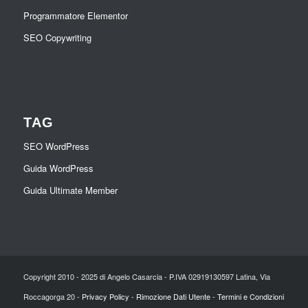
Programmatore Elementor
SEO Copywriting
TAG
SEO WordPress
Guida WordPress
Guida Ultimate Member
Copyright 2010 - 2025 di Angelo Casarcia - P.IVA 02919130597 Latina, Via
Roccagorga 20 -
Privacy Policy
-
Rimozione Dati Utente
-
Termini e Condizioni