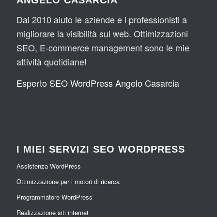
Dal 2010 aiuto le aziende e i professionisti a
migliorare la visibilità sul web. Ottimizzazioni
SEO, E-commerce management sono le mie
attività quotidiane!
Esperto SEO WordPress Angelo Casarcia
I MIEI SERVIZI SEO WORDPRESS
Assistenza WordPress
Ottimizzazione per i motori di ricerca
Programmatore WordPress
Realizzazione siti internet