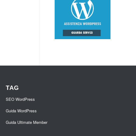
TAG
SEO WordPress
Guida WordPress
Guida Ultimate Member