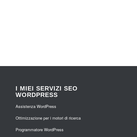
I MIEI SERVIZI SEO
WORDPRESS
Assistenza WordPress
Ottimizzazione per i motori di ricerca
Programmatore WordPress