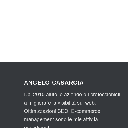
ANGELO CASARCIA
Dal 2010 aiuto le aziende e i professionisti
a migliorare la visibilità sul web.
Ottimizzazioni SEO, E-commerce
management sono le mie attività
quotidiane!