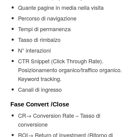
Quante pagine in media nella visita
Percorso di navigazione
Tempi di permanenza
Tasso di rimbalzo
N° interazioni
CTR Snippet (Click Through Rate).
Posizionamento organico/traffico organico.
Keyword tracking.
Canali di ingresso
Fase Convert /Close
CR→ Conversion Rate – Tasso di
conversione
ROI→ Return of Investment (Ritorno di