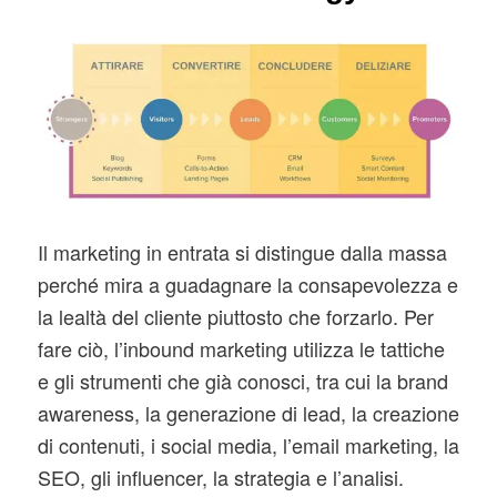
Il marketing in entrata si distingue dalla massa
perché mira a guadagnare la consapevolezza e
la lealtà del cliente piuttosto che forzarlo. Per
fare ciò, l’inbound marketing utilizza le tattiche
e gli strumenti che già conosci, tra cui la brand
awareness, la generazione di lead, la creazione
di contenuti, i social media, l’email marketing, la
SEO, gli influencer, la strategia e l’analisi.