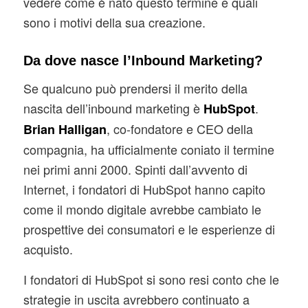
vedere come è nato questo termine e quali
sono i motivi della sua creazione.
Da dove nasce l’Inbound Marketing?
Se qualcuno può prendersi il merito della
nascita dell’inbound marketing è
.
HubSpot
, co-fondatore e CEO della
Brian Halligan
compagnia, ha ufficialmente coniato il termine
nei primi anni 2000. Spinti dall’avvento di
Internet, i fondatori di HubSpot hanno capito
come il mondo digitale avrebbe cambiato le
prospettive dei consumatori e le esperienze di
acquisto.
I fondatori di HubSpot si sono resi conto che le
strategie in uscita avrebbero continuato a