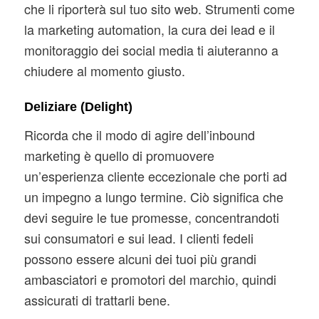
che li riporterà sul tuo sito web. Strumenti come
la marketing automation, la cura dei lead e il
monitoraggio dei social media ti aiuteranno a
chiudere al momento giusto.
Deliziare (Delight)
Ricorda che il modo di agire dell’inbound
marketing è quello di promuovere
un’esperienza cliente eccezionale che porti ad
un impegno a lungo termine. Ciò significa che
devi seguire le tue promesse, concentrandoti
sui consumatori e sui lead. I clienti fedeli
possono essere alcuni dei tuoi più grandi
ambasciatori e promotori del marchio, quindi
assicurati di trattarli bene.