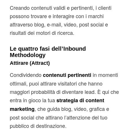
Creando contenuti validi e pertinenti, i clienti
possono trovare e interagire con i marchi
attraverso blog, e-mail, video, post social e
risultati dei motori di ricerca.
Le quattro fasi dell’Inbound
Methodology
Attirare (Attract)
Condividendo
in momenti
contenuti pertinenti
ottimali, puoi attirare visitatori che hanno
maggiori probabilità di diventare lead. È qui che
entra in gioco la tua
strategia di content
, che guida blog, video, grafica e
marketing
post social che attirano l’attenzione del tuo
pubblico di destinazione.