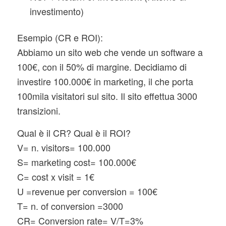
investimento)
Esempio (CR e ROI):
Abbiamo un sito web che vende un software a
100€, con il 50% di margine. Decidiamo di
investire 100.000€ in marketing, il che porta
100mila visitatori sul sito. Il sito effettua 3000
transizioni.
Qual è il CR? Qual è il ROI?
V= n. visitors= 100.000
S= marketing cost= 100.000€
C= cost x visit = 1€
U =revenue per conversion = 100€
T= n. of conversion =3000
CR= Conversion rate= V/T=3%