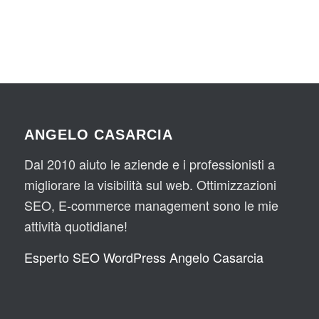
ANGELO CASARCIA
Dal 2010 aiuto le aziende e i professionisti a
migliorare la visibilità sul web. Ottimizzazioni
SEO, E-commerce management sono le mie
attività quotidiane!
Esperto SEO WordPress Angelo Casarcia