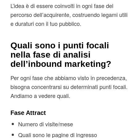
L’idea è di essere coinvolti in ogni fase del
percorso dell’acquirente, costruendo legami utili
e duraturi con il tuo pubblico.
Quali sono i punti focali
nella fase di analisi
dell’inbound marketing?
Per ogni fase che abbiamo visto in precedenza,
bisogna concentrarsi su determinati punti focali.
Andiamo a vedere quali.
Fase Attract
Numero di visite/mese
Quali sono le pagine di ingresso