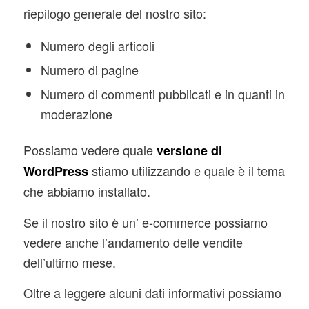
riepilogo generale del nostro sito:
Numero degli articoli
Numero di pagine
Numero di commenti pubblicati e in quanti in
moderazione
Possiamo vedere quale
versione di
stiamo utilizzando e quale è il tema
WordPress
che abbiamo installato.
Se il nostro sito è un’ e-commerce possiamo
vedere anche l’andamento delle vendite
dell’ultimo mese.
Oltre a leggere alcuni dati informativi possiamo