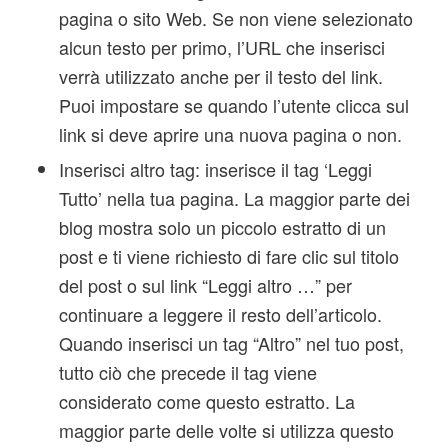
pagina o sito Web. Se non viene selezionato
alcun testo per primo, l’URL che inserisci
verrà utilizzato anche per il testo del link.
Puoi impostare se quando l’utente clicca sul
link si deve aprire una nuova pagina o non.
Inserisci altro tag: inserisce il tag ‘Leggi
Tutto’ nella tua pagina. La maggior parte dei
blog mostra solo un piccolo estratto di un
post e ti viene richiesto di fare clic sul titolo
del post o sul link “Leggi altro …” per
continuare a leggere il resto dell’articolo.
Quando inserisci un tag “Altro” nel tuo post,
tutto ciò che precede il tag viene
considerato come questo estratto. La
maggior parte delle volte si utilizza questo