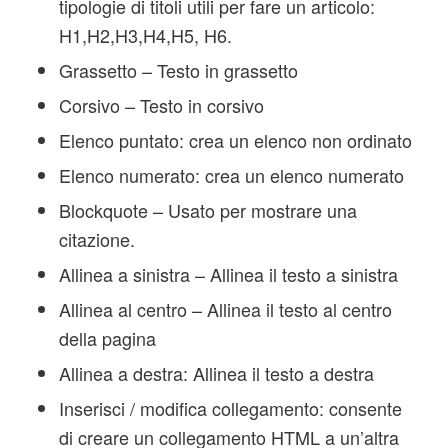
tipologie di titoli utili per fare un articolo:
H1,H2,H3,H4,H5, H6.
Grassetto – Testo in grassetto
Corsivo – Testo in corsivo
Elenco puntato: crea un elenco non ordinato
Elenco numerato: crea un elenco numerato
Blockquote – Usato per mostrare una
citazione.
Allinea a sinistra – Allinea il testo a sinistra
Allinea al centro – Allinea il testo al centro
della pagina
Allinea a destra: Allinea il testo a destra
Inserisci / modifica collegamento: consente
di creare un collegamento HTML a un’altra