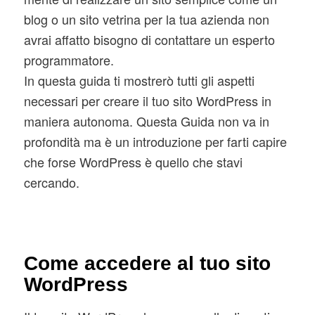
blog o un sito vetrina per la tua azienda non
avrai affatto bisogno di contattare un esperto
programmatore.
In questa guida ti mostrerò tutti gli aspetti
necessari per creare il tuo sito WordPress in
maniera autonoma. Questa Guida non va in
profondità ma è un introduzione per farti capire
che forse WordPress è quello che stavi
cercando.
Come accedere al tuo sito
WordPress