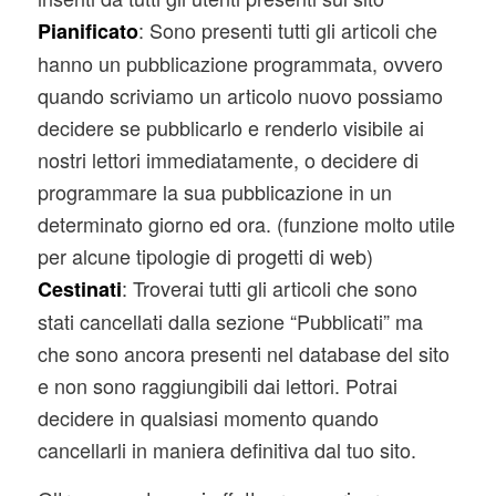
: Sono presenti tutti gli articoli che
Pianificato
hanno un pubblicazione programmata, ovvero
quando scriviamo un articolo nuovo possiamo
decidere se pubblicarlo e renderlo visibile ai
nostri lettori immediatamente, o decidere di
programmare la sua pubblicazione in un
determinato giorno ed ora. (funzione molto utile
per alcune tipologie di progetti di web)
: Troverai tutti gli articoli che sono
Cestinati
stati cancellati dalla sezione “Pubblicati” ma
che sono ancora presenti nel database del sito
e non sono raggiungibili dai lettori. Potrai
decidere in qualsiasi momento quando
cancellarli in maniera definitiva dal tuo sito.