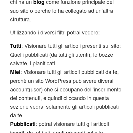
chi ha un
come funzione principale del
blog
suo sito o perchè lo ha collegato ad un’altra
struttura.
Utilizzando i diversi filtri potrai vedere:
: Visionare tutti gli articoli presenti sul sito:
Tutti
Quelli pubblicati (da tutti gli utenti), le bozze
salvate, i pianificati
: Visionare tutti gli articoli pubblicati da te,
Miei
perchè un sito WordPress può avere diversi
account(user) che si occupano dell’inserimento
dei contenuti, e quindi cliccando in questa
sezione vedrai solamente gli articoli pubblicati
da te.
: potrai visionare tutti gli articoli
Pubblicati
inseriti da tutti gli utenti presenti sul sito