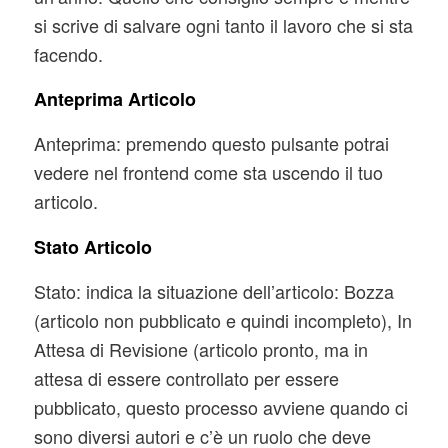
si scrive di salvare ogni tanto il lavoro che si sta
facendo.
Anteprima Articolo
Anteprima: premendo questo pulsante potrai
vedere nel frontend come sta uscendo il tuo
articolo.
Stato Articolo
Stato: indica la situazione dell’articolo: Bozza
(articolo non pubblicato e quindi incompleto), In
Attesa di Revisione (articolo pronto, ma in
attesa di essere controllato per essere
pubblicato, questo processo avviene quando ci
sono diversi autori e c’è un ruolo che deve