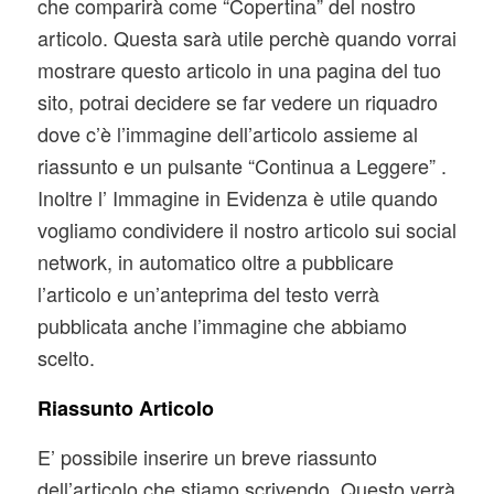
che comparirà come “Copertina” del nostro
articolo. Questa sarà utile perchè quando vorrai
mostrare questo articolo in una pagina del tuo
sito, potrai decidere se far vedere un riquadro
dove c’è l’immagine dell’articolo assieme al
riassunto e un pulsante “Continua a Leggere” .
Inoltre l’ Immagine in Evidenza è utile quando
vogliamo condividere il nostro articolo sui social
network, in automatico oltre a pubblicare
l’articolo e un’anteprima del testo verrà
pubblicata anche l’immagine che abbiamo
scelto.
Riassunto Articolo
E’ possibile inserire un breve riassunto
dell’articolo che stiamo scrivendo. Questo verrà