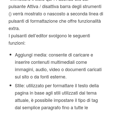
pulsante Attiva / disattiva barra degli strumenti
() verrà mostrato o nascosto a seconda linea di
pulsanti di formattazione che offre funzionalità
extra.
I pulsanti dell’editor svolgono le seguenti
funzioni:
Aggiungi media: consente di caricare e
inserire contenuti multimediali come
immagini, audio, video o documenti caricati
sul sito o da fonti esterne.
Stile: utilizzato per formattare il testo della
pagina in base agli stili utilizzati dal tema
attuale, è possibile impostare il tipo di tag
dal semplice paragrafo fino a tutte le