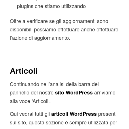
plugins che stiamo utilizzando
Oltre a verificare se gli aggiornamenti sono
disponibili possiamo effettuare anche effettuare
l’azione di aggiornamento.
Articoli
Continuando nell’analisi della barra del
pannello del nostro
arriviamo
sito WordPress
alla voce ‘Articoli’.
Qui vedrai tutti gli
presenti
articoli WordPress
sul sito, questa sezione è sempre utilizzata per