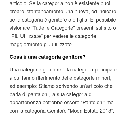
articolo. Se la categoria non è esistente puoi
creare istantaneamente una nuova, ed indicare
se la categoria è genitore o è figlia. E’ possibile
visionare “Tutte le Categorie” presenti sul sito o
“Più Utilizzate” per vedere le categorie
maggiormente più utilizzate.
Cosa è una categoria genitore?
Una categoria genitore è la categoria principale
a cui fanno riferimento delle categorie minori,
ad esempio: Stiamo scrivendo un’articolo che
parla di pantaloni, la sua categoria di
appartenenza potrebbe essere “Pantoloni” ma
con la categoria Genitore “Moda Estate 2018”.