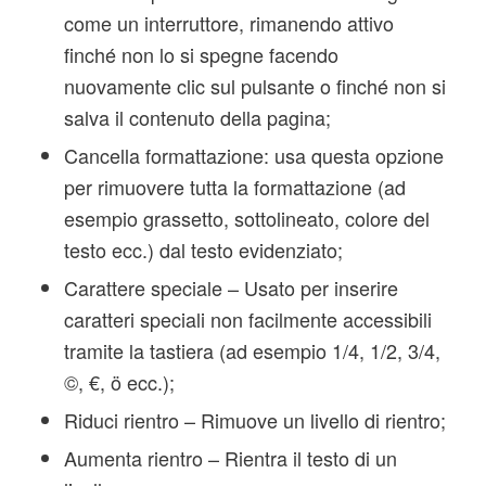
come un interruttore, rimanendo attivo
finché non lo si spegne facendo
nuovamente clic sul pulsante o finché non si
salva il contenuto della pagina;
Cancella formattazione: usa questa opzione
per rimuovere tutta la formattazione (ad
esempio grassetto, sottolineato, colore del
testo ecc.) dal testo evidenziato;
Carattere speciale – Usato per inserire
caratteri speciali non facilmente accessibili
tramite la tastiera (ad esempio 1/4, 1/2, 3/4,
©, €, ö ecc.);
Riduci rientro – Rimuove un livello di rientro;
Aumenta rientro – Rientra il testo di un