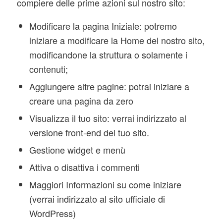
compiere delle prime azioni sul nostro sito:
Modificare la pagina Iniziale: potremo
iniziare a modificare la Home del nostro sito,
modificandone la struttura o solamente i
contenuti;
Aggiungere altre pagine: potrai iniziare a
creare una pagina da zero
Visualizza il tuo sito: verrai indirizzato al
versione front-end del tuo sito.
Gestione widget e menù
Attiva o disattiva i commenti
Maggiori Informazioni su come iniziare
(verrai indirizzato al sito ufficiale di
WordPress)