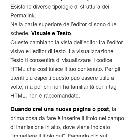
Esistono diverse tipologie di struttura dei
Permalink.
Nella parte superiore dell’editor ci sono due
schede,
.
Visuale e Testo
Queste cambiano la vista dell’editor tra l’editor
visivo e l’editor di testo. La visualizzazione
Testo ti consentirà di visualizzare il codice
HTML che costituisce il tuo contenuto. Per gli
utenti più esperti questo può essere utile a
volte, ma per chi non ha familiarità con i tag
HTML, non è raccomandato.
, la
Quando crei una nuova pagina o post
prima cosa da fare è inserire il titolo nel campo
di immissione in alto, dove viene indicato
“Immettere il titolo qui”. Facendo clic sul