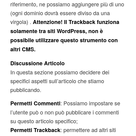
riferimento, ne possiamo aggiungere più di uno
(ogni dominio dovrà essere diviso da una
virgola) .
Attenzione! Il Trackback funziona
solamente tra siti WordPress, non è
possibile utilizzare questo strumento con
altri CMS.
Discussione Articolo
In questa sezione possiamo decidere dei
specifici aspetti sull’articolo che stiamo
pubblicando.
: Possiamo impostare se
Permetti Commenti
l’utente può o non può pubblicare i commenti
su questo articolo specifico;
: permettere ad altri siti
Permetti Trackback