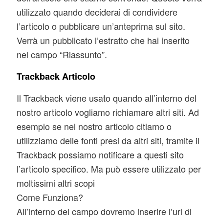
utilizzato quando deciderai di condividere
l’articolo o pubblicare un’anteprima sul sito.
Verrà un pubblicato l’estratto che hai inserito
nel campo “Riassunto”.
Trackback Articolo
Il Trackback viene usato quando all’interno del
nostro articolo vogliamo richiamare altri siti. Ad
esempio se nel nostro articolo citiamo o
utilizziamo delle fonti presi da altri siti, tramite il
Trackback possiamo notificare a questi sito
l’articolo specifico. Ma può essere utilizzato per
moltissimi altri scopi
Come Funziona?
All’interno del campo dovremo inserire l’url di