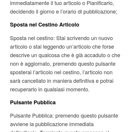
immediatamente il tuo articolo o Pianificarlo,
decidendo il giorno e l’orario di pubblicazione;
Sposta nel Cestino Articolo
Sposta nel cestino: Stai scrivendo un nuovo
articolo o stai leggendo un’articolo che forse
descrive un qualcosa che è già accaduto o che
non è aggiornato, premendo questo pulsante
sposterai l’articolo nel cestino, l’articolo non
sarà cancellato in maniera definitiva e potrai
recuperarlo in qualsiasi momento.
Pulsante Pubblica
Pulsante Pubblica: premendo questo pulsante
avviene la pubblicazione immediata