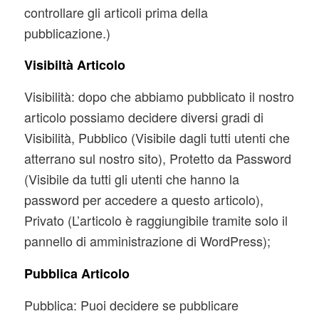
controllare gli articoli prima della
pubblicazione.)
Visibiltà Articolo
Visibilità: dopo che abbiamo pubblicato il nostro
articolo possiamo decidere diversi gradi di
Visibilità, Pubblico (Visibile dagli tutti utenti che
atterrano sul nostro sito), Protetto da Password
(Visibile da tutti gli utenti che hanno la
password per accedere a questo articolo),
Privato (L’articolo è raggiungibile tramite solo il
pannello di amministrazione di WordPress);
Pubblica Articolo
Pubblica: Puoi decidere se pubblicare