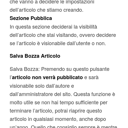
che vanno a decidere le impostazioni
dell’articolo che stiamo creando.
Sezione Pubblica
In questa sezione deciderai la visibilità
dell’articolo che stai visitando, ovvero decidere
se l’articolo è visionabile dall’utente o non.
Salva Bozza Articolo
Salva Bozza: Premendo su questo pulsante
l’
e sarà
articolo non verrà pubblicato
visionabile solo dall’autore e
dall’amministratore del sito. Questa funzione è
molto utile se non hai tempo sufficiente per
terminare l’articolo, potrai riaprire questo
articolo in qualsiasi momento, anche dopo
un’anno. Quello che consiglio sempre è mentre