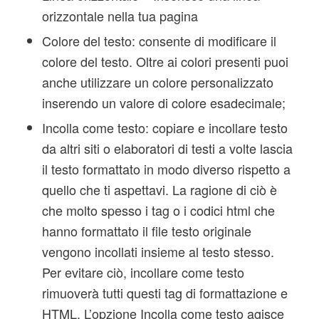
orizzontale nella tua pagina
Colore del testo: consente di modificare il
colore del testo. Oltre ai colori presenti puoi
anche utilizzare un colore personalizzato
inserendo un valore di colore esadecimale;
Incolla come testo: copiare e incollare testo
da altri siti o elaboratori di testi a volte lascia
il testo formattato in modo diverso rispetto a
quello che ti aspettavi. La ragione di ciò è
che molto spesso i tag o i codici html che
hanno formattato il file testo originale
vengono incollati insieme al testo stesso.
Per evitare ciò, incollare come testo
rimuoverà tutti questi tag di formattazione e
HTML. L’opzione Incolla come testo agisce