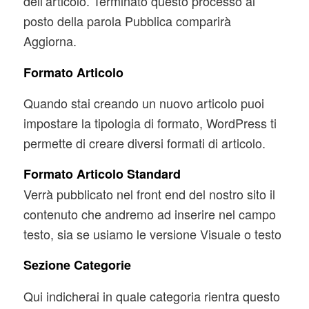
dell’articolo. Terminato questo processo al
posto della parola Pubblica comparirà
Aggiorna.
Formato Articolo
Quando stai creando un nuovo articolo puoi
impostare la tipologia di formato, WordPress ti
permette di creare diversi formati di articolo.
Formato Articolo Standard
Verrà pubblicato nel front end del nostro sito il
contenuto che andremo ad inserire nel campo
testo, sia se usiamo le versione Visuale o testo
Sezione Categorie
Qui indicherai in quale categoria rientra questo