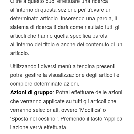
Oltre a questo puoi effettuare una ricerca
all’interno di questa sezione per trovare un
determinato articolo. Inserendo una parola, il
sistema di ricerca ti darà come risultato tutti gli
articoli che hanno quella specifica parola
all’interno del titolo e anche del contenuto di un
articolo.
Utilizzando i diversi menù a tendina presenti
potrai gestire la visualizzazione degli articoli e
compiere determinate azioni.
: Potrai effettuare delle azioni
Azioni di gruppo
che verranno applicate su tutti gli articoli che
verranno selezionati, ovvero ‘Modifica’ o
‘Sposta nel cestino’’. Premendo il tasto ‘Applica’
l’azione verrà effettuata.