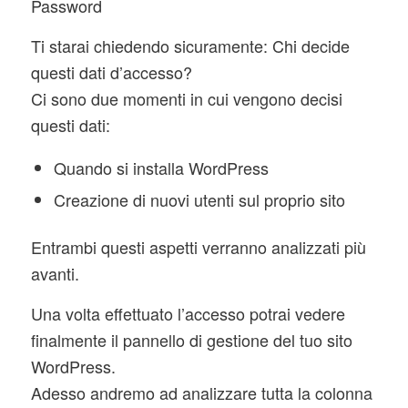
Password
Ti starai chiedendo sicuramente: Chi decide
questi dati d’accesso?
Ci sono due momenti in cui vengono decisi
questi dati:
Quando si installa WordPress
Creazione di nuovi utenti sul proprio sito
Entrambi questi aspetti verranno analizzati più
avanti.
Una volta effettuato l’accesso potrai vedere
finalmente il pannello di gestione del tuo sito
WordPress.
Adesso andremo ad analizzare tutta la colonna