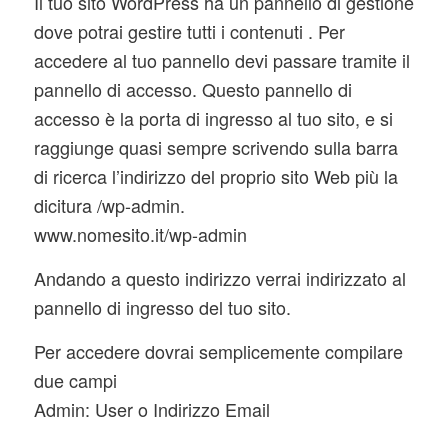
Il tuo sito WordPress ha un pannello di gestione
dove potrai gestire tutti i contenuti . Per
accedere al tuo pannello devi passare tramite il
pannello di accesso. Questo pannello di
accesso è la porta di ingresso al tuo sito, e si
raggiunge quasi sempre scrivendo sulla barra
di ricerca l’indirizzo del proprio sito Web più la
dicitura /wp-admin.
www.nomesito.it/wp-admin
Andando a questo indirizzo verrai indirizzato al
pannello di ingresso del tuo sito.
Per accedere dovrai semplicemente compilare
due campi
Admin: User o Indirizzo Email