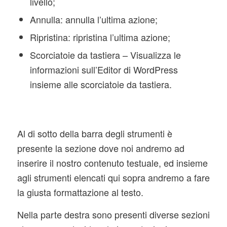
livello;
Annulla: annulla l’ultima azione;
Ripristina: ripristina l’ultima azione;
Scorciatoie da tastiera – Visualizza le
informazioni sull’Editor di WordPress
insieme alle scorciatoie da tastiera.
Al di sotto della barra degli strumenti è
presente la sezione dove noi andremo ad
inserire il nostro contenuto testuale, ed insieme
agli strumenti elencati qui sopra andremo a fare
la giusta formattazione al testo.
Nella parte destra sono presenti diverse sezioni