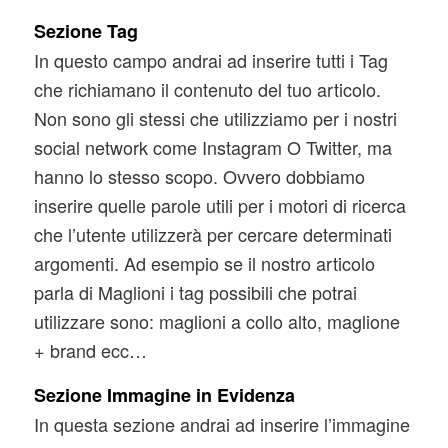
Sezione Tag
In questo campo andrai ad inserire tutti i Tag
che richiamano il contenuto del tuo articolo.
Non sono gli stessi che utilizziamo per i nostri
social network come Instagram O Twitter, ma
hanno lo stesso scopo. Ovvero dobbiamo
inserire quelle parole utili per i motori di ricerca
che l’utente utilizzerà per cercare determinati
argomenti. Ad esempio se il nostro articolo
parla di Maglioni i tag possibili che potrai
utilizzare sono: maglioni a collo alto, maglione
+ brand ecc…
Sezione Immagine in Evidenza
In questa sezione andrai ad inserire l’immagine