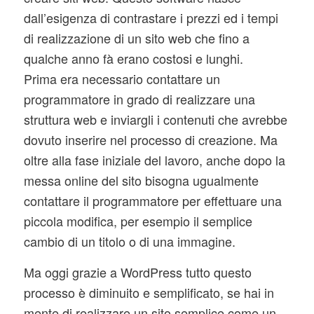
dall’esigenza di contrastare i prezzi ed i tempi
di realizzazione di un sito web che fino a
qualche anno fà erano costosi e lunghi.
Prima era necessario contattare un
programmatore in grado di realizzare una
struttura web e inviargli i contenuti che avrebbe
dovuto inserire nel processo di creazione. Ma
oltre alla fase iniziale del lavoro, anche dopo la
messa online del sito bisogna ugualmente
contattare il programmatore per effettuare una
piccola modifica, per esempio il semplice
cambio di un titolo o di una immagine.
Ma oggi grazie a WordPress tutto questo
processo è diminuito e semplificato, se hai in
mente di realizzare un sito semplice come un