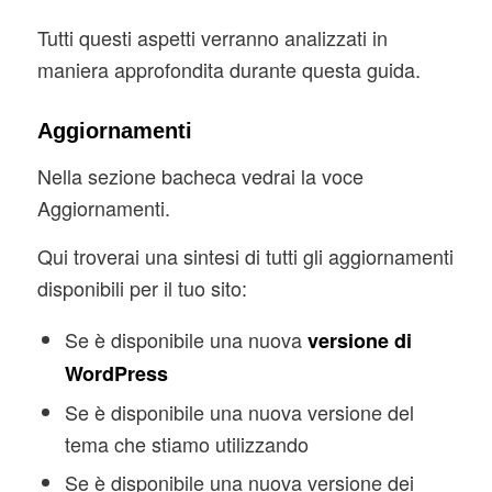
Tutti questi aspetti verranno analizzati in
maniera approfondita durante questa guida.
Aggiornamenti
Nella sezione bacheca vedrai la voce
Aggiornamenti.
Qui troverai una sintesi di tutti gli aggiornamenti
disponibili per il tuo sito:
Se è disponibile una nuova
versione di
WordPress
Se è disponibile una nuova versione del
tema che stiamo utilizzando
Se è disponibile una nuova versione dei