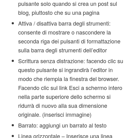
pulsante solo quando si crea un post sul
blog, piuttosto che su una pagina
Attiva / disattiva barra degli strumenti:
consente di mostrare o nascondere la
seconda riga dei pulsanti di formattazione
sulla barra degli strumenti dell’editor
Scrittura senza distrazione: facendo clic su
questo pulsante si ingrandirà l’editor in
modo che riempia la finestra del browser.
Facendo clic sul link Esci a schermo intero
nella parte superiore dello schermo si
ridurrà di nuovo alla sua dimensione
originale. (inserisci immagine)
Barrato: aggiungi un barrato al testo
Linea orizzontale – Inserisce una linea