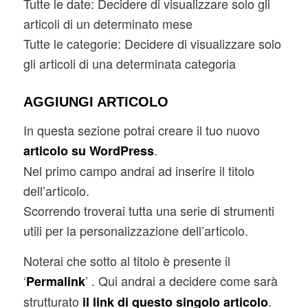
Tutte le date: Decidere di visualizzare solo gli
articoli di un determinato mese
Tutte le categorie: Decidere di visualizzare solo
gli articoli di una determinata categoria
AGGIUNGI ARTICOLO
In questa sezione potrai creare il tuo nuovo
.
articolo su WordPress
Nel primo campo andrai ad inserire il titolo
dell’articolo.
Scorrendo troverai tutta una serie di strumenti
utili per la personalizzazione dell’articolo.
Noterai che sotto al titolo è presente il
‘
’ . Qui andrai a decidere come sarà
Permalink
strutturato
.
il link di questo singolo articolo