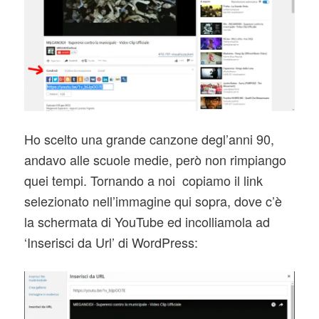
Ho scelto una grande canzone degl’anni 90,
andavo alle scuole medie, però non rimpiango
quei tempi. Tornando a noi copiamo il link
selezionato nell’immagine qui sopra, dove c’è
la schermata di YouTube ed incolliamola ad
‘Inserisci da Url’ di WordPress: