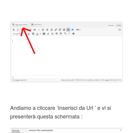
Andiamo a cliccare ‘Inserisci da Url ’ e vi si
presenterà questa schermata :