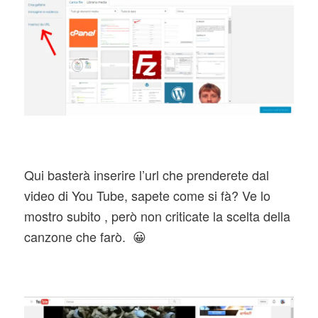
Qui basterà inserire l’url che prenderete dal
video di You Tube, sapete come si fà? Ve lo
mostro subito , però non criticate la scelta della
canzone che farò. 😀