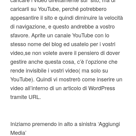
caricarli su YouTube, perché potrebbero
appesantire il sito e quindi diminuire la velocità
di navigazione, e questo andrebbe a vostro
sfavore. Aprite un canale YouTube con lo
stesso nome del blog ed usatelo per i vostri
video,se non volete avere il pensiero di dover
gestire anche questa cosa, c’è l’opzione che
rende invisibile i vostri video( ma solo su
YouTube). Quindi vi mostrerò come inserire un
video all’interno di un articolo di WordPress
tramite URL.
Iniziamo premendo in alto a sinistra ‘Aggiungi
Media’