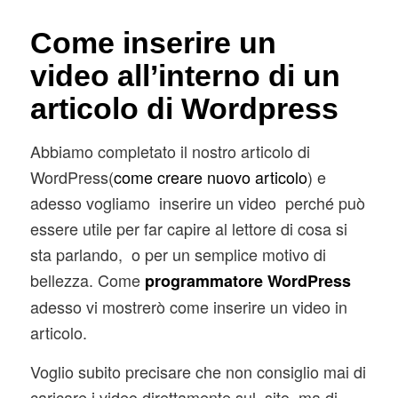
Come inserire un
video all’interno di un
articolo di Wordpress
Abbiamo completato il nostro articolo di
WordPress(
come creare nuovo articolo
) e
adesso vogliamo inserire un video perché può
essere utile per far capire al lettore di cosa si
sta parlando, o per un semplice motivo di
bellezza. Come
programmatore WordPress
adesso vi mostrerò come inserire un video in
articolo.
Voglio subito precisare che non consiglio mai di
caricare i video direttamente sul sito, ma di