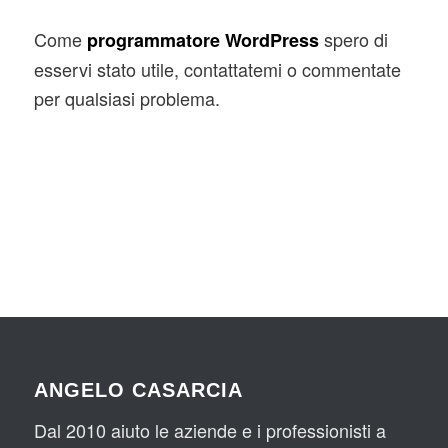
Come
spero di
programmatore WordPress
esservi stato utile, contattatemi o commentate
per qualsiasi problema.
ANGELO CASARCIA
Dal 2010 aiuto le aziende e i professionisti a