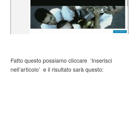
Fatto questo possiamo cliccare ‘Inserisci
nell’articolo’ e il risultato sarà questo: