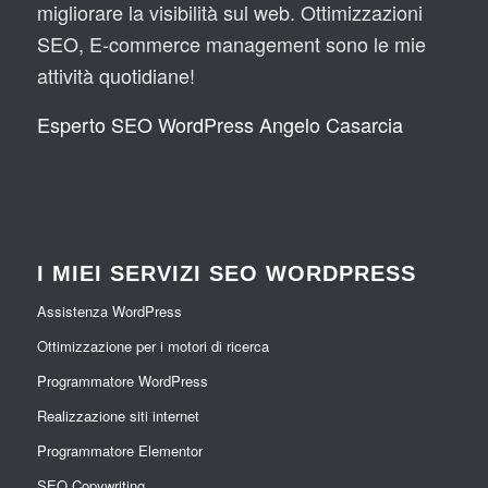
migliorare la visibilità sul web. Ottimizzazioni
SEO, E-commerce management sono le mie
attività quotidiane!
Esperto SEO WordPress Angelo Casarcia
I MIEI SERVIZI SEO WORDPRESS
Assistenza WordPress
Ottimizzazione per i motori di ricerca
Programmatore WordPress
Realizzazione siti internet
Programmatore Elementor
SEO Copywriting