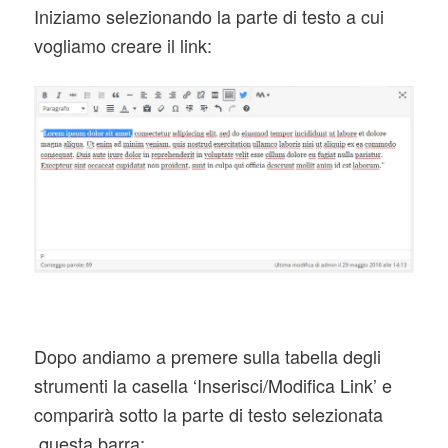
Iniziamo selezionando la parte di testo a cui
vogliamo creare il link:
Dopo andiamo a premere sulla tabella degli
strumenti la casella ‘Inserisci/Modifica Link’ e
comparirà sotto la parte di testo selezionata
questa barra: