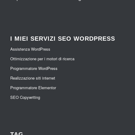
I MIEI SERVIZI SEO WORDPRESS
Assistenza WordPress
Ottimizzazione per i motori di ricerca
Programmatore WordPress
Realizzazione siti internet
Programmatore Elementor
SEO Copywriting
TAG