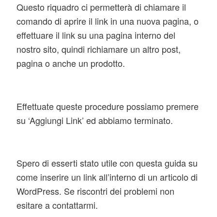
Questo riquadro ci permetterà di chiamare il
comando di aprire il link in una nuova pagina, o
effettuare il link su una pagina interno del
nostro sito, quindi richiamare un altro post,
pagina o anche un prodotto.
Effettuate queste procedure possiamo premere
su ‘Aggiungi Link’ ed abbiamo terminato.
Spero di esserti stato utile con questa guida su
come inserire un link all’interno di un articolo di
WordPress. Se riscontri dei problemi non
esitare a contattarmi.