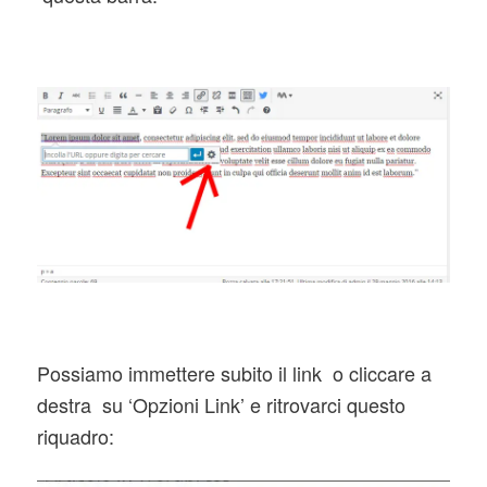
Possiamo immettere subito il link o cliccare a
destra su ‘Opzioni Link’ e ritrovarci questo
riquadro: