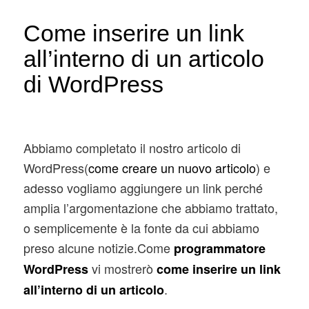
Come inserire un link
all’interno di un articolo
di WordPress
Abbiamo completato il nostro articolo di
WordPress(
come creare un nuovo articolo
) e
adesso vogliamo aggiungere un link perché
amplia l’argomentazione che abbiamo trattato,
o semplicemente è la fonte da cui abbiamo
preso alcune notizie.Come
programmatore
vi mostrerò
WordPress
come inserire un link
.
all’interno di un articolo