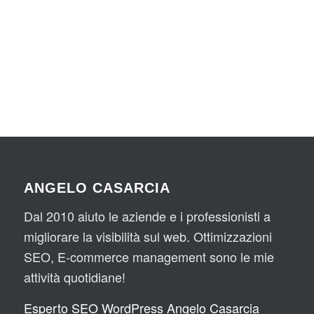
ANGELO CASARCIA
Dal 2010 aiuto le aziende e i professionisti a
migliorare la visibilità sul web. Ottimizzazioni
SEO, E-commerce management sono le mie
attività quotidiane!
Esperto SEO WordPress Angelo Casarcia