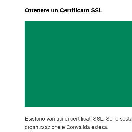
Ottenere un Certificato SSL
Esistono vari tipi di certificati SSL. Sono sos
organizzazione e Convalida estesa.