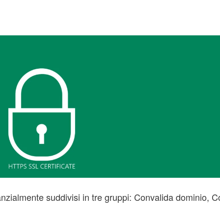
tanzialmente suddivisi in tre gruppi: Convalida dominio, 