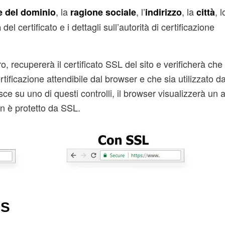
, la
, l’
, la
, 
 del dominio
ragione sociale
indirizzo
città
del certificato e i dettagli sull’autorità di certificazione
a
, recupererà il certificato SSL del sito e verificherà che
tificazione attendibile dal browser e che sia utilizzato da
sce su uno di questi controlli, il browser visualizzerà un 
non è protetto da SSL.
PS