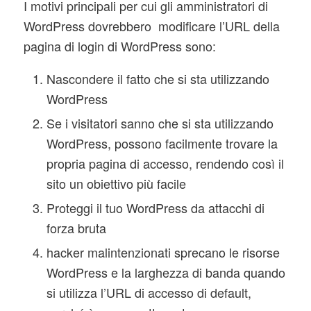
I motivi principali per cui gli amministratori di
WordPress dovrebbero modificare l’URL della
pagina di login di WordPress sono:
Nascondere il fatto che si sta utilizzando
WordPress
Se i visitatori sanno che si sta utilizzando
WordPress, possono facilmente trovare la
propria pagina di accesso, rendendo così il
sito un obiettivo più facile
Proteggi il tuo WordPress da attacchi di
forza bruta
hacker malintenzionati sprecano le risorse
WordPress e la larghezza di banda quando
si utilizza l’URL di accesso di default,