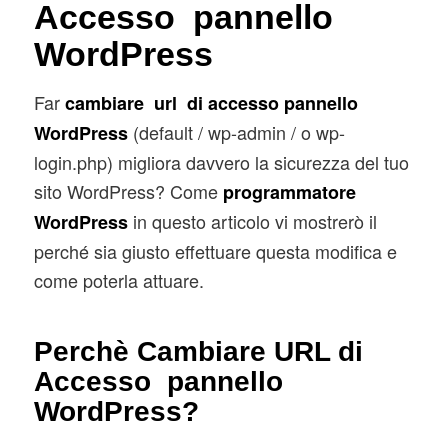
Accesso pannello
WordPress
Far
cambiare url di accesso pannello
(default / wp-admin / o wp-
WordPress
login.php) migliora davvero la sicurezza del tuo
sito WordPress? Come
programmatore
in questo articolo vi mostrerò il
WordPress
perché sia giusto effettuare questa modifica e
come poterla attuare.
Perchè Cambiare URL di
Accesso pannello
WordPress?