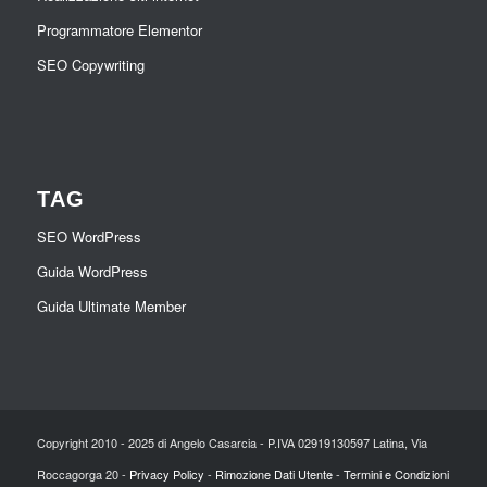
Programmatore Elementor
SEO Copywriting
TAG
SEO WordPress
Guida WordPress
Guida Ultimate Member
Copyright 2010 - 2025 di Angelo Casarcia - P.IVA 02919130597 Latina, Via
Roccagorga 20 -
Privacy Policy
-
Rimozione Dati Utente
-
Termini e Condizioni