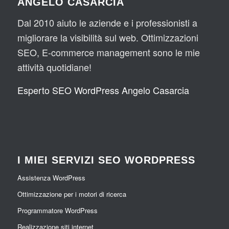
ANGELO CASARCIA
Dal 2010 aiuto le aziende e i professionisti a
migliorare la visibilità sul web. Ottimizzazioni
SEO, E-commerce management sono le mie
attività quotidiane!
Esperto SEO WordPress Angelo Casarcia
I MIEI SERVIZI SEO WORDPRESS
Assistenza WordPress
Ottimizzazione per i motori di ricerca
Programmatore WordPress
Realizzazione siti internet