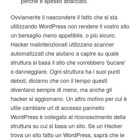
perché è spesso attaccato.
Ovviamente il nascondere il fatto che si sta
utilizzando WordPress non rendere il vostro sito
un bersaglio meno appetibile, o più sicuro.
Hacker malintenzionati utilizzano scanner
automatizzati che aiutano a capire su quale
struttura si basa il sito che vorrebbero ‘bucare’
o danneggiare. Ogni struttura ha i suoi punti
deboli, diciamo che con il tempo questi
diventano sempre di meno, ma anche gli
hacker si aggiornano. Un altro motivo per cui è
utile cambiare url di accesso pannello
WordPress è collegato al riconoscimento della
struttura su cui si basa un sito. Se un Hacker
trova un sito fatto un WordPress, saprà che le