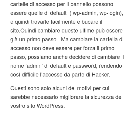
cartelle di accesso per il pannello possono
essere quelle di default ( wp-admin, wp-login),
e quindi trovarle facilmente e bucare il
sito.Quindi cambiare queste ultime può essere
già un primo passo. Ma cambiare la cartella di
accesso non deve essere per forza il primo
passo, possiamo anche decidere di cambiare il
nome ‘admin’ di default e password, rendendo
così difficile l’accesso da parte di Hacker.
Questi sono solo alcuni dei motivi per cui
sarebbe necessario migliorare la sicurezza del
vostro sito WordPress.