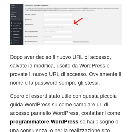
Dopo aver deciso il nuovo URL di accesso,
salvate la modifica, uscite da WordPress e
provate il nuovo URL di accesso. Ovviamente il
nome e la password sempre gli stessi.
Spero di esserti stato utile con questa piccola
guida WordPress su come cambiare url di
accesso pannello WordPress, contattami come
se hai bisogno di
programmatore WordPress
una consulenza, o per la realizzazione sito