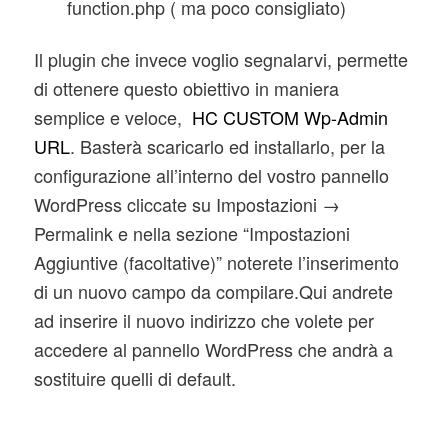
function.php ( ma poco consigliato)
Il plugin che invece voglio segnalarvi, permette
di ottenere questo obiettivo in maniera
semplice e veloce,
HC CUSTOM Wp-Admin
URL
. Basterà scaricarlo ed installarlo, per la
configurazione all’interno del vostro pannello
WordPress cliccate su Impostazioni →
Permalink e nella sezione “Impostazioni
Aggiuntive (facoltative)” noterete l’inserimento
di un nuovo campo da compilare.Qui andrete
ad inserire il nuovo indirizzo che volete per
accedere al pannello WordPress che andrà a
sostituire quelli di default.