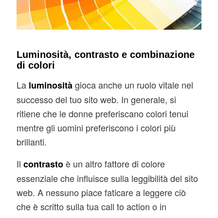
Luminosità, contrasto e combinazione
di colori
La
gioca anche un ruolo vitale nel
luminosità
successo del tuo sito web. In generale, si
ritiene che le donne preferiscano colori tenui
mentre gli uomini preferiscono i colori più
brillanti.
Il
è un altro fattore di colore
contrasto
essenziale che influisce sulla leggibilità del sito
web. A nessuno piace faticare a leggere ciò
che è scritto sulla tua call to action o in