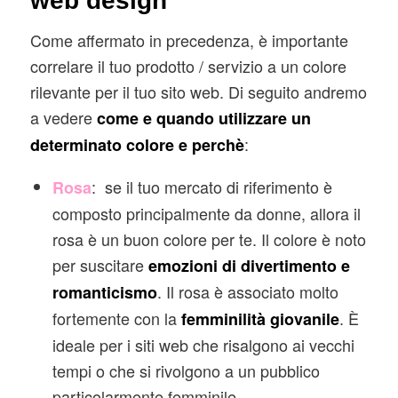
web design
Come affermato in precedenza, è importante
correlare il tuo prodotto / servizio a un colore
rilevante per il tuo sito web. Di seguito andremo
a vedere
come e quando utilizzare un
:
determinato colore e perchè
: se il tuo mercato di riferimento è
Rosa
composto principalmente da donne, allora il
rosa è un buon colore per te. Il colore è noto
per suscitare
emozioni di divertimento e
. Il rosa è associato molto
romanticismo
fortemente con la
. È
femminilità giovanile
ideale per i siti web che risalgono ai vecchi
tempi o che si rivolgono a un pubblico
particolarmente femminile.