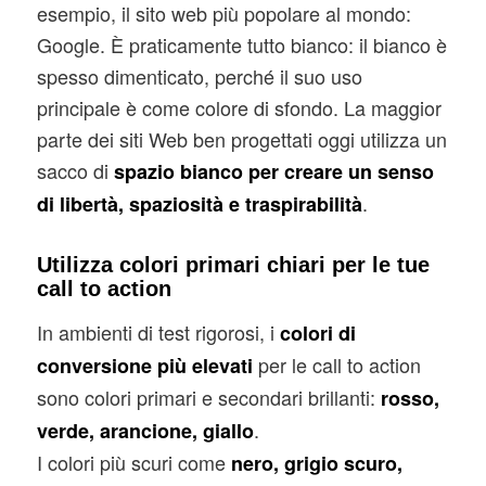
esempio, il sito web più popolare al mondo:
Google. È praticamente tutto bianco: il bianco è
spesso dimenticato, perché il suo uso
principale è come colore di sfondo. La maggior
parte dei siti Web ben progettati oggi utilizza un
sacco di
spazio bianco per creare un senso
.
di libertà, spaziosità e traspirabilità
Utilizza colori primari chiari per le tue
call to action
In ambienti di test rigorosi, i
colori di
per le call to action
conversione più elevati
sono colori primari e secondari brillanti:
rosso,
.
verde, arancione, giallo
I colori più scuri come
nero, grigio scuro,