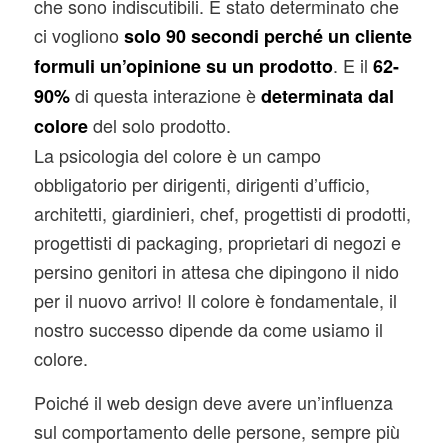
che sono indiscutibili. È stato determinato che
ci vogliono
solo 90 secondi perché un cliente
. E il
formuli un’opinione su un prodotto
62-
di questa interazione è
90%
determinata dal
del solo prodotto.
colore
La psicologia del colore è un campo
obbligatorio per dirigenti, dirigenti d’ufficio,
architetti, giardinieri, chef, progettisti di prodotti,
progettisti di packaging, proprietari di negozi e
persino genitori in attesa che dipingono il nido
per il nuovo arrivo! Il colore è fondamentale, il
nostro successo dipende da come usiamo il
colore.
Poiché il web design deve avere un’influenza
sul comportamento delle persone, sempre più