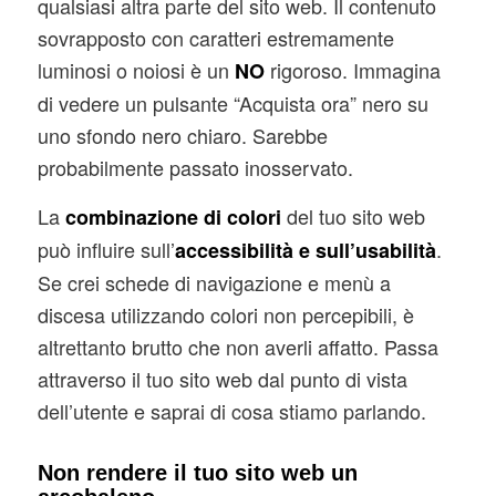
qualsiasi altra parte del sito web. Il contenuto
sovrapposto con caratteri estremamente
luminosi o noiosi è un
rigoroso. Immagina
NO
di vedere un pulsante “Acquista ora” nero su
uno sfondo nero chiaro. Sarebbe
probabilmente passato inosservato.
La
del tuo sito web
combinazione di colori
può influire sull’
.
accessibilità e sull’usabilità
Se crei schede di navigazione e menù a
discesa utilizzando colori non percepibili, è
altrettanto brutto che non averli affatto. Passa
attraverso il tuo sito web dal punto di vista
dell’utente e saprai di cosa stiamo parlando.
Non rendere il tuo sito web un