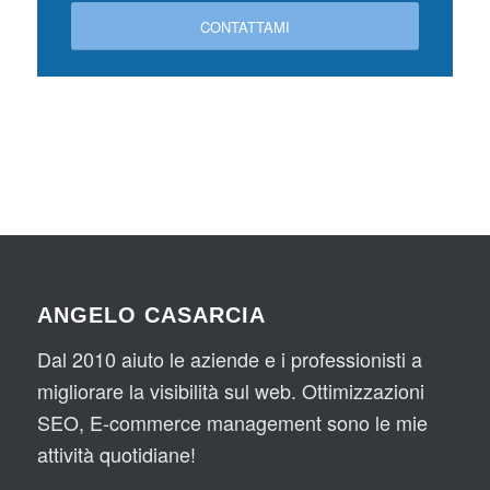
CONTATTAMI
ANGELO CASARCIA
Dal 2010 aiuto le aziende e i professionisti a
migliorare la visibilità sul web. Ottimizzazioni
SEO, E-commerce management sono le mie
attività quotidiane!