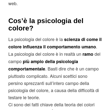
web.
Cos’è la psicologia del
colore?
La psicologia del colore è la
scienza di come il
.
colore influenza il comportamento umano
La psicologia del colore è in realtà un
del
ramo
campo
più ampio della psicologia
. Basti dire che è un campo
comportamentale
piuttosto complicato. Alcuni scettici sono
persino sprezzanti sull’intero campo della
psicologia del colore, a causa della difficoltà di
testare le teorie.
Ci sono dei fatti chiave della teoria dei colori