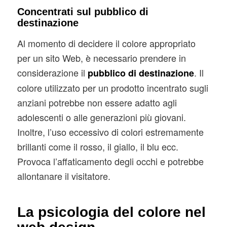
Concentrati sul pubblico di
destinazione
Al momento di decidere il colore appropriato
per un sito Web, è necessario prendere in
considerazione il
. Il
pubblico di destinazione
colore utilizzato per un prodotto incentrato sugli
anziani potrebbe non essere adatto agli
adolescenti o alle generazioni più giovani.
Inoltre, l’uso eccessivo di colori estremamente
brillanti come il rosso, il giallo, il blu ecc.
Provoca l’affaticamento degli occhi e potrebbe
allontanare il visitatore.
La psicologia del colore nel