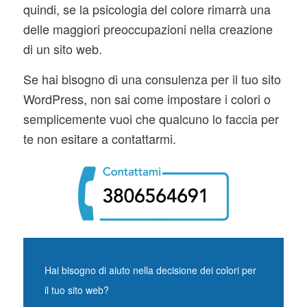
quindi, se la psicologia del colore rimarrà una
delle maggiori preoccupazioni nella creazione
di un sito web.
Se hai bisogno di una consulenza per il tuo sito
WordPress, non sai come impostare i colori o
semplicemente vuoi che qualcuno lo faccia per
te non esitare a contattarmi.
Hai bisogno di aiuto nella decisione dei colori per
il tuo sito web?