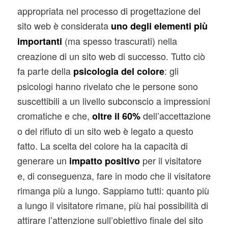
appropriata nel processo di progettazione del
sito web è considerata
uno degli elementi più
(ma spesso trascurati) nella
importanti
creazione di un sito web di successo. Tutto ciò
fa parte della
: gli
psicologia del colore
psicologi hanno rivelato che le persone sono
suscettibili a un livello subconscio a impressioni
cromatiche e che,
dell’accettazione
oltre il 60%
o del rifiuto di un sito web è legato a questo
fatto. La scelta del colore ha la capacità di
generare un
per il visitatore
impatto positivo
e, di conseguenza, fare in modo che il visitatore
rimanga più a lungo. Sappiamo tutti: quanto più
a lungo il visitatore rimane, più hai possibilità di
attirare l’attenzione sull’obiettivo finale del sito