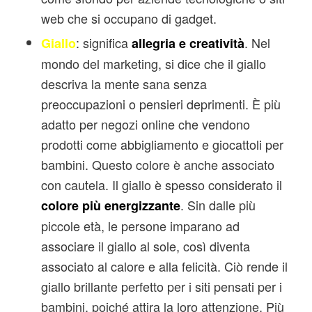
web che si occupano di gadget.
: significa
. Nel
Giallo
allegria e creatività
mondo del marketing, si dice che il giallo
descriva la mente sana senza
preoccupazioni o pensieri deprimenti. È più
adatto per negozi online che vendono
prodotti come abbigliamento e giocattoli per
bambini. Questo colore è anche associato
con cautela. Il giallo è spesso considerato il
. Sin dalle più
colore più energizzante
piccole età, le persone imparano ad
associare il giallo al sole, così diventa
associato al calore e alla felicità. Ciò rende il
giallo brillante perfetto per i siti pensati per i
bambini, poiché attira la loro attenzione. Più