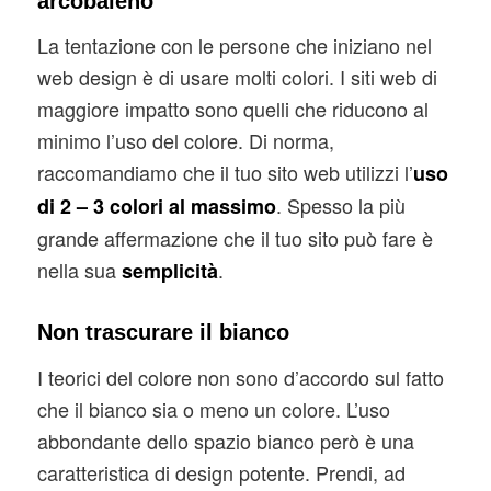
arcobaleno
La tentazione con le persone che iniziano nel
web design è di usare molti colori. I siti web di
maggiore impatto sono quelli che riducono al
minimo l’uso del colore. Di norma,
raccomandiamo che il tuo sito web utilizzi l’
uso
. Spesso la più
di 2 – 3 colori al massimo
grande affermazione che il tuo sito può fare è
nella sua
.
semplicità
Non trascurare il bianco
I teorici del colore non sono d’accordo sul fatto
che il bianco sia o meno un colore. L’uso
abbondante dello spazio bianco però è una
caratteristica di design potente. Prendi, ad