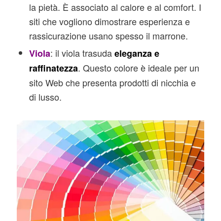
la pietà. È associato al calore e al comfort. I
siti che vogliono dimostrare esperienza e
rassicurazione usano spesso il marrone.
: il viola trasuda
Viola
eleganza e
. Questo colore è ideale per un
raffinatezza
sito Web che presenta prodotti di nicchia e
di lusso.