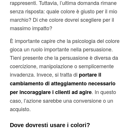
rappresenti. Tuttavia, l’ultima domanda rimane
senza risposta: quale colore è giusto per il mio
marchio? Di che colore dovrei scegliere per il
massimo impatto?
È importante capire che la psicologia del colore
gioca un ruolo importante nella persuasione.
Tieni presente che la persuasione è diversa da
coercizione, manipolazione o semplicemente
invadenza. Invece, si tratta di
portare il
cambiamento di atteggiamento necessario
. In questo
per incoraggiare i clienti ad agire
caso, l’azione sarebbe una conversione o un
acquisto.
Dove dovresti usare i colori?