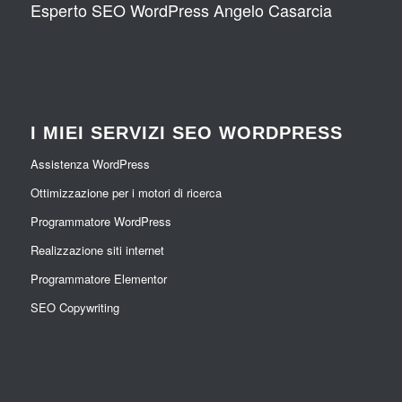
Esperto SEO WordPress Angelo Casarcia
I MIEI SERVIZI SEO WORDPRESS
Assistenza WordPress
Ottimizzazione per i motori di ricerca
Programmatore WordPress
Realizzazione siti internet
Programmatore Elementor
SEO Copywriting