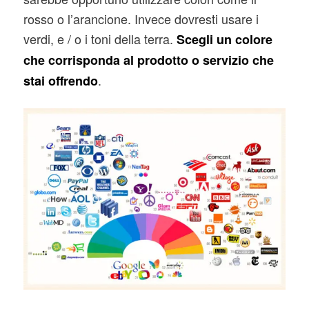
rosso o l’arancione. Invece dovresti usare i
verdi, e / o i toni della terra.
Scegli un colore
che corrisponda al prodotto o servizio che
.
stai offrendo