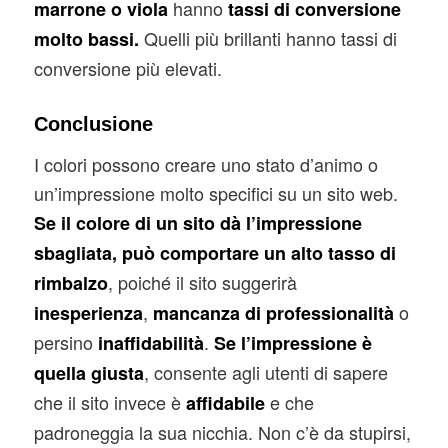
hanno
marrone o viola
tassi di conversione
Quelli più brillanti hanno tassi di
molto bassi.
conversione più elevati.
Conclusione
I colori possono creare uno stato d’animo o
un’impressione molto specifici su un sito web.
Se il colore di un sito dà l’impressione
sbagliata, può comportare un alto tasso di
, poiché il sito suggerirà
rimbalzo
,
o
inesperienza
mancanza di professionalità
persino
.
inaffidabilità
Se l’impressione è
, consente agli utenti di sapere
quella giusta
che il sito invece è
e che
affidabile
padroneggia la sua nicchia. Non c’è da stupirsi,