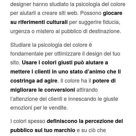
designer hanno studiato la psicologia del colore
per aiutarli a creare siti web. Possono
giocare
per suggerire fiducia,
su riferimenti culturali
urgenza o mistero al pubblico di destinazione.
Studiare la psicologia del colore è
fondamentale per ottimizzare il design del tuo
sito.
Usare i colori giusti può aiutare a
mettere i clienti in uno stato d’animo che li
. Il colore ha il
costringa ad agire
potere di
attirando
migliorare le conversioni
l’attenzione dei clienti e innescando le giuste
emozioni per le vendite.
I colori spesso
definiscono la percezione del
e su ciò che
pubblico sul tuo marchio