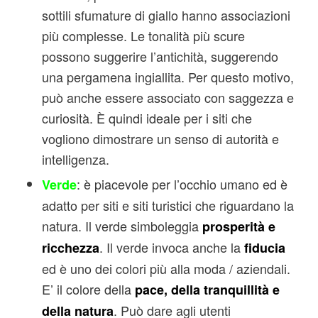
sottili sfumature di giallo hanno associazioni
più complesse. Le tonalità più scure
possono suggerire l’antichità, suggerendo
una pergamena ingiallita. Per questo motivo,
può anche essere associato con saggezza e
curiosità. È quindi ideale per i siti che
vogliono dimostrare un senso di autorità e
intelligenza.
:
è piacevole per l’occhio umano ed è
Verde
adatto per siti e siti turistici che riguardano la
natura. Il verde simboleggia
prosperità e
. Il verde invoca anche la
ricchezza
fiducia
ed è uno dei colori più alla moda / aziendali.
E’ il colore della
pace, della tranquillità e
. Può dare agli utenti
della natura