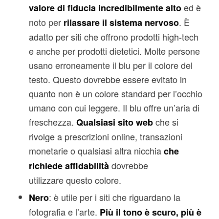
ed è
valore di fiducia incredibilmente alto
noto per
. È
rilassare il sistema nervoso
adatto per siti che offrono prodotti high-tech
e anche per prodotti dietetici. Molte persone
usano erroneamente il blu per il colore del
testo. Questo dovrebbe essere evitato in
quanto non è un colore standard per l’occhio
umano con cui leggere. Il blu offre un’aria di
freschezza.
che si
Qualsiasi sito web
rivolge a prescrizioni online, transazioni
monetarie o qualsiasi altra nicchia
che
dovrebbe
richiede affidabilità
utilizzare questo colore.
: è utile per i siti che riguardano la
Nero
fotografia e l’arte.
Più il tono è scuro, più è