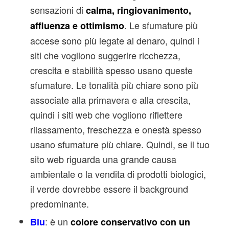
sensazioni di
calma, ringiovanimento,
. Le sfumature più
affluenza e ottimismo
accese sono più legate al denaro, quindi i
siti che vogliono suggerire ricchezza,
crescita e stabilità spesso usano queste
sfumature. Le tonalità più chiare sono più
associate alla primavera e alla crescita,
quindi i siti web che vogliono riflettere
rilassamento, freschezza e onestà spesso
usano sfumature più chiare. Quindi, se il tuo
sito web riguarda una grande causa
ambientale o la vendita di prodotti biologici,
il verde dovrebbe essere il background
predominante.
: è un
Blu
colore conservativo con un